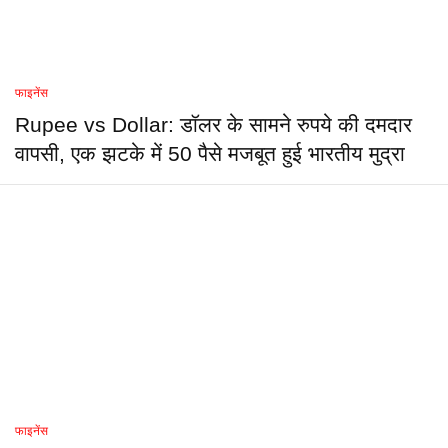
फाइनेंस
Rupee vs Dollar: डॉलर के सामने रुपये की दमदार
वापसी, एक झटके में 50 पैसे मजबूत हुई भारतीय मुद्रा
फाइनेंस