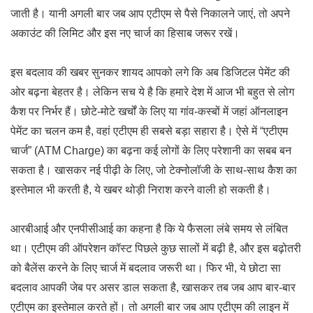
जाती है। यानी अगली बार जब आप एटीएम से पैसे निकालने जाएं, तो अपने
अकाउंट की लिमिट और इस नए चार्ज का हिसाब जरूर रखें।
इस बदलाव की खबर सुनकर शायद आपको लगे कि अब डिजिटल पेमेंट की
ओर बढ़ना बेहतर है। लेकिन सच ये है कि हमारे देश में आज भी बहुत से लोग
कैश पर निर्भर हैं। छोटे-मोटे खर्चों के लिए या गांव-कस्बों में जहां ऑनलाइन
पेमेंट का चलन कम है, वहां एटीएम ही सबसे बड़ा सहारा है। ऐसे में “एटीएम
चार्ज” (ATM Charge) का बढ़ना कई लोगों के लिए परेशानी का सबब बन
सकता है। खासकर नई पीढ़ी के लिए, जो टेक्नोलॉजी के साथ-साथ कैश का
इस्तेमाल भी करती है, ये खबर थोड़ी निराश करने वाली हो सकती है।
आरबीआई और एनपीसीआई का कहना है कि ये फैसला लंबे समय से लंबित
था। एटीएम की ऑपरेशन कॉस्ट पिछले कुछ सालों में बढ़ी है, और इस बढ़ोतरी
को बैलेंस करने के लिए चार्ज में बदलाव जरूरी था। फिर भी, ये छोटा सा
बदलाव आपकी जेब पर असर डाल सकता है, खासकर तब जब आप बार-बार
एटीएम का इस्तेमाल करते हों। तो अगली बार जब आप एटीएम की लाइन में