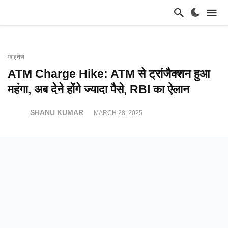
फाइनेंस
ATM Charge Hike: ATM से ट्रांजैक्शन हुआ
महंगा, अब देने होंगे ज्यादा पैसे, RBI का ऐलान
SHANU KUMAR
MARCH 28, 2025