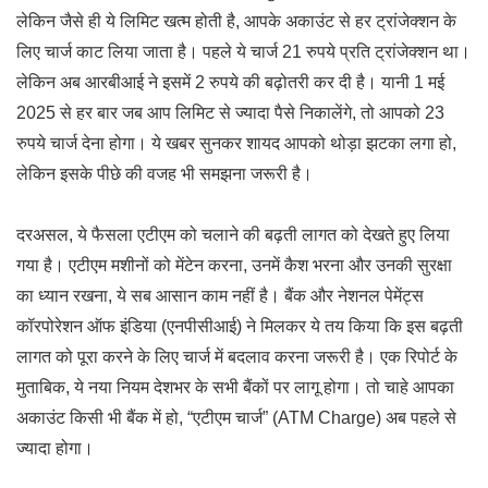
लेकिन जैसे ही ये लिमिट खत्म होती है, आपके अकाउंट से हर ट्रांजेक्शन के
लिए चार्ज काट लिया जाता है। पहले ये चार्ज 21 रुपये प्रति ट्रांजेक्शन था।
लेकिन अब आरबीआई ने इसमें 2 रुपये की बढ़ोतरी कर दी है। यानी 1 मई
2025 से हर बार जब आप लिमिट से ज्यादा पैसे निकालेंगे, तो आपको 23
रुपये चार्ज देना होगा। ये खबर सुनकर शायद आपको थोड़ा झटका लगा हो,
लेकिन इसके पीछे की वजह भी समझना जरूरी है।
दरअसल, ये फैसला एटीएम को चलाने की बढ़ती लागत को देखते हुए लिया
गया है। एटीएम मशीनों को मेंटेन करना, उनमें कैश भरना और उनकी सुरक्षा
का ध्यान रखना, ये सब आसान काम नहीं है। बैंक और नेशनल पेमेंट्स
कॉरपोरेशन ऑफ इंडिया (एनपीसीआई) ने मिलकर ये तय किया कि इस बढ़ती
लागत को पूरा करने के लिए चार्ज में बदलाव करना जरूरी है। एक रिपोर्ट के
मुताबिक, ये नया नियम देशभर के सभी बैंकों पर लागू होगा। तो चाहे आपका
अकाउंट किसी भी बैंक में हो, “एटीएम चार्ज” (ATM Charge) अब पहले से
ज्यादा होगा।