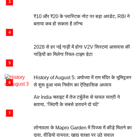
₹10 और ₹20 के प्लास्टिक नोट पर बड़ा अपडेट, RBI ने
बताया कब हो सकता है लॉन्च
2028 से हर नई गाड़ी में होगा V2V सिस्टम! आसपास की
गाड़ियों का मिलेगा रियल-टाइम डेटा
History of August 5: अयोध्या में राम मंदिर के भूमिपूजन
से शुरू हुआ भव्य निर्माण का ऐतिहासिक अध्याय
Air India फ्लाइट में तेज टर्बुलेंस से घायल यात्री ने
बताया, ‘जिंदगी के सबसे डरावने दो घंटे’
लोनावला के Mapro Garden में पिज्जा में कीड़े मिलने का
दावा, वीडियो वायरल; खाद्य सुरक्षा पर उठे सवाल