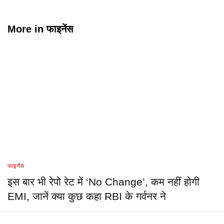
More in
फाइनेंस
फाइनेंस
इस बार भी रेपो रेट में ‘No Change’, कम नहीं होगी
EMI, जानें क्या कुछ कहा RBI के गर्वनर ने