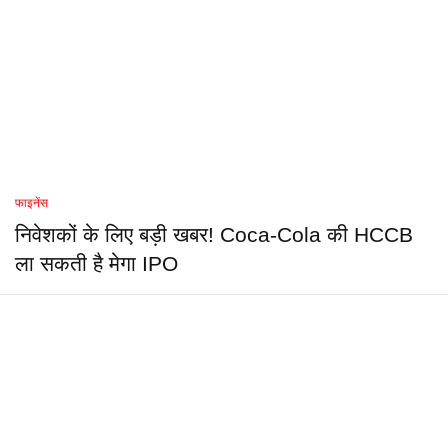
फाइनेंस
निवेशकों के लिए बड़ी खबर! Coca-Cola की HCCB
ला सकती है मेगा IPO