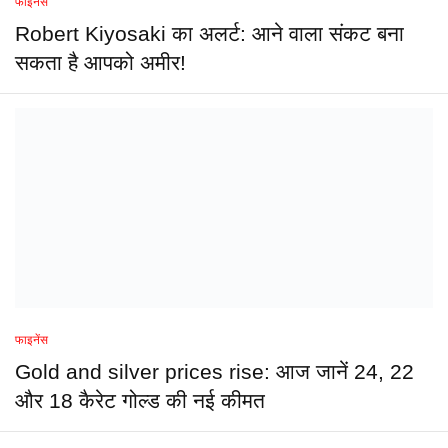
फाइनेंस
Robert Kiyosaki का अलर्ट: आने वाला संकट बना
सकता है आपको अमीर!
फाइनेंस
Gold and silver prices rise: आज जानें 24, 22
और 18 कैरेट गोल्ड की नई कीमत