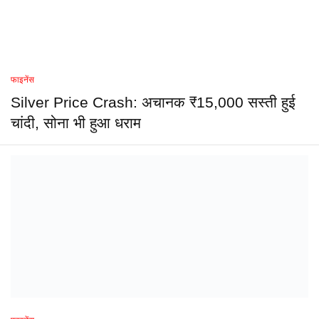
फाइनेंस
Silver Price Crash: अचानक ₹15,000 सस्ती हुई
चांदी, सोना भी हुआ धराम