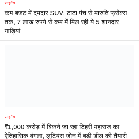
फाइनेंस
कम बजट में दमदार SUV: टाटा पंच से मारुति फ्रोंक्स
तक, 7 लाख रुपये से कम में मिल रही ये 5 शानदार
गाड़ियां
फाइनेंस
₹1,000 करोड़ में बिकने जा रहा टिहरी महाराज का
ऐतिहासिक बंगला, लुटियंस जोन में बड़ी डील की तैयारी