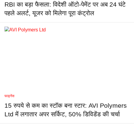
RBI का बड़ा फैसला: विदेशी ऑटो-पेमेंट पर अब 24 घंटे
पहले अलर्ट, यूजर को मिलेगा पूरा कंट्रोल
फाइनेंस
15 रुपये से कम का स्टॉक बना स्टार: AVI Polymers
Ltd में लगातार अपर सर्किट, 50% डिविडेंड की चर्चा