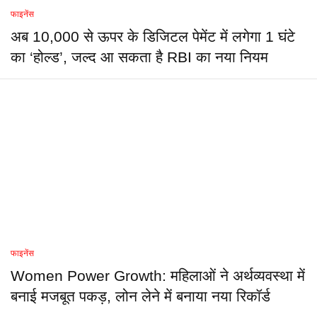
फाइनेंस
अब 10,000 से ऊपर के डिजिटल पेमेंट में लगेगा 1 घंटे
का ‘होल्ड’, जल्द आ सकता है RBI का नया नियम
फाइनेंस
Women Power Growth: महिलाओं ने अर्थव्यवस्था में
बनाई मजबूत पकड़, लोन लेने में बनाया नया रिकॉर्ड