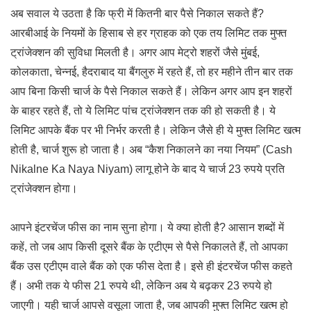
अब सवाल ये उठता है कि फ्री में कितनी बार पैसे निकाल सकते हैं?
आरबीआई के नियमों के हिसाब से हर ग्राहक को एक तय लिमिट तक मुफ्त
ट्रांजेक्शन की सुविधा मिलती है। अगर आप मेट्रो शहरों जैसे मुंबई,
कोलकाता, चेन्नई, हैदराबाद या बैंगलुरु में रहते हैं, तो हर महीने तीन बार तक
आप बिना किसी चार्ज के पैसे निकाल सकते हैं। लेकिन अगर आप इन शहरों
के बाहर रहते हैं, तो ये लिमिट पांच ट्रांजेक्शन तक की हो सकती है। ये
लिमिट आपके बैंक पर भी निर्भर करती है। लेकिन जैसे ही ये मुफ्त लिमिट खत्म
होती है, चार्ज शुरू हो जाता है। अब “कैश निकालने का नया नियम” (Cash
Nikalne Ka Naya Niyam) लागू होने के बाद ये चार्ज 23 रुपये प्रति
ट्रांजेक्शन होगा।
आपने इंटरचेंज फीस का नाम सुना होगा। ये क्या होती है? आसान शब्दों में
कहें, तो जब आप किसी दूसरे बैंक के एटीएम से पैसे निकालते हैं, तो आपका
बैंक उस एटीएम वाले बैंक को एक फीस देता है। इसे ही इंटरचेंज फीस कहते
हैं। अभी तक ये फीस 21 रुपये थी, लेकिन अब ये बढ़कर 23 रुपये हो
जाएगी। यही चार्ज आपसे वसूला जाता है, जब आपकी मुफ्त लिमिट खत्म हो