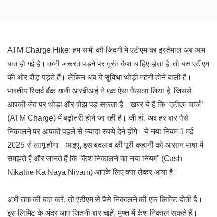
ATM Charge Hike: हम सभी की जिंदगी में एटीएम का इस्तेमाल अब आम
बात हो गई है। कभी जरूरत पड़ने पर तुरंत कैश चाहिए होता है, तो बस एटीएम
की ओर दौड़ पड़ते हैं। लेकिन अब ये सुविधा थोड़ी महंगी होने वाली है।
भारतीय रिजर्व बैंक यानी आरबीआई ने एक ऐसा फैसला लिया है, जिससे
आपकी जेब पर थोड़ा और बोझ पड़ सकता है। खबर ये है कि “एटीएम चार्ज”
(ATM Charge) में बढ़ोतरी होने जा रही है। जी हां, अब हर बार पैसे
निकालने पर आपको पहले से ज्यादा रुपये देने होंगे। ये नया नियम 1 मई
2025 से लागू होगा। आइए, इस बदलाव की पूरी कहानी को आसान भाषा में
समझते हैं और जानते हैं कि “कैश निकालने का नया नियम” (Cash
Nikalne Ka Naya Niyam) आपके लिए क्या लेकर आया है।
अभी तक की बात करें, तो एटीएम से पैसे निकालने की एक लिमिट होती है।
इस लिमिट के अंदर आप जितनी बार चाहें, मुफ्त में कैश निकाल सकते हैं।