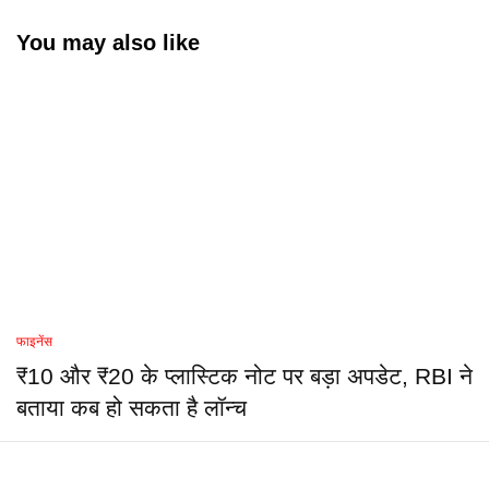
You may also like
फाइनेंस
₹10 और ₹20 के प्लास्टिक नोट पर बड़ा अपडेट, RBI ने
बताया कब हो सकता है लॉन्च