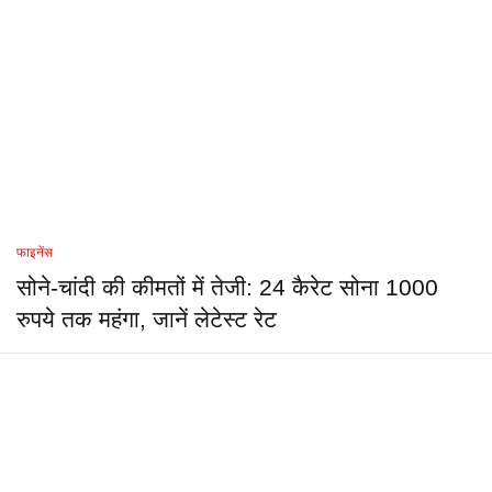
फाइनेंस
सोने-चांदी की कीमतों में तेजी: 24 कैरेट सोना 1000
रुपये तक महंगा, जानें लेटेस्ट रेट