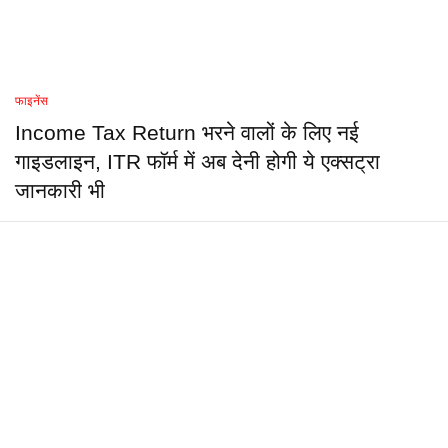
फाइनेंस
Income Tax Return भरने वालों के लिए नई
गाइडलाइन, ITR फॉर्म में अब देनी होगी ये एक्सट्रा
जानकारी भी