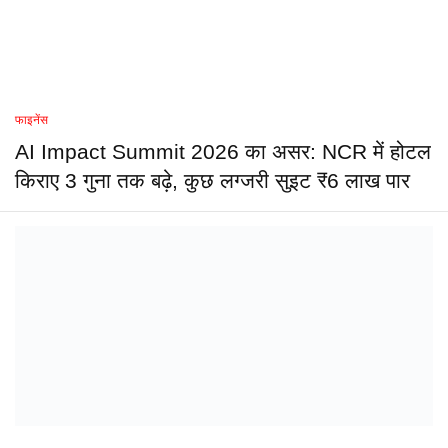
फाइनेंस
AI Impact Summit 2026 का असर: NCR में होटल
किराए 3 गुना तक बढ़े, कुछ लग्जरी सुइट ₹6 लाख पार