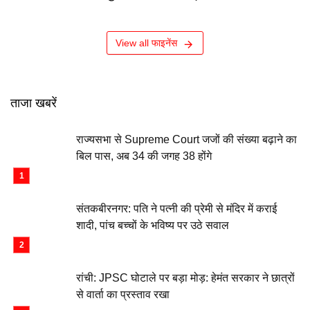
View all फाइनेंस
ताजा खबरें
राज्यसभा से Supreme Court जजों की संख्या बढ़ाने का
बिल पास, अब 34 की जगह 38 होंगे
संतकबीरनगर: पति ने पत्नी की प्रेमी से मंदिर में कराई
शादी, पांच बच्चों के भविष्य पर उठे सवाल
रांची: JPSC घोटाले पर बड़ा मोड़: हेमंत सरकार ने छात्रों
से वार्ता का प्रस्ताव रखा