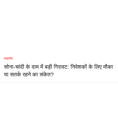
फाइनेंस
सोना-चांदी के दाम में बड़ी गिरावट: निवेशकों के लिए मौका
या सतर्क रहने का संकेत?