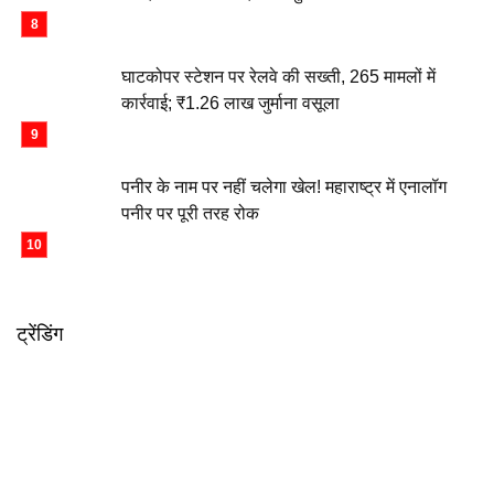
घाटकोपर स्टेशन पर रेलवे की सख्ती, 265 मामलों में
कार्रवाई; ₹1.26 लाख जुर्माना वसूला
पनीर के नाम पर नहीं चलेगा खेल! महाराष्ट्र में एनालॉग
पनीर पर पूरी तरह रोक
ट्रेंडिंग