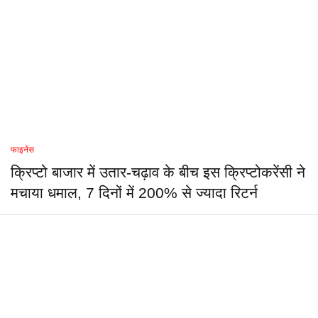
फाइनेंस
क्रिप्टो बाजार में उतार-चढ़ाव के बीच इस क्रिप्टोकरेंसी ने
मचाया धमाल, 7 दिनों में 200% से ज्यादा रिटर्न