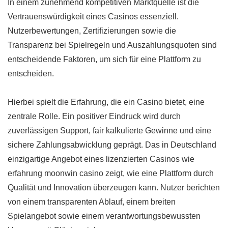
In einem zunehmend kompetitiven Marktquelle ist die
Vertrauenswürdigkeit eines Casinos essenziell.
Nutzerbewertungen, Zertifizierungen sowie die
Transparenz bei Spielregeln und Auszahlungsquoten sind
entscheidende Faktoren, um sich für eine Plattform zu
entscheiden.
Hierbei spielt die Erfahrung, die ein Casino bietet, eine
zentrale Rolle. Ein positiver Eindruck wird durch
zuverlässigen Support, fair kalkulierte Gewinne und eine
sichere Zahlungsabwicklung geprägt. Das in Deutschland
einzigartige Angebot eines lizenzierten Casinos wie
erfahrung moonwin casino zeigt, wie eine Plattform durch
Qualität und Innovation überzeugen kann. Nutzer berichten
von einem transparenten Ablauf, einem breiten
Spielangebot sowie einem verantwortungsbewussten