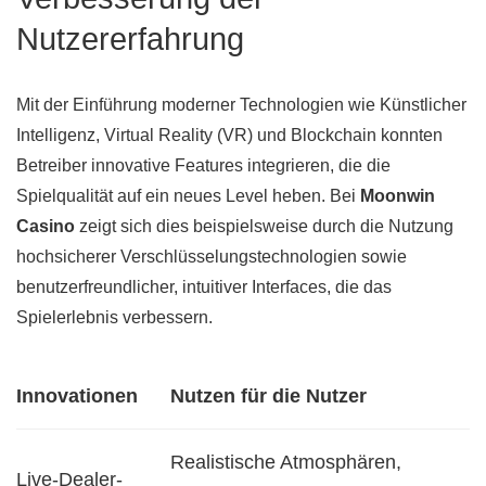
Nutzererfahrung
Mit der Einführung moderner Technologien wie Künstlicher
Intelligenz, Virtual Reality (VR) und Blockchain konnten
Betreiber innovative Features integrieren, die die
Spielqualität auf ein neues Level heben. Bei
Moonwin
Casino
zeigt sich dies beispielsweise durch die Nutzung
hochsicherer Verschlüsselungstechnologien sowie
benutzerfreundlicher, intuitiver Interfaces, die das
Spielerlebnis verbessern.
Innovationen
Nutzen für die Nutzer
Realistische Atmosphären,
Live-Dealer-