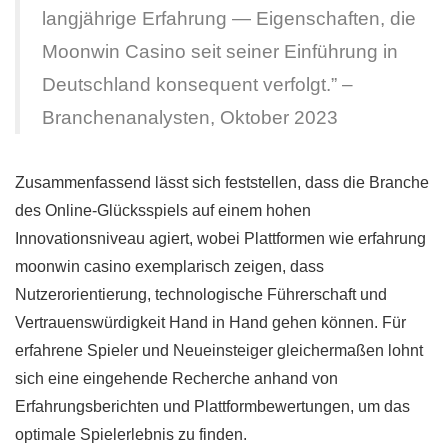
langjährige Erfahrung — Eigenschaften, die
Moonwin Casino seit seiner Einführung in
Deutschland konsequent verfolgt.” –
Branchenanalysten, Oktober 2023
Zusammenfassend lässt sich feststellen, dass die Branche
des Online-Glücksspiels auf einem hohen
Innovationsniveau agiert, wobei Plattformen wie erfahrung
moonwin casino exemplarisch zeigen, dass
Nutzerorientierung, technologische Führerschaft und
Vertrauenswürdigkeit Hand in Hand gehen können. Für
erfahrene Spieler und Neueinsteiger gleichermaßen lohnt
sich eine eingehende Recherche anhand von
Erfahrungsberichten und Plattformbewertungen, um das
optimale Spielerlebnis zu finden.