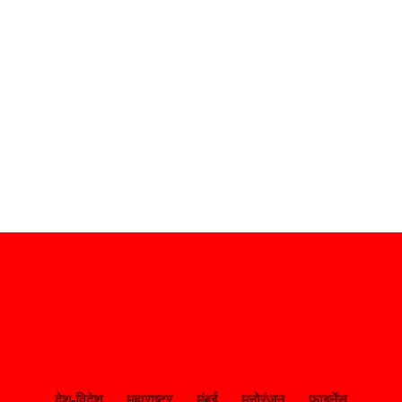
देश-विदेश
महाराष्ट्र
मुंबई
मनोरंजन
फाइनेंस