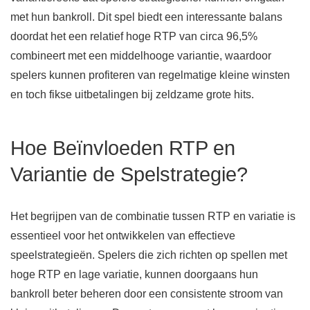
met hun bankroll. Dit spel biedt een interessante balans
doordat het een relatief hoge RTP van circa 96,5%
combineert met een middelhooge variantie, waardoor
spelers kunnen profiteren van regelmatige kleine winsten
en toch fikse uitbetalingen bij zeldzame grote hits.
Hoe Beïnvloeden RTP en
Variantie de Spelstrategie?
Het begrijpen van de combinatie tussen RTP en variatie is
essentieel voor het ontwikkelen van effectieve
speelstrategieën. Spelers die zich richten op spellen met
hoge RTP en lage variatie, kunnen doorgaans hun
bankroll beter beheren door een consistente stroom van