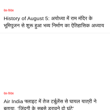
देश-विदेश
History of August 5: अयोध्या में राम मंदिर के
भूमिपूजन से शुरू हुआ भव्य निर्माण का ऐतिहासिक अध्याय
देश-विदेश
Air India फ्लाइट में तेज टर्बुलेंस से घायल यात्री ने
बताया, ‘जिंदगी के सबसे डरावने दो घंटे’