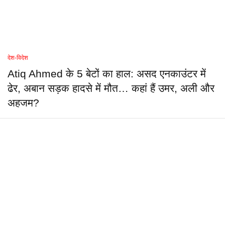
देश-विदेश
Atiq Ahmed के 5 बेटों का हाल: असद एनकाउंटर में
ढेर, अबान सड़क हादसे में मौत… कहां हैं उमर, अली और
अहजम?