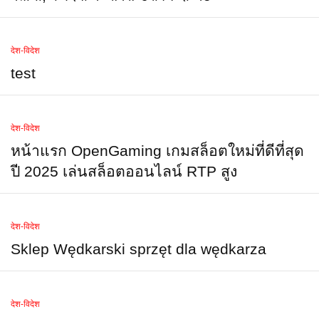
देश-विदेश
test
देश-विदेश
หน้าแรก OpenGaming เกมสล็อตใหม่ที่ดีที่สุด
ปี 2025 เล่นสล็อตออนไลน์ RTP สูง
देश-विदेश
Sklep Wędkarski sprzęt dla wędkarza
देश-विदेश