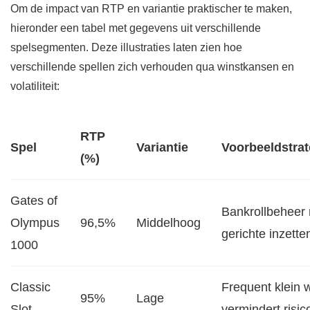
Om de impact van RTP en variantie praktischer te maken,
hieronder een tabel met gegevens uit verschillende
spelsegmenten. Deze illustraties laten zien hoe
verschillende spellen zich verhouden qua winstkansen en
volatiliteit:
RTP
Spel
Variantie
Voorbeeldstrat
(%)
Gates of
Bankrollbeheer
Olympus
96,5%
Middelhoog
gerichte inzette
1000
Classic
Frequent klein 
95%
Lage
Slot
vermindert risic