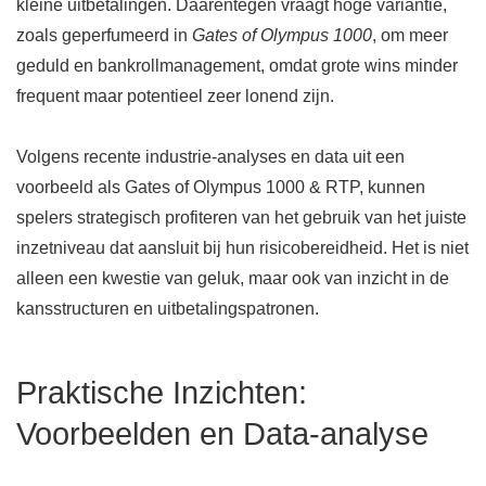
kleine uitbetalingen. Daarentegen vraagt hoge variantie,
zoals geperfumeerd in
Gates of Olympus 1000
, om meer
geduld en bankrollmanagement, omdat grote wins minder
frequent maar potentieel zeer lonend zijn.
Volgens recente industrie-analyses en data uit een
voorbeeld als Gates of Olympus 1000 & RTP, kunnen
spelers strategisch profiteren van het gebruik van het juiste
inzetniveau dat aansluit bij hun risicobereidheid. Het is niet
alleen een kwestie van geluk, maar ook van inzicht in de
kansstructuren en uitbetalingspatronen.
Praktische Inzichten:
Voorbeelden en Data-analyse