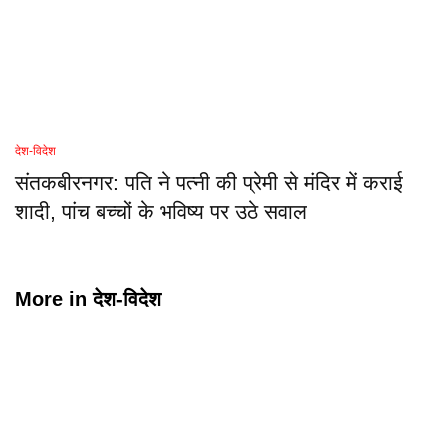
देश-विदेश
संतकबीरनगर: पति ने पत्नी की प्रेमी से मंदिर में कराई
शादी, पांच बच्चों के भविष्य पर उठे सवाल
More in
देश-विदेश