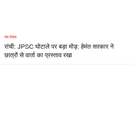
देश-विदेश
रांची: JPSC घोटाले पर बड़ा मोड़: हेमंत सरकार ने
छात्रों से वार्ता का प्रस्ताव रखा