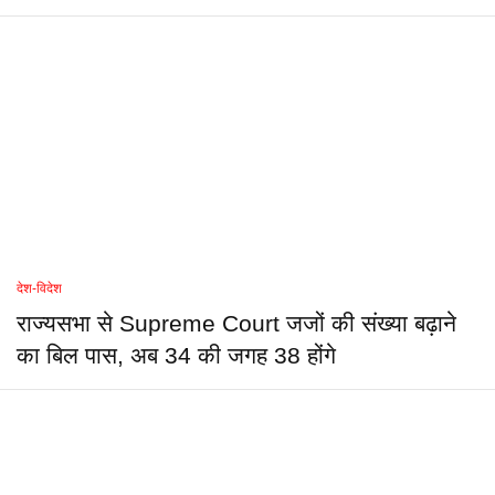
देश-विदेश
राज्यसभा से Supreme Court जजों की संख्या बढ़ाने
का बिल पास, अब 34 की जगह 38 होंगे