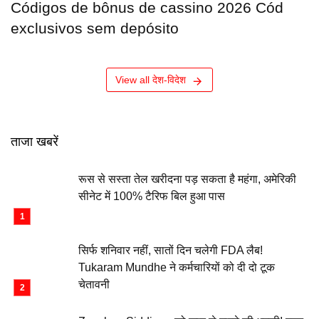
Códigos de bônus de cassino 2026 Cód
exclusivos sem depósito
View all देश-विदेश
ताजा खबरें
रूस से सस्ता तेल खरीदना पड़ सकता है महंगा, अमेरिकी
सीनेट में 100% टैरिफ बिल हुआ पास
सिर्फ शनिवार नहीं, सातों दिन चलेगी FDA लैब!
Tukaram Mundhe ने कर्मचारियों को दी दो टूक
चेतावनी