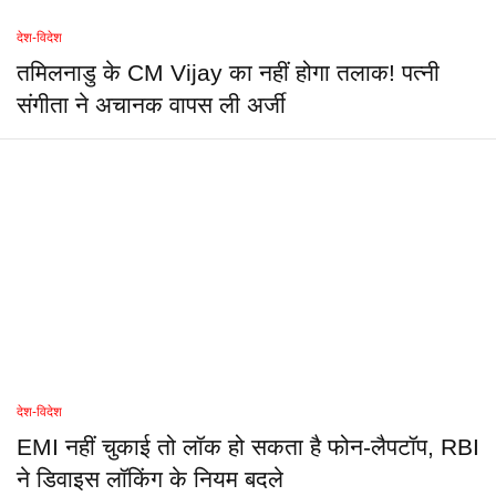
देश-विदेश
तमिलनाडु के CM Vijay का नहीं होगा तलाक! पत्नी
संगीता ने अचानक वापस ली अर्जी
देश-विदेश
EMI नहीं चुकाई तो लॉक हो सकता है फोन-लैपटॉप, RBI
ने डिवाइस लॉकिंग के नियम बदले