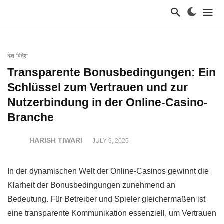
देश-विदेश
Transparente Bonusbedingungen: Ein
Schlüssel zum Vertrauen und zur
Nutzerbindung in der Online-Casino-
Branche
HARISH TIWARI
JULY 9, 2025
In der dynamischen Welt der Online-Casinos gewinnt die
Klarheit der Bonusbedingungen zunehmend an
Bedeutung. Für Betreiber und Spieler gleichermaßen ist
eine transparente Kommunikation essenziell, um Vertrauen