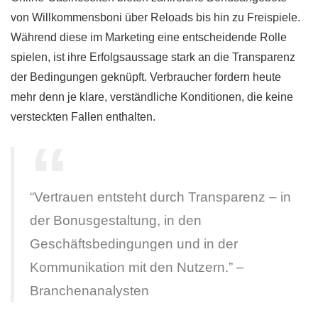
von Willkommensboni über Reloads bis hin zu Freispiele.
Während diese im Marketing eine entscheidende Rolle
spielen, ist ihre Erfolgsaussage stark an die Transparenz
der Bedingungen geknüpft. Verbraucher fordern heute
mehr denn je klare, verständliche Konditionen, die keine
versteckten Fallen enthalten.
“Vertrauen entsteht durch Transparenz – in
der Bonusgestaltung, in den
Geschäftsbedingungen und in der
Kommunikation mit den Nutzern.” –
Branchenanalysten