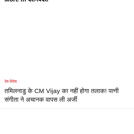
देश-विदेश
तमिलनाडु के CM Vijay का नहीं होगा तलाक! पत्नी
संगीता ने अचानक वापस ली अर्जी