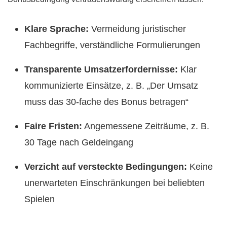
Klare Sprache:
Vermeidung juristischer
Fachbegriffe, verständliche Formulierungen
Transparente Umsatzerfordernisse:
Klar
kommunizierte Einsätze, z. B. „Der Umsatz
muss das 30-fache des Bonus betragen“
Faire Fristen:
Angemessene Zeiträume, z. B.
30 Tage nach Geldeingang
Verzicht auf versteckte Bedingungen:
Keine
unerwarteten Einschränkungen bei beliebten
Spielen