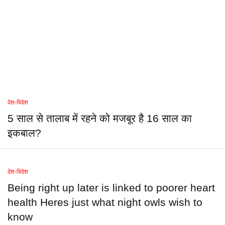
देश-विदेश
5 साल से तालाब में रहने को मजबूर है 16 साल का
इकबाल?
देश-विदेश
Being right up later is linked to poorer heart
health Heres just what night owls wish to
know