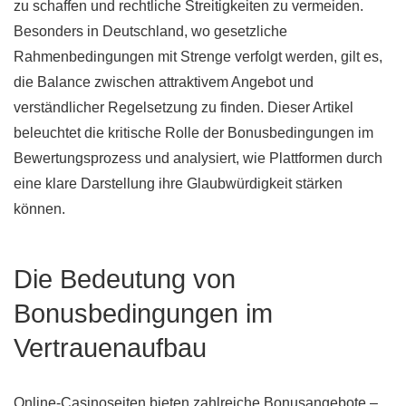
zu schaffen und rechtliche Streitigkeiten zu vermeiden.
Besonders in Deutschland, wo gesetzliche
Rahmenbedingungen mit Strenge verfolgt werden, gilt es,
die Balance zwischen attraktivem Angebot und
verständlicher Regelsetzung zu finden. Dieser Artikel
beleuchtet die kritische Rolle der Bonusbedingungen im
Bewertungsprozess und analysiert, wie Plattformen durch
eine klare Darstellung ihre Glaubwürdigkeit stärken
können.
Die Bedeutung von
Bonusbedingungen im
Vertrauenaufbau
Online-Casinoseiten bieten zahlreiche Bonusangebote –