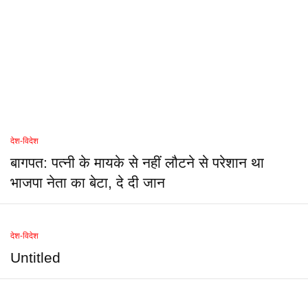
देश-विदेश
बागपत: पत्नी के मायके से नहीं लौटने से परेशान था
भाजपा नेता का बेटा, दे दी जान
देश-विदेश
Untitled