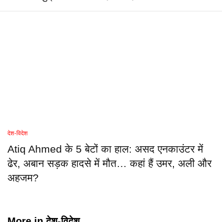
देश-विदेश
Atiq Ahmed के 5 बेटों का हाल: असद एनकाउंटर में
ढेर, अबान सड़क हादसे में मौत… कहां हैं उमर, अली और
अहजम?
More in
देश-विदेश