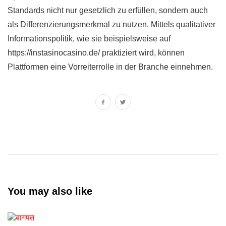
Standards nicht nur gesetzlich zu erfüllen, sondern auch
als Differenzierungsmerkmal zu nutzen. Mittels qualitativer
Informationspolitik, wie sie beispielsweise auf
https://instasinocasino.de/ praktiziert wird, können
Plattformen eine Vorreiterrolle in der Branche einnehmen.
You may also like