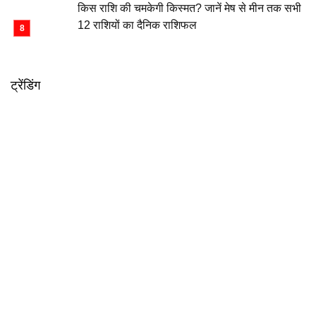
किस राशि की चमकेगी किस्मत? जानें मेष से मीन तक सभी
12 राशियों का दैनिक राशिफल
ट्रेंडिंग