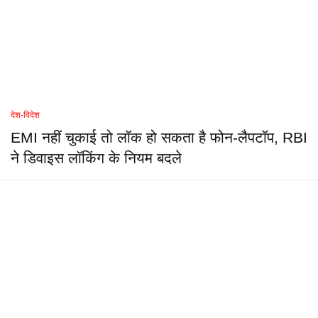
देश-विदेश
EMI नहीं चुकाई तो लॉक हो सकता है फोन-लैपटॉप, RBI
ने डिवाइस लॉकिंग के नियम बदले