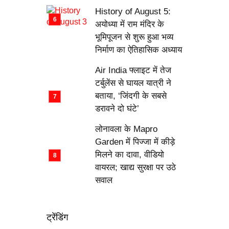
History of August 5:
अयोध्या में राम मंदिर के
भूमिपूजन से शुरू हुआ भव्य
निर्माण का ऐतिहासिक अध्याय
Air India फ्लाइट में तेज
टर्बुलेंस से घायल यात्री ने
बताया, ‘जिंदगी के सबसे
डरावने दो घंटे’
लोनावला के Mapro
Garden में पिज्जा में कीड़े
मिलने का दावा, वीडियो
वायरल; खाद्य सुरक्षा पर उठे
सवाल
ट्रेंडिंग