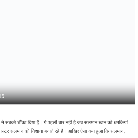
15
ंग ने सबको चौंका दिया है। ये पहली बार नहीं है जब सलमान खान को धमकियां
ंगस्टर सलमान को निशाना बनाते रहे हैं। आखिर ऐसा क्या हुआ कि सलमान,