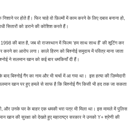
के निशाने पर होते हैं। फिर चाहे वो फ़िल्मों में काम करने के लिए दबाव बनाना हो,
ाधी सितारों को डराने की कोशिश करते हैं।
 1998 की बात है, जब वो राजस्थान में फिल्म ‘हम साथ साथ हैं’ की शूटिंग कर
र करने का आरोप लगा। काले हिरण को बिश्नोई समुदाय में पवित्र माना जाता
बिश्नोई ने सलमान खान को कई बार धमकियाँ दी हैं।
ा के बाद बिश्नोई गैंग का नाम और भी चर्चा में आ गया था। इस हत्या की ज़िम्मेदारी
लमान खान पर हुए हमले से साफ है कि बिश्नोई गैंग किसी भी हद तक जा सकता
 और उनके घर के बाहर एक धमकी भरा पत्र भी मिला था। इस मामले में पुलिस
ान खान की सुरक्षा को देखते हुए महाराष्ट्र सरकार ने उनको Y+ श्रेणी की