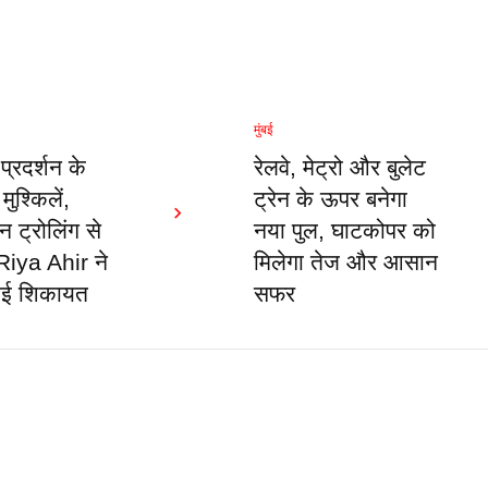
मुंबई
्रदर्शन के
रेलवे, मेट्रो और बुलेट
मुश्किलें,
ट्रेन के ऊपर बनेगा
ट्रोलिंग से
नया पुल, घाटकोपर को
Riya Ahir ने
मिलेगा तेज और आसान
राई शिकायत
सफर