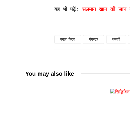
यह भी पढ़ें:
सलमान खान की जान को
काला हिरण
गैंगस्टर
धमकी
You may also like