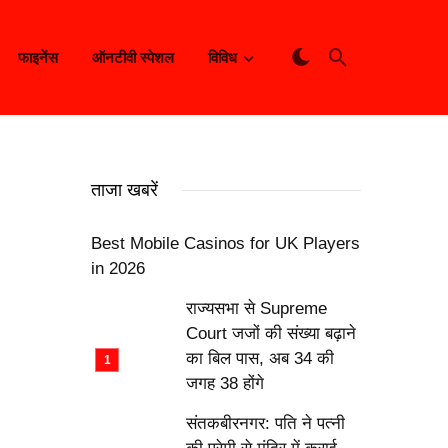
फाइनेंस
ऑनटीवी स्पेशल
विविध
ताजा खबरें
Best Mobile Casinos for UK Players
in 2026
राज्यसभा से Supreme
Court जजों की संख्या बढ़ाने
का बिल पास, अब 34 की
जगह 38 होंगे
संतकबीरनगर: पति ने पत्नी