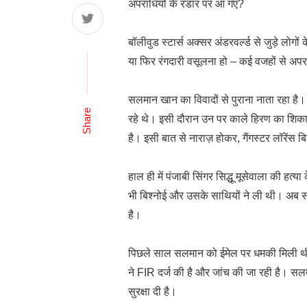
अपराधियों के रडार पर आ गए?
बॉलीवुड स्टार्स अक्सर अंडरवर्ल्ड से जुड़े लोगों 
या फिर रंगदारी वसूलना हो – कई वजहों से अपर
सलमान खान का विवादों से पुराना नाता रहा है।
Share
रहे थे। इसी दौरान उन पर काले हिरण का शिका
है। इसी बात से नाराज़ होकर, गैंगस्टर लॉरेंस 
हाल ही में पंजाबी सिंगर सिद्धू मूसेवाला की हत्य
भी बिश्नोई और उसके साथियों ने ली थी। अब स
है।
पिछले साल सलमान को ईमेल पर धमकी मिली थी,
ने FIR दर्ज की है और जांच की जा रही है। सलम
सुरक्षा दी है।