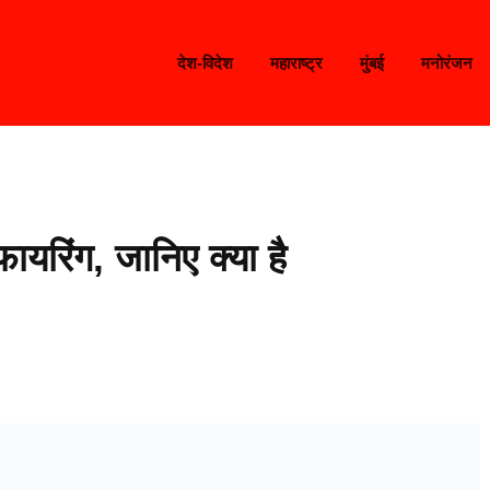
देश-विदेश
महाराष्ट्र
मुंबई
मनोरंजन
यरिंग, जानिए क्या है