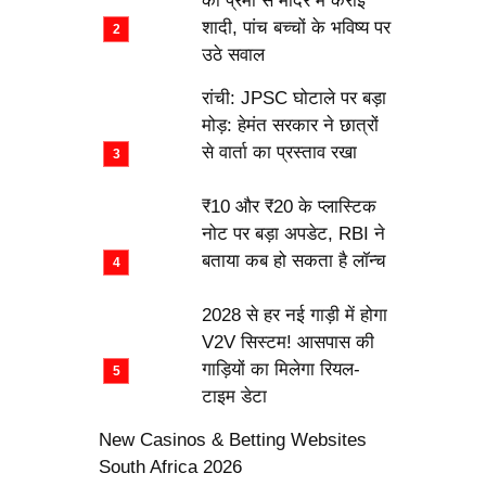
की प्रेमी से मंदिर में कराई
शादी, पांच बच्चों के भविष्य पर
उठे सवाल
रांची: JPSC घोटाले पर बड़ा
मोड़: हेमंत सरकार ने छात्रों
से वार्ता का प्रस्ताव रखा
₹10 और ₹20 के प्लास्टिक
नोट पर बड़ा अपडेट, RBI ने
बताया कब हो सकता है लॉन्च
2028 से हर नई गाड़ी में होगा
V2V सिस्टम! आसपास की
गाड़ियों का मिलेगा रियल-
टाइम डेटा
New Casinos & Betting Websites
South Africa 2026