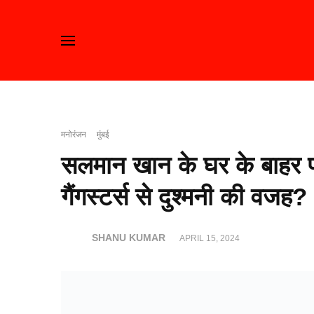
मनोरंजन
मुंबई
सलमान खान के घर के बाहर फा
गैंगस्टर्स से दुश्मनी की वजह?
SHANU KUMAR
APRIL 15, 2024