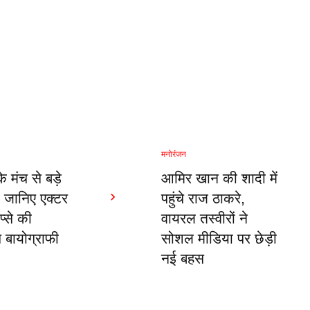
मनोरंजन
 मंच से बड़े
आमिर खान की शादी में
, जानिए एक्टर
पहुंचे राज ठाकरे,
प्से की
वायरल तस्वीरों ने
 बायोग्राफी
सोशल मीडिया पर छेड़ी
नई बहस