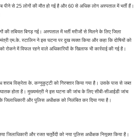
ब पीने से 25 लोगों की मौत हो गई है और 60 से अधिक लोग अस्पताल में भर्ती हैं।
।
गों की तबियत बिगड़ गई। अस्पताल में भर्ती मरीजों से मिलने के लिए जिला
्यमंत्री एम.के. स्टालिन ने इस घटना पर दुख व्यक्त किया और कहा कि दोषियों को
ो रोकने में विफल रहने वाले अधिकारियों के खिलाफ भी कार्रवाई की गई है।
ध शराब विक्रेता के. कन्नुकुट्टी को गिरफ्तार किया गया है। उसके पास से जब्त
ी घातक होता है। मुख्यमंत्री ने इस घटना की जांच के लिए सीबी-सीआईडी जांच
 के जिलाधिकारी और पुलिस अधीक्षक को निलंबित कर दिया गया है।
नया जिलाधिकारी और रजत चतुर्वेदी को नया पुलिस अधीक्षक नियुक्त किया है।