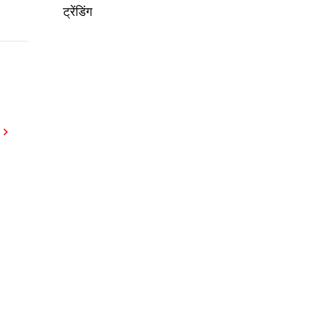
ट्रेंडिंग