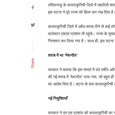
तमिलनाडु के कल्लाकुरिची जिले में जहरीली शरा
इस घटना ने पूरे राज्य को हिला कर रख दिया है
कल्लाकुरिची जिले में अवैध शराब पीने से कई लो
कलेक्टर एमएस प्रशांत भी पहुंचे। राज्य के मुख
गिरफ्तार कर लिया गया है। साथ ही, इस घटना क
शराब में था ‘मेथनॉल’
Share
सरकार ने बताया कि इस मामले में 49 वर्षीय अवै
की गई शराब में ‘मेथनॉल’ पाया गया, जो बहुत ह
का आदेश दिया है। घटना के बाद कल्लाकुरिची
नई नियुक्तियाँ
सरकार ने एम एस प्रशांत को कल्लाकुरिची का 