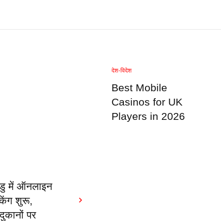
देश-विदेश
Best Mobile
Casinos for UK
Players in 2026
डु में ऑनलाइन
िंग शुरू,
ुकानों पर