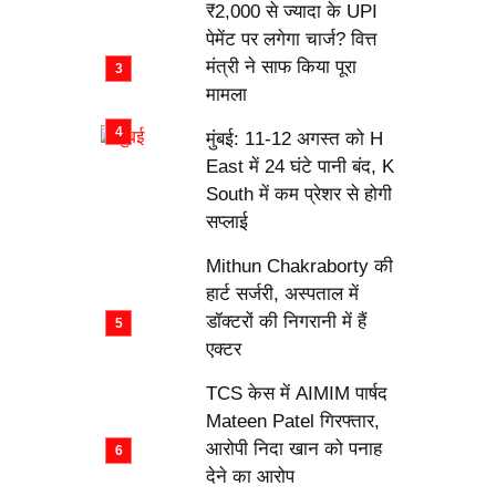
₹2,000 से ज्यादा के UPI
पेमेंट पर लगेगा चार्ज? वित्त
मंत्री ने साफ किया पूरा
मामला
मुंबई: 11-12 अगस्त को H
East में 24 घंटे पानी बंद, K
South में कम प्रेशर से होगी
सप्लाई
Mithun Chakraborty की
हार्ट सर्जरी, अस्पताल में
डॉक्टरों की निगरानी में हैं
एक्टर
TCS केस में AIMIM पार्षद
Mateen Patel गिरफ्तार,
आरोपी निदा खान को पनाह
देने का आरोप