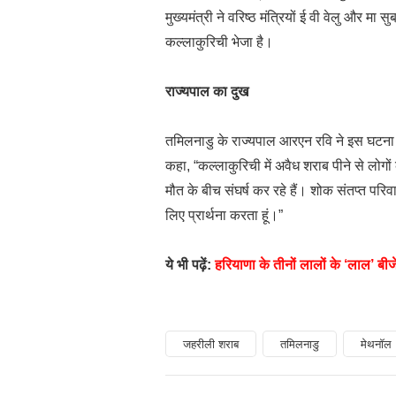
मुख्यमंत्री ने वरिष्ठ मंत्रियों ई वी वेलु और म
कल्लाकुरिची भेजा है।
राज्यपाल का दुख
तमिलनाडु के राज्यपाल आरएन रवि ने इस घटना प
कहा, “कल्लाकुरिची में अवैध शराब पीने से लोग
मौत के बीच संघर्ष कर रहे हैं। शोक संतप्त परिवारो
लिए प्रार्थना करता हूं।”
ये भी पढ़ें:
हरियाणा के तीनों लालों के ‘लाल’ बीजे
जहरीली शराब
तमिलनाडु
मेथनॉल