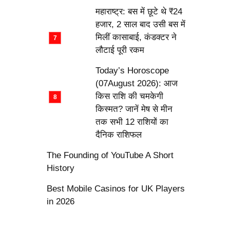
महाराष्ट्र: बस में छूटे थे ₹24
हजार, 2 साल बाद उसी बस में
मिलीं कासाबाई, कंडक्टर ने
लौटाई पूरी रकम
Today’s Horoscope
(07August 2026): आज
किस राशि की चमकेगी
किस्मत? जानें मेष से मीन
तक सभी 12 राशियों का
दैनिक राशिफल
The Founding of YouTube A Short
History
Best Mobile Casinos for UK Players
in 2026