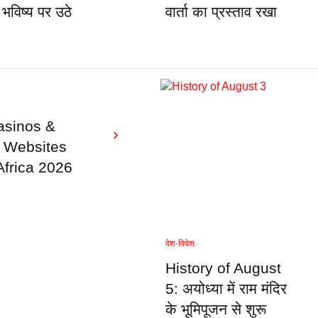
े भविष्य पर उठे
वार्ता का प्रस्ताव रखा
sinos &
g Websites
Africa 2026
देश-विदेश
History of August
5: अयोध्या में राम मंदिर
के भूमिपूजन से शुरू