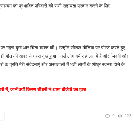
ा सुब्रमण्यम को प्रभावित परिवारों को सभी सहायता प्रदान करने के लिए
र गहरा दुख और चिंता व्यक्त की। उन्होंने सोशल मीडिया पर पोस्ट करते हुए
ों की मौत की खबर से गहरा दुख हुआ। कई लोग गंभीर हालत में हैं और जिंदगी और
ं के प्रति मेरी संवेदनाएं और अस्पतालों में भर्ती लोगों के शीघ्र स्वस्थ होने के
पी में, जानें क्यों किरण चौधरी ने थामा बीजेपी का हाथ
0
122