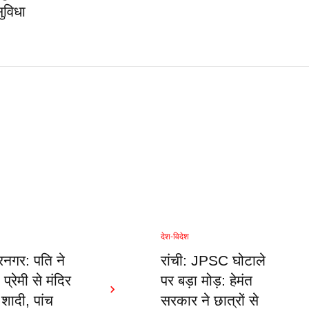
ुविधा
देश-विदेश
नगर: पति ने
रांची: JPSC घोटाले
 प्रेमी से मंदिर
पर बड़ा मोड़: हेमंत
 शादी, पांच
सरकार ने छात्रों से