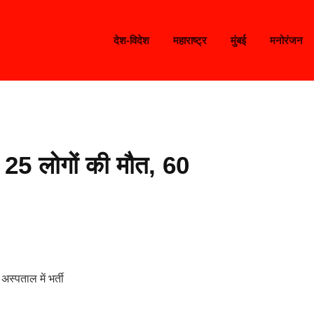
देश-विदेश
महाराष्ट्र
मुंबई
मनोरंजन
े 25 लोगों की मौत, 60