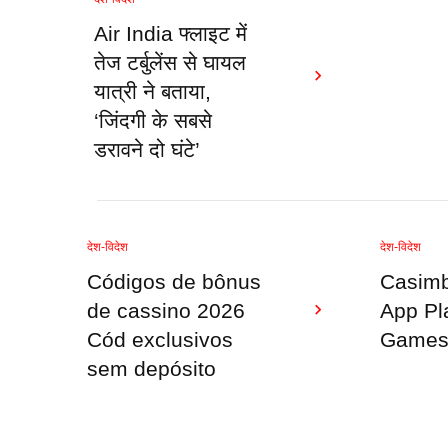
Air India फ्लाइट में
तेज टर्बुलेंस से घायल
यात्री ने बताया,
‘जिंदगी के सबसे
डरावने दो घंटे’
देश-विदेश
देश-विदेश
Códigos de bônus
Casimb
de cassino 2026
App Pl
Cód exclusivos
Games 
sem depósito