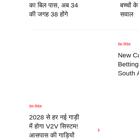
का बिल पास, अब 34
बच्चों क
की जगह 38 होंगे
सवाल
देश-विदेश
New Ca
Bettin
South 
देश-विदेश
2028 से हर नई गाड़ी
में होगा V2V सिस्टम!
आसपास की गाड़ियों