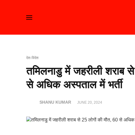
देश-विदेश
तमिलनाडु में जहरीली शराब स
से अधिक अस्पताल में भर्ती
SHANU KUMAR
JUNE 20, 2024