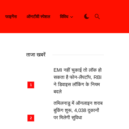
फाइनेंस
ऑनटीवी स्पेशल
विविध
ताजा खबरें
EMI नहीं चुकाई तो लॉक हो
सकता है फोन-लैपटॉप, RBI
ने डिवाइस लॉकिंग के नियम
बदले
तमिलनाडु में ऑनलाइन शराब
बुकिंग शुरू, 4,038 दुकानों
पर मिलेगी सुविधा