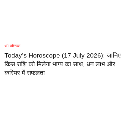
धर्म-राशिफल
Today’s Horoscope (17 July 2026): जानिए
किस राशि को मिलेगा भाग्य का साथ, धन लाभ और
करियर में सफलता