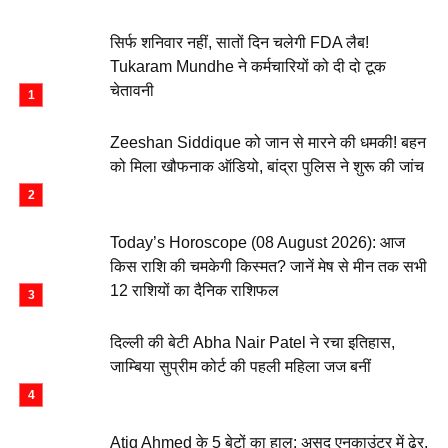
सिर्फ शनिवार नहीं, सातों दिन चलेगी FDA लैब!
Tukaram Mundhe ने कर्मचारियों को दी दो टूक
चेतावनी
Zeeshan Siddique को जान से मारने की धमकी! बहन
को मिला खौफनाक ऑडियो, बांद्रा पुलिस ने शुरू की जांच
Today’s Horoscope (08 August 2026): आज
किस राशि की चमकेगी किस्मत? जानें मेष से मीन तक सभी
12 राशियों का दैनिक राशिफल
दिल्ली की बेटी Abha Nair Patel ने रचा इतिहास,
जाम्बिया सुप्रीम कोर्ट की पहली महिला जज बनीं
Atiq Ahmed के 5 बेटों का हाल: असद एनकाउंटर में ढेर,