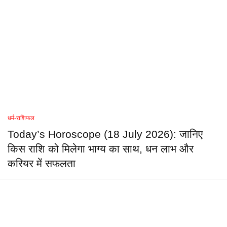
धर्म-राशिफल
Today’s Horoscope (18 July 2026): जानिए
किस राशि को मिलेगा भाग्य का साथ, धन लाभ और
करियर में सफलता