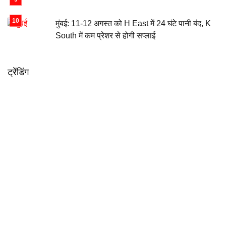
मुंबई: 11-12 अगस्त को H East में 24 घंटे पानी बंद, K
South में कम प्रेशर से होगी सप्लाई
ट्रेंडिंग