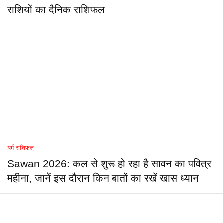
राशियों का दैनिक राशिफल
धर्म-राशिफल
Sawan 2026: कल से शुरू हो रहा है सावन का पवित्र
महीना, जानें इस दौरान किन बातों का रखें खास ध्यान