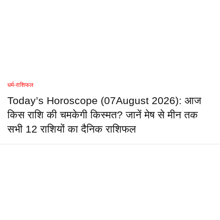
धर्म-राशिफल
Today’s Horoscope (07August 2026): आज
किस राशि की चमकेगी किस्मत? जानें मेष से मीन तक
सभी 12 राशियों का दैनिक राशिफल