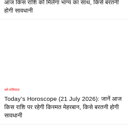
आज किस राशि को मिलेगा भाग्य का साथ, किसे बरतनी
होगी सावधानी
धर्म-राशिफल
Today’s Horoscope (21 July 2026): जानें आज
किस राशि पर रहेगी किस्मत मेहरबान, किसे बरतनी होगी
सावधानी