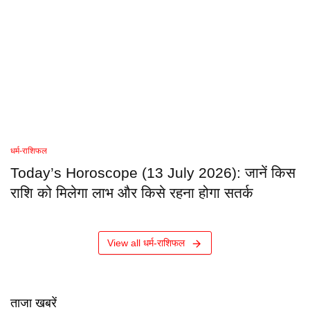
धर्म-राशिफल
Today’s Horoscope (13 July 2026): जानें किस
राशि को मिलेगा लाभ और किसे रहना होगा सतर्क
View all धर्म-राशिफल
ताजा खबरें