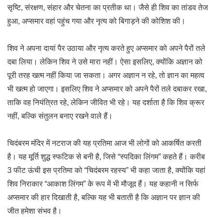
सृष्टि, संरक्षण, संहार और चेतना का प्रतीक था। जैसे ही शिव का तांडव तेज
हुआ, अप्समार वहां पहुंच गया और नृत्य को बिगाड़ने की कोशिश की।
शिव ने अपना दायां पैर उठाया और नृत्य करते हुए अप्समार को अपने पैरों तले
दबा लिया। लेकिन शिव ने उसे मारा नहीं। ऐसा इसलिए, क्योंकि अज्ञान को
पूरी तरह खत्म नहीं किया जा सकता। अगर अज्ञान न रहे, तो ज्ञान का महत्व
भी खत्म हो जाएगा। इसलिए शिव ने अप्समार को अपने पैरों तले दबाकर रखा,
ताकि वह नियंत्रित रहे, लेकिन जीवित भी रहे। यह दर्शाता है कि शिव क्रूर
नहीं, बल्कि संतुलन बनाए रखने वाले हैं।
चिदंबरम मंदिर में नटराज की यह प्रतिमा आज भी लोगों को आकर्षित करती
है। यह मूर्ति शुद्ध स्फटिक से बनी है, जिसे “स्पदिका लिंगम” कहते हैं। करीब
3 फीट ऊंची इस प्रतिमा को “चिदंबरम रहस्य” भी कहा जाता है, क्योंकि यहां
शिव निराकार “आकाश लिंगम” के रूप में भी मौजूद हैं। यह कहानी न सिर्फ
अप्समार की हार दिखाती है, बल्कि यह भी बताती है कि अज्ञान पर ज्ञान की
जीत हमेशा संभव है।