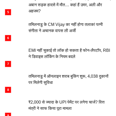
अबान सड़क हादसे में मौत… कहां हैं उमर, अली और
अहजम?
तमिलनाडु के CM Vijay का नहीं होगा तलाक! पत्नी
संगीता ने अचानक वापस ली अर्जी
EMI नहीं चुकाई तो लॉक हो सकता है फोन-लैपटॉप, RBI
ने डिवाइस लॉकिंग के नियम बदले
तमिलनाडु में ऑनलाइन शराब बुकिंग शुरू, 4,038 दुकानों
पर मिलेगी सुविधा
₹2,000 से ज्यादा के UPI पेमेंट पर लगेगा चार्ज? वित्त
मंत्री ने साफ किया पूरा मामला