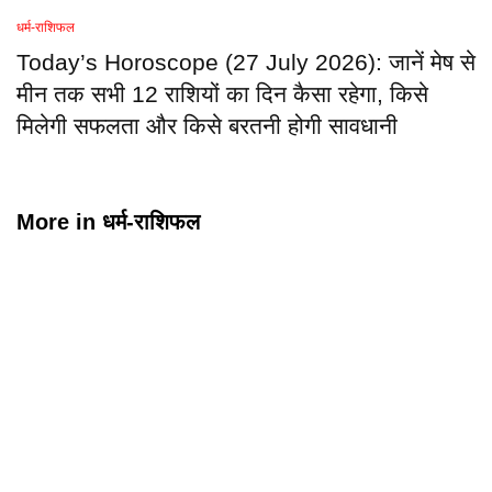
धर्म-राशिफल
Today’s Horoscope (27 July 2026): जानें मेष से
मीन तक सभी 12 राशियों का दिन कैसा रहेगा, किसे
मिलेगी सफलता और किसे बरतनी होगी सावधानी
More in
धर्म-राशिफल