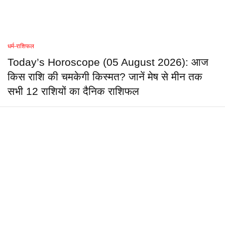
धर्म-राशिफल
Today’s Horoscope (05 August 2026): आज
किस राशि की चमकेगी किस्मत? जानें मेष से मीन तक
सभी 12 राशियों का दैनिक राशिफल