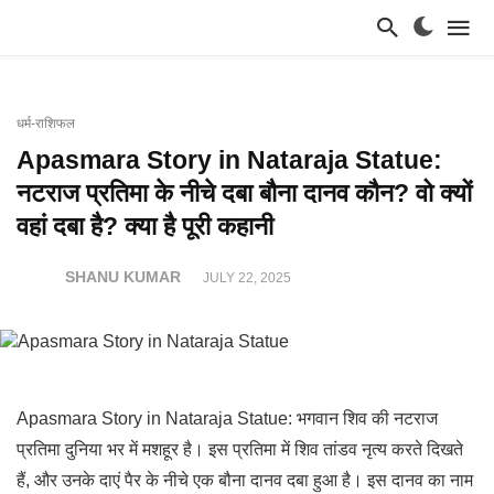
धर्म-राशिफल
Apasmara Story in Nataraja Statue:
नटराज प्रतिमा के नीचे दबा बौना दानव कौन? वो क्यों
वहां दबा है? क्या है पूरी कहानी
SHANU KUMAR
JULY 22, 2025
Apasmara Story in Nataraja Statue: भगवान शिव की नटराज
प्रतिमा दुनिया भर में मशहूर है। इस प्रतिमा में शिव तांडव नृत्य करते दिखते
हैं, और उनके दाएं पैर के नीचे एक बौना दानव दबा हुआ है। इस दानव का नाम