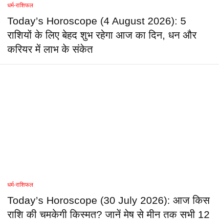
धर्म-राशिफल
Today’s Horoscope (4 August 2026): 5
राशियों के लिए बेहद शुभ रहेगा आज का दिन, धन और
करियर में लाभ के संकेत
धर्म-राशिफल
Today’s Horoscope (30 July 2026): आज किस
राशि की चमकेगी किस्मत? जानें मेष से मीन तक सभी 12