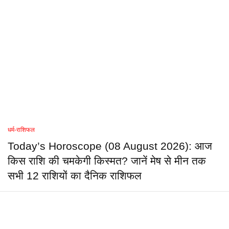
धर्म-राशिफल
Today’s Horoscope (08 August 2026): आज
किस राशि की चमकेगी किस्मत? जानें मेष से मीन तक
सभी 12 राशियों का दैनिक राशिफल