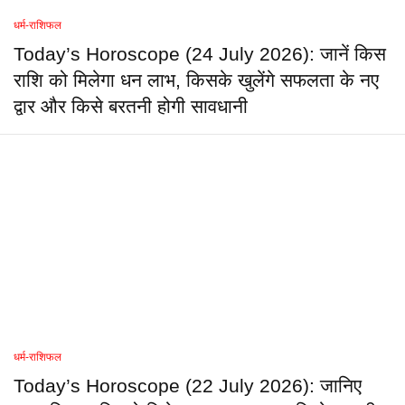
धर्म-राशिफल
Today’s Horoscope (24 July 2026): जानें किस
राशि को मिलेगा धन लाभ, किसके खुलेंगे सफलता के नए
द्वार और किसे बरतनी होगी सावधानी
धर्म-राशिफल
Today’s Horoscope (22 July 2026): जानिए