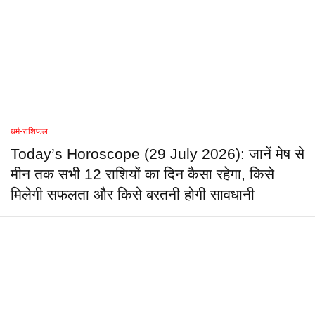
धर्म-राशिफल
Today’s Horoscope (29 July 2026): जानें मेष से
मीन तक सभी 12 राशियों का दिन कैसा रहेगा, किसे
मिलेगी सफलता और किसे बरतनी होगी सावधानी