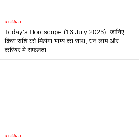
धर्म-राशिफल
Today’s Horoscope (16 July 2026): जानिए
किस राशि को मिलेगा भाग्य का साथ, धन लाभ और
करियर में सफलता
धर्म-राशिफल