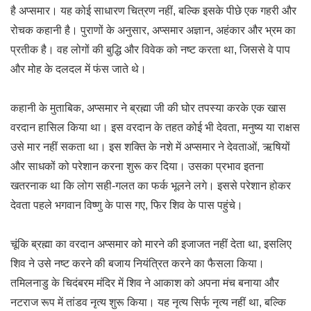
है अप्समार। यह कोई साधारण चित्रण नहीं, बल्कि इसके पीछे एक गहरी और
रोचक कहानी है। पुराणों के अनुसार, अप्समार अज्ञान, अहंकार और भ्रम का
प्रतीक है। वह लोगों की बुद्धि और विवेक को नष्ट करता था, जिससे वे पाप
और मोह के दलदल में फंस जाते थे।
कहानी के मुताबिक, अप्समार ने ब्रह्मा जी की घोर तपस्या करके एक खास
वरदान हासिल किया था। इस वरदान के तहत कोई भी देवता, मनुष्य या राक्षस
उसे मार नहीं सकता था। इस शक्ति के नशे में अप्समार ने देवताओं, ऋषियों
और साधकों को परेशान करना शुरू कर दिया। उसका प्रभाव इतना
खतरनाक था कि लोग सही-गलत का फर्क भूलने लगे। इससे परेशान होकर
देवता पहले भगवान विष्णु के पास गए, फिर शिव के पास पहुंचे।
चूंकि ब्रह्मा का वरदान अप्समार को मारने की इजाजत नहीं देता था, इसलिए
शिव ने उसे नष्ट करने की बजाय नियंत्रित करने का फैसला किया।
तमिलनाडु के चिदंबरम मंदिर में शिव ने आकाश को अपना मंच बनाया और
नटराज रूप में तांडव नृत्य शुरू किया। यह नृत्य सिर्फ नृत्य नहीं था, बल्कि