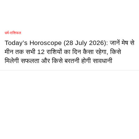
धर्म-राशिफल
Today’s Horoscope (28 July 2026): जानें मेष से
मीन तक सभी 12 राशियों का दिन कैसा रहेगा, किसे
मिलेगी सफलता और किसे बरतनी होगी सावधानी