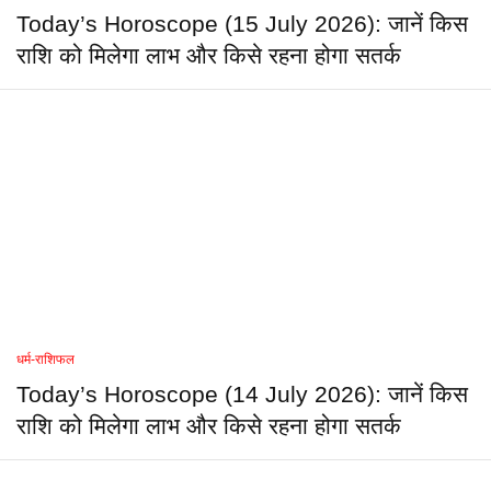
Today’s Horoscope (15 July 2026): जानें किस
राशि को मिलेगा लाभ और किसे रहना होगा सतर्क
धर्म-राशिफल
Today’s Horoscope (14 July 2026): जानें किस
राशि को मिलेगा लाभ और किसे रहना होगा सतर्क