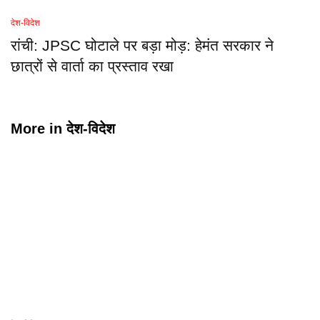
देश-विदेश
रांची: JPSC घोटाले पर बड़ा मोड़: हेमंत सरकार ने
छात्रों से वार्ता का प्रस्ताव रखा
More in
देश-विदेश