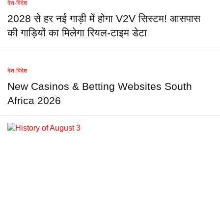
देश-विदेश
2028 से हर नई गाड़ी में होगा V2V सिस्टम! आसपास
की गाड़ियों का मिलेगा रियल-टाइम डेटा
देश-विदेश
New Casinos & Betting Websites South
Africa 2026