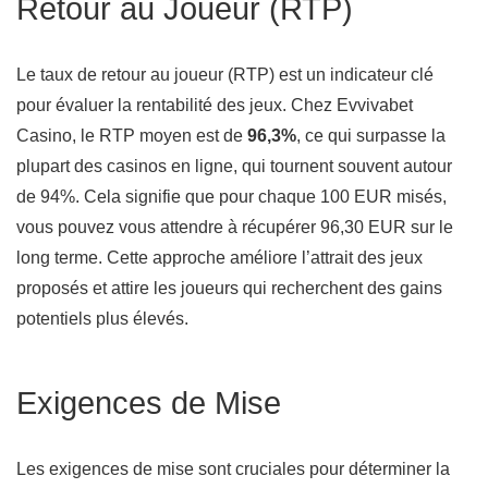
Retour au Joueur (RTP)
Le taux de retour au joueur (RTP) est un indicateur clé
pour évaluer la rentabilité des jeux. Chez Evvivabet
Casino, le RTP moyen est de
96,3%
, ce qui surpasse la
plupart des casinos en ligne, qui tournent souvent autour
de 94%. Cela signifie que pour chaque 100 EUR misés,
vous pouvez vous attendre à récupérer 96,30 EUR sur le
long terme. Cette approche améliore l’attrait des jeux
proposés et attire les joueurs qui recherchent des gains
potentiels plus élevés.
Exigences de Mise
Les exigences de mise sont cruciales pour déterminer la