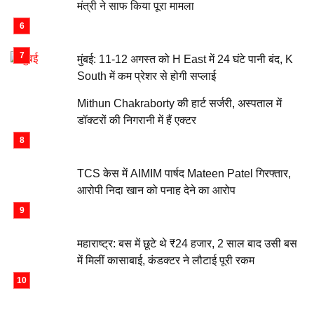
मंत्री ने साफ किया पूरा मामला
मुंबई: 11-12 अगस्त को H East में 24 घंटे पानी बंद, K
South में कम प्रेशर से होगी सप्लाई
Mithun Chakraborty की हार्ट सर्जरी, अस्पताल में
डॉक्टरों की निगरानी में हैं एक्टर
TCS केस में AIMIM पार्षद Mateen Patel गिरफ्तार,
आरोपी निदा खान को पनाह देने का आरोप
महाराष्ट्र: बस में छूटे थे ₹24 हजार, 2 साल बाद उसी बस
में मिलीं कासाबाई, कंडक्टर ने लौटाई पूरी रकम