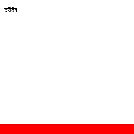
ट्रेंडिंग