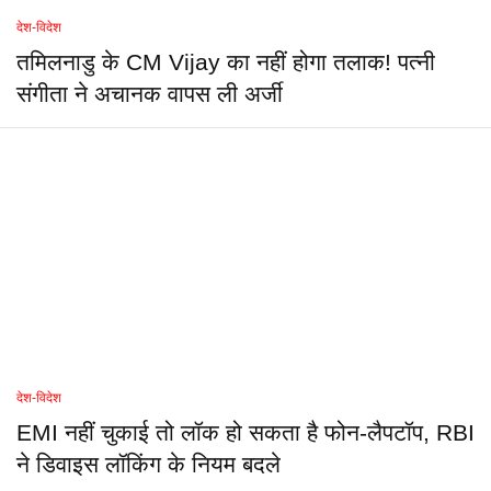
देश-विदेश
तमिलनाडु के CM Vijay का नहीं होगा तलाक! पत्नी
संगीता ने अचानक वापस ली अर्जी
देश-विदेश
EMI नहीं चुकाई तो लॉक हो सकता है फोन-लैपटॉप, RBI
ने डिवाइस लॉकिंग के नियम बदले