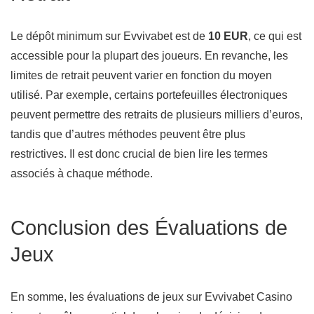
Le dépôt minimum sur Evvivabet est de
10 EUR
, ce qui est
accessible pour la plupart des joueurs. En revanche, les
limites de retrait peuvent varier en fonction du moyen
utilisé. Par exemple, certains portefeuilles électroniques
peuvent permettre des retraits de plusieurs milliers d’euros,
tandis que d’autres méthodes peuvent être plus
restrictives. Il est donc crucial de bien lire les termes
associés à chaque méthode.
Conclusion des Évaluations de
Jeux
En somme, les évaluations de jeux sur Evvivabet Casino