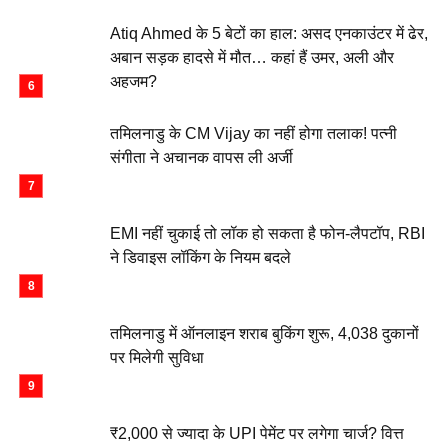
Atiq Ahmed के 5 बेटों का हाल: असद एनकाउंटर में ढेर,
अबान सड़क हादसे में मौत… कहां हैं उमर, अली और
अहजम?
तमिलनाडु के CM Vijay का नहीं होगा तलाक! पत्नी
संगीता ने अचानक वापस ली अर्जी
EMI नहीं चुकाई तो लॉक हो सकता है फोन-लैपटॉप, RBI
ने डिवाइस लॉकिंग के नियम बदले
तमिलनाडु में ऑनलाइन शराब बुकिंग शुरू, 4,038 दुकानों
पर मिलेगी सुविधा
₹2,000 से ज्यादा के UPI पेमेंट पर लगेगा चार्ज? वित्त