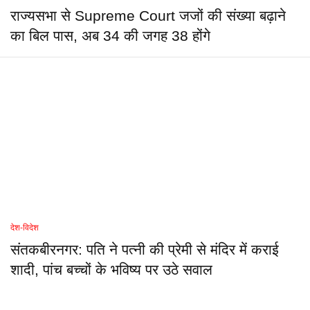
राज्यसभा से Supreme Court जजों की संख्या बढ़ाने
का बिल पास, अब 34 की जगह 38 होंगे
देश-विदेश
संतकबीरनगर: पति ने पत्नी की प्रेमी से मंदिर में कराई
शादी, पांच बच्चों के भविष्य पर उठे सवाल