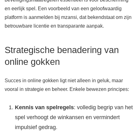
en eerlijk spel. Een voorbeeld van een geloofwaardig
platform is aanmelden bij mzansi, dat bekendstaat om zijn
betrouwbare licentie en transparante aanpak.
Strategische benadering van
online gokken
Succes in online gokken ligt niet alleen in geluk, maar
vooral in strategie en beheer. Enkele bewezen principes:
Kennis van spelregels
: volledig begrip van het
spel verhoogt de winkansen en vermindert
impulsief gedrag.