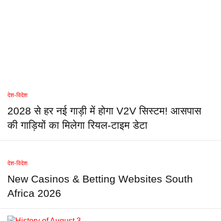
देश-विदेश
2028 से हर नई गाड़ी में होगा V2V सिस्टम! आसपास
की गाड़ियों का मिलेगा रियल-टाइम डेटा
देश-विदेश
New Casinos & Betting Websites South
Africa 2026