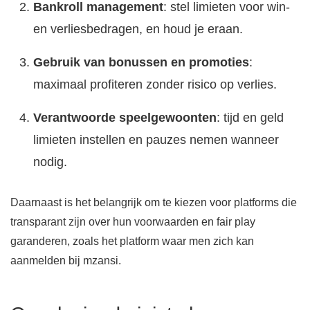
Bankroll management
: stel limieten voor win-
en verliesbedragen, en houd je eraan.
Gebruik van bonussen en promoties
:
maximaal profiteren zonder risico op verlies.
Verantwoorde speelgewoonten
: tijd en geld
limieten instellen en pauzes nemen wanneer
nodig.
Daarnaast is het belangrijk om te kiezen voor platforms die
transparant zijn over hun voorwaarden en fair play
garanderen, zoals het platform waar men zich kan
aanmelden bij mzansi.