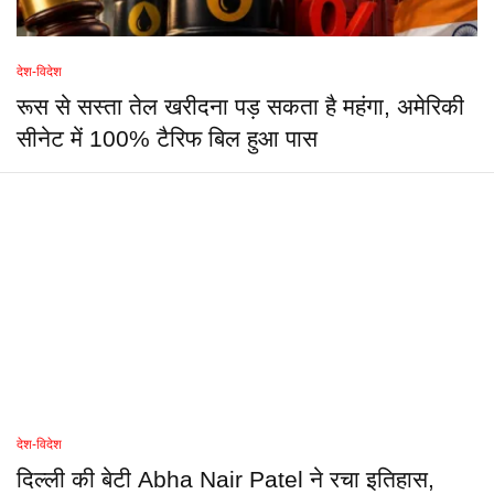
देश-विदेश
रूस से सस्ता तेल खरीदना पड़ सकता है महंगा, अमेरिकी
सीनेट में 100% टैरिफ बिल हुआ पास
देश-विदेश
दिल्ली की बेटी Abha Nair Patel ने रचा इतिहास,