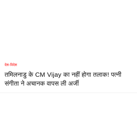
देश-विदेश
तमिलनाडु के CM Vijay का नहीं होगा तलाक! पत्नी
संगीता ने अचानक वापस ली अर्जी