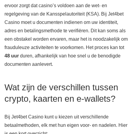
ervoor zorgt dat casino’s voldoen aan de wet- en
regelgeving van de Kansspelautoriteit (KSA). Bij Jet4bet
Casino moet u documenten indienen om uw identiteit,
adres en betalingsmethode te verifiëren. Dit kan soms als
een obstakel worden ervaren, maar het is noodzakelijk om
frauduleuze activiteiten te voorkomen. Het proces kan tot
48 uur
duren, afhankelijk van hoe snel u de benodigde
documenten aanlevert.
Wat zijn de verschillen tussen
crypto, kaarten en e-wallets?
Bij Jet4bet Casino kunt u kiezen uit verschillende
betaalmethoden, elk met hun eigen voor- en nadelen. Hier
is een kort overzicht: