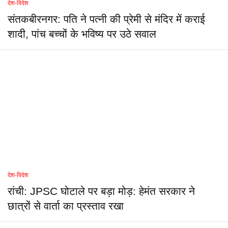
देश-विदेश
संतकबीरनगर: पति ने पत्नी की प्रेमी से मंदिर में कराई
शादी, पांच बच्चों के भविष्य पर उठे सवाल
देश-विदेश
रांची: JPSC घोटाले पर बड़ा मोड़: हेमंत सरकार ने
छात्रों से वार्ता का प्रस्ताव रखा