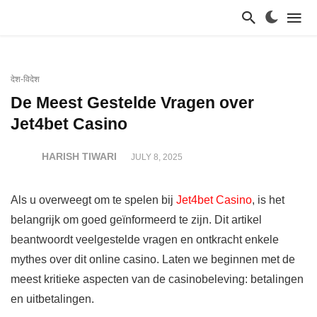
देश-विदेश
De Meest Gestelde Vragen over
Jet4bet Casino
HARISH TIWARI
JULY 8, 2025
Als u overweegt om te spelen bij
Jet4bet Casino
, is het
belangrijk om goed geïnformeerd te zijn. Dit artikel
beantwoordt veelgestelde vragen en ontkracht enkele
mythes over dit online casino. Laten we beginnen met de
meest kritieke aspecten van de casinobeleving: betalingen
en uitbetalingen.