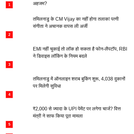
अहजम?
तमिलनाडु के CM Vijay का नहीं होगा तलाक! पत्नी
संगीता ने अचानक वापस ली अर्जी
EMI नहीं चुकाई तो लॉक हो सकता है फोन-लैपटॉप, RBI
ने डिवाइस लॉकिंग के नियम बदले
तमिलनाडु में ऑनलाइन शराब बुकिंग शुरू, 4,038 दुकानों
पर मिलेगी सुविधा
₹2,000 से ज्यादा के UPI पेमेंट पर लगेगा चार्ज? वित्त
मंत्री ने साफ किया पूरा मामला