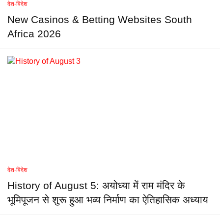
देश-विदेश
New Casinos & Betting Websites South
Africa 2026
देश-विदेश
History of August 5: अयोध्या में राम मंदिर के
भूमिपूजन से शुरू हुआ भव्य निर्माण का ऐतिहासिक अध्याय