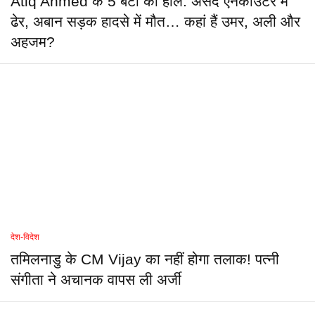
Atiq Ahmed के 5 बेटों का हाल: असद एनकाउंटर में
ढेर, अबान सड़क हादसे में मौत… कहां हैं उमर, अली और
अहजम?
देश-विदेश
तमिलनाडु के CM Vijay का नहीं होगा तलाक! पत्नी
संगीता ने अचानक वापस ली अर्जी