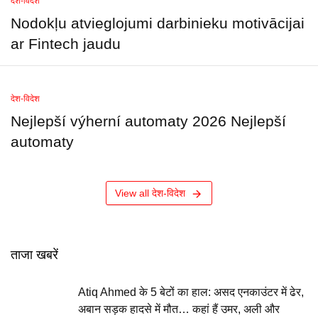
देश-विदेश
Nodokļu atvieglojumi darbinieku motivācijai
ar Fintech jaudu
देश-विदेश
Nejlepší výherní automaty 2026 Nejlepší
automaty
View all देश-विदेश
ताजा खबरें
Atiq Ahmed के 5 बेटों का हाल: असद एनकाउंटर में ढेर,
अबान सड़क हादसे में मौत… कहां हैं उमर, अली और