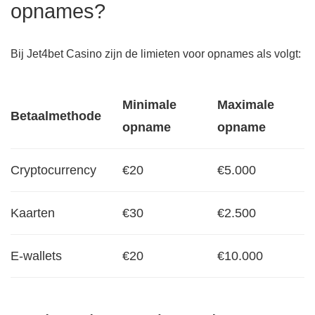
opnames?
Bij Jet4bet Casino zijn de limieten voor opnames als volgt:
Minimale
Maximale
Betaalmethode
opname
opname
Cryptocurrency
€20
€5.000
Kaarten
€30
€2.500
E-wallets
€20
€10.000