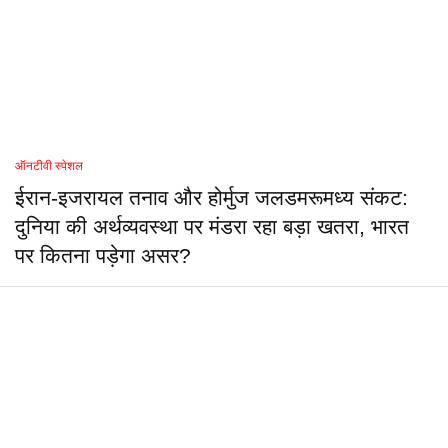
ऑनटीवी स्पेशल
ईरान-इजरायल तनाव और होर्मुज जलडमरूमध्य संकट:
दुनिया की अर्थव्यवस्था पर मंडरा रहा बड़ा खतरा, भारत
पर कितना पड़ेगा असर?