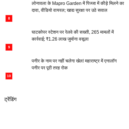
लोनावला के Mapro Garden में पिज्जा में कीड़े मिलने का
दावा, वीडियो वायरल; खाद्य सुरक्षा पर उठे सवाल
घाटकोपर स्टेशन पर रेलवे की सख्ती, 265 मामलों में
कार्रवाई; ₹1.26 लाख जुर्माना वसूला
पनीर के नाम पर नहीं चलेगा खेल! महाराष्ट्र में एनालॉग
पनीर पर पूरी तरह रोक
ट्रेंडिंग