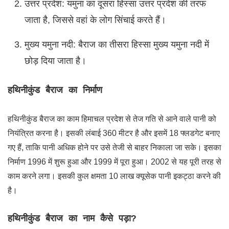
उत्तर प्रदेश: यमुना का दूसरा हिस्सा उत्तर प्रदेश की तरफ
जाता है, जिससे वहां के लोग सिंचाई करते हैं।
मुख्य यमुना नदी: बैराज का तीसरा हिस्सा मुख्य यमुना नदी में
छोड़ दिया जाता है।
हथिनीकुंड बैराज का निर्माण
हथिनीकुंड बैराज का काम हिमाचल प्रदेश से तेज गति से आने वाले पानी को
नियंत्रित करना है। इसकी लंबाई 360 मीटर है और इसमें 18 फ्लडगेट बनाए
गए हैं, ताकि पानी अधिक होने पर उसे तेजी से बाहर निकाला जा सके। इसका
निर्माण 1996 में शुरू हुआ और 1999 में पूरा हुआ। 2002 से यह पूरी तरह से
काम करने लगा। इसकी कुल क्षमता 10 लाख क्यूसेक पानी इकट्ठा करने की
है।
हथिनीकुंड बैराज का नाम कैसे पड़ा?