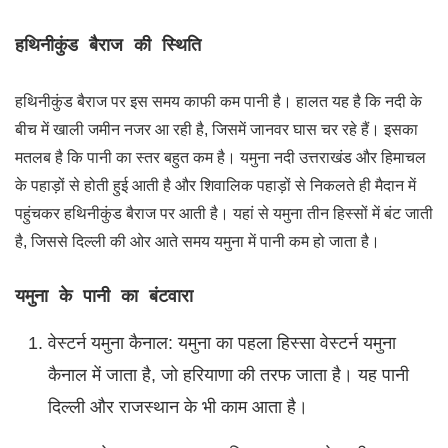
हथिनीकुंड बैराज की स्थिति
हथिनीकुंड बैराज पर इस समय काफी कम पानी है। हालत यह है कि नदी के
बीच में खाली जमीन नजर आ रही है, जिसमें जानवर घास चर रहे हैं। इसका
मतलब है कि पानी का स्तर बहुत कम है। यमुना नदी उत्तराखंड और हिमाचल
के पहाड़ों से होती हुई आती है और शिवालिक पहाड़ों से निकलते ही मैदान में
पहुंचकर हथिनीकुंड बैराज पर आती है। यहां से यमुना तीन हिस्सों में बंट जाती
है, जिससे दिल्ली की ओर आते समय यमुना में पानी कम हो जाता है।
यमुना के पानी का बंटवारा
वेस्टर्न यमुना कैनाल: यमुना का पहला हिस्सा वेस्टर्न यमुना
कैनाल में जाता है, जो हरियाणा की तरफ जाता है। यह पानी
दिल्ली और राजस्थान के भी काम आता है।