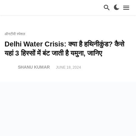
ऑनटीवी स्पेशल
Delhi Water Crisis: क्या है हथिनीकुंड? कैसे
यहां 3 हिस्सों में बंट जाती है यमुना, जानिए
SHANU KUMAR
JUNE 18, 2024