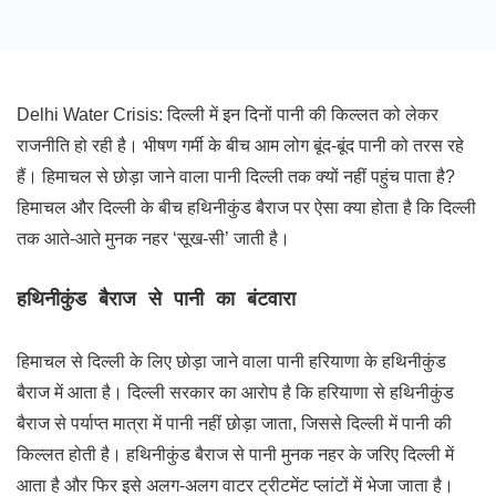
Delhi Water Crisis: दिल्ली में इन दिनों पानी की किल्लत को लेकर
राजनीति हो रही है। भीषण गर्मी के बीच आम लोग बूंद-बूंद पानी को तरस रहे
हैं। हिमाचल से छोड़ा जाने वाला पानी दिल्ली तक क्यों नहीं पहुंच पाता है?
हिमाचल और दिल्ली के बीच हथिनीकुंड बैराज पर ऐसा क्या होता है कि दिल्ली
तक आते-आते मुनक नहर ‘सूख-सी’ जाती है।
हथिनीकुंड बैराज से पानी का बंटवारा
हिमाचल से दिल्ली के लिए छोड़ा जाने वाला पानी हरियाणा के हथिनीकुंड
बैराज में आता है। दिल्ली सरकार का आरोप है कि हरियाणा से हथिनीकुंड
बैराज से पर्याप्त मात्रा में पानी नहीं छोड़ा जाता, जिससे दिल्ली में पानी की
किल्लत होती है। हथिनीकुंड बैराज से पानी मुनक नहर के जरिए दिल्ली में
आता है और फिर इसे अलग-अलग वाटर ट्रीटमेंट प्लांटों में भेजा जाता है।