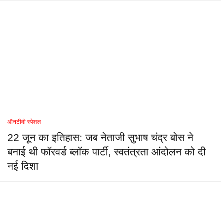
ऑनटीवी स्पेशल
22 जून का इतिहास: जब नेताजी सुभाष चंद्र बोस ने
बनाई थी फॉरवर्ड ब्लॉक पार्टी, स्वतंत्रता आंदोलन को दी
नई दिशा