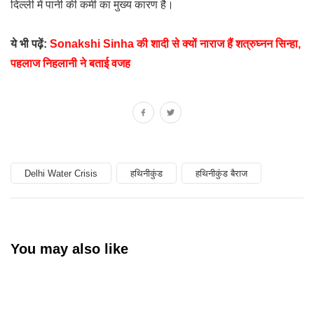
दिल्ली में पानी की कमी का मुख्य कारण है।
ये भी पढ़ें:
Sonakshi Sinha की शादी से क्यों नाराज हैं शत्रुघ्नन सिन्हा,
पहलाज निहलानी ने बताई वजह
Delhi Water Crisis
हथिनीकुंड
हथिनीकुंड बैराज
You may also like