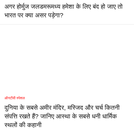
अगर होर्मुज जलडमरूमध्य हमेशा के लिए बंद हो जाए तो
भारत पर क्या असर पड़ेगा?
ऑनटीवी स्पेशल
दुनिया के सबसे अमीर मंदिर, मस्जिद और चर्च कितनी
संपत्ति रखते हैं? जानिए आस्था के सबसे धनी धार्मिक
स्थलों की कहानी