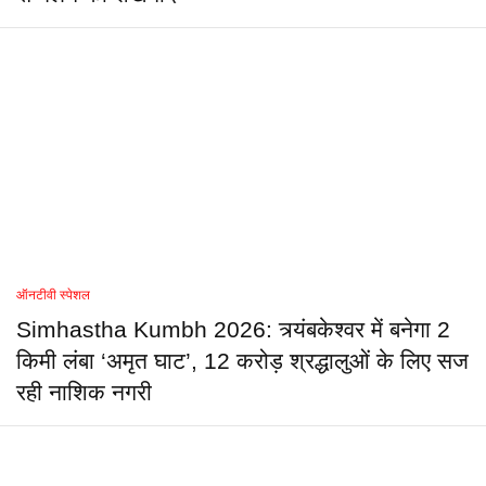
ऑनटीवी स्पेशल
Simhastha Kumbh 2026: त्र्यंबकेश्वर में बनेगा 2
किमी लंबा ‘अमृत घाट’, 12 करोड़ श्रद्धालुओं के लिए सज
रही नाशिक नगरी