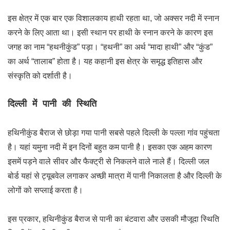
इस क्षेत्र में एक बार एक विशालकाय हाथी रहता था, जो अक्सर नदी में स्नान
करने के लिए आता था। इसी स्थान पर हाथी के स्नान करने के कारण इस
जगह का नाम “हथनीकुंड” पड़ा। “हथनी” का अर्थ “मादा हाथी” और “कुंड”
का अर्थ “तालाब” होता है। यह कहानी इस क्षेत्र के समृद्ध इतिहास और
संस्कृति को दर्शाती है।
दिल्ली में पानी की स्थिति
हथिनीकुंड बैराज से छोड़ा गया पानी सबसे पहले दिल्ली के पल्ला गांव पहुंचता
है। यहां यमुना नदी में इन दिनों बहुत कम पानी है। इसका एक अहम कारण
इसमें पड़ने वाले सीवर और फैक्ट्री से निकलने वाले नाले हैं। दिल्ली जल
बोर्ड यहां से ट्यूबवेल लगाकर अच्छी मात्रा में पानी निकालता है और दिल्ली के
लोगों को सप्लाई करता है।
इस प्रकार, हथिनीकुंड बैराज से पानी का बंटवारा और उसकी मौजूदा स्थिति