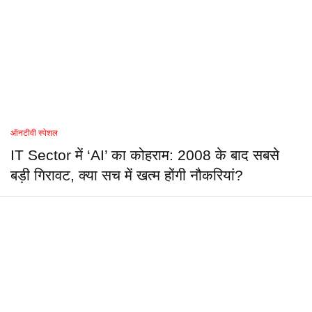
ऑनटीवी स्पेशल
IT Sector में ‘AI’ का कोहराम: 2008 के बाद सबसे
बड़ी गिरावट, क्या सच में खत्म होंगी नौकरियां?