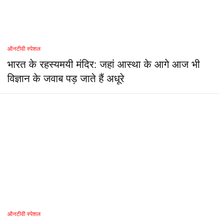
ऑनटीवी स्पेशल
भारत के रहस्यमयी मंदिर: जहां आस्था के आगे आज भी
विज्ञान के जवाब पड़ जाते हैं अधूरे
ऑनटीवी स्पेशल