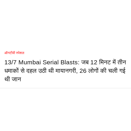
ऑनटीवी स्पेशल
13/7 Mumbai Serial Blasts: जब 12 मिनट में तीन
धमाकों से दहल उठी थी मायानगरी, 26 लोगों की चली गई
थी जान