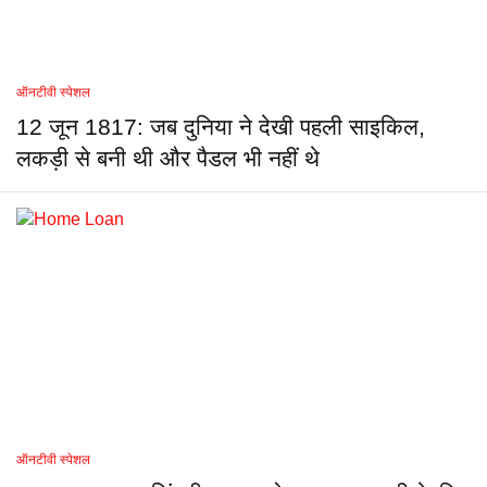
ऑनटीवी स्पेशल
12 जून 1817: जब दुनिया ने देखी पहली साइकिल,
लकड़ी से बनी थी और पैडल भी नहीं थे
ऑनटीवी स्पेशल