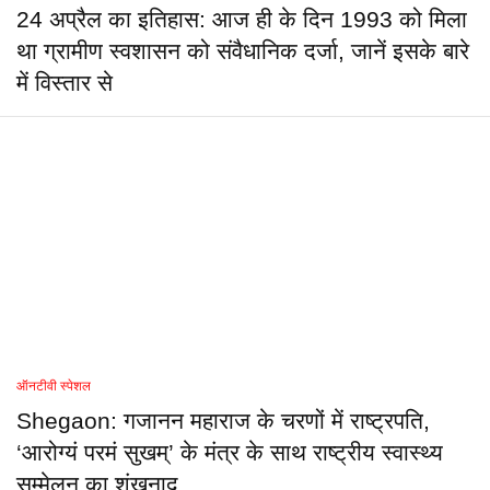
24 अप्रैल का इतिहास: आज ही के दिन 1993 को मिला
था ग्रामीण स्वशासन को संवैधानिक दर्जा, जानें इसके बारे
में विस्तार से
ऑनटीवी स्पेशल
Shegaon: गजानन महाराज के चरणों में राष्ट्रपति,
‘आरोग्यं परमं सुखम्’ के मंत्र के साथ राष्ट्रीय स्वास्थ्य
सम्मेलन का शंखनाद