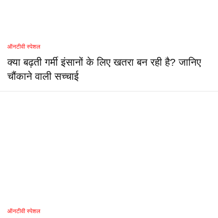
ऑनटीवी स्पेशल
क्या बढ़ती गर्मी इंसानों के लिए खतरा बन रही है? जानिए
चौंकाने वाली सच्चाई
ऑनटीवी स्पेशल