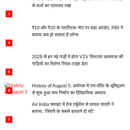
से वार्ता का प्रस्ताव रखा
₹10 और ₹20 के प्लास्टिक नोट पर बड़ा अपडेट, RBI ने
बताया कब हो सकता है लॉन्च
2028 से हर नई गाड़ी में होगा V2V सिस्टम! आसपास की
गाड़ियों का मिलेगा रियल-टाइम डेटा
History of August 5: अयोध्या में राम मंदिर के भूमिपूजन
से शुरू हुआ भव्य निर्माण का ऐतिहासिक अध्याय
Air India फ्लाइट में तेज टर्बुलेंस से घायल यात्री ने
बताया, ‘जिंदगी के सबसे डरावने दो घंटे’