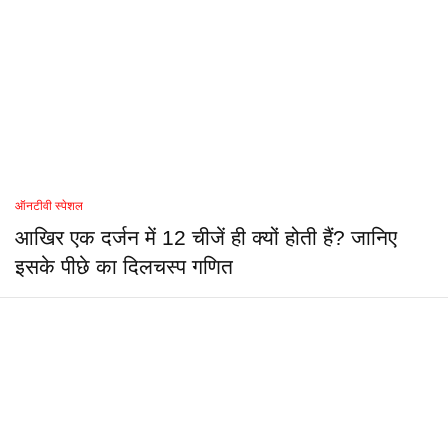
ऑनटीवी स्पेशल
आखिर एक दर्जन में 12 चीजें ही क्यों होती हैं? जानिए
इसके पीछे का दिलचस्प गणित