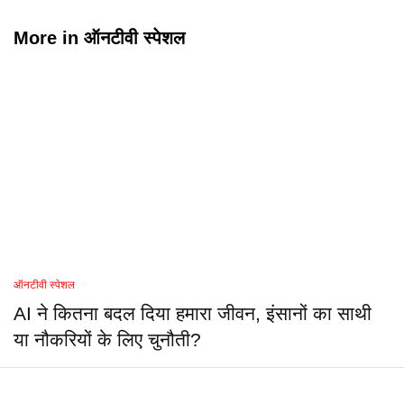
More in
ऑनटीवी स्पेशल
ऑनटीवी स्पेशल
AI ने कितना बदल दिया हमारा जीवन, इंसानों का साथी
या नौकरियों के लिए चुनौती?