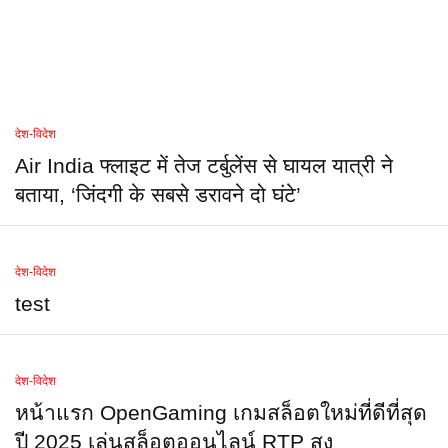
देश-विदेश
Air India फ्लाइट में तेज टर्बुलेंस से घायल यात्री ने
बताया, ‘जिंदगी के सबसे डरावने दो घंटे’
देश-विदेश
test
देश-विदेश
หน้าแรก OpenGaming เกมสล็อตใหม่ที่ดีที่สุด
ปี 2025 เล่นสล็อตออนไลน์ RTP สูง