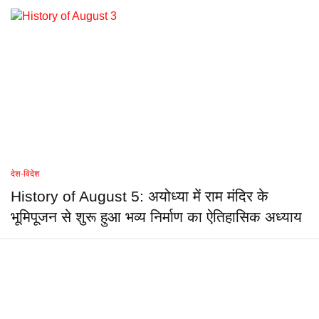
देश-विदेश
History of August 5: अयोध्या में राम मंदिर के
भूमिपूजन से शुरू हुआ भव्य निर्माण का ऐतिहासिक अध्याय