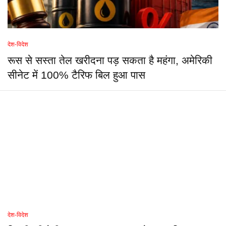
देश-विदेश
रूस से सस्ता तेल खरीदना पड़ सकता है महंगा, अमेरिकी
सीनेट में 100% टैरिफ बिल हुआ पास
देश-विदेश