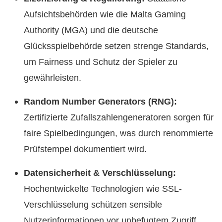
Aufsichtsbehörden wie die Malta Gaming
Authority (MGA) und die deutsche
Glücksspielbehörde setzen strenge Standards,
um Fairness und Schutz der Spieler zu
gewährleisten.
Random Number Generators (RNG):
Zertifizierte Zufallszahlengeneratoren sorgen für
faire Spielbedingungen, was durch renommierte
Prüfstempel dokumentiert wird.
Datensicherheit & Verschlüsselung:
Hochentwickelte Technologien wie SSL-
Verschlüsselung schützen sensible
Nutzerinformationen vor unbefugtem Zugriff.