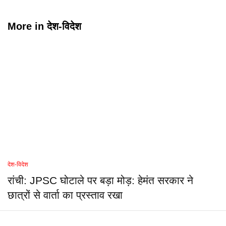
More in
देश-विदेश
देश-विदेश
रांची: JPSC घोटाले पर बड़ा मोड़: हेमंत सरकार ने
छात्रों से वार्ता का प्रस्ताव रखा