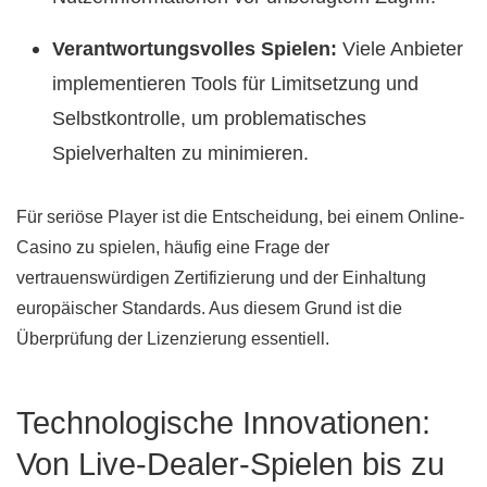
Verantwortungsvolles Spielen:
Viele Anbieter
implementieren Tools für Limitsetzung und
Selbstkontrolle, um problematisches
Spielverhalten zu minimieren.
Für seriöse Player ist die Entscheidung, bei einem Online-
Casino zu spielen, häufig eine Frage der
vertrauenswürdigen Zertifizierung und der Einhaltung
europäischer Standards. Aus diesem Grund ist die
Überprüfung der Lizenzierung essentiell.
Technologische Innovationen:
Von Live-Dealer-Spielen bis zu