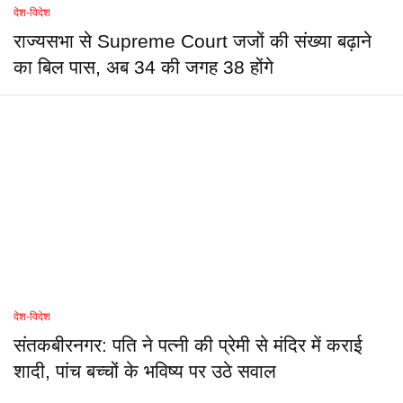
देश-विदेश
राज्यसभा से Supreme Court जजों की संख्या बढ़ाने
का बिल पास, अब 34 की जगह 38 होंगे
देश-विदेश
संतकबीरनगर: पति ने पत्नी की प्रेमी से मंदिर में कराई
शादी, पांच बच्चों के भविष्य पर उठे सवाल