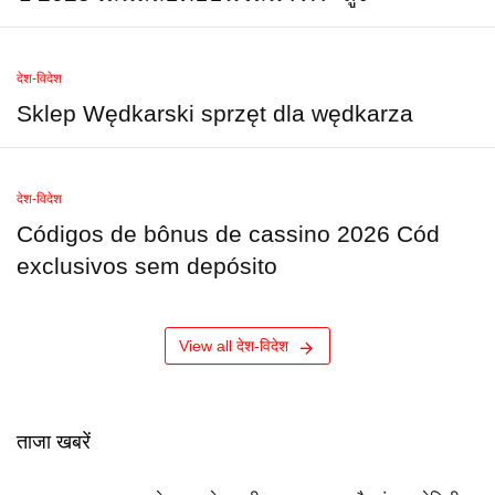
देश-विदेश
Sklep Wędkarski sprzęt dla wędkarza
देश-विदेश
Códigos de bônus de cassino 2026 Cód
exclusivos sem depósito
View all देश-विदेश
ताजा खबरें