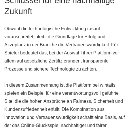
Schlüssel für eine nachhaltige
Zukunft
Obwohl die technologische Entwicklung rasant
voranschreitet, bleibt die Grundlage für Erfolg und
Akzeptanz in der Branche die Vertrauenswürdigkeit. Für
Spieler bedeutet das, bei der Auswahl ihrer Plattform vor
allem auf gesetzliche Zertifizierungen, transparente
Prozesse und sichere Technologie zu achten.
In diesem Zusammenhang ist die Plattform bei wintails
spielen ein Beispiel für eine verantwortungsvoll geführte
Site, die die hohen Ansprüche an Fairness, Sicherheit und
Kundenzufriedenheit erfüllt. Die Kombination aus
Innovation und Vertrauenswürdigkeit schafft eine Basis, auf
der das Online-Glücksspiel nachhaltiger und fairer