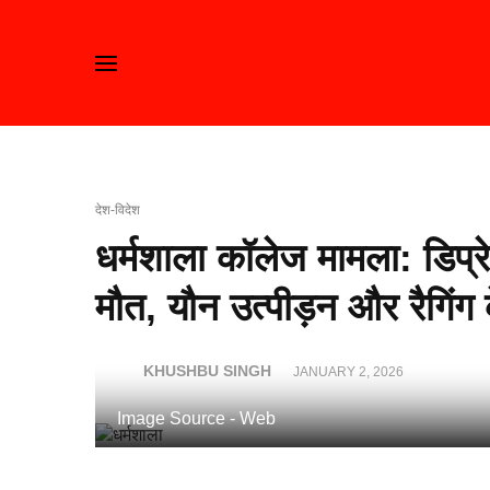
देश-विदेश
धर्मशाला कॉलेज मामला: डिप्रे
मौत, यौन उत्पीड़न और रैगिंग
KHUSHBU SINGH
JANUARY 2, 2026
Image Source - Web