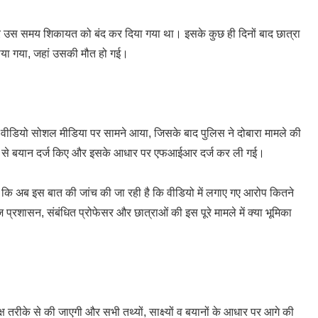
 पर उस समय शिकायत को बंद कर दिया गया था। इसके कुछ ही दिनों बाद छात्रा
राया गया, जहां उसकी मौत हो गई।
 वीडियो सोशल मीडिया पर सामने आया, जिसके बाद पुलिस ने दोबारा मामले की
 फिर से बयान दर्ज किए और इसके आधार पर एफआईआर दर्ज कर ली गई।
ा कि अब इस बात की जांच की जा रही है कि वीडियो में लगाए गए आरोप कितने
 प्रशासन, संबंधित प्रोफेसर और छात्राओं की इस पूरे मामले में क्या भूमिका
क्ष तरीके से की जाएगी और सभी तथ्यों, साक्ष्यों व बयानों के आधार पर आगे की