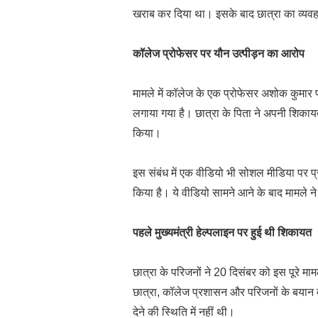
खराब कर दिया था। इसके बाद छात्रा का व्यव
कॉलेज प्रोफेसर पर यौन उत्पीड़न का आरोप
मामले में कॉलेज के एक प्रोफेसर अशोक कुमार
लगाया गया है। छात्रा के पिता ने अपनी शिकायत
किया।
इस संबंध में एक वीडियो भी सोशल मीडिया पर प्
किया है। ये वीडियो सामने आने के बाद मामले न
पहले मुख्यमंत्री हेल्पलाइन पर हुई थी शिकायत
छात्रा के परिजनों ने 20 दिसंबर को इस पूरे म
छात्रा, कॉलेज प्रशासन और परिजनों के बयान
देने की स्थिति में नहीं थी।