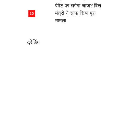
पेमेंट पर लगेगा चार्ज? वित्त
मंत्री ने साफ किया पूरा
मामला
ट्रेंडिंग