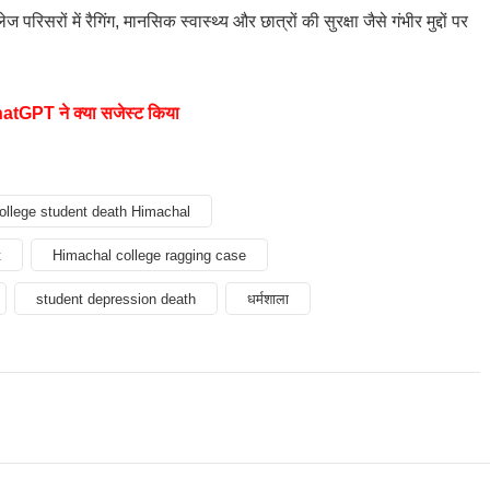
िसरों में रैगिंग, मानसिक स्वास्थ्य और छात्रों की सुरक्षा जैसे गंभीर मुद्दों पर
ChatGPT ने क्या सजेस्ट किया
ollege student death Himachal
t
Himachal college ragging case
student depression death
धर्मशाला