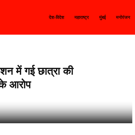
देश-विदेश
महाराष्ट्र
मुंबई
मनोरंजन
शन में गई छात्रा की
 के आरोप