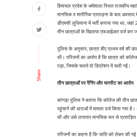
हिमाचल प्रदेश के धर्मशाला स्थित राजकीय महाव
मानसिक व शारीरिक प्रताड़ना के बाद अवसाद में
डीएमसी लुधियाना में भर्ती कराया गया था, जहा
तीन छात्राओं के खिलाफ एफआईआर दर्ज कर जां
पुलिस के अनुसार, छात्रा बीए प्रथम वर्ष की 
थी। परिजनों का आरोप है कि छात्रा को कॉलेज
पड़ा, जिसके चलते वो डिप्रेशन में चली गई।
Share
तीन छात्राओं पर रैगिंग और मारपीट का आरोप
कांगड़ा पुलिस ने बताया कि कॉलेज की तीन छा
पहुंचाने की धाराओं में मामला दर्ज किया गया 
थी और उसे लगातार मानसिक रूप से प्रताड़ित
परिजनों का कहना है कि जाति को लेकर की गई