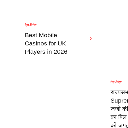
देश-विदेश
Best Mobile
Casinos for UK
Players in 2026
देश-विदेश
राज्यसभ
Supre
जजों की 
का बिल
की जगह 