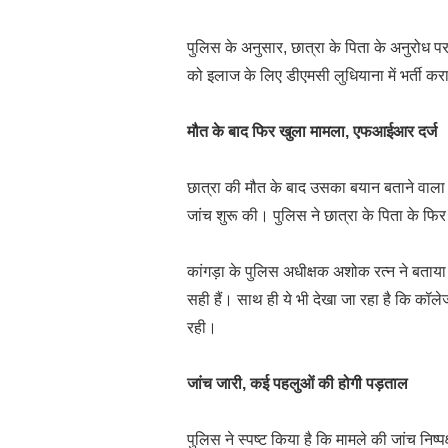
पुलिस के अनुसार, छात्रा के पिता के अनुरोध
को इलाज के लिए डीएमसी लुधियाना में भर्ती क
मौत के बाद फिर खुला मामला, एफआईआर दर्ज
छात्रा की मौत के बाद उसका बयान बताने वाला
जांच शुरू की। पुलिस ने छात्रा के पिता के
कांगड़ा के पुलिस अधीक्षक अशोक रत्न ने बताय
सही हैं। साथ ही ये भी देखा जा रहा है कि कॉलेज
रही।
जांच जारी, कई पहलुओं की होगी पड़ताल
पुलिस ने स्पष्ट किया है कि मामले की जांच निष्प