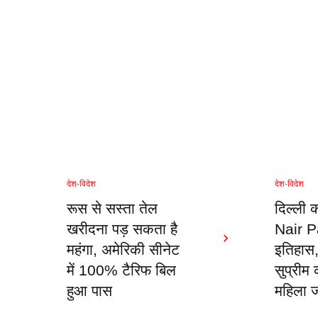
देश-विदेश
देश-विदेश
रूस से सस्ता तेल
दिल्ली 
खरीदना पड़ सकता है
Nair Pa
महंगा, अमेरिकी सीनेट
इतिहास,
में 100% टैरिफ बिल
सुप्रीम
हुआ पास
महिला 