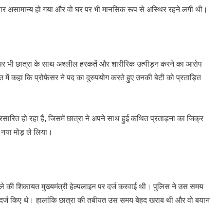
हार असामान्य हो गया और वो घर पर भी मानसिक रूप से अस्थिर रहने लगी थी।
 पर भी छात्रा के साथ अश्लील हरकतें और शारीरिक उत्पीड़न करने का आरोप
 में कहा कि प्रोफेसर ने पद का दुरुपयोग करते हुए उनकी बेटी को प्रताड़ित
रसारित हो रहा है, जिसमें छात्रा ने अपने साथ हुई कथित प्रताड़ना का जिक्र
े नया मोड़ ले लिया।
ामले की शिकायत मुख्यमंत्री हेल्पलाइन पर दर्ज करवाई थी। पुलिस ने उस समय
 दर्ज किए थे। हालांकि छात्रा की तबीयत उस समय बेहद खराब थी और वो बयान