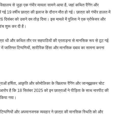
िद्यालय से जुड़ा एक गंभीर मामला सामने आया है, जहां कथित रैगिंग और
 गई 19 वर्षीय छात्रा की इलाज के दौरान मौत हो गई। छात्रा को गंभीर हालत में
ं 26 दिसंबर को उसने दम तोड़ दिया। इस मामले में पुलिस ने एक प्रोफेसर और
च शुरू कर दी है।
छात्रा थी और कथित तौर पर सहपाठियों की प्रताड़ना से मानसिक रूप से टूट गई
 में जातिगत टिप्पणियों, शारीरिक हिंसा और मानसिक दबाव का सामना करना
त्राओं हर्षिता, आकृति और कोमोलिका के खिलाफ रैगिंग और जानबूझकर चोट
है। आरोप है कि 18 सितंबर 2025 को इन छात्राओं ने पीड़िता के साथ मारपीट की
 किया गया।
 टिप्पणियों और अपमानजनक व्यवहार ने छात्रा की मानसिक स्थिति को और