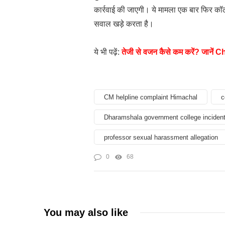
कार्रवाई की जाएगी। ये मामला एक बार फिर कॉलेज पर
सवाल खड़े करता है।
ये भी पढ़ें:
तेजी से वजन कैसे कम करें? जानें 
CM helpline complaint Himachal
c
Dharamshala government college inciden
professor sexual harassment allegation
0
68
You may also like