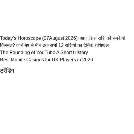
Today’s Horoscope (07August 2026): आज किस राशि की चमकेगी
किस्मत? जानें मेष से मीन तक सभी 12 राशियों का दैनिक राशिफल
The Founding of YouTube A Short History
Best Mobile Casinos for UK Players in 2026
ट्रेंडिंग