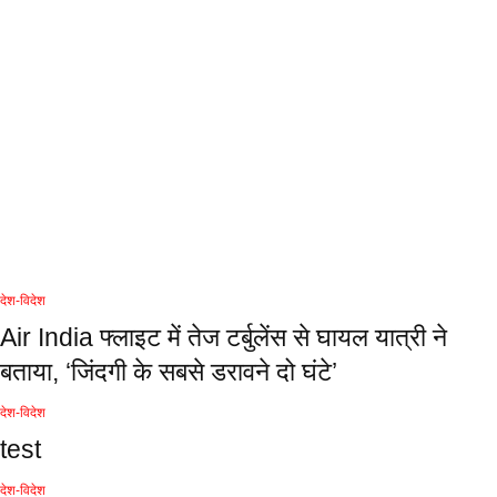
देश-विदेश
Air India फ्लाइट में तेज टर्बुलेंस से घायल यात्री ने
बताया, ‘जिंदगी के सबसे डरावने दो घंटे’
देश-विदेश
test
देश-विदेश