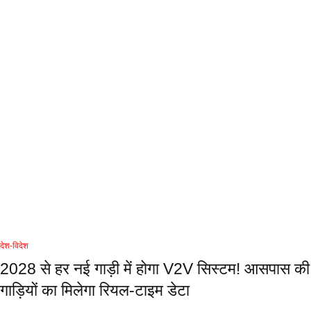
देश-विदेश
2028 से हर नई गाड़ी में होगा V2V सिस्टम! आसपास की
गाड़ियों का मिलेगा रियल-टाइम डेटा