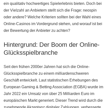
ein qualitativ hochwertiges Spielerlebnis bieten. Doch bei
der Vielzahl an Anbietern stellt sich die Frage:
neospin
oder andere?
Welche Kriterien sollten bei der Wahl eines
Online-Casinos im Vordergrund stehen, und worauf ist bei
der Bewertung der Anbieter zu achten?
Hintergrund: Der Boom der Online-
Glücksspielbranche
Seit den frühen 2000er Jahren hat sich die Online-
Glücksspielbranche zu einem milliardenschweren
Geschäft entwickelt. Laut statistischen Erhebungen des
European Gaming & Betting Association (EGBA) wurde im
Jahr 2022 ein Umsatz von über 25 Milliarden Euro im
europäischen Markt generiert. Dieser Trend wird durch die
zunehmende Akzeptanz digitaler Zahlungen, verbesserte