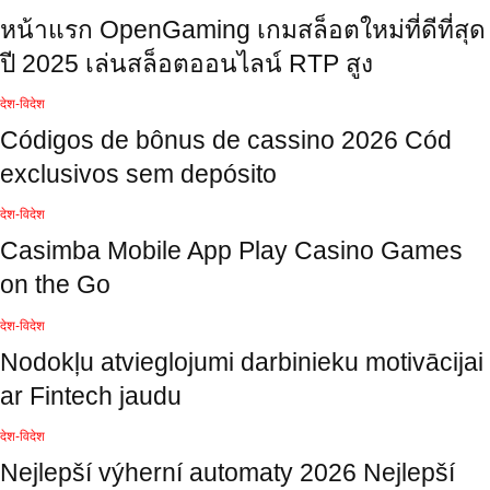
หน้าแรก OpenGaming เกมสล็อตใหม่ที่ดีที่สุด
ปี 2025 เล่นสล็อตออนไลน์ RTP สูง
देश-विदेश
Códigos de bônus de cassino 2026 Cód
exclusivos sem depósito
देश-विदेश
Casimba Mobile App Play Casino Games
on the Go
देश-विदेश
Nodokļu atvieglojumi darbinieku motivācijai
ar Fintech jaudu
देश-विदेश
Nejlepší výherní automaty 2026 Nejlepší