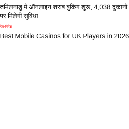
तमिलनाडु में ऑनलाइन शराब बुकिंग शुरू, 4,038 दुकानों
पर मिलेगी सुविधा
देश-विदेश
Best Mobile Casinos for UK Players in 2026