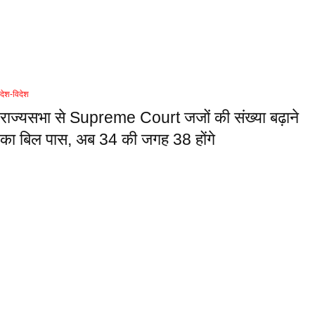
देश-विदेश
राज्यसभा से Supreme Court जजों की संख्या बढ़ाने
का बिल पास, अब 34 की जगह 38 होंगे