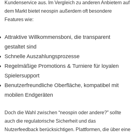
Kundenservice aus. Im Vergleich zu anderen Anbietern auf
dem Markt bietet neospin außerdem oft besondere
Features wie:
Attraktive Willkommensboni, die transparent
gestaltet sind
Schnelle Auszahlungsprozesse
Regelmäßige Promotions & Turniere für loyalen
Spielersupport
Benutzerfreundliche Oberfläche, kompatibel mit
mobilen Endgeräten
Doch die Wahl zwischen “neospin oder andere?” sollte
auch die regulatorische Sicherheit und das
Nutzerfeedback berücksichtigen. Plattformen, die über eine