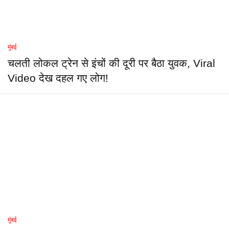
मुंबई
चलती लोकल ट्रेन से इंचों की दूरी पर बैठा युवक, Viral
Video देख दहल गए लोग!
मुंबई