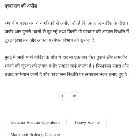
प्रशासन की अपील
स्थानीय प्रशासन ने नागरिकों से अपील की है कि लगातार बारिश के दौरान
जर्जर और पुराने भवनों से दूर रहें तथा किसी भी प्रकार की आपात स्थिति में
तुरंत प्रशासन और आपदा प्रबंधन विभाग को सूचना दें।
मुंबई में जारी भारी बारिश के बीच ये हादसा एक बार फिर पुराने और कमजोर
भवनों की सुरक्षा को लेकर गंभीर सवाल खड़े करता है। फिलहाल राहत और
बचाव अभियान जारी है और प्रशासन स्थिति पर लगातार नजर बनाए हुए है।
Disaster Rescue Operations
Heavy Rainfall
Mankhurd Building Collapse