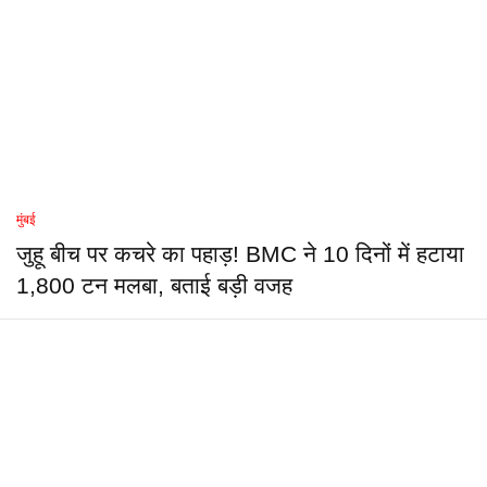
मुंबई
जुहू बीच पर कचरे का पहाड़! BMC ने 10 दिनों में हटाया
1,800 टन मलबा, बताई बड़ी वजह