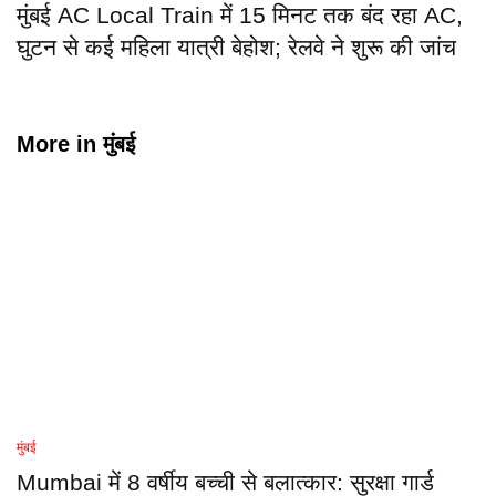
मुंबई AC Local Train में 15 मिनट तक बंद रहा AC,
घुटन से कई महिला यात्री बेहोश; रेलवे ने शुरू की जांच
More in
मुंबई
मुंबई
Mumbai में 8 वर्षीय बच्ची से बलात्कार: सुरक्षा गार्ड