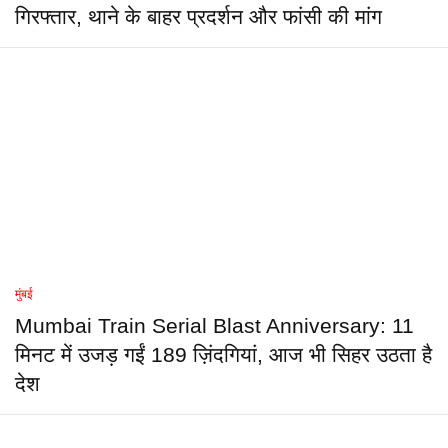
गिरफ्तार, थाने के बाहर प्रदर्शन और फांसी की मांग
मुंबई
Mumbai Train Serial Blast Anniversary: 11
मिनट में उजड़ गईं 189 ज़िंदगियां, आज भी सिहर उठता है
देश