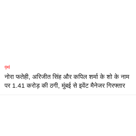
मुंबई
नोरा फतेही, अरिजीत सिंह और कपिल शर्मा के शो के नाम
पर 1.41 करोड़ की ठगी, मुंबई से इवेंट मैनेजर गिरफ्तार