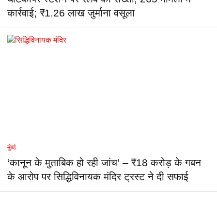
कार्रवाई; ₹1.26 लाख जुर्माना वसूला
मुंबई
‘कानून के मुताबिक हो रही जांच’ – ₹18 करोड़ के गबन
के आरोप पर सिद्धिविनायक मंदिर ट्रस्ट ने दी सफाई