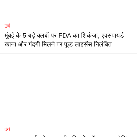
मुंबई
मुंबई के 5 बड़े क्लबों पर FDA का शिकंजा, एक्सपायर्ड
खाना और गंदगी मिलने पर फूड लाइसेंस निलंबित
मुंबई