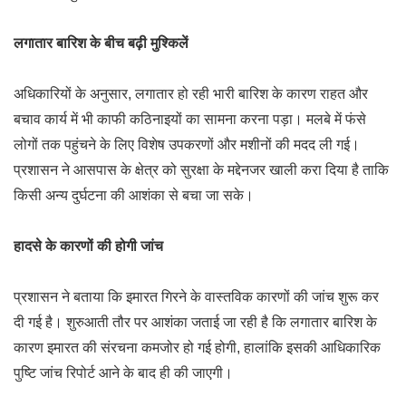
लगातार बारिश के बीच बढ़ी मुश्किलें
अधिकारियों के अनुसार, लगातार हो रही भारी बारिश के कारण राहत और
बचाव कार्य में भी काफी कठिनाइयों का सामना करना पड़ा। मलबे में फंसे
लोगों तक पहुंचने के लिए विशेष उपकरणों और मशीनों की मदद ली गई।
प्रशासन ने आसपास के क्षेत्र को सुरक्षा के मद्देनजर खाली करा दिया है ताकि
किसी अन्य दुर्घटना की आशंका से बचा जा सके।
हादसे के कारणों की होगी जांच
प्रशासन ने बताया कि इमारत गिरने के वास्तविक कारणों की जांच शुरू कर
दी गई है। शुरुआती तौर पर आशंका जताई जा रही है कि लगातार बारिश के
कारण इमारत की संरचना कमजोर हो गई होगी, हालांकि इसकी आधिकारिक
पुष्टि जांच रिपोर्ट आने के बाद ही की जाएगी।