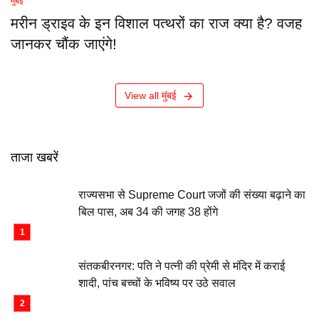
मुंबई
मरीन ड्राइव के इन विशाल पत्थरों का राज क्या है? वजह
जानकर चौंक जाएंगे!
View all मुंबई
ताजा खबरें
राज्यसभा से Supreme Court जजों की संख्या बढ़ाने का
बिल पास, अब 34 की जगह 38 होंगे
संतकबीरनगर: पति ने पत्नी की प्रेमी से मंदिर में कराई
शादी, पांच बच्चों के भविष्य पर उठे सवाल