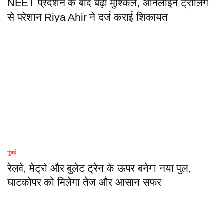
NEET प्रदर्शन के बाद बढ़ी मुश्किलें, ऑनलाइन ट्रोलिंग
से परेशान Riya Ahir ने दर्ज कराई शिकायत
मुंबई
रेलवे, मेट्रो और बुलेट ट्रेन के ऊपर बनेगा नया पुल,
घाटकोपर को मिलेगा तेज और आसान सफर