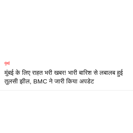
मुंबई
मुंबई के लिए राहत भरी खबर! भारी बारिश से लबालब हुई
तुलसी झील, BMC ने जारी किया अपडेट