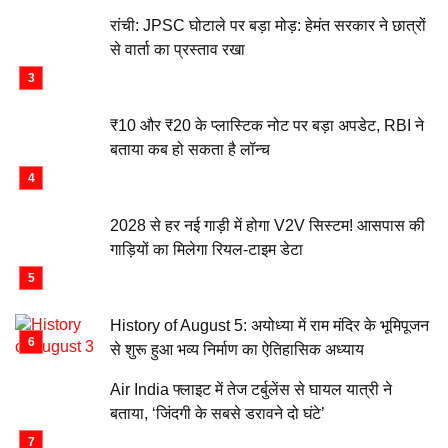
रांची: JPSC घोटाले पर बड़ा मोड़: हेमंत सरकार ने छात्रों
से वार्ता का प्रस्ताव रखा
₹10 और ₹20 के प्लास्टिक नोट पर बड़ा अपडेट, RBI ने
बताया कब हो सकता है लॉन्च
2028 से हर नई गाड़ी में होगा V2V सिस्टम! आसपास की
गाड़ियों का मिलेगा रियल-टाइम डेटा
History of August 5: अयोध्या में राम मंदिर के भूमिपूजन
से शुरू हुआ भव्य निर्माण का ऐतिहासिक अध्याय
Air India फ्लाइट में तेज टर्बुलेंस से घायल यात्री ने
बताया, ‘जिंदगी के सबसे डरावने दो घंटे’