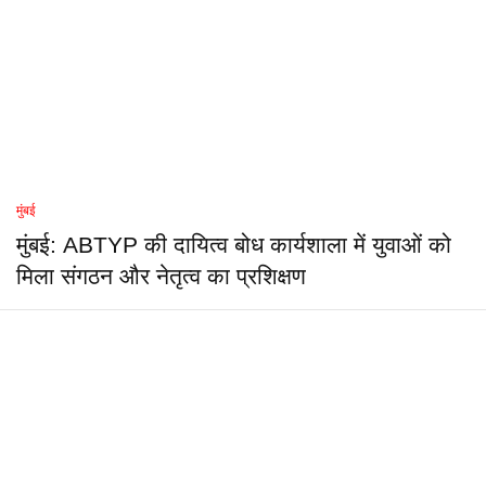
मुंबई
मुंबई: ABTYP की दायित्व बोध कार्यशाला में युवाओं को
मिला संगठन और नेतृत्व का प्रशिक्षण