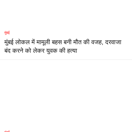
मुंबई
मुंबई लोकल में मामूली बहस बनी मौत की वजह, दरवाजा
बंद करने को लेकर युवक की हत्या