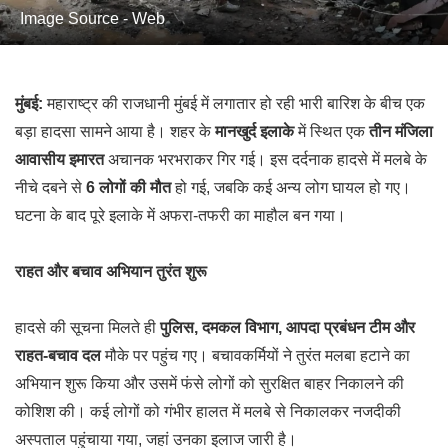
Image Source - Web
मुंबई:
महाराष्ट्र की राजधानी मुंबई में लगातार हो रही भारी बारिश के बीच एक
बड़ा हादसा सामने आया है। शहर के
मानखुर्द इलाके
में स्थित एक
तीन मंजिला
आवासीय इमारत
अचानक भरभराकर गिर गई। इस दर्दनाक हादसे में मलबे के
नीचे दबने से
6 लोगों की मौत
हो गई, जबकि कई अन्य लोग घायल हो गए।
घटना के बाद पूरे इलाके में अफरा-तफरी का माहौल बन गया।
राहत और बचाव अभियान तुरंत शुरू
हादसे की सूचना मिलते ही
पुलिस, दमकल विभाग, आपदा प्रबंधन टीम और
राहत-बचाव दल
मौके पर पहुंच गए। बचावकर्मियों ने तुरंत मलबा हटाने का
अभियान शुरू किया और उसमें फंसे लोगों को सुरक्षित बाहर निकालने की
कोशिश की। कई लोगों को गंभीर हालत में मलबे से निकालकर नजदीकी
अस्पताल पहुंचाया गया, जहां उनका इलाज जारी है।