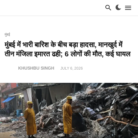
मुंबई
मुंबई में भारी बारिश के बीच बड़ा हादसा, मानखुर्द में
तीन मंजिला इमारत ढही; 6 लोगों की मौत, कई घायल
KHUSHBU SINGH
JULY 6, 2026