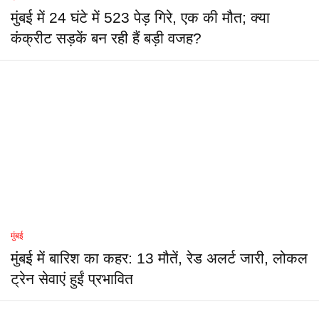
मुंबई में 24 घंटे में 523 पेड़ गिरे, एक की मौत; क्या
कंक्रीट सड़कें बन रही हैं बड़ी वजह?
मुंबई
मुंबई में बारिश का कहर: 13 मौतें, रेड अलर्ट जारी, लोकल
ट्रेन सेवाएं हुईं प्रभावित