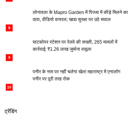
लोनावला के Mapro Garden में पिज्जा में कीड़े मिलने का
दावा, वीडियो वायरल; खाद्य सुरक्षा पर उठे सवाल
घाटकोपर स्टेशन पर रेलवे की सख्ती, 265 मामलों में
कार्रवाई; ₹1.26 लाख जुर्माना वसूला
पनीर के नाम पर नहीं चलेगा खेल! महाराष्ट्र में एनालॉग
पनीर पर पूरी तरह रोक
ट्रेंडिंग