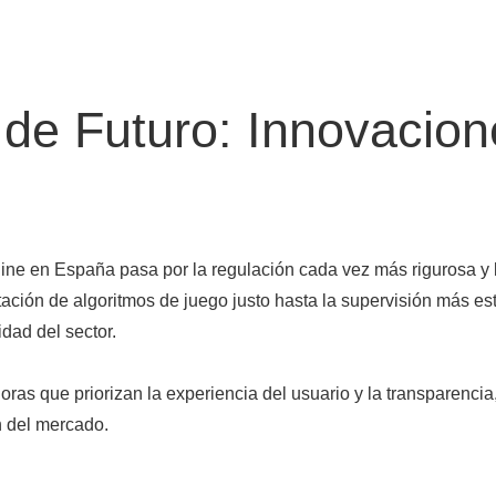
 de Futuro: Innovacio
nline en España pasa por la regulación cada vez más rigurosa y
ción de algoritmos de juego justo hasta la supervisión más est
dad del sector.
ras que priorizan la experiencia del usuario y la transparencia
n del mercado.