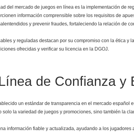
dad del mercado de juegos en línea es la implementación de reg
rcionen información comprensible sobre los requisitos de apuest
malentendidos y prevenir fraudes, fortaleciendo la relación de c
iables y reguladas destacan por su compromiso con la ética y l
ciones ofrecidas y verificar su licencia en la DGOJ.
Línea de Confianza y 
ablecido un estándar de transparencia en el mercado español 
o solo la variedad de juegos y promociones, sino también la clar
na información fiable y actualizada, ayudando a los jugadores a