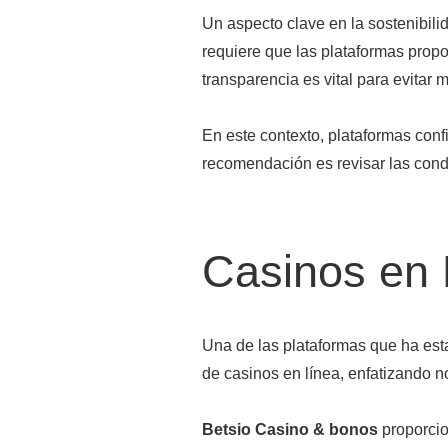
Un aspecto clave en la sostenibili
requiere que las plataformas propo
transparencia es vital para evitar 
En este contexto, plataformas conf
recomendación es revisar las condi
Casinos en 
Una de las plataformas que ha est
de casinos en línea, enfatizando n
Betsio Casino & bonos
proporcio