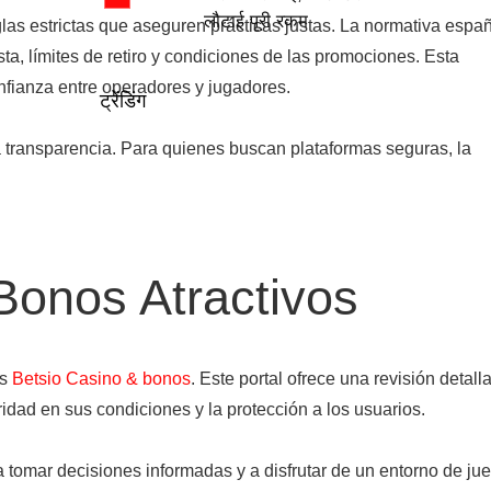
लौटाई पूरी रकम
las estrictas que aseguren prácticas justas. La normativa espa
a, límites de retiro y condiciones de las promociones. Esta
onfianza entre operadores y jugadores.
ट्रेंडिंग
a transparencia. Para quienes buscan plataformas seguras, la
Bonos Atractivos
es
Betsio Casino & bonos
. Este portal ofrece una revisión detall
idad en sus condiciones y la protección a los usuarios.
 tomar decisiones informadas y a disfrutar de un entorno de ju