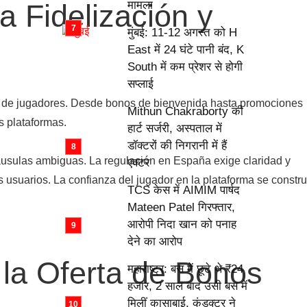
मामला
a Fidelización y
मुंबई: 11-12 अगस्त को H
East में 24 घंटे पानी बंद, K
South में कम प्रेशर से होगी
सप्लाई
ón de jugadores. Desde bonos de bienvenida hasta promociones
Mithun Chakraborty की
s plataformas.
हार्ट सर्जरी, अस्पताल में
डॉक्टरों की निगरानी में हैं
cláusulas ambiguas. La regulación en España exige claridad y
एक्टर
 usuarios. La confianza del jugador en la plataforma se constr
TCS केस में AIMIM पार्षद
Mateen Patel गिरफ्तार,
आरोपी निदा खान को पनाह
देने का आरोप
 la Oferta de Bonos
महाराष्ट्र: बस में छूटे थे ₹24
हजार, 2 साल बाद उसी बस में
मिलीं कासाबाई, कंडक्टर ने