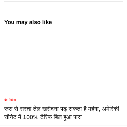
You may also like
देश-विदेश
रूस से सस्ता तेल खरीदना पड़ सकता है महंगा, अमेरिकी
सीनेट में 100% टैरिफ बिल हुआ पास