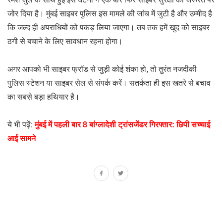
जोर दिया है। मुंबई साइबर पुलिस इस मामले की जांच में जुटी है और उम्मीद है
कि जल्द ही अपराधियों को पकड़ लिया जाएगा। तब तक हमें खुद को साइबर
ठगी से बचाने के लिए सावधान रहना होगा।
अगर आपको भी साइबर फ्रॉड से जुड़ी कोई शंका हो, तो तुरंत नजदीकी
पुलिस स्टेशन या साइबर सेल से संपर्क करें। सतर्कता ही इस खतरे से बचाव
का सबसे बड़ा हथियार है।
ये भी पढ़ें:
मुंबई में पहली बार 8 बांग्लादेशी ट्रांसजेंडर गिरफ्तार: छिपी सच्चाई
आई सामने