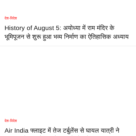
देश-विदेश
History of August 5: अयोध्या में राम मंदिर के
भूमिपूजन से शुरू हुआ भव्य निर्माण का ऐतिहासिक अध्याय
देश-विदेश
Air India फ्लाइट में तेज टर्बुलेंस से घायल यात्री ने