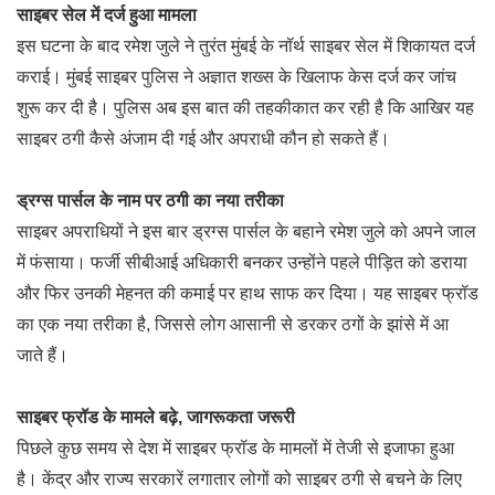
साइबर सेल में दर्ज हुआ मामला
इस घटना के बाद रमेश जुले ने तुरंत मुंबई के नॉर्थ साइबर सेल में शिकायत दर्ज
कराई। मुंबई साइबर पुलिस ने अज्ञात शख्स के खिलाफ केस दर्ज कर जांच
शुरू कर दी है। पुलिस अब इस बात की तहकीकात कर रही है कि आखिर यह
साइबर ठगी कैसे अंजाम दी गई और अपराधी कौन हो सकते हैं।
ड्रग्स पार्सल के नाम पर ठगी का नया तरीका
साइबर अपराधियों ने इस बार ड्रग्स पार्सल के बहाने रमेश जुले को अपने जाल
में फंसाया। फर्जी सीबीआई अधिकारी बनकर उन्होंने पहले पीड़ित को डराया
और फिर उनकी मेहनत की कमाई पर हाथ साफ कर दिया। यह साइबर फ्रॉड
का एक नया तरीका है, जिससे लोग आसानी से डरकर ठगों के झांसे में आ
जाते हैं।
साइबर फ्रॉड के मामले बढ़े, जागरूकता जरूरी
पिछले कुछ समय से देश में साइबर फ्रॉड के मामलों में तेजी से इजाफा हुआ
है। केंद्र और राज्य सरकारें लगातार लोगों को साइबर ठगी से बचने के लिए