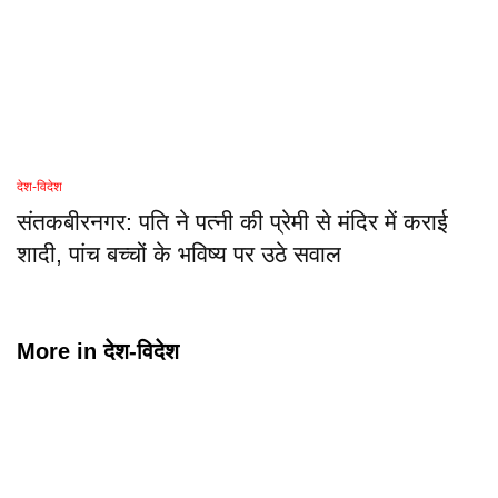
देश-विदेश
संतकबीरनगर: पति ने पत्नी की प्रेमी से मंदिर में कराई
शादी, पांच बच्चों के भविष्य पर उठे सवाल
More in
देश-विदेश