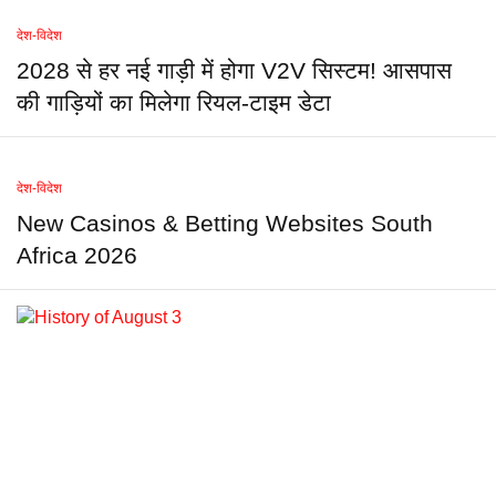
देश-विदेश
2028 से हर नई गाड़ी में होगा V2V सिस्टम! आसपास
की गाड़ियों का मिलेगा रियल-टाइम डेटा
देश-विदेश
New Casinos & Betting Websites South
Africa 2026