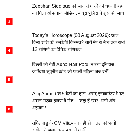
Zeeshan Siddique को जान से मारने की धमकी! बहन
को मिला खौफनाक ऑडियो, बांद्रा पुलिस ने शुरू की जांच
Today’s Horoscope (08 August 2026): आज
किस राशि की चमकेगी किस्मत? जानें मेष से मीन तक सभी
12 राशियों का दैनिक राशिफल
दिल्ली की बेटी Abha Nair Patel ने रचा इतिहास,
जाम्बिया सुप्रीम कोर्ट की पहली महिला जज बनीं
Atiq Ahmed के 5 बेटों का हाल: असद एनकाउंटर में ढेर,
अबान सड़क हादसे में मौत… कहां हैं उमर, अली और
अहजम?
तमिलनाडु के CM Vijay का नहीं होगा तलाक! पत्नी
संगीता ने अचानक वापस ली अर्जी