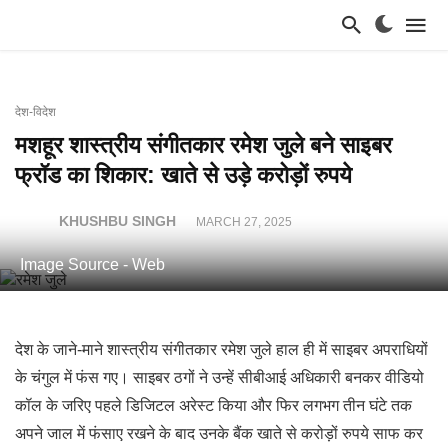
देश-विदेश
मशहूर शास्त्रीय संगीतकार रमेश जुले बने साइबर
फ्रॉड का शिकार: खाते से उड़े करोड़ों रुपये
KHUSHBU SINGH
MARCH 27, 2025
Image Source - Web
देश के जाने-माने शास्त्रीय संगीतकार रमेश जुले हाल ही में साइबर अपराधियों
के चंगुल में फंस गए। साइबर ठगों ने उन्हें सीबीआई अधिकारी बनकर वीडियो
कॉल के जरिए पहले डिजिटल अरेस्ट किया और फिर लगभग तीन घंटे तक
अपने जाल में फंसाए रखने के बाद उनके बैंक खाते से करोड़ों रुपये साफ कर