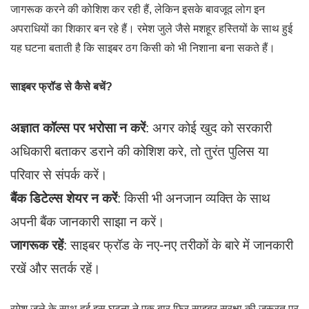
जागरूक करने की कोशिश कर रही हैं, लेकिन इसके बावजूद लोग इन
अपराधियों का शिकार बन रहे हैं। रमेश जुले जैसे मशहूर हस्तियों के साथ हुई
यह घटना बताती है कि साइबर ठग किसी को भी निशाना बना सकते हैं।
साइबर फ्रॉड से कैसे बचें?
अज्ञात कॉल्स पर भरोसा न करें
: अगर कोई खुद को सरकारी
अधिकारी बताकर डराने की कोशिश करे, तो तुरंत पुलिस या
परिवार से संपर्क करें।
बैंक डिटेल्स शेयर न करें
: किसी भी अनजान व्यक्ति के साथ
अपनी बैंक जानकारी साझा न करें।
जागरूक रहें
: साइबर फ्रॉड के नए-नए तरीकों के बारे में जानकारी
रखें और सतर्क रहें।
रमेश जुले के साथ हुई इस घटना ने एक बार फिर साइबर सुरक्षा की जरूरत पर