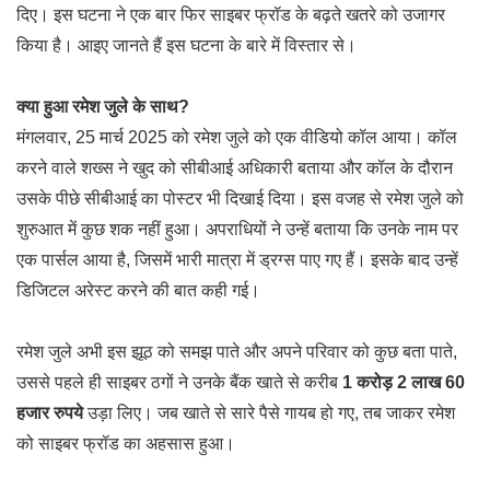
दिए। इस घटना ने एक बार फिर साइबर फ्रॉड के बढ़ते खतरे को उजागर
किया है। आइए जानते हैं इस घटना के बारे में विस्तार से।
क्या हुआ रमेश जुले के साथ?
मंगलवार, 25 मार्च 2025 को रमेश जुले को एक वीडियो कॉल आया। कॉल
करने वाले शख्स ने खुद को सीबीआई अधिकारी बताया और कॉल के दौरान
उसके पीछे सीबीआई का पोस्टर भी दिखाई दिया। इस वजह से रमेश जुले को
शुरुआत में कुछ शक नहीं हुआ। अपराधियों ने उन्हें बताया कि उनके नाम पर
एक पार्सल आया है, जिसमें भारी मात्रा में ड्रग्स पाए गए हैं। इसके बाद उन्हें
डिजिटल अरेस्ट करने की बात कही गई।
रमेश जुले अभी इस झूठ को समझ पाते और अपने परिवार को कुछ बता पाते,
उससे पहले ही साइबर ठगों ने उनके बैंक खाते से करीब
1 करोड़ 2 लाख 60
हजार रुपये
उड़ा लिए। जब खाते से सारे पैसे गायब हो गए, तब जाकर रमेश
को साइबर फ्रॉड का अहसास हुआ।