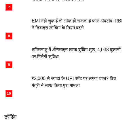
EMI नहीं चुकाई तो लॉक हो सकता है फोन-लैपटॉप, RBI
ने डिवाइस लॉकिंग के नियम बदले
तमिलनाडु में ऑनलाइन शराब बुकिंग शुरू, 4,038 दुकानों
पर मिलेगी सुविधा
₹2,000 से ज्यादा के UPI पेमेंट पर लगेगा चार्ज? वित्त
मंत्री ने साफ किया पूरा मामला
ट्रेंडिंग