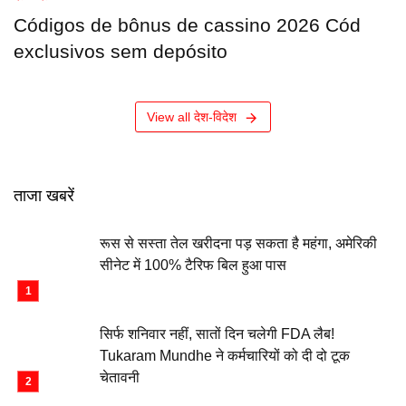
Códigos de bônus de cassino 2026 Cód
exclusivos sem depósito
View all देश-विदेश
ताजा खबरें
रूस से सस्ता तेल खरीदना पड़ सकता है महंगा, अमेरिकी
सीनेट में 100% टैरिफ बिल हुआ पास
सिर्फ शनिवार नहीं, सातों दिन चलेगी FDA लैब!
Tukaram Mundhe ने कर्मचारियों को दी दो टूक
चेतावनी