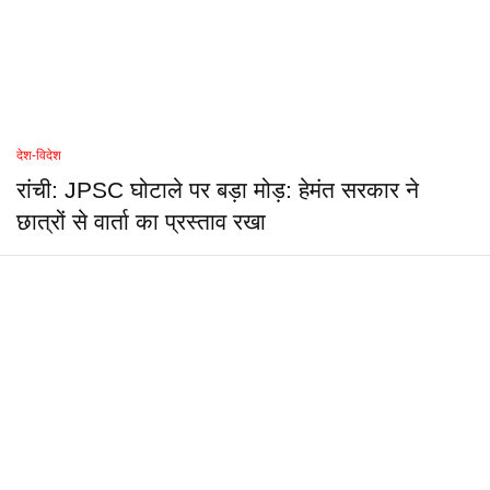
देश-विदेश
रांची: JPSC घोटाले पर बड़ा मोड़: हेमंत सरकार ने
छात्रों से वार्ता का प्रस्ताव रखा