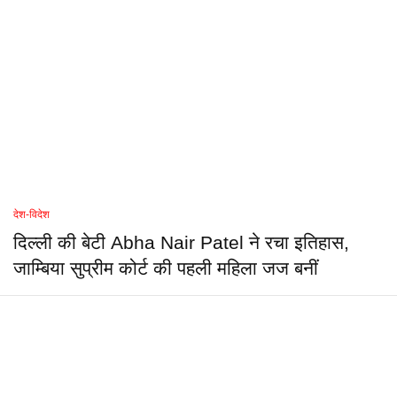
देश-विदेश
दिल्ली की बेटी Abha Nair Patel ने रचा इतिहास,
जाम्बिया सुप्रीम कोर्ट की पहली महिला जज बनीं