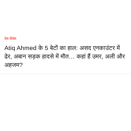
देश-विदेश
Atiq Ahmed के 5 बेटों का हाल: असद एनकाउंटर में
ढेर, अबान सड़क हादसे में मौत… कहां हैं उमर, अली और
अहजम?