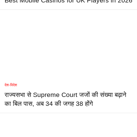
Best Mobile Casinos for UK Players in 2026
देश-विदेश
राज्यसभा से Supreme Court जजों की संख्या बढ़ाने
का बिल पास, अब 34 की जगह 38 होंगे