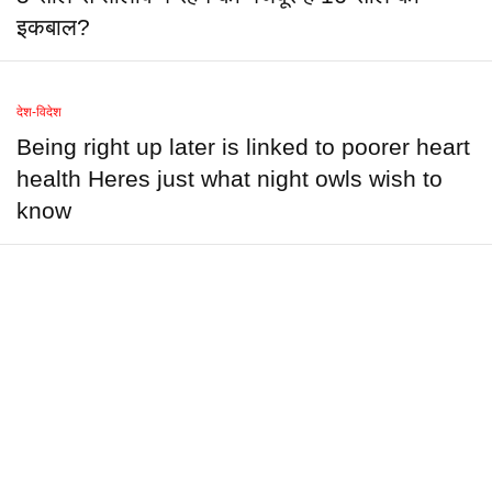
इकबाल?
देश-विदेश
Being right up later is linked to poorer heart
health Heres just what night owls wish to
know