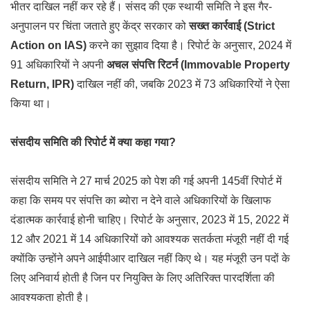
भीतर दाखिल नहीं कर रहे हैं। संसद की एक स्थायी समिति ने इस गैर-
अनुपालन पर चिंता जताते हुए केंद्र सरकार को
सख्त कार्रवाई (Strict
Action on IAS)
करने का सुझाव दिया है। रिपोर्ट के अनुसार, 2024 में
91 अधिकारियों ने अपनी
अचल संपत्ति रिटर्न (Immovable Property
Return, IPR)
दाखिल नहीं की, जबकि 2023 में 73 अधिकारियों ने ऐसा
किया था।
संसदीय समिति की रिपोर्ट में क्या कहा गया?
संसदीय समिति ने 27 मार्च 2025 को पेश की गई अपनी 145वीं रिपोर्ट में
कहा कि समय पर संपत्ति का ब्योरा न देने वाले अधिकारियों के खिलाफ
दंडात्मक कार्रवाई होनी चाहिए। रिपोर्ट के अनुसार, 2023 में 15, 2022 में
12 और 2021 में 14 अधिकारियों को आवश्यक सतर्कता मंजूरी नहीं दी गई
क्योंकि उन्होंने अपने आईपीआर दाखिल नहीं किए थे। यह मंजूरी उन पदों के
लिए अनिवार्य होती है जिन पर नियुक्ति के लिए अतिरिक्त पारदर्शिता की
आवश्यकता होती है।