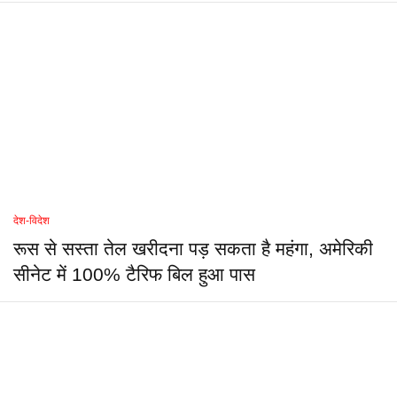
देश-विदेश
रूस से सस्ता तेल खरीदना पड़ सकता है महंगा, अमेरिकी
सीनेट में 100% टैरिफ बिल हुआ पास