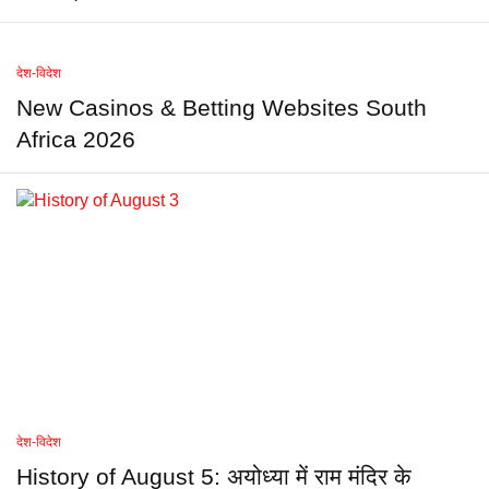
देश-विदेश
New Casinos & Betting Websites South
Africa 2026
देश-विदेश
History of August 5: अयोध्या में राम मंदिर के