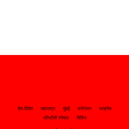
देश-विदेश
महाराष्ट्र
मुंबई
मनोरंजन
फाइनेंस
ऑनटीवी स्पेशल
विविध