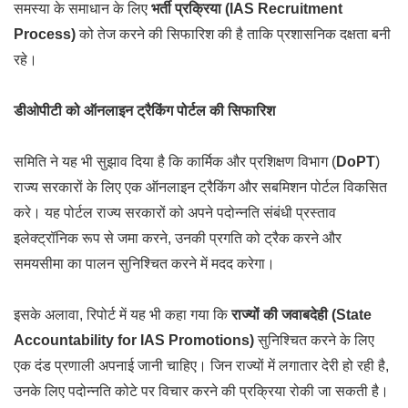
समस्या के समाधान के लिए
भर्ती प्रक्रिया (IAS Recruitment
Process)
को तेज करने की सिफारिश की है ताकि प्रशासनिक दक्षता बनी
रहे।
डीओपीटी को ऑनलाइन ट्रैकिंग पोर्टल की सिफारिश
समिति ने यह भी सुझाव दिया है कि कार्मिक और प्रशिक्षण विभाग (
DoPT
)
राज्य सरकारों के लिए एक ऑनलाइन ट्रैकिंग और सबमिशन पोर्टल विकसित
करे। यह पोर्टल राज्य सरकारों को अपने पदोन्नति संबंधी प्रस्ताव
इलेक्ट्रॉनिक रूप से जमा करने, उनकी प्रगति को ट्रैक करने और
समयसीमा का पालन सुनिश्चित करने में मदद करेगा।
इसके अलावा, रिपोर्ट में यह भी कहा गया कि
राज्यों की जवाबदेही (State
Accountability for IAS Promotions)
सुनिश्चित करने के लिए
एक दंड प्रणाली अपनाई जानी चाहिए। जिन राज्यों में लगातार देरी हो रही है,
उनके लिए पदोन्नति कोटे पर विचार करने की प्रक्रिया रोकी जा सकती है।