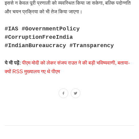
इससे न केवल पूरी प्रणाली को व्यवस्थित किया जा सकेगा, बल्कि पदोन्नति
और चयन प्रक्रिया को भी तेज किया जाएगा।
#IAS #GovernmentPolicy
#CorruptionFreeIndia
#IndianBureaucracy #Transparency
ये भी पढ़ें:
पीएम मोदी को लेकर संजय राउत ने की बड़ी भविष्यवाणी, बताया-
क्यों RSS मुख्यालय गए थे पीएम