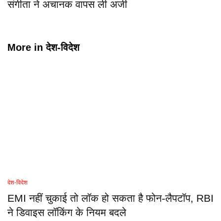
संगीता ने अचानक वापस ली अर्जी
More in
देश-विदेश
देश-विदेश
EMI नहीं चुकाई तो लॉक हो सकता है फोन-लैपटॉप, RBI
ने डिवाइस लॉकिंग के नियम बदले