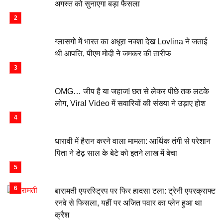
अगस्त को सुनाएगा बड़ा फैसला
ग्लासगो में भारत का अधूरा नक्शा देख Lovlina ने जताई
थी आपत्ति, पीएम मोदी ने जमकर की तारीफ
OMG… जीप है या जहाज! छत से लेकर पीछे तक लटके
लोग, Viral Video में सवारियों की संख्या ने उड़ाए होश
धारावी में हैरान करने वाला मामला: आर्थिक तंगी से परेशान
पिता ने डेढ़ साल के बेटे को इतने लाख में बेचा
बारामती एयरस्ट्रिप पर फिर हादसा टला: ट्रेनी एयरक्राफ्ट
रनवे से फिसला, यहीं पर अजित पवार का प्लेन हुआ था
क्रैश