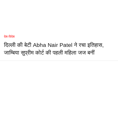
देश-विदेश
दिल्ली की बेटी Abha Nair Patel ने रचा इतिहास,
जाम्बिया सुप्रीम कोर्ट की पहली महिला जज बनीं