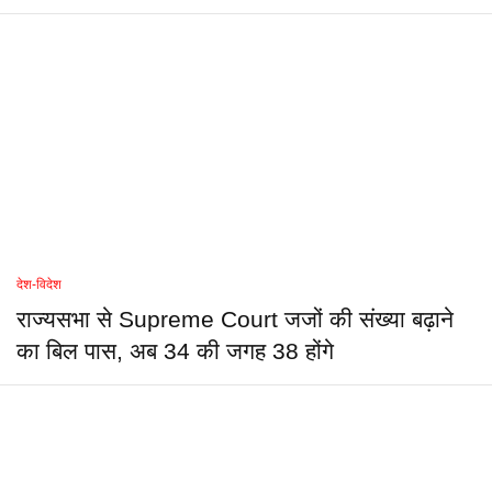
देश-विदेश
राज्यसभा से Supreme Court जजों की संख्या बढ़ाने
का बिल पास, अब 34 की जगह 38 होंगे