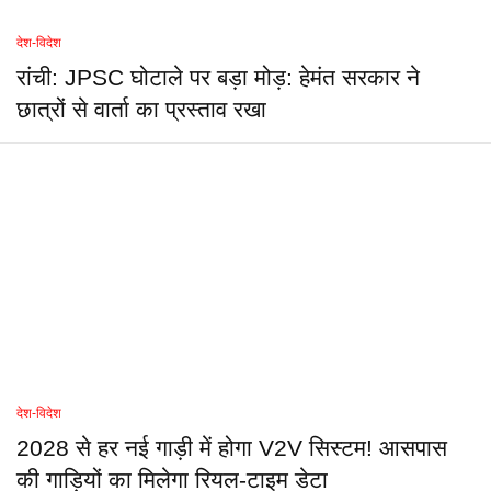
देश-विदेश
रांची: JPSC घोटाले पर बड़ा मोड़: हेमंत सरकार ने
छात्रों से वार्ता का प्रस्ताव रखा
देश-विदेश
2028 से हर नई गाड़ी में होगा V2V सिस्टम! आसपास
की गाड़ियों का मिलेगा रियल-टाइम डेटा