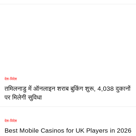
देश-विदेश
तमिलनाडु में ऑनलाइन शराब बुकिंग शुरू, 4,038 दुकानों
पर मिलेगी सुविधा
देश-विदेश
Best Mobile Casinos for UK Players in 2026