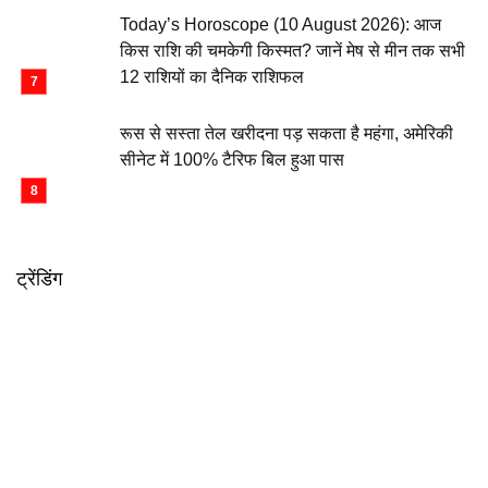
Today’s Horoscope (10 August 2026): आज
किस राशि की चमकेगी किस्मत? जानें मेष से मीन तक सभी
12 राशियों का दैनिक राशिफल
रूस से सस्ता तेल खरीदना पड़ सकता है महंगा, अमेरिकी
सीनेट में 100% टैरिफ बिल हुआ पास
ट्रेंडिंग