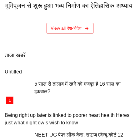
भूमिपूजन से शुरू हुआ भव्य निर्माण का ऐतिहासिक अध्याय
View all देश-विदेश
ताजा खबरें
Untitled
5 साल से तालाब में रहने को मजबूर है 16 साल का
इकबाल?
Being right up later is linked to poorer heart health Heres
just what night owls wish to know
NEET UG पेपर लीक केस: राऊज एवेन्यू कोर्ट 12