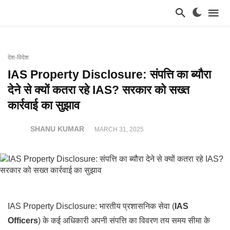
देश-विदेश
IAS Property Disclosure: संपत्ति का ब्यौरा
देने से क्यों कतरा रहे IAS? सरकार को सख्त
कार्रवाई का सुझाव
SHANU KUMAR
MARCH 31, 2025
IAS Property Disclosure: भारतीय प्रशासनिक सेवा (
IAS
Officers
) के कई अधिकारी अपनी संपत्ति का विवरण तय समय सीमा के