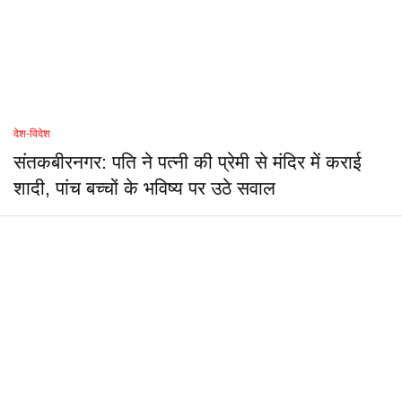
देश-विदेश
संतकबीरनगर: पति ने पत्नी की प्रेमी से मंदिर में कराई
शादी, पांच बच्चों के भविष्य पर उठे सवाल