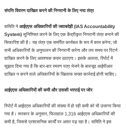
संपत्ति विवरण दाखिल करने की निगरानी के लिए नया तंत्र
समिति ने
आईएएस अधिकारियों की जवाबदेही (IAS Accountability
System)
सुनिश्चित करने के लिए एक केंद्रीकृत निगरानी तंत्र बनाने की
सिफारिश की है। यह तंत्र एक समर्पित कार्यबल के रूप में काम करेगा, जो
सभी अधिकारियों के अनुपालन की निगरानी करेगा और तय समय पर रिटर्न
दाखिल करने के लिए आवश्यक कदम उठाएगा। इसके अलावा, रिपोर्ट में
सुझाव दिया गया है कि बार-बार स्मरण पत्र भेजने के बावजूद आईपीआर
दाखिल न करने वाले अधिकारियों के खिलाफ सख्त कार्रवाई होनी चाहिए।
आईएएस अधिकारियों की कमी और उसकी भरपाई पर जोर
रिपोर्ट में आईएएस अधिकारियों की संख्या में हो रही कमी को भी उजागर किया
गया है। सरकार के अनुसार, फिलहाल 1,316 आईएएस अधिकारियों की
कमी है, जिससे प्रशासनिक कार्यों पर असर पड़ रहा है। समिति ने इस