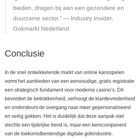
bieden, dragen bij aan een gezondere en
duurzame sector.” — Industry Insider,
Gokmarkt Nederland
Conclusie
In de snel ontwikkelende markt van online kansspelen
vormt het aanbieden van een eenvoudige, gratis registratie
een strategisch fundament voor moderne casino’s. Dit
bevordert de betrokkenheid, verhoogt de klanttevredenheid
en ondersteunt de overgang naar meer gepersonaliseerd
en veilig gokken. Het is duidelijk dat deze aanpak niet
slechts een tijdelijke trend is, maar een kerncomponent
van de toekomstbestendige digitale gokindustrie.