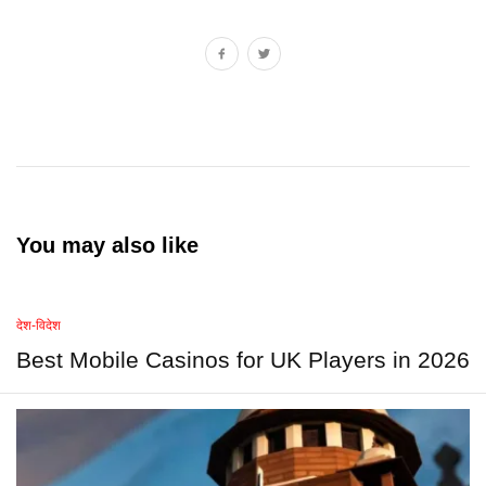
You may also like
देश-विदेश
Best Mobile Casinos for UK Players in 2026