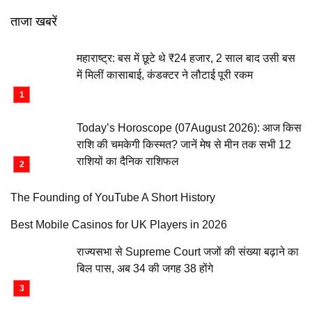
ताजा खबरें
महाराष्ट्र: बस में छूटे थे ₹24 हजार, 2 साल बाद उसी बस
में मिलीं कासाबाई, कंडक्टर ने लौटाई पूरी रकम
Today’s Horoscope (07August 2026): आज किस
राशि की चमकेगी किस्मत? जानें मेष से मीन तक सभी 12
राशियों का दैनिक राशिफल
The Founding of YouTube A Short History
Best Mobile Casinos for UK Players in 2026
राज्यसभा से Supreme Court जजों की संख्या बढ़ाने का
बिल पास, अब 34 की जगह 38 होंगे