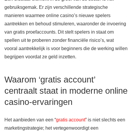
gebruiksgemak. Er zijn verschillende strategische
manieren waarmee online casino’s nieuwe spelers
aantrekken en behoud stimuleren, waaronder de invoering
van gratis proefaccounts. Dit stelt spelers in staat om
spellen uit te proberen zonder financiële risico’s, wat
vooral aantrekkelijk is voor beginners die de werking willen
begrijpen voordat ze geld inzetten.
Waarom ‘gratis account’
centraalt staat in moderne online
casino-ervaringen
Het aanbieden van een “
gratis account
” is niet slechts een
marketingstrategie; het vertegenwoordigt een