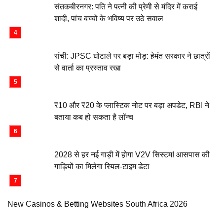
संतकबीरनगर: पति ने पत्नी की प्रेमी से मंदिर में कराई
शादी, पांच बच्चों के भविष्य पर उठे सवाल
रांची: JPSC घोटाले पर बड़ा मोड़: हेमंत सरकार ने छात्रों
से वार्ता का प्रस्ताव रखा
₹10 और ₹20 के प्लास्टिक नोट पर बड़ा अपडेट, RBI ने
बताया कब हो सकता है लॉन्च
2028 से हर नई गाड़ी में होगा V2V सिस्टम! आसपास की
गाड़ियों का मिलेगा रियल-टाइम डेटा
New Casinos & Betting Websites South Africa 2026