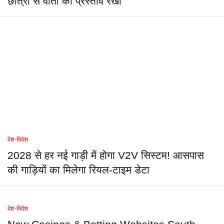
छात्रों से वार्ता का प्रस्ताव रखा
देश-विदेश
2028 से हर नई गाड़ी में होगा V2V सिस्टम! आसपास
की गाड़ियों का मिलेगा रियल-टाइम डेटा
देश-विदेश