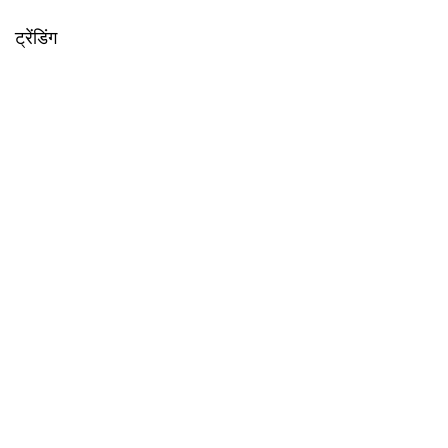
ट्रेंडिंग