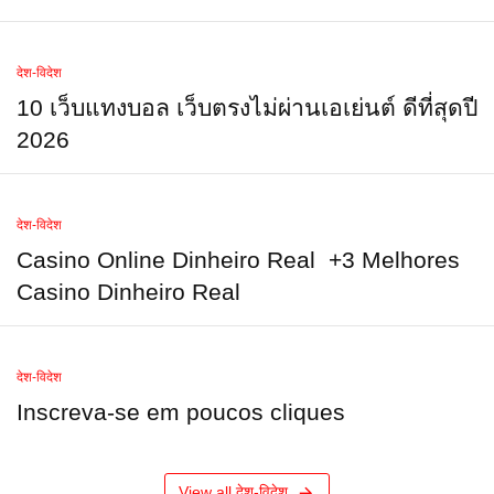
देश-विदेश
10 เว็บแทงบอล เว็บตรงไม่ผ่านเอเย่นต์ ดีที่สุดปี
2026
देश-विदेश
Casino Online Dinheiro Real ️ +3 Melhores
Casino Dinheiro Real
देश-विदेश
Inscreva-se em poucos cliques
View all देश-विदेश