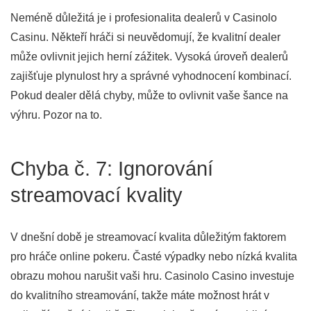
Neméně důležitá je i profesionalita dealerů v Casinolo
Casinu. Někteří hráči si neuvědomují, že kvalitní dealer
může ovlivnit jejich herní zážitek. Vysoká úroveň dealerů
zajišťuje plynulost hry a správné vyhodnocení kombinací.
Pokud dealer dělá chyby, může to ovlivnit vaše šance na
výhru. Pozor na to.
Chyba č. 7: Ignorování
streamovací kvality
V dnešní době je streamovací kvalita důležitým faktorem
pro hráče online pokeru. Časté výpadky nebo nízká kvalita
obrazu mohou narušit vaši hru. Casinolo Casino investuje
do kvalitního streamování, takže máte možnost hrát v