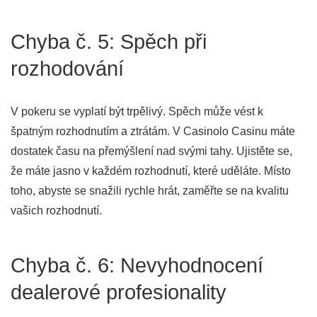
Chyba č. 5: Spěch při
rozhodování
V pokeru se vyplatí být trpělivý. Spěch může vést k
špatným rozhodnutím a ztrátám. V Casinolo Casinu máte
dostatek času na přemýšlení nad svými tahy. Ujistěte se,
že máte jasno v každém rozhodnutí, které uděláte. Místo
toho, abyste se snažili rychle hrát, zaměřte se na kvalitu
vašich rozhodnutí.
Chyba č. 6: Nevyhodnocení
dealerové profesionality