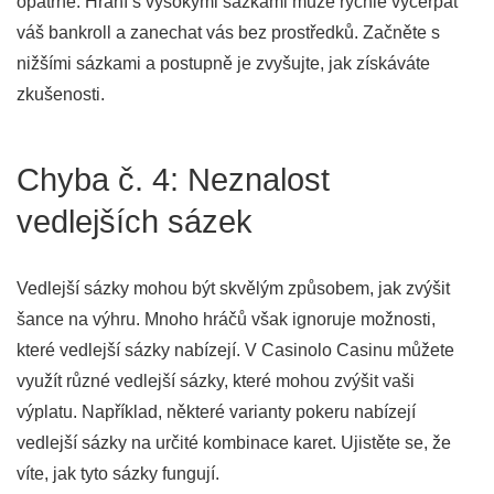
opatrně. Hraní s vysokými sázkami může rychle vyčerpat
váš bankroll a zanechat vás bez prostředků. Začněte s
nižšími sázkami a postupně je zvyšujte, jak získáváte
zkušenosti.
Chyba č. 4: Neznalost
vedlejších sázek
Vedlejší sázky mohou být skvělým způsobem, jak zvýšit
šance na výhru. Mnoho hráčů však ignoruje možnosti,
které vedlejší sázky nabízejí. V Casinolo Casinu můžete
využít různé vedlejší sázky, které mohou zvýšit vaši
výplatu. Například, některé varianty pokeru nabízejí
vedlejší sázky na určité kombinace karet. Ujistěte se, že
víte, jak tyto sázky fungují.