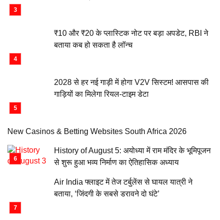
₹10 और ₹20 के प्लास्टिक नोट पर बड़ा अपडेट, RBI ने
बताया कब हो सकता है लॉन्च
2028 से हर नई गाड़ी में होगा V2V सिस्टम! आसपास की
गाड़ियों का मिलेगा रियल-टाइम डेटा
New Casinos & Betting Websites South Africa 2026
History of August 5: अयोध्या में राम मंदिर के भूमिपूजन
से शुरू हुआ भव्य निर्माण का ऐतिहासिक अध्याय
Air India फ्लाइट में तेज टर्बुलेंस से घायल यात्री ने
बताया, ‘जिंदगी के सबसे डरावने दो घंटे’