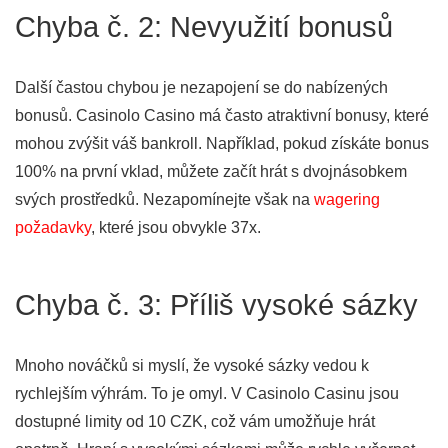
Chyba č. 2: Nevyužití bonusů
Další častou chybou je nezapojení se do nabízených
bonusů. Casinolo Casino má často atraktivní bonusy, které
mohou zvýšit váš bankroll. Například, pokud získáte bonus
100% na první vklad, můžete začít hrát s dvojnásobkem
svých prostředků. Nezapomínejte však na
wagering
požadavky
, které jsou obvykle 37x.
Chyba č. 3: Příliš vysoké sázky
Mnoho nováčků si myslí, že vysoké sázky vedou k
rychlejším výhrám. To je omyl. V Casinolo Casinu jsou
dostupné limity od 10 CZK, což vám umožňuje hrát