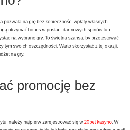
ino?
óra pozwala na grę bez konieczności wpłaty własnych
mogą otrzymać bonus w postaci darmowych spinów lub
ystać na wybrane gry. To świetna szansa, by przetestować
rzy tym swoich oszczędności. Warto skorzystać z tej okazji,
żet na gry.
ać promocję bez
ytu, należy najpierw zarejestrować się w
20bet kasyno
. W