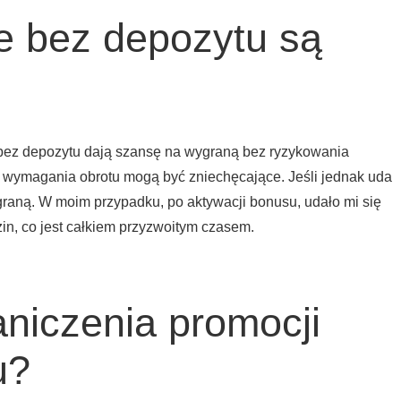
e bez depozytu są
e bez depozytu dają szansę na wygraną bez ryzykowania
y, wymagania obrotu mogą być zniechęcające. Jeśli jednak uda
ygraną. W moim przypadku, po aktywacji bonusu, udało mi się
in, co jest całkiem przyzwoitym czasem.
aniczenia promocji
u?