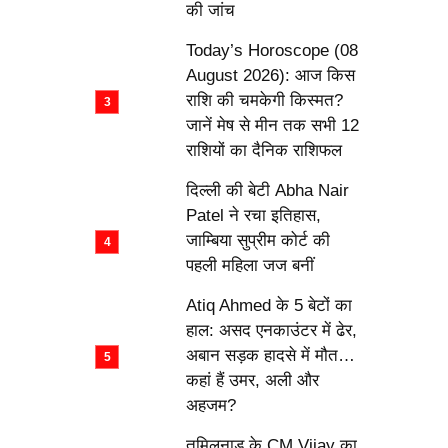
की जांच
Today’s Horoscope (08
August 2026): आज किस
राशि की चमकेगी किस्मत?
जानें मेष से मीन तक सभी 12
राशियों का दैनिक राशिफल
दिल्ली की बेटी Abha Nair
Patel ने रचा इतिहास,
जाम्बिया सुप्रीम कोर्ट की
पहली महिला जज बनीं
Atiq Ahmed के 5 बेटों का
हाल: असद एनकाउंटर में ढेर,
अबान सड़क हादसे में मौत…
कहां हैं उमर, अली और
अहजम?
तमिलनाडु के CM Vijay का