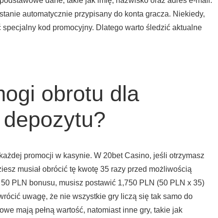
 podstawowe dane, takie jak imię, nazwisko oraz adres e-mail.
ostanie automatycznie przypisany do konta gracza. Niekiedy,
specjalny kod promocyjny. Dlatego warto śledzić aktualne
ogi obrotu dla
 depozytu?
ażdej promocji w kasynie. W 20bet Casino, jeśli otrzymasz
esz musiał obrócić tę kwotę 35 razy przed możliwością
sz 50 PLN bonusu, musisz postawić 1,750 PLN (50 PLN x 35)
rócić uwagę, że nie wszystkie gry liczą się tak samo do
we mają pełną wartość, natomiast inne gry, takie jak