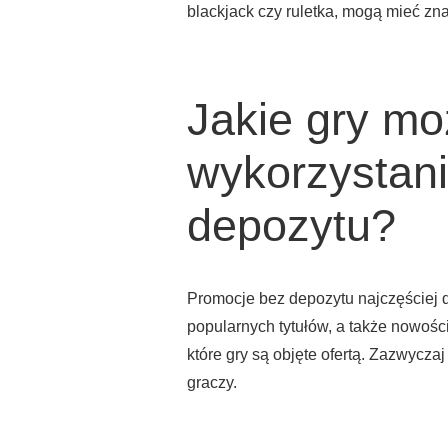
blackjack czy ruletka, mogą mieć zna
Jakie gry mo
wykorzystan
depozytu?
Promocje bez depozytu najczęściej 
popularnych tytułów, a także nowośc
które gry są objęte ofertą. Zazwyczaj
graczy.