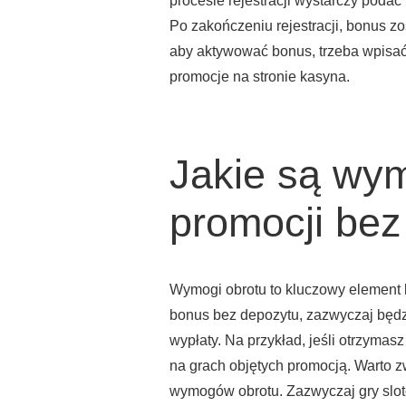
procesie rejestracji wystarczy podać
Po zakończeniu rejestracji, bonus z
aby aktywować bonus, trzeba wpisać 
promocje na stronie kasyna.
Jakie są wym
promocji bez
Wymogi obrotu to kluczowy element k
bonus bez depozytu, zazwyczaj będzi
wypłaty. Na przykład, jeśli otrzyma
na grach objętych promocją. Warto zw
wymogów obrotu. Zazwyczaj gry sloto