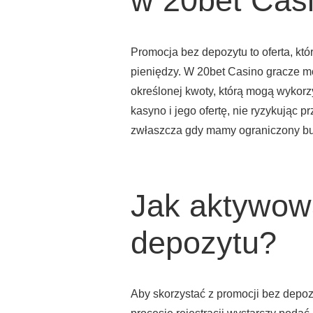
w 20bet Cas
Promocja bez depozytu to oferta, kt
pieniędzy. W 20bet Casino gracze 
określonej kwoty, którą mogą wykorz
kasyno i jego ofertę, nie ryzykując p
zwłaszcza gdy mamy ograniczony bud
Jak aktywow
depozytu?
Aby skorzystać z promocji bez depoz