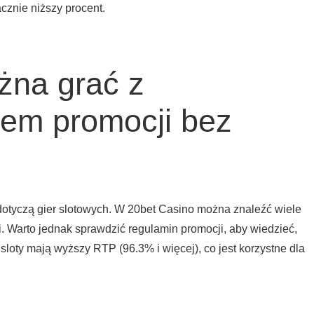
cznie niższy procent.
żna grać z
iem promocji bez
dotyczą gier slotowych. W 20bet Casino można znaleźć wiele
i. Warto jednak sprawdzić regulamin promocji, aby wiedzieć,
 sloty mają wyższy RTP (96.3% i więcej), co jest korzystne dla