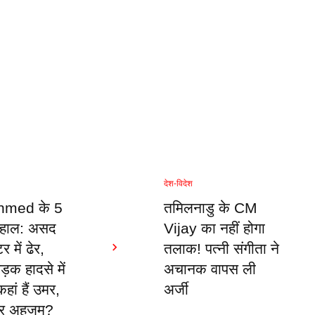
देश-विदेश
hmed के 5
तमिलनाडु के CM
ा हाल: असद
Vijay का नहीं होगा
 में ढेर,
तलाक! पत्नी संगीता ने
़क हादसे में
अचानक वापस ली
ां हैं उमर,
अर्जी
र अहजम?