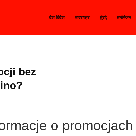
देश-विदेश
महाराष्ट्र
मुंबई
मनोरंजन
cji bez
sino?
formacje o promocjach