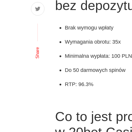
bez depozyt
Brak wymogu wpłaty
Wymagania obrotu: 35x
Share
Minimalna wypłata: 100 PLN
Do 50 darmowych spinów
RTP: 96.3%
Co to jest p