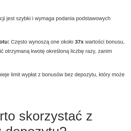
cji jest szybki i wymaga podania podstawowych
otu:
Często wynoszą one około
37x
wartości bonusu,
ić otrzymaną kwotę określoną liczbę razy, zanim
ieje limit wypłat z bonusów bez depozytu, który może
to skorzystać z