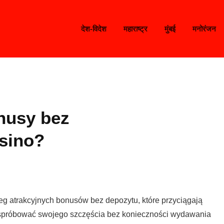
देश-विदेश
महाराष्ट्र
मुंबई
मनोरंजन
onusy bez
sino?
eg atrakcyjnych bonusów bez depozytu, które przyciągają
 spróbować swojego szczęścia bez konieczności wydawania