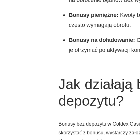
Bonusy pieniężne:
Kwoty b
często wymagają obrotu.
Bonusy na doładowanie:
C
je otrzymać po aktywacji kon
Jak działają
depozytu?
Bonusy bez depozytu w Goldex Casin
skorzystać z bonusu, wystarczy założ