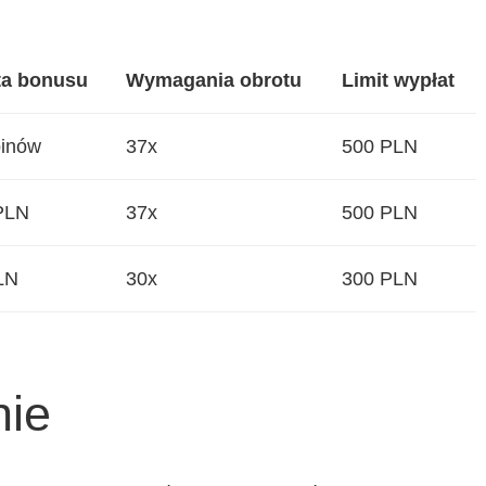
a bonusu
Wymagania obrotu
Limit wypłat
pinów
37x
500 PLN
PLN
37x
500 PLN
LN
30x
300 PLN
ie