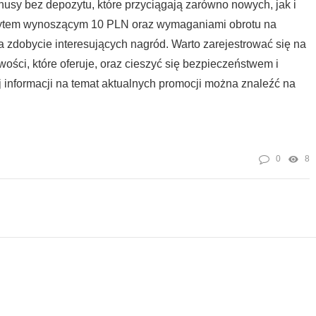
nusy bez depozytu, które przyciągają zarówno nowych, jak i
zytem wynoszącym 10 PLN oraz wymaganiami obrotu na
 zdobycie interesujących nagród. Warto zarejestrować się na
iwości, które oferuje, oraz cieszyć się bezpieczeństwem i
j informacji na temat aktualnych promocji można znaleźć na
0
8