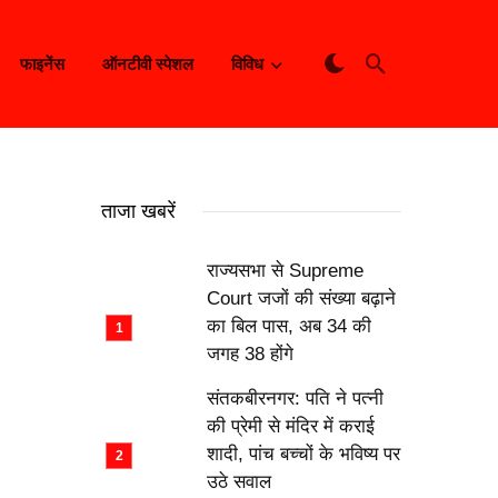
फाइनेंस
ऑनटीवी स्पेशल
विविध
ताजा खबरें
राज्यसभा से Supreme
Court जजों की संख्या बढ़ाने
का बिल पास, अब 34 की
जगह 38 होंगे
संतकबीरनगर: पति ने पत्नी
की प्रेमी से मंदिर में कराई
शादी, पांच बच्चों के भविष्य पर
उठे सवाल