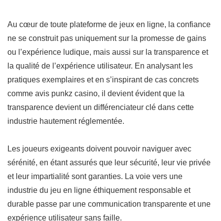
Au cœur de toute plateforme de jeux en ligne, la confiance
ne se construit pas uniquement sur la promesse de gains
ou l’expérience ludique, mais aussi sur la transparence et
la qualité de l’expérience utilisateur. En analysant les
pratiques exemplaires et en s’inspirant de cas concrets
comme avis punkz casino, il devient évident que la
transparence devient un différenciateur clé dans cette
industrie hautement réglementée.
Les joueurs exigeants doivent pouvoir naviguer avec
sérénité, en étant assurés que leur sécurité, leur vie privée
et leur impartialité sont garanties. La voie vers une
industrie du jeu en ligne éthiquement responsable et
durable passe par une communication transparente et une
expérience utilisateur sans faille.