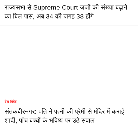
राज्यसभा से Supreme Court जजों की संख्या बढ़ाने
का बिल पास, अब 34 की जगह 38 होंगे
देश-विदेश
संतकबीरनगर: पति ने पत्नी की प्रेमी से मंदिर में कराई
शादी, पांच बच्चों के भविष्य पर उठे सवाल