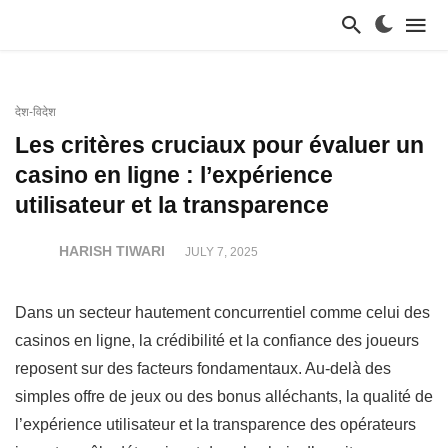
देश-विदेश
Les critères cruciaux pour évaluer un
casino en ligne : l’expérience
utilisateur et la transparence
HARISH TIWARI
JULY 7, 2025
Dans un secteur hautement concurrentiel comme celui des
casinos en ligne, la crédibilité et la confiance des joueurs
reposent sur des facteurs fondamentaux. Au-delà des
simples offre de jeux ou des bonus alléchants, la qualité de
l’expérience utilisateur et la transparence des opérateurs