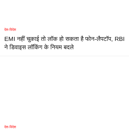
देश-विदेश
EMI नहीं चुकाई तो लॉक हो सकता है फोन-लैपटॉप, RBI
ने डिवाइस लॉकिंग के नियम बदले
देश-विदेश