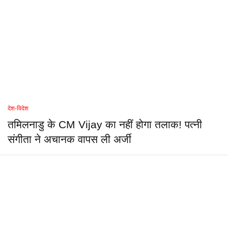
देश-विदेश
तमिलनाडु के CM Vijay का नहीं होगा तलाक! पत्नी
संगीता ने अचानक वापस ली अर्जी