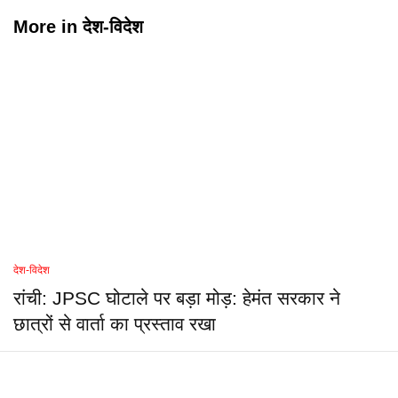
More in
देश-विदेश
देश-विदेश
रांची: JPSC घोटाले पर बड़ा मोड़: हेमंत सरकार ने
छात्रों से वार्ता का प्रस्ताव रखा