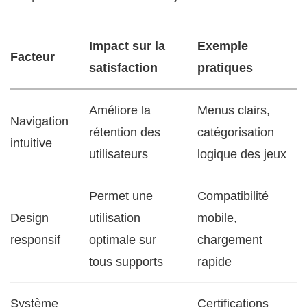
Impact sur la
Exemple
Facteur
satisfaction
pratiques
Améliore la
Menus clairs,
Navigation
rétention des
catégorisation
intuitive
utilisateurs
logique des jeux
Permet une
Compatibilité
Design
utilisation
mobile,
responsif
optimale sur
chargement
tous supports
rapide
Système
Certifications