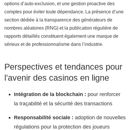
options d’auto-exclusion, et une gestion proactive des
comptes pour éviter toute dépendance. La présence d’une
section dédiée à la transparence des générateurs de
nombres aléatoires (RNG) et la publication régulière de
rapports détaillés constituent également une marque de
sérieux et de professionnalisme dans l’industrie.
Perspectives et tendances pour
l’avenir des casinos en ligne
Intégration de la blockchain :
pour renforcer
la traçabilité et la sécurité des transactions
Responsabilité sociale :
adoption de nouvelles
régulations pour la protection des joueurs