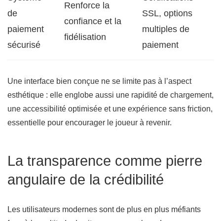
Renforce la
de
SSL, options
confiance et la
paiement
multiples de
fidélisation
sécurisé
paiement
Une interface bien conçue ne se limite pas à l’aspect
esthétique : elle englobe aussi une rapidité de chargement,
une accessibilité optimisée et une expérience sans friction,
essentielle pour encourager le joueur à revenir.
La transparence comme pierre
angulaire de la crédibilité
Les utilisateurs modernes sont de plus en plus méfiants