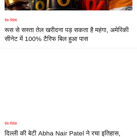
देश-विदेश
रूस से सस्ता तेल खरीदना पड़ सकता है महंगा, अमेरिकी
सीनेट में 100% टैरिफ बिल हुआ पास
देश-विदेश
दिल्ली की बेटी Abha Nair Patel ने रचा इतिहास,