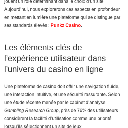
jouent un rôle déterminant dans le choix d’un site.
Aujourd’hui, nous explorerons ces aspects en profondeur,
en mettant en lumière une plateforme qui se distingue par
ses standards élevés :
Punkz Casino
.
Les éléments clés de
l’expérience utilisateur dans
l’univers du casino en ligne
Une plateforme de casino doit offrir une navigation fluide,
une interaction intuitive, et une sécurité rassurante. Selon
une étude récente menée par le cabinet d’analyse
Gambling Research Group
, près de 76% des utilisateurs
considèrent la facilité d’utilisation comme une priorité
lorsqu’ils sélectionnent un site de jeux.