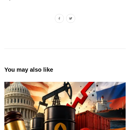
You may also like