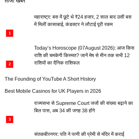
ताजा खबरें
महाराष्ट्र: बस में छूटे थे ₹24 हजार, 2 साल बाद उसी बस
में मिलीं कासाबाई, कंडक्टर ने लौटाई पूरी रकम
Today’s Horoscope (07August 2026): आज किस
राशि की चमकेगी किस्मत? जानें मेष से मीन तक सभी 12
राशियों का दैनिक राशिफल
The Founding of YouTube A Short History
Best Mobile Casinos for UK Players in 2026
राज्यसभा से Supreme Court जजों की संख्या बढ़ाने का
बिल पास, अब 34 की जगह 38 होंगे
संतकबीरनगर: पति ने पत्नी की प्रेमी से मंदिर में कराई