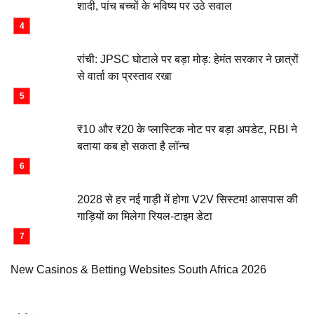
शादी, पांच बच्चों के भविष्य पर उठे सवाल
रांची: JPSC घोटाले पर बड़ा मोड़: हेमंत सरकार ने छात्रों
से वार्ता का प्रस्ताव रखा
₹10 और ₹20 के प्लास्टिक नोट पर बड़ा अपडेट, RBI ने
बताया कब हो सकता है लॉन्च
2028 से हर नई गाड़ी में होगा V2V सिस्टम! आसपास की
गाड़ियों का मिलेगा रियल-टाइम डेटा
New Casinos & Betting Websites South Africa 2026