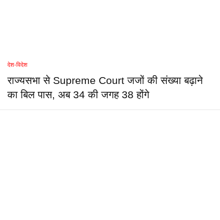
देश-विदेश
राज्यसभा से Supreme Court जजों की संख्या बढ़ाने
का बिल पास, अब 34 की जगह 38 होंगे