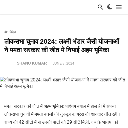
देश-विदेश
लोकसभा चुनाव 2024: लक्ष्मी भंडार जैसी योजनाओं
ने ममता सरकार की जीत में निभाई अहम भूमिका
SHANU KUMAR
JUNE 8, 2024
ममता सरकार की जीत में अहम भूमिका: पश्चिम बंगाल में हाल ही में संपन्न
लोकसभा चुनावों में ममता बनर्जी की तृणमूल कांग्रेस की शानदार जीत रही।
राज्य की 42 सीटों में से उनकी पार्टी को 29 सीटें मिलीं, जबकि भाजपा को