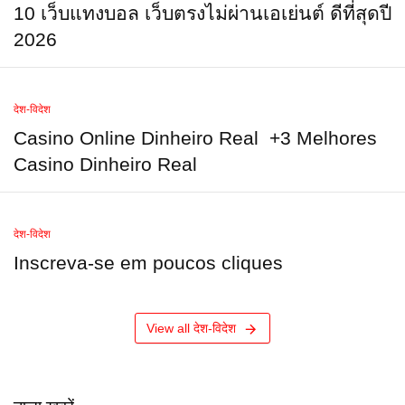
10 เว็บแทงบอล เว็บตรงไม่ผ่านเอเย่นต์ ดีที่สุดปี
2026
देश-विदेश
Casino Online Dinheiro Real ️ +3 Melhores
Casino Dinheiro Real
देश-विदेश
Inscreva-se em poucos cliques
View all देश-विदेश