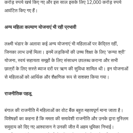
करोड़ रुपये खर्च किए गए और इस साल इसके लिए 12,000 करोड़ रुपये
आवंटित किए गए हैं।
अन्य महिला कल्याण योजनाएं भी रही प्रभावी
लक्ष्मी भंडार के अलावा कई अन्य योजनाएं भी महिलाओं पर केंद्रित रहीं,
जिनका लाभ उन्हें मिला। इनमें लड़कियों की उच्च शिक्षा के लिए ‘कन्या श्री’
योजना, स्वयं सहायता समूहों के लिए संसाधन उपलब्ध कराना और सभी
छात्रों के लिए सस्ते ब्याज दरों पर ऋण की सुविधा शामिल थी। इन योजनाओं
से महिलाओं को आर्थिक और शैक्षणिक रूप से सशक्त किया गया।
राजनीतिक पहलू
बंगाल की राजनीति में महिलाओं का वोट बैंक बहुत महत्वपूर्ण माना जाता है।
विशेषज्ञों का कहना है कि ममता की समावेशी राजनीति और उनके द्वारा मुस्लिम
समुदाय को दिए गए आश्वासन ने उनकी जीत में अहम भूमिका निभाई।