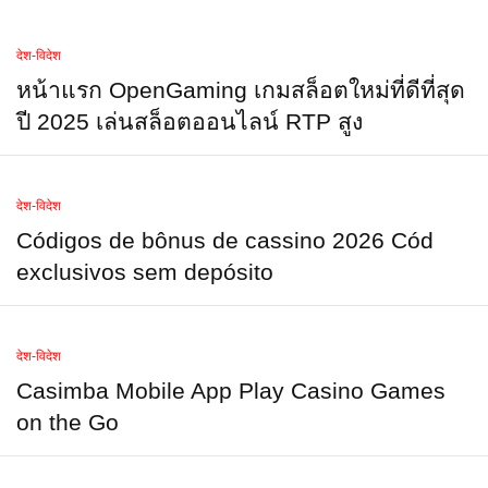
देश-विदेश
หน้าแรก OpenGaming เกมสล็อตใหม่ที่ดีที่สุด
ปี 2025 เล่นสล็อตออนไลน์ RTP สูง
देश-विदेश
Códigos de bônus de cassino 2026 Cód
exclusivos sem depósito
देश-विदेश
Casimba Mobile App Play Casino Games
on the Go