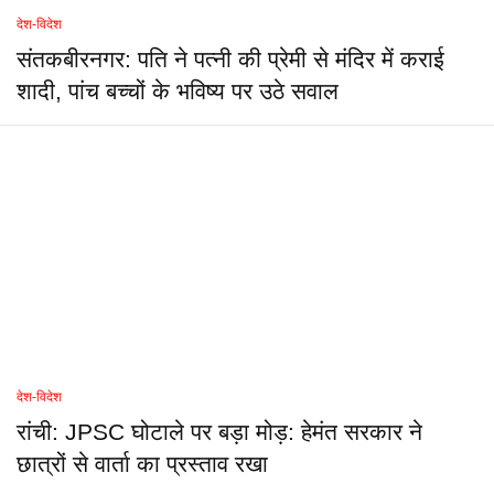
देश-विदेश
संतकबीरनगर: पति ने पत्नी की प्रेमी से मंदिर में कराई
शादी, पांच बच्चों के भविष्य पर उठे सवाल
देश-विदेश
रांची: JPSC घोटाले पर बड़ा मोड़: हेमंत सरकार ने
छात्रों से वार्ता का प्रस्ताव रखा