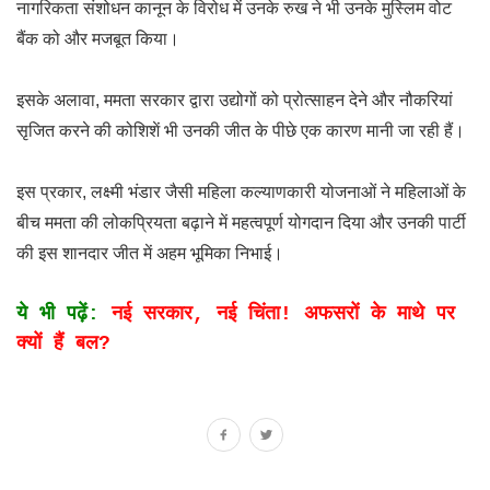
नागरिकता संशोधन कानून के विरोध में उनके रुख ने भी उनके मुस्लिम वोट
बैंक को और मजबूत किया।
इसके अलावा, ममता सरकार द्वारा उद्योगों को प्रोत्साहन देने और नौकरियां
सृजित करने की कोशिशें भी उनकी जीत के पीछे एक कारण मानी जा रही हैं।
इस प्रकार, लक्ष्मी भंडार जैसी महिला कल्याणकारी योजनाओं ने महिलाओं के
बीच ममता की लोकप्रियता बढ़ाने में महत्वपूर्ण योगदान दिया और उनकी पार्टी
की इस शानदार जीत में अहम भूमिका निभाई।
ये भी पढ़ें:
नई सरकार, नई चिंता! अफसरों के माथे पर
क्यों हैं बल?