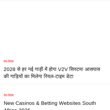
देश-विदेश
2028 से हर नई गाड़ी में होगा V2V सिस्टम! आसपास
की गाड़ियों का मिलेगा रियल-टाइम डेटा
देश-विदेश
New Casinos & Betting Websites South