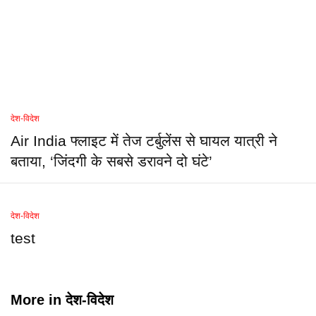
देश-विदेश
Air India फ्लाइट में तेज टर्बुलेंस से घायल यात्री ने
बताया, ‘जिंदगी के सबसे डरावने दो घंटे’
देश-विदेश
test
More in
देश-विदेश