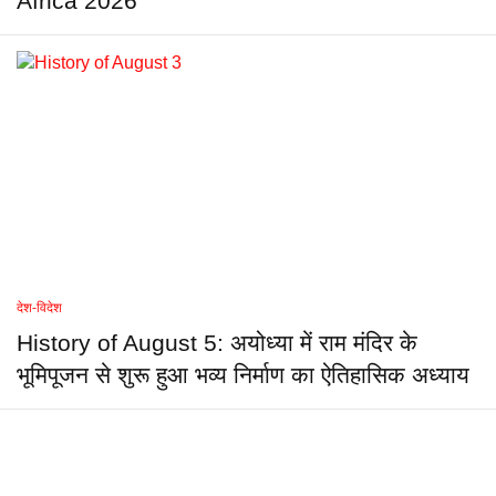
Africa 2026
देश-विदेश
History of August 5: अयोध्या में राम मंदिर के
भूमिपूजन से शुरू हुआ भव्य निर्माण का ऐतिहासिक अध्याय