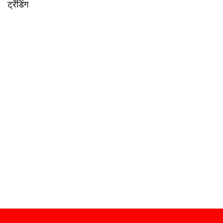
ट्रेंडिंग