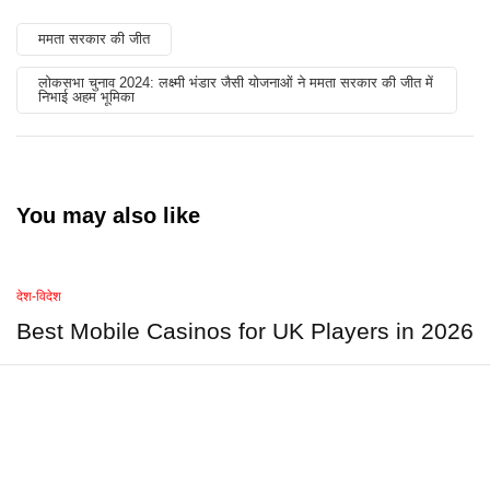
ममता सरकार की जीत
लोकसभा चुनाव 2024: लक्ष्मी भंडार जैसी योजनाओं ने ममता सरकार की जीत में
निभाई अहम भूमिका
You may also like
देश-विदेश
Best Mobile Casinos for UK Players in 2026