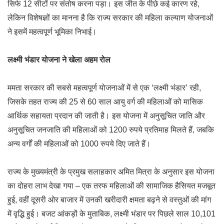
सिर्फ 12 सीटों पर संतोष करना पड़ा। इस जीत के पीछे कई कारण रहे,
लेकिन विशेषज्ञों का मानना है कि राज्य सरकार की महिला कल्याण योजनाओं
ने इसमें महत्वपूर्ण भूमिका निभाई।
लक्ष्मी भंडार योजना ने खेला अहम रोल
ममता सरकार की सबसे महत्वपूर्ण योजनाओं में से एक ‘लक्ष्मी भंडार’ रही,
जिसके तहत राज्य की 25 से 60 साल आयु वर्ग की महिलाओं को मासिक
आर्थिक सहायता प्रदान की जाती है। इस योजना में अनुसूचित जाति और
अनुसूचित जनजाति की महिलाओं को 1200 रुपये प्रतिमाह मिलते हैं, जबकि
अन्य वर्गों की महिलाओं को 1000 रुपये दिए जाते हैं।
राज्य के मुख्यमंत्री के प्रमुख सलाहकार अमित मित्रा के अनुसार इस योजना
का दोहरा लाभ देखा गया – एक तरफ महिलाओं की सामाजिक हैसियत मजबूत
हुई, वहीं दूसरी ओर बाजार में उनकी खरीदारी क्षमता बढ़ने से वस्तुओं की मांग
में वृद्धि हुई। बजट आंकड़ों के मुताबिक, लक्ष्मी भंडार पर पिछले साल 10,101