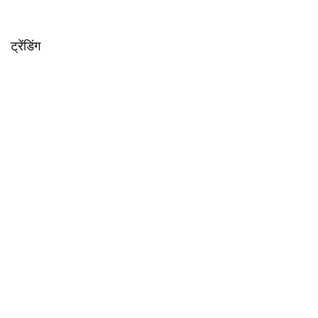
ट्रेंडिंग