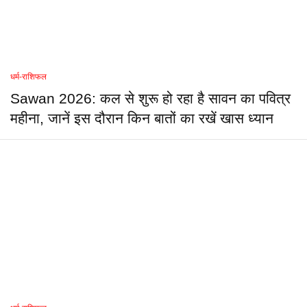
धर्म-राशिफल
Sawan 2026: कल से शुरू हो रहा है सावन का पवित्र
महीना, जानें इस दौरान किन बातों का रखें खास ध्यान