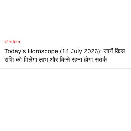
धर्म-राशिफल
Today’s Horoscope (14 July 2026): जानें किस
राशि को मिलेगा लाभ और किसे रहना होगा सतर्क