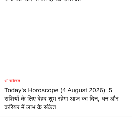
धर्म-राशिफल
Today’s Horoscope (4 August 2026): 5
राशियों के लिए बेहद शुभ रहेगा आज का दिन, धन और
करियर में लाभ के संकेत