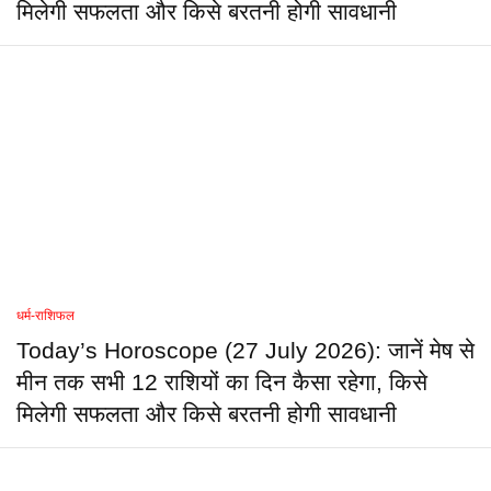
मिलेगी सफलता और किसे बरतनी होगी सावधानी
धर्म-राशिफल
Today’s Horoscope (27 July 2026): जानें मेष से
मीन तक सभी 12 राशियों का दिन कैसा रहेगा, किसे
मिलेगी सफलता और किसे बरतनी होगी सावधानी