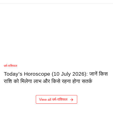
धर्म-राशिफल
Today’s Horoscope (10 July 2026): जानें किस
राशि को मिलेगा लाभ और किसे रहना होगा सतर्क
View all धर्म-राशिफल