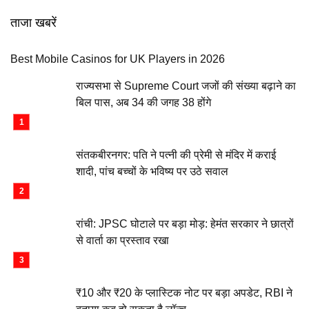
ताजा खबरें
Best Mobile Casinos for UK Players in 2026
राज्यसभा से Supreme Court जजों की संख्या बढ़ाने का
बिल पास, अब 34 की जगह 38 होंगे
संतकबीरनगर: पति ने पत्नी की प्रेमी से मंदिर में कराई
शादी, पांच बच्चों के भविष्य पर उठे सवाल
रांची: JPSC घोटाले पर बड़ा मोड़: हेमंत सरकार ने छात्रों
से वार्ता का प्रस्ताव रखा
₹10 और ₹20 के प्लास्टिक नोट पर बड़ा अपडेट, RBI ने