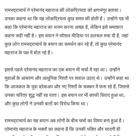
रामभद्राचार्य ने प्रेमानंद महाराज की लोकप्रियता को क्षणभंगुर बताया।
उनका कहना था कि यह लोकप्रियता कुछ समय की होती है। उन्होंने यह भी
कहा कि प्रेमानंद महाराज का भजन करना अच्छा है, लेकिन इसे चमत्कार
कहना सही नहीं है। इस बयान ने सोशल मीडिया पर हलचल मचा दी है, जहां
कुछ लोग रामभद्राचार्य के बयान का समर्थन कर रहे हैं, तो कुछ प्रेमानंद
महाराज के पक्ष में बोल रहे हैं।
इससे पहले प्रेमानंद महाराज का एक बयान भी चर्चा में रहा था। उन्होंने
युवाओं के आचरण और आधुनिक रिश्तों पर सवाल उठाए थे। उन्होंने कहा था
कि आजकल के युवा ब्रेकअप और नए रिश्तों के चक्कर में फंस रहे हैं, जिससे
उनका चरित्र शुद्ध नहीं रह पाता। इस बयान पर भी काफी विवाद हुआ था,
और कुछ लोगों ने उनकी बातों का विरोध किया था।
रामभद्राचार्य का यह बयान अब लोगों के बीच चर्चा का विषय बना हुआ है।
प्रेमानंद महाराज के भक्तों का कहना है कि उनकी भक्ति और सादगी ही