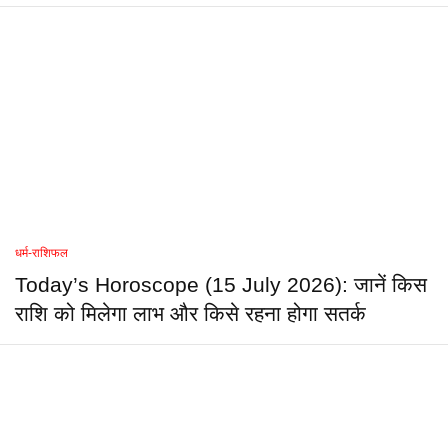
धर्म-राशिफल
Today’s Horoscope (15 July 2026): जानें किस
राशि को मिलेगा लाभ और किसे रहना होगा सतर्क