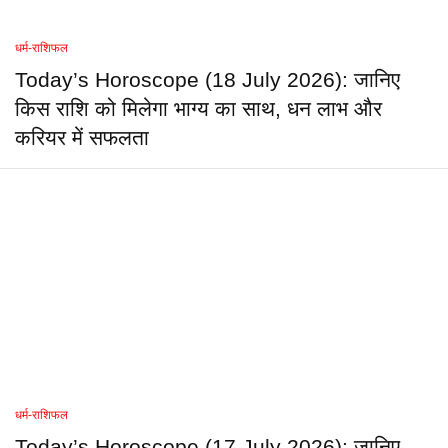
धर्म-राशिफल
Today’s Horoscope (18 July 2026): जानिए
किस राशि को मिलेगा भाग्य का साथ, धन लाभ और
करियर में सफलता
धर्म-राशिफल
Today’s Horoscope (17 July 2026): जानिए