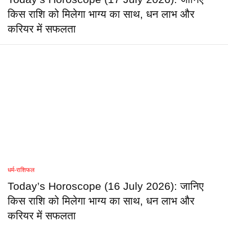
किस राशि को मिलेगा भाग्य का साथ, धन लाभ और
करियर में सफलता
धर्म-राशिफल
Today’s Horoscope (16 July 2026): जानिए
किस राशि को मिलेगा भाग्य का साथ, धन लाभ और
करियर में सफलता