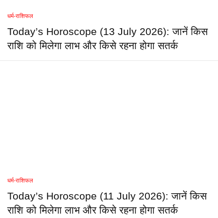
धर्म-राशिफल
Today’s Horoscope (13 July 2026): जानें किस
राशि को मिलेगा लाभ और किसे रहना होगा सतर्क
धर्म-राशिफल
Today’s Horoscope (11 July 2026): जानें किस
राशि को मिलेगा लाभ और किसे रहना होगा सतर्क