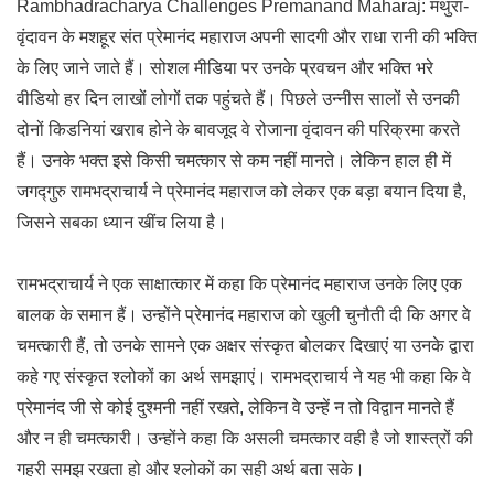
Rambhadracharya Challenges Premanand Maharaj: मथुरा-
वृंदावन के मशहूर संत प्रेमानंद महाराज अपनी सादगी और राधा रानी की भक्ति
के लिए जाने जाते हैं। सोशल मीडिया पर उनके प्रवचन और भक्ति भरे
वीडियो हर दिन लाखों लोगों तक पहुंचते हैं। पिछले उन्नीस सालों से उनकी
दोनों किडनियां खराब होने के बावजूद वे रोजाना वृंदावन की परिक्रमा करते
हैं। उनके भक्त इसे किसी चमत्कार से कम नहीं मानते। लेकिन हाल ही में
जगद्गुरु रामभद्राचार्य ने प्रेमानंद महाराज को लेकर एक बड़ा बयान दिया है,
जिसने सबका ध्यान खींच लिया है।
रामभद्राचार्य ने एक साक्षात्कार में कहा कि प्रेमानंद महाराज उनके लिए एक
बालक के समान हैं। उन्होंने प्रेमानंद महाराज को खुली चुनौती दी कि अगर वे
चमत्कारी हैं, तो उनके सामने एक अक्षर संस्कृत बोलकर दिखाएं या उनके द्वारा
कहे गए संस्कृत श्लोकों का अर्थ समझाएं। रामभद्राचार्य ने यह भी कहा कि वे
प्रेमानंद जी से कोई दुश्मनी नहीं रखते, लेकिन वे उन्हें न तो विद्वान मानते हैं
और न ही चमत्कारी। उन्होंने कहा कि असली चमत्कार वही है जो शास्त्रों की
गहरी समझ रखता हो और श्लोकों का सही अर्थ बता सके।