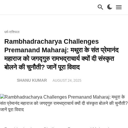
धर्म-राशिफल
Rambhadracharya Challenges
Premanand Maharaj: मथुरा के संत प्रेमानंद
महाराज को जगद्गुरु रामभद्राचार्य क्यों दी संस्कृत
बोलने की चुनौती? जानें पूरा विवाद
SHANU KUMAR
AUGUST 24, 2025