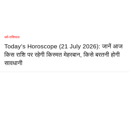
धर्म-राशिफल
Today’s Horoscope (21 July 2026): जानें आज
किस राशि पर रहेगी किस्मत मेहरबान, किसे बरतनी होगी
सावधानी