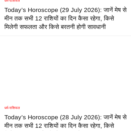
धर्म-राशिफल
Today’s Horoscope (29 July 2026): जानें मेष से
मीन तक सभी 12 राशियों का दिन कैसा रहेगा, किसे
मिलेगी सफलता और किसे बरतनी होगी सावधानी
धर्म-राशिफल
Today’s Horoscope (28 July 2026): जानें मेष से
मीन तक सभी 12 राशियों का दिन कैसा रहेगा, किसे