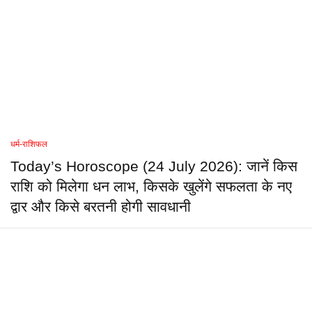
धर्म-राशिफल
Today’s Horoscope (24 July 2026): जानें किस
राशि को मिलेगा धन लाभ, किसके खुलेंगे सफलता के नए
द्वार और किसे बरतनी होगी सावधानी