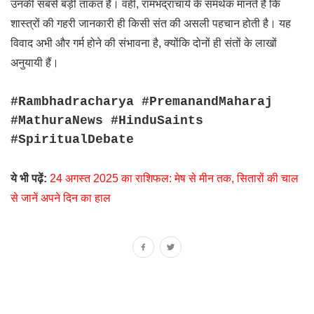
उनकी सबसे बड़ी ताकत है। वहीं, रामभद्राचार्य के समर्थक मानते हैं कि
शास्त्रों की गहरी जानकारी ही किसी संत की असली पहचान होती है। यह
विवाद अभी और गर्म होने की संभावना है, क्योंकि दोनों ही संतों के लाखों
अनुयायी हैं।
#Rambhadracharya #PremanandMaharaj
#MathuraNews #HinduSaints
#SpiritualDebate
ये भी पढ़ें:
24 अगस्त 2025 का राशिफल: मेष से मीन तक, सितारों की चाल
से जानें अपने दिन का हाल