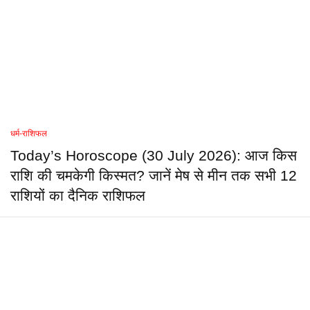
धर्म-राशिफल
Today’s Horoscope (30 July 2026): आज किस
राशि की चमकेगी किस्मत? जानें मेष से मीन तक सभी 12
राशियों का दैनिक राशिफल