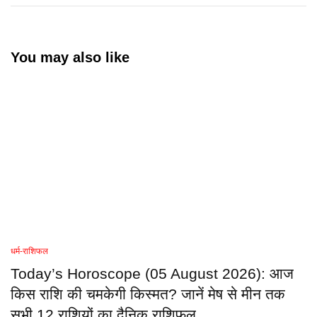
You may also like
धर्म-राशिफल
Today’s Horoscope (05 August 2026): आज
किस राशि की चमकेगी किस्मत? जानें मेष से मीन तक
सभी 12 राशियों का दैनिक राशिफल