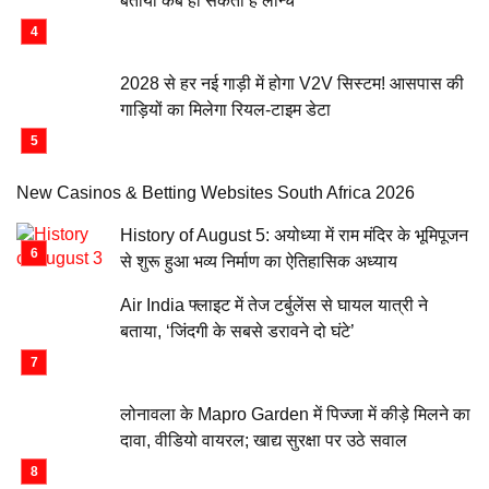
बताया कब हो सकता है लॉन्च
2028 से हर नई गाड़ी में होगा V2V सिस्टम! आसपास की
गाड़ियों का मिलेगा रियल-टाइम डेटा
New Casinos & Betting Websites South Africa 2026
History of August 5: अयोध्या में राम मंदिर के भूमिपूजन
से शुरू हुआ भव्य निर्माण का ऐतिहासिक अध्याय
Air India फ्लाइट में तेज टर्बुलेंस से घायल यात्री ने
बताया, ‘जिंदगी के सबसे डरावने दो घंटे’
लोनावला के Mapro Garden में पिज्जा में कीड़े मिलने का
दावा, वीडियो वायरल; खाद्य सुरक्षा पर उठे सवाल