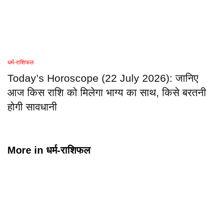
धर्म-राशिफल
Today’s Horoscope (22 July 2026): जानिए
आज किस राशि को मिलेगा भाग्य का साथ, किसे बरतनी
होगी सावधानी
More in
धर्म-राशिफल