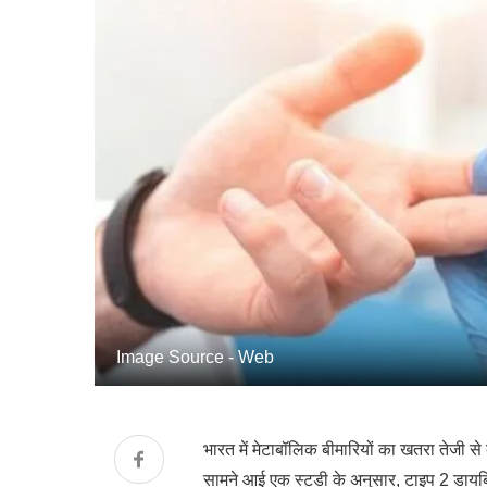
Image Source - Web
भारत में मेटाबॉलिक बीमारियों का खतरा तेजी से 
सामने आई एक स्टडी के अनुसार, टाइप 2 डायबि