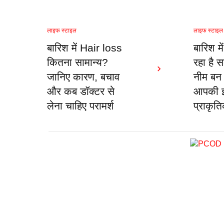
लाइफ स्टाइल
लाइफ स्टाइल
बारिश में Hair loss
बारिश मे
कितना सामान्य?
रहा है स
जानिए कारण, बचाव
नीम बन
और कब डॉक्टर से
आपकी इम
लेना चाहिए परामर्श
प्राकृत