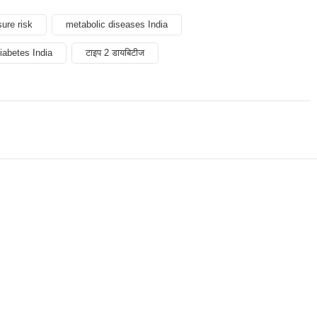
ure risk
metabolic diseases India
iabetes India
टाइप 2 डायबिटीज