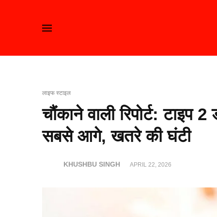
लाइफ स्टाइल
चौंकाने वाली रिपोर्ट: टाइप 2
सबसे आगे, खतरे की घंटी
KHUSHBU SINGH
APRIL 22, 2026