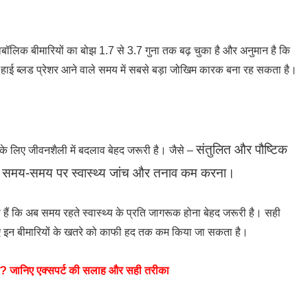
ाबॉलिक बीमारियों का बोझ 1.7 से 3.7 गुना तक बढ़ चुका है और अनुमान है कि
ाई ब्लड प्रेशर आने वाले समय में सबसे बड़ा जोखिम कारक बना रह सकता है।
संतुलित और पौष्टिक
ाव के लिए जीवनशैली में बदलाव बेहद जरूरी है। जैसे –
,
समय-समय पर स्वास्थ्य जांच और
तनाव कम करना।
ी हैं कि अब समय रहते स्वास्थ्य के प्रति जागरूक होना बेहद जरूरी है। सही
इन बीमारियों के खतरे को काफी हद तक कम किया जा सकता है।
त? जानिए एक्सपर्ट की सलाह और सही तरीका