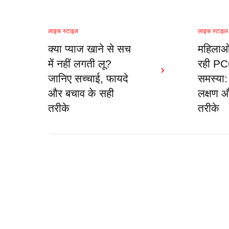
लाइफ स्टाइल
लाइफ स्टाइल
क्या प्याज खाने से सच
महिलाओं 
में नहीं लगती लू?
रही P
जानिए सच्चाई, फायदे
समस्या:
और बचाव के सही
लक्षण 
तरीके
तरीके