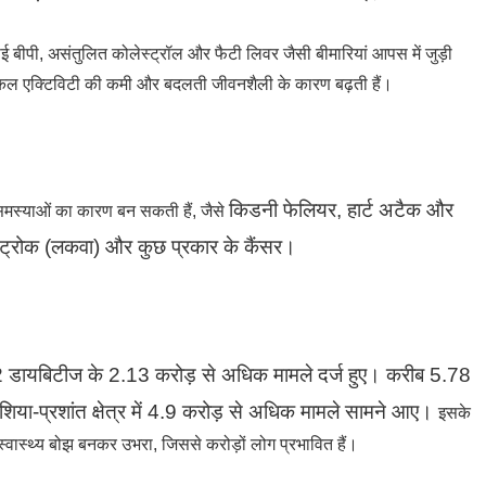
ाई बीपी, असंतुलित कोलेस्ट्रॉल और फैटी लिवर जैसी बीमारियां आपस में जुड़ी
िकल एक्टिविटी की कमी और बदलती जीवनशैली के कारण बढ़ती हैं।
किडनी फेलियर,
हार्ट अटैक और
समस्याओं का कारण बन सकती हैं, जैसे
्ट्रोक (लकवा) और
कुछ प्रकार के कैंसर।
 2 डायबिटीज के 2.13 करोड़ से अधिक मामले दर्ज हुए।
करीब 5.78
 एशिया-प्रशांत क्षेत्र में 4.9 करोड़ से अधिक मामले सामने आए।
इसके
़ा स्वास्थ्य बोझ बनकर उभरा, जिससे करोड़ों लोग प्रभावित हैं।