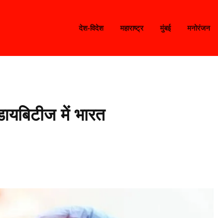
देश-विदेश
महाराष्ट्र
मुंबई
मनोरंजन
 डायबिटीज में भारत