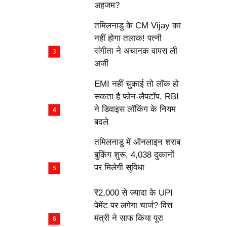
अहजम?
तमिलनाडु के CM Vijay का
नहीं होगा तलाक! पत्नी
संगीता ने अचानक वापस ली
अर्जी
EMI नहीं चुकाई तो लॉक हो
सकता है फोन-लैपटॉप, RBI
ने डिवाइस लॉकिंग के नियम
बदले
तमिलनाडु में ऑनलाइन शराब
बुकिंग शुरू, 4,038 दुकानों
पर मिलेगी सुविधा
₹2,000 से ज्यादा के UPI
पेमेंट पर लगेगा चार्ज? वित्त
मंत्री ने साफ किया पूरा