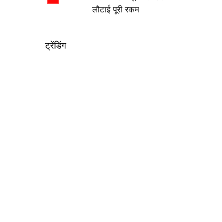
लौटाई पूरी रकम
ट्रेंडिंग