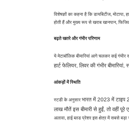
विशेषज्ञों का कहना है कि डायबिटीज, मोटापा, ह
होती हैं और मुख्य रूप से खराब खानपान, फिज
बढ़ते खतरे और गंभीर परिणाम
ये मेटाबॉलिक बीमारियां आगे चलकर कई गंभीर 
हार्ट फेलियर,
लिवर की गंभीर बीमारियां,
स
आंकड़ों में स्थिति
भारत में 2023 में टाइप
स्टडी के अनुसार
लाख मौतें इस बीमारी से हुईं, तो वहीं
पूरे
अलावा, हाई ब्लड प्रेशर इस क्षेत्र में सबसे बड