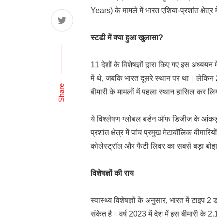
Years) के मामले में भारत एशिया-प्रशांत क्षेत्र 
स्टडी में क्या हुआ खुलासा?
11 देशों के विशेषज्ञों द्वारा किए गए इस अध्
में थे, जबकि भारत दूसरे स्थान पर था। लेकिन
Share
बीमारी के मामलों में पहला स्थान हासिल कर ल
ये विश्लेषण ग्लोबल बर्डन ऑफ डिजीज के आंकड
प्रशांत क्षेत्र में पांच प्रमुख मेटाबॉलिक बी
कोलेस्ट्रॉल और फैटी लिवर का सबसे बड़ा बोझ 
विशेषज्ञों की राय
स्वास्थ्य विशेषज्ञों के अनुसार, भारत में टाइप 
संकेत है। वर्ष 2023 में देश में इस बीमारी क