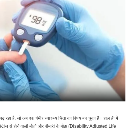
बढ़ रहा है, जो अब एक गंभीर स्वास्थ्य चिंता का विषय बन चुका है। हाल ही में
टीज से होने वाली मौतों और बीमारी के बोझ (Disability Adjusted Life