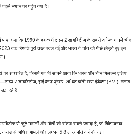
में पहले स्थान पर पहुंच गया है।
ययन में पाया गया कि 1990 के दशक में टाइप 2 डायबिटीज के सबसे अधिक मामले चीन
 2023 तक स्थिति पूरी तरह बदल गई और भारत ने चीन को पीछे छोड़ते हुए इस
िया।
़ों पर आधारित है, जिसमें यह भी सामने आया कि भारत और चीन मिलकर एशिया-
मारियों—टाइप 2 डायबिटीज, हाई ब्लड प्रेशर, अधिक बॉडी मास इंडेक्स (BMI), खराब
उठा रहे हैं।
2 डायबिटीज से जुड़े मामलों और मौतों की संख्या सबसे ज्यादा है, जो चिंताजनक
े 2.1 करोड़ से अधिक मामले और लगभग 5.8 लाख मौतें दर्ज की गईं।