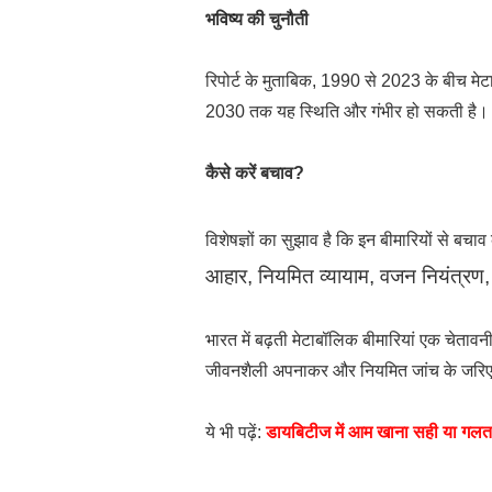
भविष्य की चुनौती
रिपोर्ट के मुताबिक, 1990 से 2023 के बीच मेट
2030 तक यह स्थिति और गंभीर हो सकती है। ह
कैसे करें बचाव?
विशेषज्ञों का सुझाव है कि इन बीमारियों से बच
आहार,
नियमित व्यायाम,
वजन नियंत्रण
भारत में बढ़ती मेटाबॉलिक बीमारियां एक चेतावन
जीवनशैली अपनाकर और नियमित जांच के जरिए 
ये भी पढ़ें:
डायबिटीज में आम खाना सही या गल