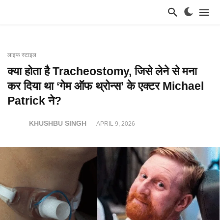
लाइफ स्टाइल
क्या होता है Tracheostomy, जिसे लेने से मना
कर दिया था ‘गेम ऑफ थ्रोन्स’ के एक्टर Michael
Patrick ने?
KHUSHBU SINGH
APRIL 9, 2026