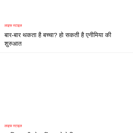
लाइफ स्टाइल
बार-बार थकता है बच्चा? हो सकती है एनीमिया की
शुरुआत
लाइफ स्टाइल