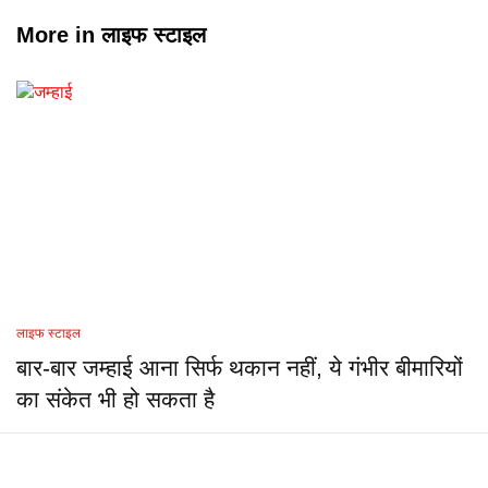
More in
लाइफ स्टाइल
लाइफ स्टाइल
बार-बार जम्हाई आना सिर्फ थकान नहीं, ये गंभीर बीमारियों
का संकेत भी हो सकता है