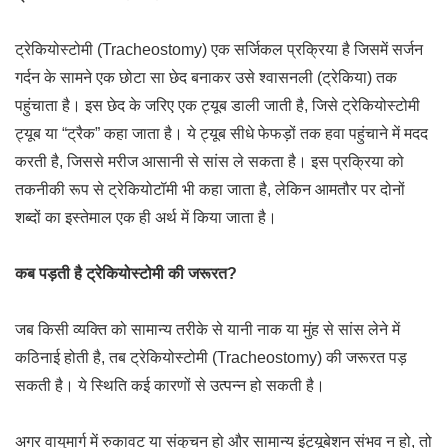
ट्रेकियोस्टोमी (Tracheostomy) एक सर्जिकल प्रक्रिया है जिसमें सर्जन
गर्दन के सामने एक छोटा सा छेद बनाकर उसे श्वासनली (ट्रेकिया) तक
पहुंचाता है। इस छेद के जरिए एक ट्यूब डाली जाती है, जिसे ट्रेकियोस्टोमी
ट्यूब या “ट्रैक” कहा जाता है। ये ट्यूब सीधे फेफड़ों तक हवा पहुंचाने में मदद
करती है, जिससे मरीज आसानी से सांस ले सकता है। इस प्रक्रिया को
तकनीकी रूप से ट्रेकियोटॉमी भी कहा जाता है, लेकिन आमतौर पर दोनों
शब्दों का इस्तेमाल एक ही अर्थ में किया जाता है।
कब पड़ती है ट्रेकियोस्टोमी की जरूरत?
जब किसी व्यक्ति को सामान्य तरीके से यानी नाक या मुंह से सांस लेने में
कठिनाई होती है, तब ट्रेकियोस्टोमी (Tracheostomy) की जरूरत पड़
सकती है। ये स्थिति कई कारणों से उत्पन्न हो सकती है।
अगर वायुमार्ग में रुकावट या संकुचन हो और सामान्य इंट्यूबेशन संभव न हो, तो