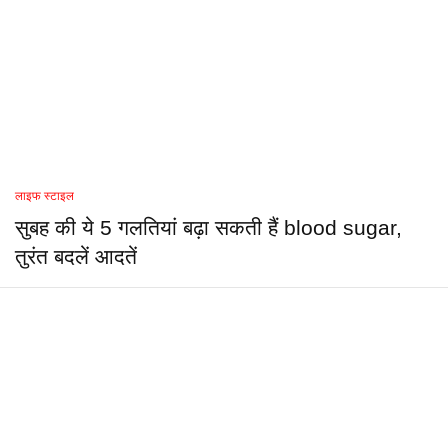
लाइफ स्टाइल
सुबह की ये 5 गलतियां बढ़ा सकती हैं blood sugar,
तुरंत बदलें आदतें