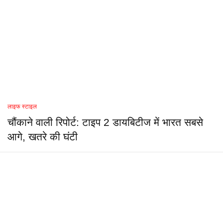
लाइफ स्टाइल
चौंकाने वाली रिपोर्ट: टाइप 2 डायबिटीज में भारत सबसे
आगे, खतरे की घंटी