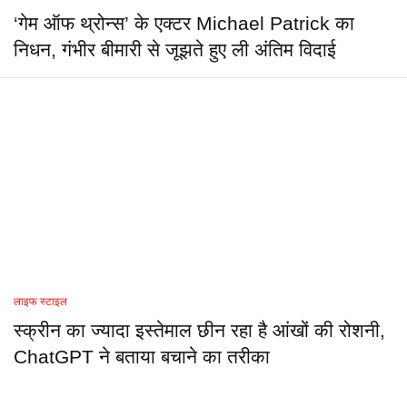
‘गेम ऑफ थ्रोन्स’ के एक्टर Michael Patrick का
निधन, गंभीर बीमारी से जूझते हुए ली अंतिम विदाई
लाइफ स्टाइल
स्क्रीन का ज्यादा इस्तेमाल छीन रहा है आंखों की रोशनी,
ChatGPT ने बताया बचाने का तरीका