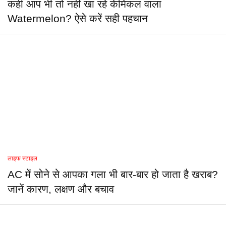
कहीं आप भी तो नहीं खा रहे केमिकल वाला
Watermelon? ऐसे करें सही पहचान
लाइफ स्टाइल
AC में सोने से आपका गला भी बार-बार हो जाता है खराब?
जानें कारण, लक्षण और बचाव