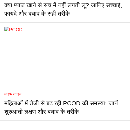
क्या प्याज खाने से सच में नहीं लगती लू? जानिए सच्चाई,
फायदे और बचाव के सही तरीके
लाइफ स्टाइल
महिलाओं में तेजी से बढ़ रही PCOD की समस्या: जानें
शुरुआती लक्षण और बचाव के तरीके