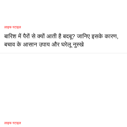
लाइफ स्टाइल
बारिश में पैरों से क्यों आती है बदबू? जानिए इसके कारण,
बचाव के आसान उपाय और घरेलू नुस्खे
लाइफ स्टाइल