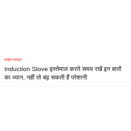
लाइफ स्टाइल
Induction Stove इस्तेमाल करते समय रखें इन बातों
का ध्यान, नहीं तो बढ़ सकती हैं परेशानी