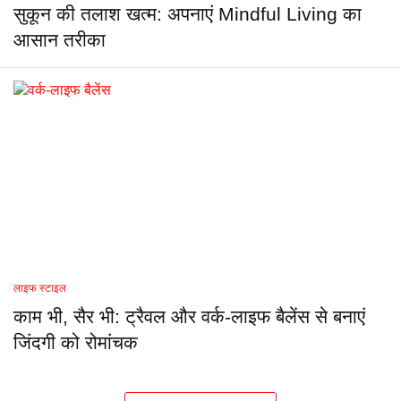
सुकून की तलाश खत्म: अपनाएं Mindful Living का
आसान तरीका
लाइफ स्टाइल
काम भी, सैर भी: ट्रैवल और वर्क-लाइफ बैलेंस से बनाएं
जिंदगी को रोमांचक