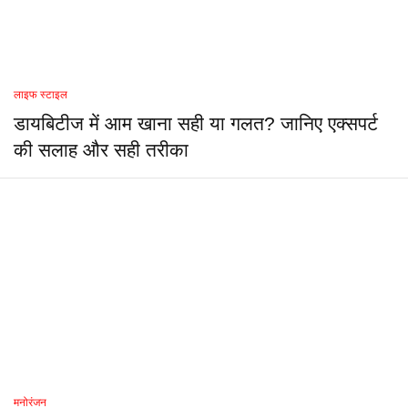
लाइफ स्टाइल
डायबिटीज में आम खाना सही या गलत? जानिए एक्सपर्ट
की सलाह और सही तरीका
मनोरंजन