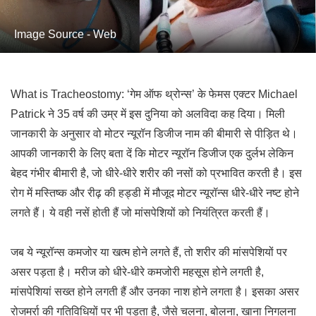
Image Source - Web
What is Tracheostomy: ‘गेम ऑफ थ्रोन्स’ के फेमस एक्टर Michael
Patrick ने 35 वर्ष की उम्र में इस दुनिया को अलविदा कह दिया। मिली
जानकारी के अनुसार वो
मोटर न्यूरॉन डिजीज
नाम की बीमारी से पीड़ित थे।
आपकी जानकारी के लिए बता दें कि
मोटर न्यूरॉन डिजीज
एक दुर्लभ लेकिन
बेहद गंभीर बीमारी है, जो धीरे-धीरे शरीर की नसों को प्रभावित करती है। इस
रोग में मस्तिष्क और रीढ़ की हड्डी में मौजूद मोटर न्यूरॉन्स धीरे-धीरे नष्ट होने
लगते हैं। ये वही नसें होती हैं जो मांसपेशियों को नियंत्रित करती हैं।
जब ये न्यूरॉन्स कमजोर या खत्म होने लगते हैं, तो शरीर की मांसपेशियों पर
असर पड़ता है। मरीज को धीरे-धीरे कमजोरी महसूस होने लगती है,
मांसपेशियां सख्त होने लगती हैं और उनका नाश होने लगता है। इसका असर
रोजमर्रा की गतिविधियों पर भी पड़ता है, जैसे चलना, बोलना, खाना निगलना