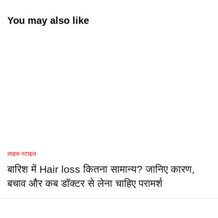
You may also like
लाइफ स्टाइल
बारिश में Hair loss कितना सामान्य? जानिए कारण,
बचाव और कब डॉक्टर से लेना चाहिए परामर्श