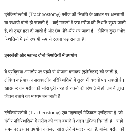
ट्रेकियोस्टोमी (Tracheostomy) मरीज की स्थिति के आधार पर अस्थायी
या स्थायी दोनों हो सकती है। कई मामलों में जब मरीज की स्थिति सुधर जाती
है, तो ट्यूब हटा दी जाती है और छेद धीरे-धीरे भर जाता है। लेकिन कुछ गंभीर
स्थितियों में इसे स्थायी रूप से रखना पड़ सकता है।
इमरजेंसी और प्लान्ड दोनों स्थितियों में उपयोग
ये प्रक्रिया आमतौर पर पहले से योजना बनाकर (इलेक्टिव) की जाती है,
लेकिन कई बार आपातकालीन परिस्थितियों में तुरंत भी करनी पड़ सकती है।
खासकर जब मरीज की सांस पूरी तरह से रुकने की स्थिति में हो, तब ये तुरंत
जीवन बचाने का माध्यम बन जाती है।
ट्रेकियोस्टोमी (Tracheostomy) एक महत्वपूर्ण मेडिकल प्रक्रिया है, जो
गंभीर परिस्थितियों में मरीज की जान बचाने में अहम भूमिका निभाती है। सही
समय पर इसका उपयोग न केवल सांस लेने में मदद करता है, बल्कि मरीज की