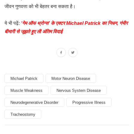
जीवन गुणवत्ता को भी बेहतर बना सकता है।
ये भी पढ़ें:
‘गेम ऑफ थ्रोन्स’ के एक्टर Michael Patrick का निधन, गंभीर
बीमारी से जूझते हुए ली अंतिम विदाई
Michael Patrick
Motor Neuron Disease
Muscle Weakness
Nervous System Disease
Neurodegenerative Disorder
Progressive Illness
Tracheostomy