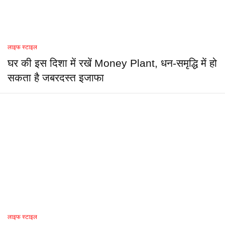
लाइफ स्टाइल
घर की इस दिशा में रखें Money Plant, धन-समृद्धि में हो
सकता है जबरदस्त इजाफा
लाइफ स्टाइल