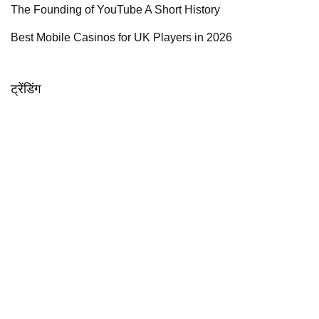
The Founding of YouTube A Short History
Best Mobile Casinos for UK Players in 2026
ट्रेंडिंग