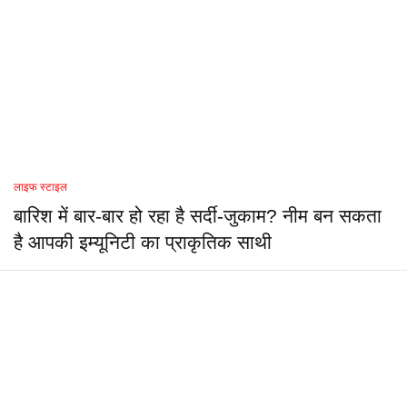
लाइफ स्टाइल
बारिश में बार-बार हो रहा है सर्दी-जुकाम? नीम बन सकता
है आपकी इम्यूनिटी का प्राकृतिक साथी