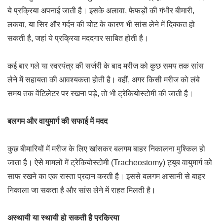
ये प्रक्रिया अपनाई जाती है। इसके अलावा, फेफड़ों की गंभीर बीमारी,
लकवा, या सिर और गर्दन की चोट के कारण भी सांस लेने में दिक्कत हो
सकती है, जहां ये प्रक्रिया मददगार साबित होती है।
कई बार गले या स्वरयंत्र की सर्जरी के बाद मरीज को कुछ समय तक सांस
लेने में सहायता की आवश्यकता होती है। वहीं, अगर किसी मरीज को लंबे
समय तक वेंटिलेटर पर रखना पड़े, तो भी ट्रेकियोस्टोमी की जाती है।
बलगम और वायुमार्ग की सफाई में मदद
कुछ बीमारियों में मरीज के लिए खांसकर बलगम बाहर निकालना मुश्किल हो
जाता है। ऐसे मामलों में ट्रेकियोस्टोमी (Tracheostomy) ट्यूब वायुमार्ग को
साफ रखने का एक रास्ता प्रदान करती है। इससे बलगम आसानी से बाहर
निकाला जा सकता है और सांस लेने में राहत मिलती है।
अस्थायी या स्थायी हो सकती है प्रक्रिया