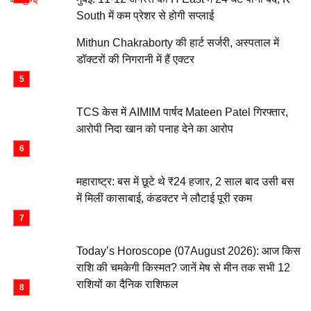
South में कम प्रेशर से होगी सप्लाई
Mithun Chakraborty की हार्ट सर्जरी, अस्पताल में
डॉक्टरों की निगरानी में हैं एक्टर
TCS केस में AIMIM पार्षद Mateen Patel गिरफ्तार,
आरोपी निदा खान को पनाह देने का आरोप
महाराष्ट्र: बस में छूटे थे ₹24 हजार, 2 साल बाद उसी बस
में मिलीं कासाबाई, कंडक्टर ने लौटाई पूरी रकम
Today’s Horoscope (07August 2026): आज किस
राशि की चमकेगी किस्मत? जानें मेष से मीन तक सभी 12
राशियों का दैनिक राशिफल