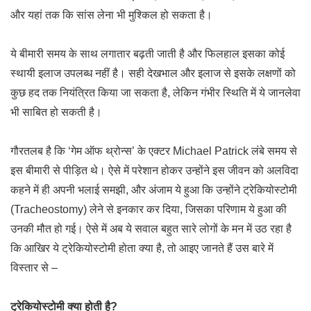
और यहां तक कि सांस लेना भी मुश्किल हो सकता है।
ये बीमारी समय के साथ लगातार बढ़ती जाती है और फिलहाल इसका कोई
स्थायी इलाज उपलब्ध नहीं है। सही देखभाल और इलाज से इसके लक्षणों को
कुछ हद तक नियंत्रित किया जा सकता है, लेकिन गंभीर स्थिति में ये जानलेवा
भी साबित हो सकती है।
गौरतलब है कि ‘गेम ऑफ थ्रोन्स’ के एक्टर Michael Patrick लंबे समय से
इस बीमारी से पीड़ित थे। ऐसे में परेशान होकर उन्होंने इस जीवन को अलविदा
कहने में ही अपनी भलाई समझी, और अंजाम ये हुआ कि उन्होंने ट्रेकियोस्टोमी
(Tracheostomy) लेने से इनकार कर दिया, जिसका परिणाम ये हुआ की
उनकी मौत हो गई। ऐसे में अब ये सवाल बहुत सारे लोगों के मन में उठ रहा है
कि आखिर ये ट्रेकियोस्टोमी होता क्या है, तो आइए जानते हैं उस बारे में
विस्तार से –
ट्रेकियोस्टोमी क्या होती है?