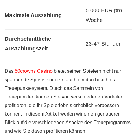
5.000 EUR pro
Maximale Auszahlung
Woche
Durchschnittliche
23-47 Stunden
Auszahlungszeit
Das
50crowns Casino
bietet seinen Spielern nicht nur
spannende Spiele, sondern auch ein durchdachtes
Treuepunktesystem. Durch das Sammeln von
Treuepunkten können Sie von verschiedenen Vorteilen
profitieren, die Ihr Spielerlebnis erheblich verbessern
können. In diesem Artikel werfen wir einen genaueren
Blick auf die verschiedenen Aspekte des Treueprogramms
und wie Sie davon profitieren können.