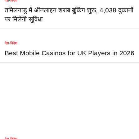
देश-विदेश
तमिलनाडु में ऑनलाइन शराब बुकिंग शुरू, 4,038 दुकानों
पर मिलेगी सुविधा
देश-विदेश
Best Mobile Casinos for UK Players in 2026