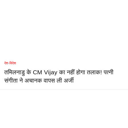
देश-विदेश
तमिलनाडु के CM Vijay का नहीं होगा तलाक! पत्नी
संगीता ने अचानक वापस ली अर्जी