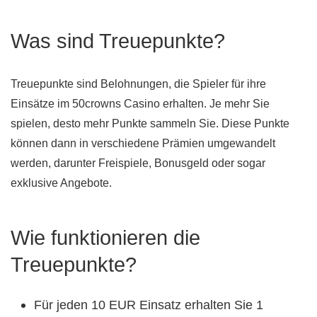
Was sind Treuepunkte?
Treuepunkte sind Belohnungen, die Spieler für ihre
Einsätze im 50crowns Casino erhalten. Je mehr Sie
spielen, desto mehr Punkte sammeln Sie. Diese Punkte
können dann in verschiedene Prämien umgewandelt
werden, darunter Freispiele, Bonusgeld oder sogar
exklusive Angebote.
Wie funktionieren die
Treuepunkte?
Für jeden 10 EUR Einsatz erhalten Sie 1