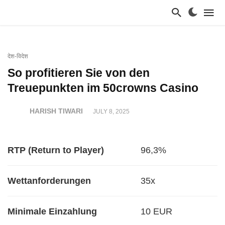
देश-विदेश
So profitieren Sie von den
Treuepunkten im 50crowns Casino
HARISH TIWARI
JULY 8, 2025
RTP (Return to Player)
96,3%
Wettanforderungen
35x
Minimale Einzahlung
10 EUR