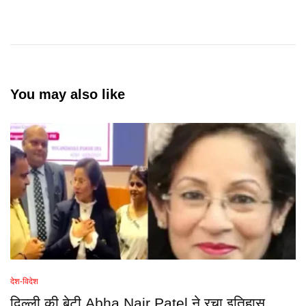
You may also like
देश-विदेश
दिल्ली की बेटी Abha Nair Patel ने रचा इतिहास,