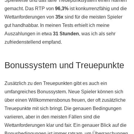
Spielweise und das faire Treuepunktsystem einen Namen
gemacht. Das RTP von
96,3%
ist konkurrenzfähig und die
Wettanforderungen von
35x
sind für die meisten Spieler
gut handhabbar. In meinen Tests erhielt ich meine
Auszahlungen in etwa
31 Stunden
, was ich als sehr
zufriedenstellend empfand.
Bonussystem und Treuepunkte
Zusätzlich zu den Treuepunkten gibt es auch ein
umfangreiches Bonussystem. Neue Spieler können sich
über einen Willkommensbonus freuen, der oft zusätzliche
Treuepunkte mit sich bringt. Die genauen Bedingungen
variieren, aber in den meisten Fällen sind die
Wettanforderungen klar und fair. Ein genauer Blick auf die
Bonusbedingungen ist immer ratsam, um Überraschungen