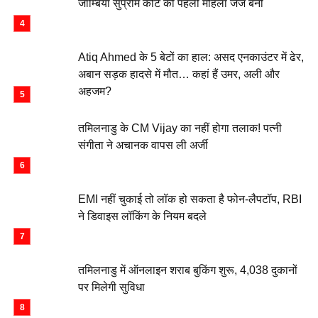
जाम्बिया सुप्रीम कोर्ट की पहली महिला जज बनीं
Atiq Ahmed के 5 बेटों का हाल: असद एनकाउंटर में ढेर,
अबान सड़क हादसे में मौत… कहां हैं उमर, अली और
अहजम?
तमिलनाडु के CM Vijay का नहीं होगा तलाक! पत्नी
संगीता ने अचानक वापस ली अर्जी
EMI नहीं चुकाई तो लॉक हो सकता है फोन-लैपटॉप, RBI
ने डिवाइस लॉकिंग के नियम बदले
तमिलनाडु में ऑनलाइन शराब बुकिंग शुरू, 4,038 दुकानों
पर मिलेगी सुविधा