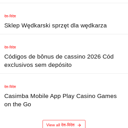
देश-विदेश
Sklep Wędkarski sprzęt dla wędkarza
देश-विदेश
Códigos de bônus de cassino 2026 Cód
exclusivos sem depósito
देश-विदेश
Casimba Mobile App Play Casino Games
on the Go
View all देश-विदेश