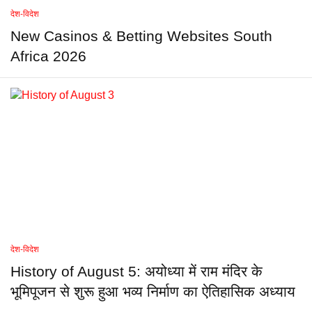
देश-विदेश
New Casinos & Betting Websites South
Africa 2026
देश-विदेश
History of August 5: अयोध्या में राम मंदिर के
भूमिपूजन से शुरू हुआ भव्य निर्माण का ऐतिहासिक अध्याय