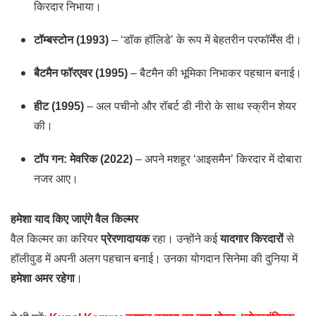
किरदार निभाया।
टॉम्बस्टोन (1993)
– ‘डॉक हॉलिडे’ के रूप में बेहतरीन परफॉर्मेंस दी।
बैटमैन फॉरएवर (1995)
– बैटमैन की भूमिका निभाकर पहचान बनाई।
हीट (1995)
– अल पचीनो और रॉबर्ट डी नीरो के साथ स्क्रीन शेयर
की।
टॉप गन: मेवरिक (2022)
– अपने मशहूर ‘आइसमैन’ किरदार में दोबारा
नजर आए।
हमेशा याद किए जाएंगे वैल किल्मर
वैल किल्मर का करियर
प्रेरणादायक
रहा। उन्होंने कई
यादगार किरदारों
से
हॉलीवुड में अपनी अलग पहचान बनाई। उनका योगदान सिनेमा की दुनिया में
हमेशा अमर रहेगा
।