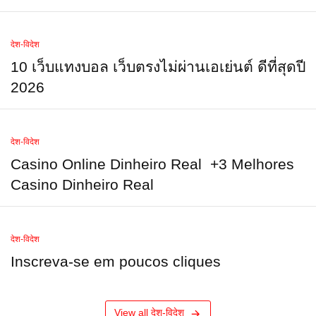
देश-विदेश
10 เว็บแทงบอล เว็บตรงไม่ผ่านเอเย่นต์ ดีที่สุดปี
2026
देश-विदेश
Casino Online Dinheiro Real ️ +3 Melhores
Casino Dinheiro Real
देश-विदेश
Inscreva-se em poucos cliques
View all देश-विदेश