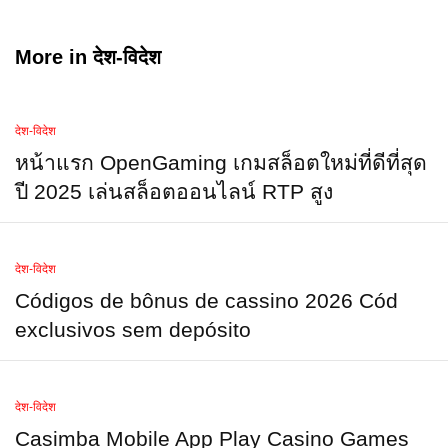
More in
देश-विदेश
देश-विदेश
หน้าแรก OpenGaming เกมสล็อตใหม่ที่ดีที่สุด
ปี 2025 เล่นสล็อตออนไลน์ RTP สูง
देश-विदेश
Códigos de bônus de cassino 2026 Cód
exclusivos sem depósito
देश-विदेश
Casimba Mobile App Play Casino Games