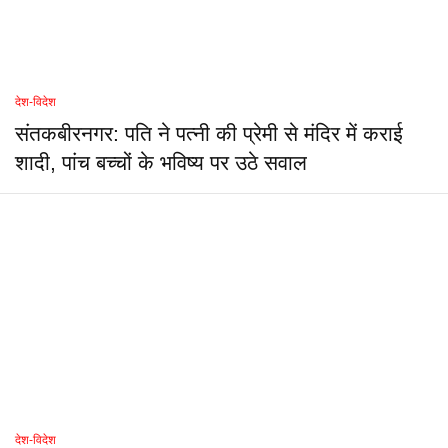
देश-विदेश
संतकबीरनगर: पति ने पत्नी की प्रेमी से मंदिर में कराई
शादी, पांच बच्चों के भविष्य पर उठे सवाल
देश-विदेश