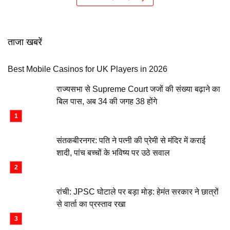
ताजा खबरें
Best Mobile Casinos for UK Players in 2026
राज्यसभा से Supreme Court जजों की संख्या बढ़ाने का
बिल पास, अब 34 की जगह 38 होंगे
संतकबीरनगर: पति ने पत्नी की प्रेमी से मंदिर में कराई
शादी, पांच बच्चों के भविष्य पर उठे सवाल
रांची: JPSC घोटाले पर बड़ा मोड़: हेमंत सरकार ने छात्रों
से वार्ता का प्रस्ताव रखा