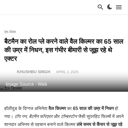
देश-विदेश
बैटमैन का रोल प्ले करने वाले वैल किल्मर का 65 साल
की उम्र में निधन, इस गंभीर बीमारी से जूझ रहे थे
एक्टर
KHUSHBU SINGH
APRIL 2, 2025
Image Source - Web
हॉलीवुड के दिग्गज अभिनेता
वैल किल्मर
का
65 साल की उम्र में निधन
हो
गया।
टॉप गन, बैटमैन फॉरएवर
और
टॉम्बस्टोन
जैसी सुपरहिट फिल्मों में अपने
शानदार अभिनय से पहचान बनाने वाले किल्मर
लंबे समय से कैंसर से जूझ रहे