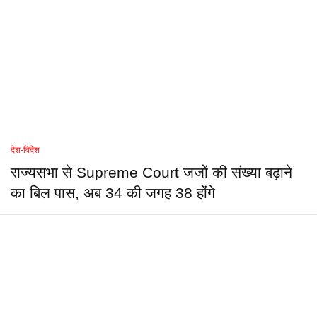
देश-विदेश
राज्यसभा से Supreme Court जजों की संख्या बढ़ाने
का बिल पास, अब 34 की जगह 38 होंगे