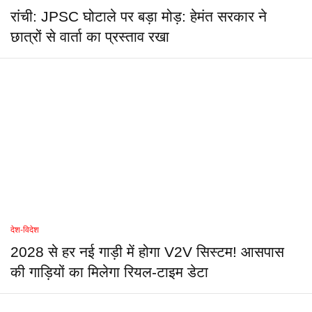
रांची: JPSC घोटाले पर बड़ा मोड़: हेमंत सरकार ने
छात्रों से वार्ता का प्रस्ताव रखा
देश-विदेश
2028 से हर नई गाड़ी में होगा V2V सिस्टम! आसपास
की गाड़ियों का मिलेगा रियल-टाइम डेटा