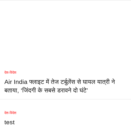
देश-विदेश
Air India फ्लाइट में तेज टर्बुलेंस से घायल यात्री ने
बताया, ‘जिंदगी के सबसे डरावने दो घंटे’
देश-विदेश
test