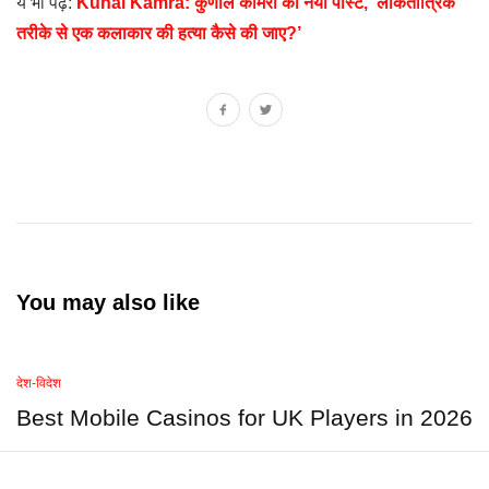
ये भी पढ़ें:
Kunal Kamra: कुणाल कामरा का नया पोस्ट, ‘लोकतांत्रिक
तरीके से एक कलाकार की हत्या कैसे की जाए?’
You may also like
देश-विदेश
Best Mobile Casinos for UK Players in 2026