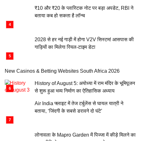
₹10 और ₹20 के प्लास्टिक नोट पर बड़ा अपडेट, RBI ने
बताया कब हो सकता है लॉन्च
2028 से हर नई गाड़ी में होगा V2V सिस्टम! आसपास की
गाड़ियों का मिलेगा रियल-टाइम डेटा
New Casinos & Betting Websites South Africa 2026
History of August 5: अयोध्या में राम मंदिर के भूमिपूजन
से शुरू हुआ भव्य निर्माण का ऐतिहासिक अध्याय
Air India फ्लाइट में तेज टर्बुलेंस से घायल यात्री ने
बताया, ‘जिंदगी के सबसे डरावने दो घंटे’
लोनावला के Mapro Garden में पिज्जा में कीड़े मिलने का