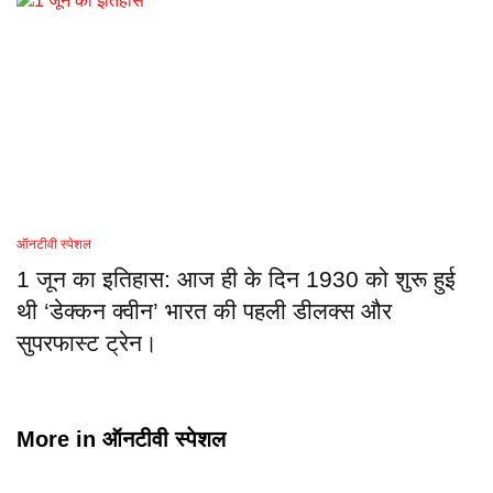
ऑनटीवी स्पेशल
1 जून का इतिहास: आज ही के दिन 1930 को शुरू हुई
थी ‘डेक्कन क्वीन’ भारत की पहली डीलक्स और
सुपरफास्ट ट्रेन।
More in
ऑनटीवी स्पेशल