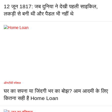
12 जून 1817: जब दुनिया ने देखी पहली साइकिल,
लकड़ी से बनी थी और पैडल भी नहीं थे
ऑनटीवी स्पेशल
घर का सपना या जिंदगी भर का बोझ? आम आदमी के लिए
कितना सही है Home Loan