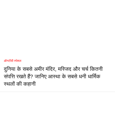
ऑनटीवी स्पेशल
दुनिया के सबसे अमीर मंदिर, मस्जिद और चर्च कितनी
संपत्ति रखते हैं? जानिए आस्था के सबसे धनी धार्मिक
स्थलों की कहानी