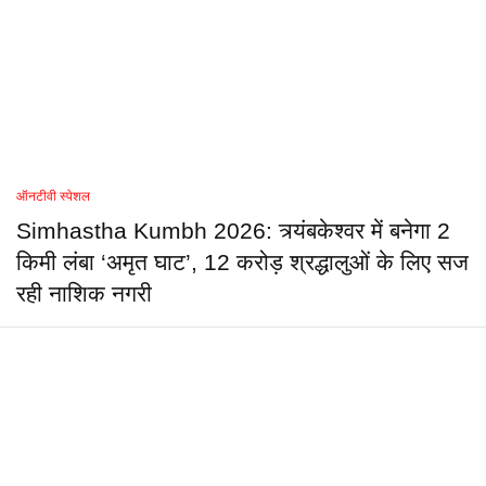
ऑनटीवी स्पेशल
Simhastha Kumbh 2026: त्र्यंबकेश्वर में बनेगा 2
किमी लंबा ‘अमृत घाट’, 12 करोड़ श्रद्धालुओं के लिए सज
रही नाशिक नगरी