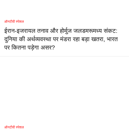
ऑनटीवी स्पेशल
ईरान-इजरायल तनाव और होर्मुज जलडमरूमध्य संकट:
दुनिया की अर्थव्यवस्था पर मंडरा रहा बड़ा खतरा, भारत
पर कितना पड़ेगा असर?
ऑनटीवी स्पेशल