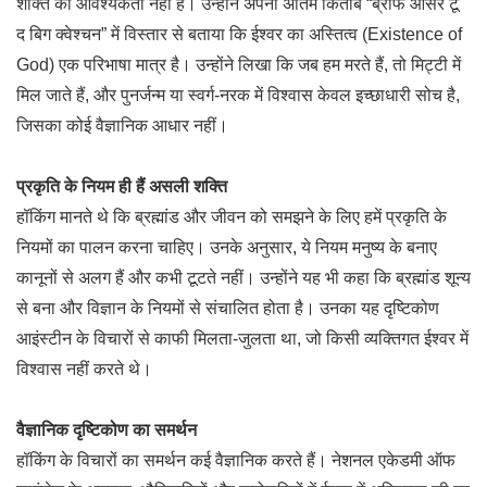
शक्ति की आवश्यकता नहीं है। उन्होंने अपनी अंतिम किताब “ब्रीफ आंसर टू
द बिग क्वेश्चन” में विस्तार से बताया कि ईश्वर का अस्तित्व (Existence of
God) एक परिभाषा मात्र है। उन्होंने लिखा कि जब हम मरते हैं, तो मिट्टी में
मिल जाते हैं, और पुनर्जन्म या स्वर्ग-नरक में विश्वास केवल इच्छाधारी सोच है,
जिसका कोई वैज्ञानिक आधार नहीं।
प्रकृति के नियम ही हैं असली शक्ति
हॉकिंग मानते थे कि ब्रह्मांड और जीवन को समझने के लिए हमें प्रकृति के
नियमों का पालन करना चाहिए। उनके अनुसार, ये नियम मनुष्य के बनाए
कानूनों से अलग हैं और कभी टूटते नहीं। उन्होंने यह भी कहा कि ब्रह्मांड शून्य
से बना और विज्ञान के नियमों से संचालित होता है। उनका यह दृष्टिकोण
आइंस्टीन के विचारों से काफी मिलता-जुलता था, जो किसी व्यक्तिगत ईश्वर में
विश्वास नहीं करते थे।
वैज्ञानिक दृष्टिकोण का समर्थन
हॉकिंग के विचारों का समर्थन कई वैज्ञानिक करते हैं। नेशनल एकेडमी ऑफ