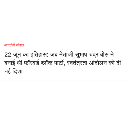
ऑनटीवी स्पेशल
22 जून का इतिहास: जब नेताजी सुभाष चंद्र बोस ने
बनाई थी फॉरवर्ड ब्लॉक पार्टी, स्वतंत्रता आंदोलन को दी
नई दिशा