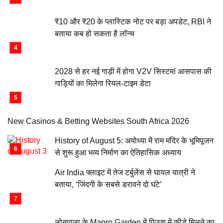
₹10 और ₹20 के प्लास्टिक नोट पर बड़ा अपडेट, RBI ने
बताया कब हो सकता है लॉन्च
2028 से हर नई गाड़ी में होगा V2V सिस्टम! आसपास की
गाड़ियों का मिलेगा रियल-टाइम डेटा
New Casinos & Betting Websites South Africa 2026
History of August 5: अयोध्या में राम मंदिर के भूमिपूजन
से शुरू हुआ भव्य निर्माण का ऐतिहासिक अध्याय
Air India फ्लाइट में तेज टर्बुलेंस से घायल यात्री ने
बताया, ‘जिंदगी के सबसे डरावने दो घंटे’
लोनावला के Mapro Garden में पिज्जा में कीड़े मिलने का