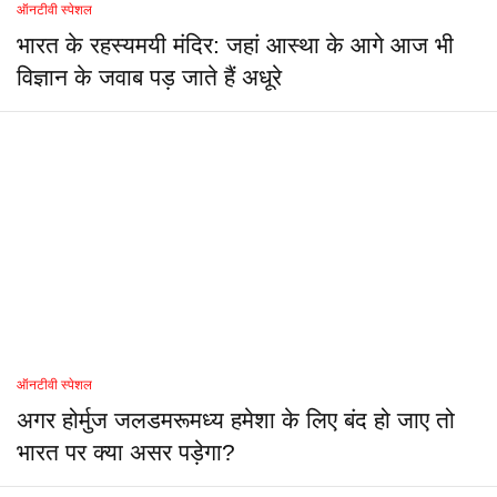
ऑनटीवी स्पेशल
भारत के रहस्यमयी मंदिर: जहां आस्था के आगे आज भी
विज्ञान के जवाब पड़ जाते हैं अधूरे
ऑनटीवी स्पेशल
अगर होर्मुज जलडमरूमध्य हमेशा के लिए बंद हो जाए तो
भारत पर क्या असर पड़ेगा?