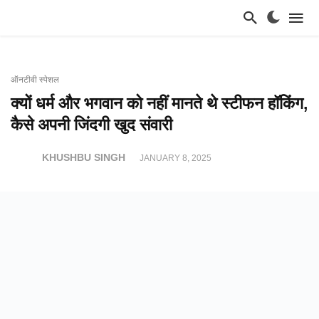
ऑनटीवी स्पेशल
क्यों धर्म और भगवान को नहीं मानते थे स्टीफन हॉकिंग,
कैसे अपनी जिंदगी खुद संवारी
KHUSHBU SINGH
JANUARY 8, 2025