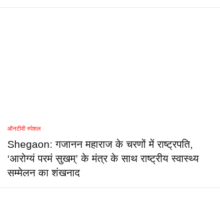
ऑनटीवी स्पेशल
Shegaon: गजानन महाराज के चरणों में राष्ट्रपति,
‘आरोग्यं परमं सुखम्’ के मंत्र के साथ राष्ट्रीय स्वास्थ्य
सम्मेलन का शंखनाद