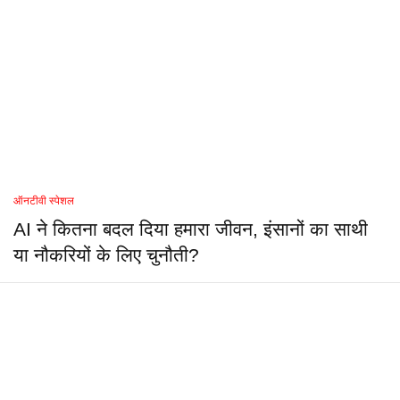
ऑनटीवी स्पेशल
AI ने कितना बदल दिया हमारा जीवन, इंसानों का साथी
या नौकरियों के लिए चुनौती?