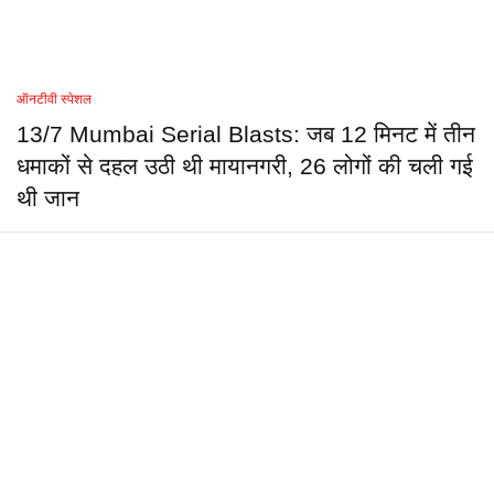
ऑनटीवी स्पेशल
13/7 Mumbai Serial Blasts: जब 12 मिनट में तीन
धमाकों से दहल उठी थी मायानगरी, 26 लोगों की चली गई
थी जान