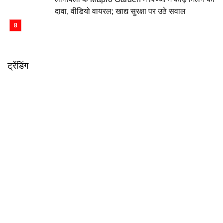
दावा, वीडियो वायरल; खाद्य सुरक्षा पर उठे सवाल
ट्रेंडिंग