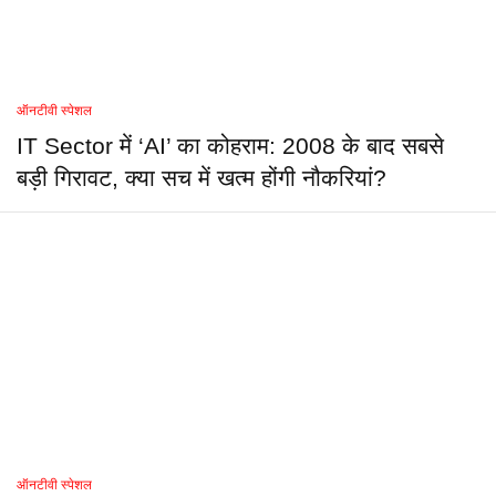
ऑनटीवी स्पेशल
IT Sector में ‘AI’ का कोहराम: 2008 के बाद सबसे
बड़ी गिरावट, क्या सच में खत्म होंगी नौकरियां?
ऑनटीवी स्पेशल