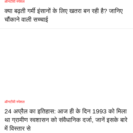
ऑनटीवी स्पेशल
क्या बढ़ती गर्मी इंसानों के लिए खतरा बन रही है? जानिए
चौंकाने वाली सच्चाई
ऑनटीवी स्पेशल
24 अप्रैल का इतिहास: आज ही के दिन 1993 को मिला
था ग्रामीण स्वशासन को संवैधानिक दर्जा, जानें इसके बारे
में विस्तार से