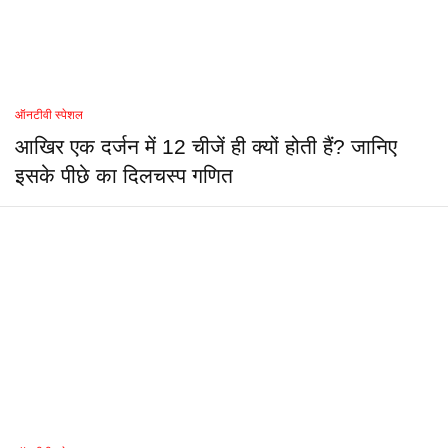
ऑनटीवी स्पेशल
आखिर एक दर्जन में 12 चीजें ही क्यों होती हैं? जानिए
इसके पीछे का दिलचस्प गणित