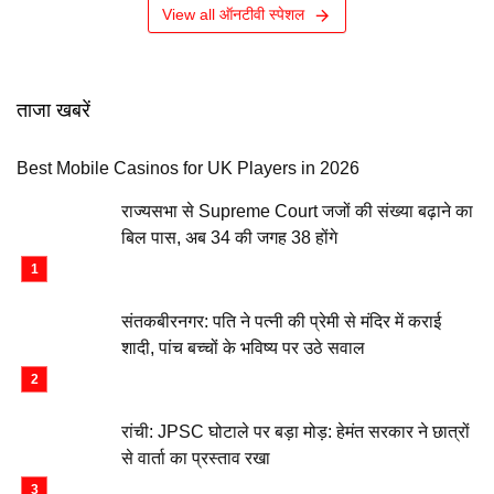
View all ऑनटीवी स्पेशल
ताजा खबरें
Best Mobile Casinos for UK Players in 2026
राज्यसभा से Supreme Court जजों की संख्या बढ़ाने का
बिल पास, अब 34 की जगह 38 होंगे
संतकबीरनगर: पति ने पत्नी की प्रेमी से मंदिर में कराई
शादी, पांच बच्चों के भविष्य पर उठे सवाल
रांची: JPSC घोटाले पर बड़ा मोड़: हेमंत सरकार ने छात्रों
से वार्ता का प्रस्ताव रखा