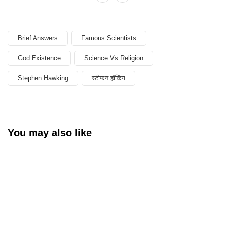
Brief Answers
Famous Scientists
God Existence
Science Vs Religion
Stephen Hawking
स्टीफन हॉकिंग
You may also like