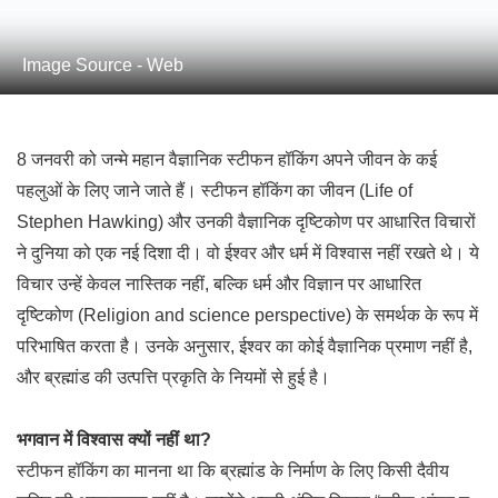
Image Source - Web
8 जनवरी को जन्मे महान वैज्ञानिक स्टीफन हॉकिंग अपने जीवन के कई
पहलुओं के लिए जाने जाते हैं। स्टीफन हॉकिंग का जीवन (Life of
Stephen Hawking) और उनकी वैज्ञानिक दृष्टिकोण पर आधारित विचारों
ने दुनिया को एक नई दिशा दी। वो ईश्वर और धर्म में विश्वास नहीं रखते थे। ये
विचार उन्हें केवल नास्तिक नहीं, बल्कि धर्म और विज्ञान पर आधारित
दृष्टिकोण (Religion and science perspective) के समर्थक के रूप में
परिभाषित करता है। उनके अनुसार, ईश्वर का कोई वैज्ञानिक प्रमाण नहीं है,
और ब्रह्मांड की उत्पत्ति प्रकृति के नियमों से हुई है।
भगवान में विश्वास क्यों नहीं था?
स्टीफन हॉकिंग का मानना था कि ब्रह्मांड के निर्माण के लिए किसी दैवीय