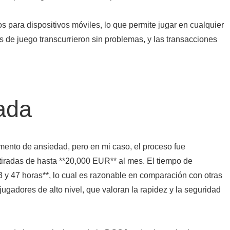
 para dispositivos móviles, lo que permite jugar en cualquier
s de juego transcurrieron sin problemas, y las transacciones
rada
mento de ansiedad, pero en mi caso, el proceso fue
tiradas de hasta **20,000 EUR** al mes. El tiempo de
3 y 47 horas**, lo cual es razonable en comparación con otras
 jugadores de alto nivel, que valoran la rapidez y la seguridad