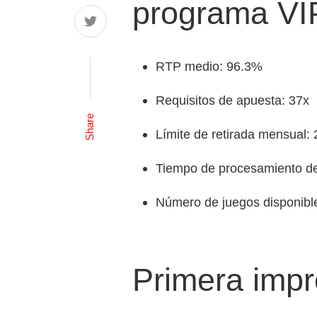
programa VI
RTP medio: 96.3%
Requisitos de apuesta: 37x
Share
Límite de retirada mensual:
Tiempo de procesamiento de 
Número de juegos disponibl
Primera impr