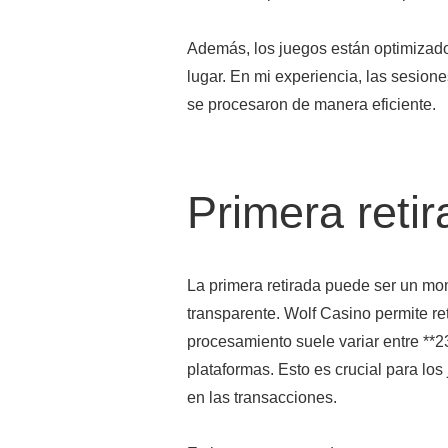
Además, los juegos están optimizados
lugar. En mi experiencia, las sesione
se procesaron de manera eficiente.
Primera reti
La primera retirada puede ser un mo
transparente. Wolf Casino permite re
procesamiento suele variar entre **2
plataformas. Esto es crucial para los
en las transacciones.