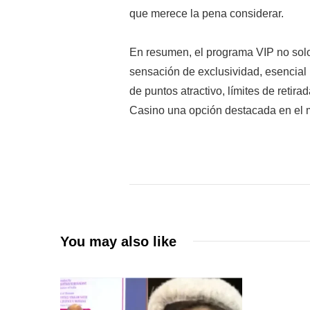
que merece la pena considerar.
En resumen, el programa VIP no solo
sensación de exclusividad, esencial
de puntos atractivo, límites de retir
Casino una opción destacada en el 
You may also like