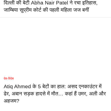
दिल्ली की बेटी Abha Nair Patel ने रचा इतिहास,
जाम्बिया सुप्रीम कोर्ट की पहली महिला जज बनीं
देश-विदेश
Atiq Ahmed के 5 बेटों का हाल: असद एनकाउंटर में
ढेर, अबान सड़क हादसे में मौत… कहां हैं उमर, अली और
अहजम?