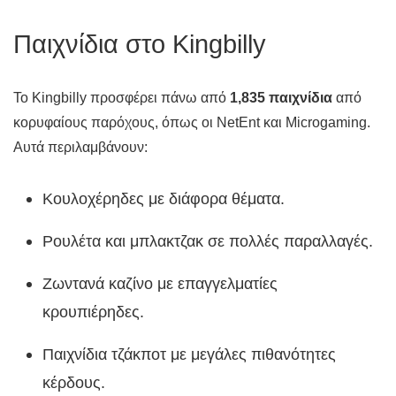
Παιχνίδια στο Kingbilly
Το Kingbilly προσφέρει πάνω από
1,835 παιχνίδια
από
κορυφαίους παρόχους, όπως οι NetEnt και Microgaming.
Αυτά περιλαμβάνουν:
Κουλοχέρηδες με διάφορα θέματα.
Ρουλέτα και μπλακτζακ σε πολλές παραλλαγές.
Ζωντανά καζίνο με επαγγελματίες
κρουπιέρηδες.
Παιχνίδια τζάκποτ με μεγάλες πιθανότητες
κέρδους.