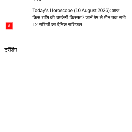
Today’s Horoscope (10 August 2026): आज
किस राशि की चमकेगी किस्मत? जानें मेष से मीन तक सभी
12 राशियों का दैनिक राशिफल
ट्रेंडिंग