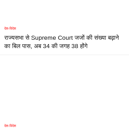
देश-विदेश
राज्यसभा से Supreme Court जजों की संख्या बढ़ाने
का बिल पास, अब 34 की जगह 38 होंगे
देश-विदेश