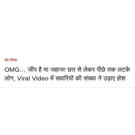
देश-विदेश
OMG… जीप है या जहाज! छत से लेकर पीछे तक लटके
लोग, Viral Video में सवारियों की संख्या ने उड़ाए होश