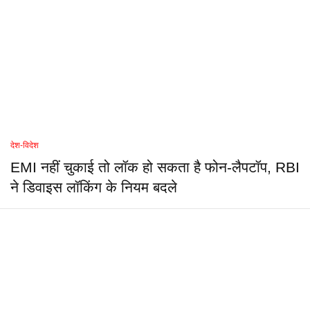
देश-विदेश
EMI नहीं चुकाई तो लॉक हो सकता है फोन-लैपटॉप, RBI
ने डिवाइस लॉकिंग के नियम बदले