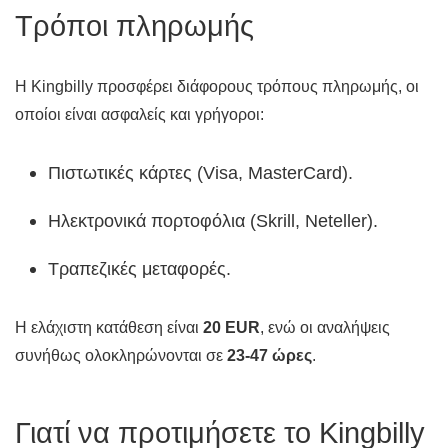
Τρόποι πληρωμής
Η Kingbilly προσφέρει διάφορους τρόπους πληρωμής, οι
οποίοι είναι ασφαλείς και γρήγοροι:
Πιστωτικές κάρτες (Visa, MasterCard).
Ηλεκτρονικά πορτοφόλια (Skrill, Neteller).
Τραπεζικές μεταφορές.
Η ελάχιστη κατάθεση είναι
20 EUR
, ενώ οι αναλήψεις
συνήθως ολοκληρώνονται σε
23-47 ώρες
.
Γιατί να προτιμήσετε το Kingbilly