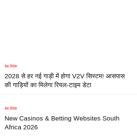
देश-विदेश
2028 से हर नई गाड़ी में होगा V2V सिस्टम! आसपास
की गाड़ियों का मिलेगा रियल-टाइम डेटा
देश-विदेश
New Casinos & Betting Websites South
Africa 2026