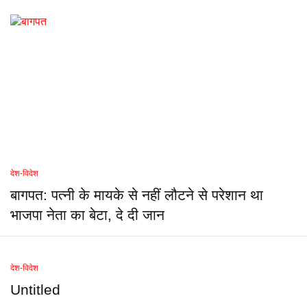
देश-विदेश
बागपत: पत्नी के मायके से नहीं लौटने से परेशान था
भाजपा नेता का बेटा, दे दी जान
देश-विदेश
Untitled