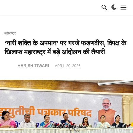
महाराष्ट्र
‘नारी शक्ति के अपमान’ पर गरजे फडणवीस, विपक्ष के
खिलाफ महाराष्ट्र में बड़े आंदोलन की तैयारी
HARISH TIWARI
APRIL 20, 2026