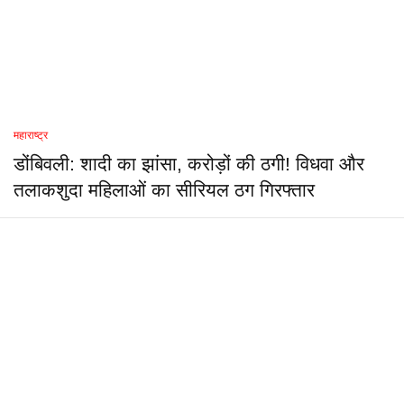
महाराष्ट्र
डोंबिवली: शादी का झांसा, करोड़ों की ठगी! विधवा और
तलाकशुदा महिलाओं का सीरियल ठग गिरफ्तार