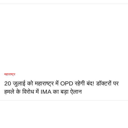
महाराष्ट्र
20 जुलाई को महाराष्ट्र में OPD रहेगी बंद! डॉक्टरों पर
हमले के विरोध में IMA का बड़ा ऐलान