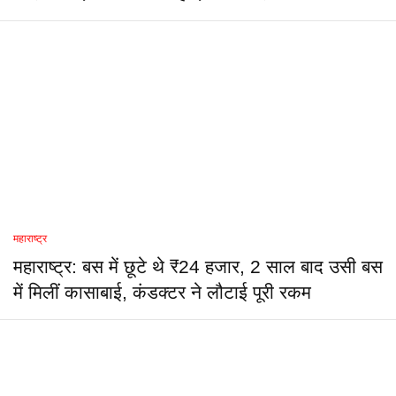
महाराष्ट्र
महाराष्ट्र: बस में छूटे थे ₹24 हजार, 2 साल बाद उसी बस
में मिलीं कासाबाई, कंडक्टर ने लौटाई पूरी रकम