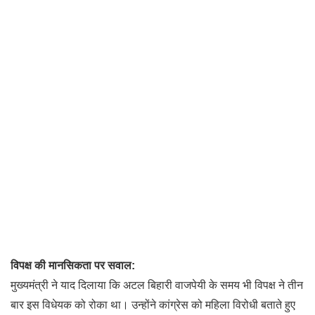
विपक्ष की मानसिकता पर सवाल:
मुख्यमंत्री ने याद दिलाया कि अटल बिहारी वाजपेयी के समय भी विपक्ष ने तीन
बार इस विधेयक को रोका था। उन्होंने कांग्रेस को महिला विरोधी बताते हुए