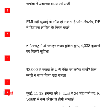
संगीता ने अचानक वापस ली अर्जी
EMI नहीं चुकाई तो लॉक हो सकता है फोन-लैपटॉप, RBI
ने डिवाइस लॉकिंग के नियम बदले
तमिलनाडु में ऑनलाइन शराब बुकिंग शुरू, 4,038 दुकानों
पर मिलेगी सुविधा
₹2,000 से ज्यादा के UPI पेमेंट पर लगेगा चार्ज? वित्त
मंत्री ने साफ किया पूरा मामला
मुंबई: 11-12 अगस्त को H East में 24 घंटे पानी बंद, K
South में कम प्रेशर से होगी सप्लाई