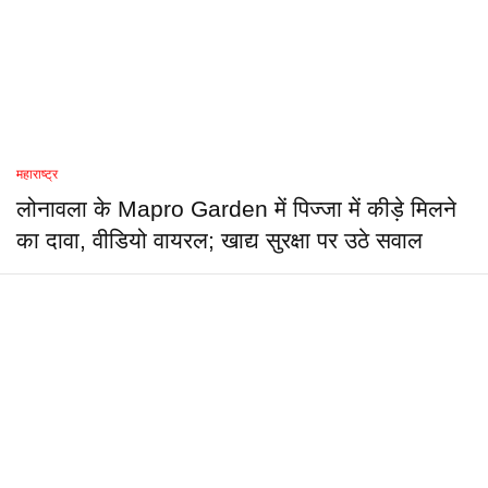
महाराष्ट्र
लोनावला के Mapro Garden में पिज्जा में कीड़े मिलने
का दावा, वीडियो वायरल; खाद्य सुरक्षा पर उठे सवाल