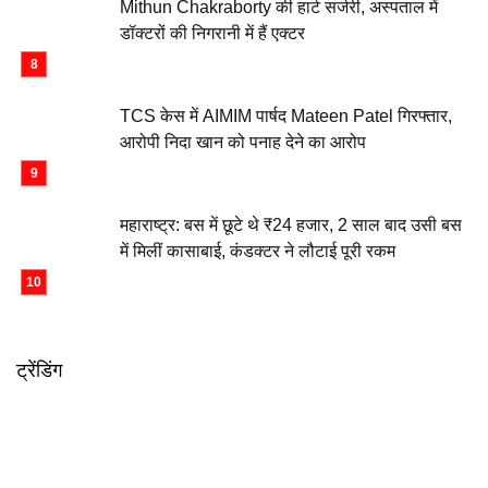
Mithun Chakraborty की हार्ट सर्जरी, अस्पताल में
डॉक्टरों की निगरानी में हैं एक्टर
TCS केस में AIMIM पार्षद Mateen Patel गिरफ्तार,
आरोपी निदा खान को पनाह देने का आरोप
महाराष्ट्र: बस में छूटे थे ₹24 हजार, 2 साल बाद उसी बस
में मिलीं कासाबाई, कंडक्टर ने लौटाई पूरी रकम
ट्रेंडिंग