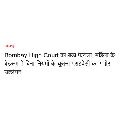
महाराष्ट्र
Bombay High Court का बड़ा फैसला: महिला के
बेडरूम में बिना नियमों के घुसना प्राइवेसी का गंभीर
उल्लंघन