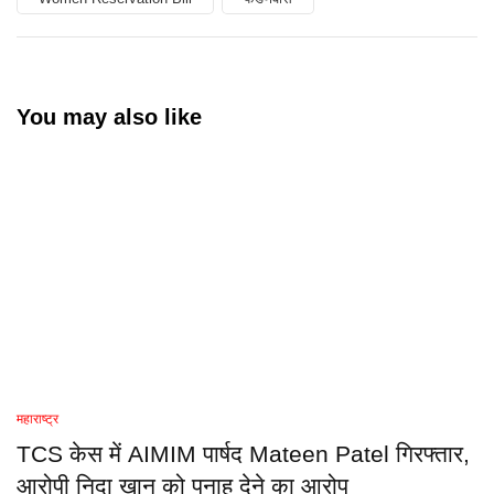
You may also like
महाराष्ट्र
TCS केस में AIMIM पार्षद Mateen Patel गिरफ्तार,
आरोपी निदा खान को पनाह देने का आरोप