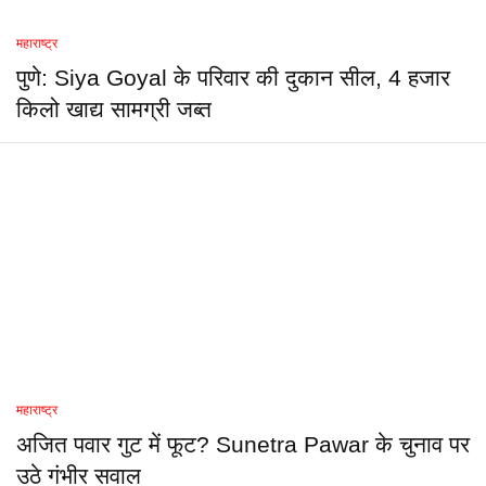
महाराष्ट्र
पुणे: Siya Goyal के परिवार की दुकान सील, 4 हजार
किलो खाद्य सामग्री जब्त
महाराष्ट्र
अजित पवार गुट में फूट? Sunetra Pawar के चुनाव पर
उठे गंभीर सवाल