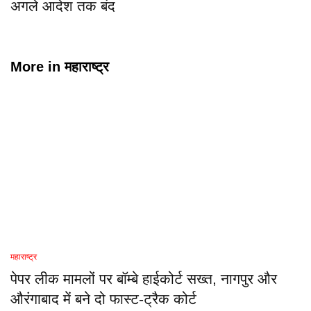
अगले आदेश तक बंद
More in
महाराष्ट्र
महाराष्ट्र
पेपर लीक मामलों पर बॉम्बे हाईकोर्ट सख्त, नागपुर और
औरंगाबाद में बने दो फास्ट-ट्रैक कोर्ट