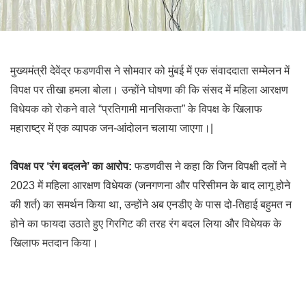
मुख्यमंत्री देवेंद्र फडणवीस ने सोमवार को मुंबई में एक संवाददाता सम्मेलन में
विपक्ष पर तीखा हमला बोला। उन्होंने घोषणा की कि संसद में महिला आरक्षण
विधेयक को रोकने वाले “प्रतिगामी मानसिकता” के विपक्ष के खिलाफ
महाराष्ट्र में एक व्यापक जन-आंदोलन चलाया जाएगा।|
विपक्ष पर ‘रंग बदलने’ का आरोप:
फडणवीस ने कहा कि जिन विपक्षी दलों ने
2023 में महिला आरक्षण विधेयक (जनगणना और परिसीमन के बाद लागू होने
की शर्त) का समर्थन किया था, उन्होंने अब एनडीए के पास दो-तिहाई बहुमत न
होने का फायदा उठाते हुए गिरगिट की तरह रंग बदल लिया और विधेयक के
खिलाफ मतदान किया।