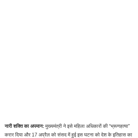
नारी शक्ति का अपमान:
मुख्यमंत्री ने इसे महिला अधिकारों की “भ्रूणहत्या”
करार दिया और 17 अप्रैल को संसद में हुई इस घटना को देश के इतिहास का