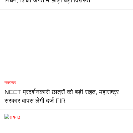
निधन, शिक्षा जगत में छोड़ी बड़ी विरासत
महाराष्ट्र
NEET प्रदर्शनकारी छात्रों को बड़ी राहत, महाराष्ट्र
सरकार वापस लेगी दर्ज FIR