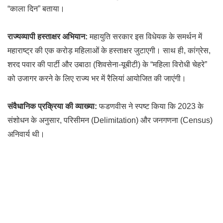
“काला दिन” बताया।
राज्यव्यापी हस्ताक्षर अभियान:
महायुति सरकार इस विधेयक के समर्थन में
महाराष्ट्र की एक करोड़ महिलाओं के हस्ताक्षर जुटाएगी। साथ ही, कांग्रेस,
शरद पवार की पार्टी और उबाठा (शिवसेना-यूबीटी) के “महिला विरोधी चेहरे”
को उजागर करने के लिए राज्य भर में रैलियां आयोजित की जाएंगी।
संवैधानिक प्रक्रिया की व्याख्या:
फडणवीस ने स्पष्ट किया कि 2023 के
संशोधन के अनुसार, परिसीमन (Delimitation) और जनगणना (Census)
अनिवार्य थी।