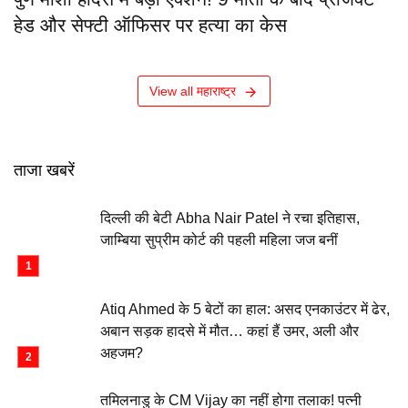
हेड और सेफ्टी ऑफिसर पर हत्या का केस
View all महाराष्ट्र
ताजा खबरें
दिल्ली की बेटी Abha Nair Patel ने रचा इतिहास,
जाम्बिया सुप्रीम कोर्ट की पहली महिला जज बनीं
Atiq Ahmed के 5 बेटों का हाल: असद एनकाउंटर में ढेर,
अबान सड़क हादसे में मौत… कहां हैं उमर, अली और
अहजम?
तमिलनाडु के CM Vijay का नहीं होगा तलाक! पत्नी