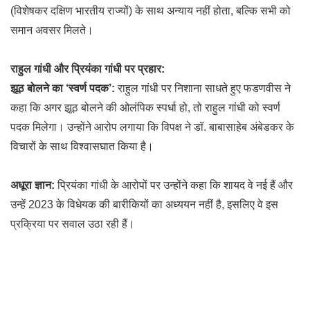
(विशेषकर दक्षिण भारतीय राज्यों) के साथ अन्याय नहीं होता, बल्कि सभी को
समान अवसर मिलते।
राहुल गांधी और प्रियंका गांधी पर प्रहार:
झूठ बोलने का ‘स्वर्ण पदक’:
राहुल गांधी पर निशाना साधते हुए फडणवीस ने
कहा कि अगर झूठ बोलने की ओलंपिक स्पर्धा हो, तो राहुल गांधी को स्वर्ण
पदक मिलेगा। उन्होंने आरोप लगाया कि विपक्ष ने डॉ. बाबासाहेब अंबेडकर के
विचारों के साथ विश्वासघात किया है।
अधूरा ज्ञान:
प्रियंका गांधी के आरोपों पर उन्होंने कहा कि शायद वे नई हैं और
उन्हें 2023 के विधेयक की बारीकियों का अध्ययन नहीं है, इसलिए वे इस
प्रक्रिया पर सवाल उठा रही हैं।