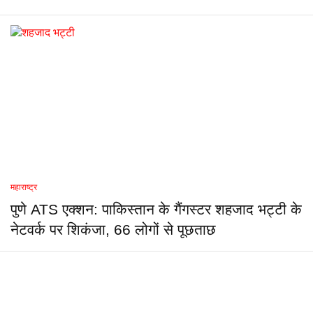
महाराष्ट्र
पुणे ATS एक्शन: पाकिस्तान के गैंगस्टर शहजाद भट्टी के
नेटवर्क पर शिकंजा, 66 लोगों से पूछताछ