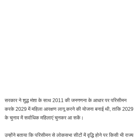
सरकार ने शुद्ध मंशा के साथ 2011 की जनगणना के आधार पर परिसीमन
करके 2029 में महिला आरक्षण लागू करने की योजना बनाई थी, ताकि 2029
के चुनाव में सर्वाधिक महिलाएं चुनकर आ सकें।
उन्होंने बताया कि परिसीमन से लोकसभा सीटों में वृद्धि होने पर किसी भी राज्य