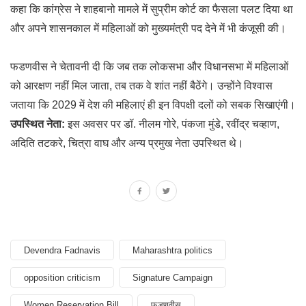
कहा कि कांग्रेस ने शाहबानो मामले में सुप्रीम कोर्ट का फैसला पलट दिया था
और अपने शासनकाल में महिलाओं को मुख्यमंत्री पद देने में भी कंजूसी की।
फडणवीस ने चेतावनी दी कि जब तक लोकसभा और विधानसभा में महिलाओं
को आरक्षण नहीं मिल जाता, तब तक वे शांत नहीं बैठेंगे। उन्होंने विश्वास
जताया कि 2029 में देश की महिलाएं ही इन विपक्षी दलों को सबक सिखाएंगी।
उपस्थित नेता:
इस अवसर पर डॉ. नीलम गोरे, पंकजा मुंडे, रवींद्र चव्हाण,
अदिति तटकरे, चित्रा वाघ और अन्य प्रमुख नेता उपस्थित थे।
Devendra Fadnavis
Maharashtra politics
opposition criticism
Signature Campaign
Women Reservation Bill
फडणवीस