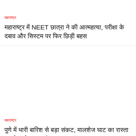
महाराष्ट्र
महाराष्ट्र में NEET छात्रा ने की आत्महत्या, परीक्षा के
दबाव और सिस्टम पर फिर छिड़ी बहस
महाराष्ट्र
पुणे में भारी बारिश से बड़ा संकट, मालशेज घाट का रास्ता