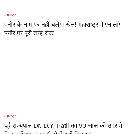
महाराष्ट्र
पनीर के नाम पर नहीं चलेगा खेल! महाराष्ट्र में एनालॉग
पनीर पर पूरी तरह रोक
महाराष्ट्र
पूर्व राज्यपाल Dr. D.Y. Patil का 90 साल की उम्र में