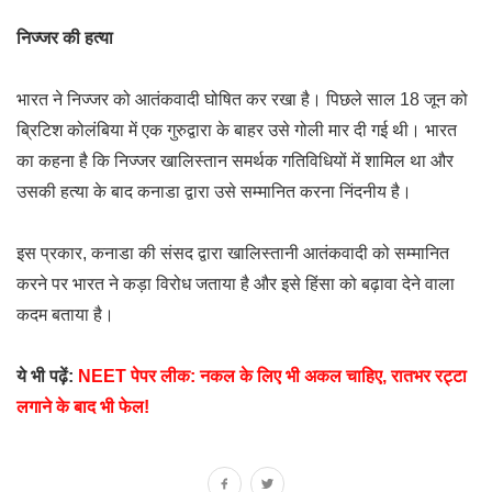
निज्जर की हत्या
भारत ने निज्जर को आतंकवादी घोषित कर रखा है। पिछले साल 18 जून को
ब्रिटिश कोलंबिया में एक गुरुद्वारा के बाहर उसे गोली मार दी गई थी। भारत
का कहना है कि निज्जर खालिस्तान समर्थक गतिविधियों में शामिल था और
उसकी हत्या के बाद कनाडा द्वारा उसे सम्मानित करना निंदनीय है।
इस प्रकार, कनाडा की संसद द्वारा खालिस्तानी आतंकवादी को सम्मानित
करने पर भारत ने कड़ा विरोध जताया है और इसे हिंसा को बढ़ावा देने वाला
कदम बताया है।
ये भी पढ़ें:
NEET पेपर लीक: नकल के लिए भी अकल चाहिए, रातभर रट्टा
लगाने के बाद भी फेल!