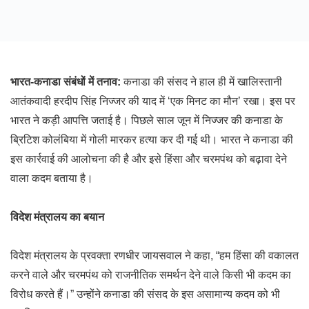
भारत-कनाडा संबंधों में तनाव:
कनाडा की संसद ने हाल ही में खालिस्तानी
आतंकवादी हरदीप सिंह निज्जर की याद में ‘एक मिनट का मौन’ रखा। इस पर
भारत ने कड़ी आपत्ति जताई है। पिछले साल जून में निज्जर की कनाडा के
ब्रिटिश कोलंबिया में गोली मारकर हत्या कर दी गई थी। भारत ने कनाडा की
इस कार्रवाई की आलोचना की है और इसे हिंसा और चरमपंथ को बढ़ावा देने
वाला कदम बताया है।
विदेश मंत्रालय का बयान
विदेश मंत्रालय के प्रवक्ता रणधीर जायसवाल ने कहा, “हम हिंसा की वकालत
करने वाले और चरमपंथ को राजनीतिक समर्थन देने वाले किसी भी कदम का
विरोध करते हैं।” उन्होंने कनाडा की संसद के इस असामान्य कदम को भी