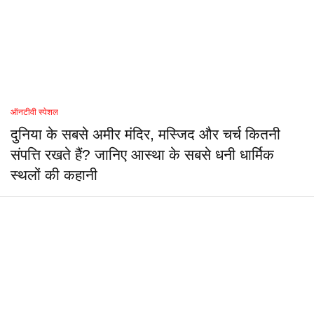
ऑनटीवी स्पेशल
दुनिया के सबसे अमीर मंदिर, मस्जिद और चर्च कितनी
संपत्ति रखते हैं? जानिए आस्था के सबसे धनी धार्मिक
स्थलों की कहानी