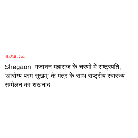
ऑनटीवी स्पेशल
Shegaon: गजानन महाराज के चरणों में राष्ट्रपति,
‘आरोग्यं परमं सुखम्’ के मंत्र के साथ राष्ट्रीय स्वास्थ्य
सम्मेलन का शंखनाद