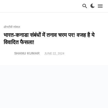
ऑनटीवी स्पेशल
भारत-कनाडा संबंधों में तनाव चरम पर! वजह है ये
विवादित फैसला!
SHANU KUMAR
JUNE 22, 2024