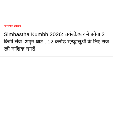
ऑनटीवी स्पेशल
Simhastha Kumbh 2026: त्र्यंबकेश्वर में बनेगा 2
किमी लंबा ‘अमृत घाट’, 12 करोड़ श्रद्धालुओं के लिए सज
रही नाशिक नगरी