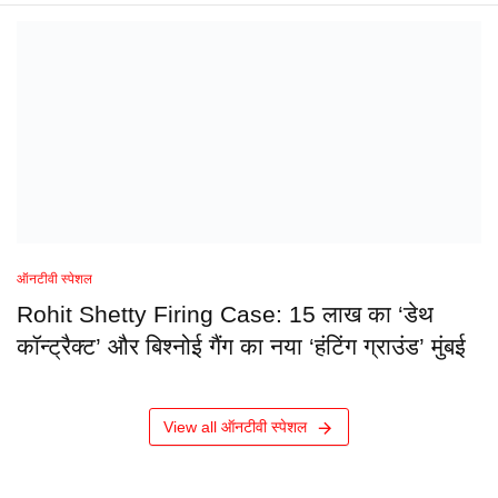
ऑनटीवी स्पेशल
Rohit Shetty Firing Case: 15 लाख का ‘डेथ
कॉन्ट्रैक्ट’ और बिश्नोई गैंग का नया ‘हंटिंग ग्राउंड’ मुंबई
View all ऑनटीवी स्पेशल