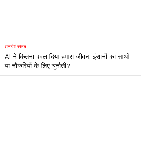
ऑनटीवी स्पेशल
AI ने कितना बदल दिया हमारा जीवन, इंसानों का साथी
या नौकरियों के लिए चुनौती?