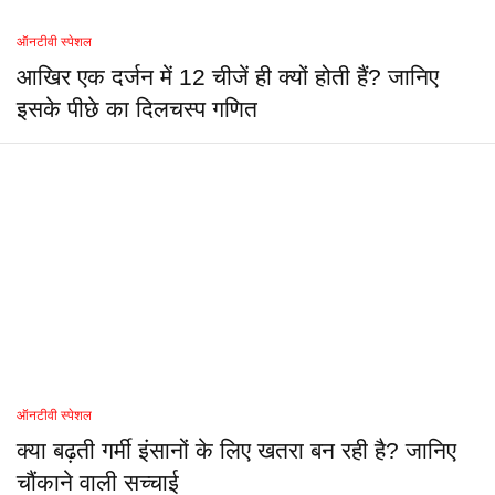
ऑनटीवी स्पेशल
आखिर एक दर्जन में 12 चीजें ही क्यों होती हैं? जानिए
इसके पीछे का दिलचस्प गणित
ऑनटीवी स्पेशल
क्या बढ़ती गर्मी इंसानों के लिए खतरा बन रही है? जानिए
चौंकाने वाली सच्चाई