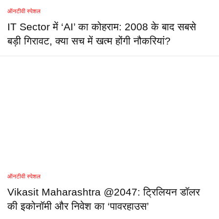
ऑनटीवी स्पेशल
IT Sector में ‘AI’ का कोहराम: 2008 के बाद सबसे
बड़ी गिरावट, क्या सच में खत्म होंगी नौकरियां?
ऑनटीवी स्पेशल
Vikasit Maharashtra @2047: ट्रिलियन डॉलर
की इकोनॉमी और निवेश का ‘पावरहाउस’