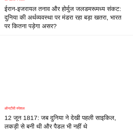
ईरान-इजरायल तनाव और होर्मुज जलडमरूमध्य संकट:
दुनिया की अर्थव्यवस्था पर मंडरा रहा बड़ा खतरा, भारत
पर कितना पड़ेगा असर?
ऑनटीवी स्पेशल
12 जून 1817: जब दुनिया ने देखी पहली साइकिल,
लकड़ी से बनी थी और पैडल भी नहीं थे