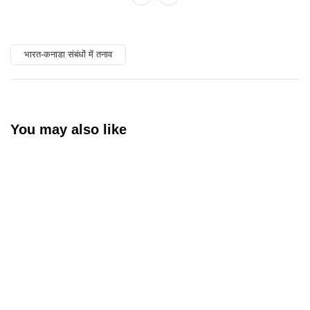
भारत-कनाडा संबंधों में तनाव
You may also like