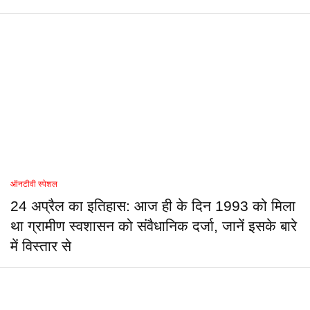
ऑनटीवी स्पेशल
24 अप्रैल का इतिहास: आज ही के दिन 1993 को मिला
था ग्रामीण स्वशासन को संवैधानिक दर्जा, जानें इसके बारे
में विस्तार से