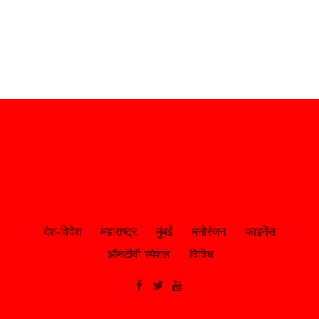
देश-विदेश
महाराष्ट्र
मुंबई
मनोरंजन
फाइनेंस
ऑनटीवी स्पेशल
विविध