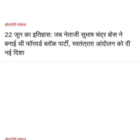
ऑनटीवी स्पेशल
22 जून का इतिहास: जब नेताजी सुभाष चंद्र बोस ने
बनाई थी फॉरवर्ड ब्लॉक पार्टी, स्वतंत्रता आंदोलन को दी
नई दिशा
ऑनटीवी स्पेशल