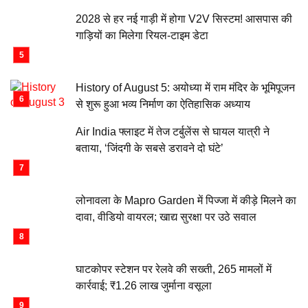
2028 से हर नई गाड़ी में होगा V2V सिस्टम! आसपास की
गाड़ियों का मिलेगा रियल-टाइम डेटा
History of August 5: अयोध्या में राम मंदिर के भूमिपूजन
से शुरू हुआ भव्य निर्माण का ऐतिहासिक अध्याय
Air India फ्लाइट में तेज टर्बुलेंस से घायल यात्री ने
बताया, ‘जिंदगी के सबसे डरावने दो घंटे’
लोनावला के Mapro Garden में पिज्जा में कीड़े मिलने का
दावा, वीडियो वायरल; खाद्य सुरक्षा पर उठे सवाल
घाटकोपर स्टेशन पर रेलवे की सख्ती, 265 मामलों में
कार्रवाई; ₹1.26 लाख जुर्माना वसूला