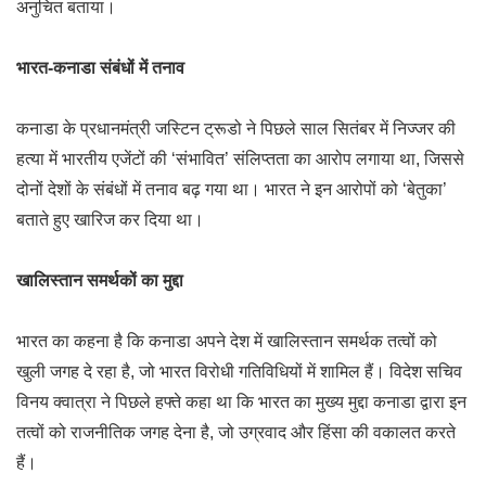
अनुचित बताया।
भारत-कनाडा संबंधों में तनाव
कनाडा के प्रधानमंत्री जस्टिन ट्रूडो ने पिछले साल सितंबर में निज्जर की
हत्या में भारतीय एजेंटों की ‘संभावित’ संलिप्तता का आरोप लगाया था, जिससे
दोनों देशों के संबंधों में तनाव बढ़ गया था। भारत ने इन आरोपों को ‘बेतुका’
बताते हुए खारिज कर दिया था।
खालिस्तान समर्थकों का मुद्दा
भारत का कहना है कि कनाडा अपने देश में खालिस्तान समर्थक तत्वों को
खुली जगह दे रहा है, जो भारत विरोधी गतिविधियों में शामिल हैं। विदेश सचिव
विनय क्वात्रा ने पिछले हफ्ते कहा था कि भारत का मुख्य मुद्दा कनाडा द्वारा इन
तत्वों को राजनीतिक जगह देना है, जो उग्रवाद और हिंसा की वकालत करते
हैं।