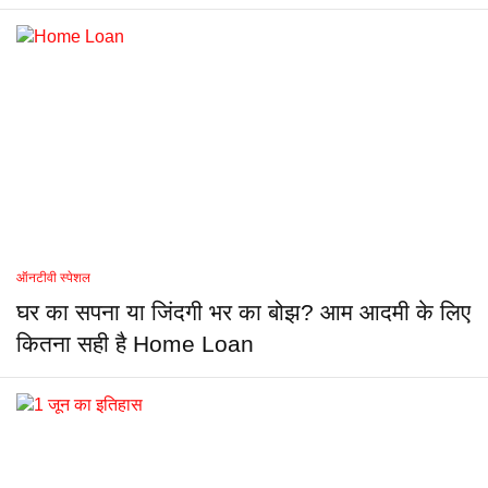
ऑनटीवी स्पेशल
घर का सपना या जिंदगी भर का बोझ? आम आदमी के लिए
कितना सही है Home Loan