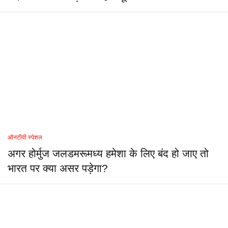
ऑनटीवी स्पेशल
अगर होर्मुज जलडमरूमध्य हमेशा के लिए बंद हो जाए तो
भारत पर क्या असर पड़ेगा?