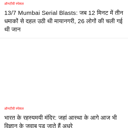
ऑनटीवी स्पेशल
13/7 Mumbai Serial Blasts: जब 12 मिनट में तीन
धमाकों से दहल उठी थी मायानगरी, 26 लोगों की चली गई
थी जान
ऑनटीवी स्पेशल
भारत के रहस्यमयी मंदिर: जहां आस्था के आगे आज भी
विज्ञान के जवाब पड़ जाते हैं अधूरे