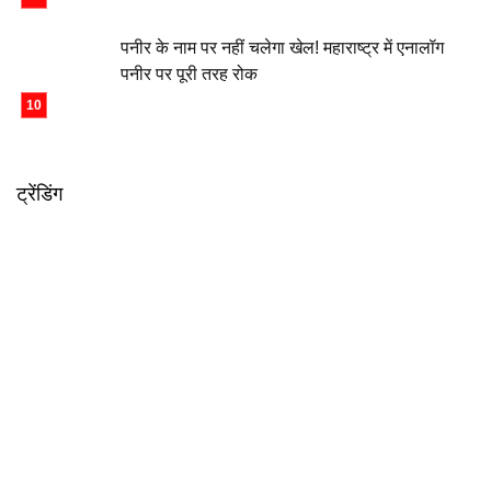
पनीर के नाम पर नहीं चलेगा खेल! महाराष्ट्र में एनालॉग
पनीर पर पूरी तरह रोक
ट्रेंडिंग