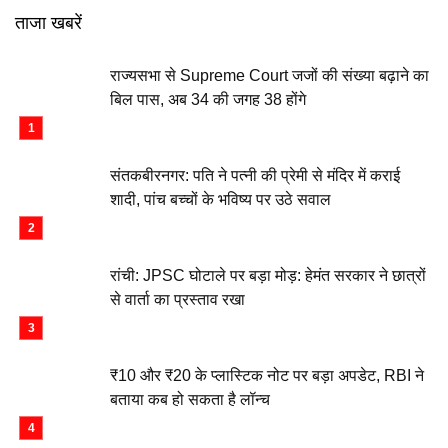
ताजा खबरें
राज्यसभा से Supreme Court जजों की संख्या बढ़ाने का
बिल पास, अब 34 की जगह 38 होंगे
संतकबीरनगर: पति ने पत्नी की प्रेमी से मंदिर में कराई
शादी, पांच बच्चों के भविष्य पर उठे सवाल
रांची: JPSC घोटाले पर बड़ा मोड़: हेमंत सरकार ने छात्रों
से वार्ता का प्रस्ताव रखा
₹10 और ₹20 के प्लास्टिक नोट पर बड़ा अपडेट, RBI ने
बताया कब हो सकता है लॉन्च