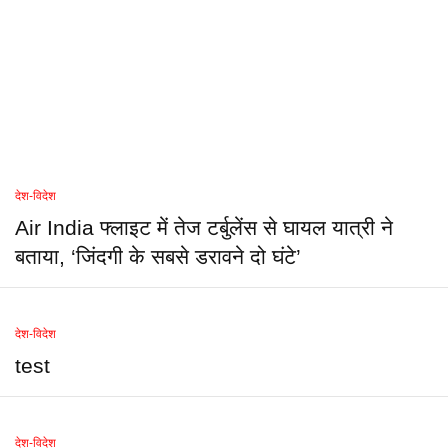
देश-विदेश
Air India फ्लाइट में तेज टर्बुलेंस से घायल यात्री ने
बताया, ‘जिंदगी के सबसे डरावने दो घंटे’
देश-विदेश
test
देश-विदेश