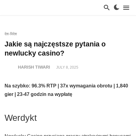
देश-विदेश
Jakie są najczęstsze pytania o
newlucky casino?
HARISH TIWARI
JULY 8, 2025
Na szybko: 96.3% RTP | 37x wymagania obrotu | 1,840
gier | 23-47 godzin na wypłatę
Werdykt