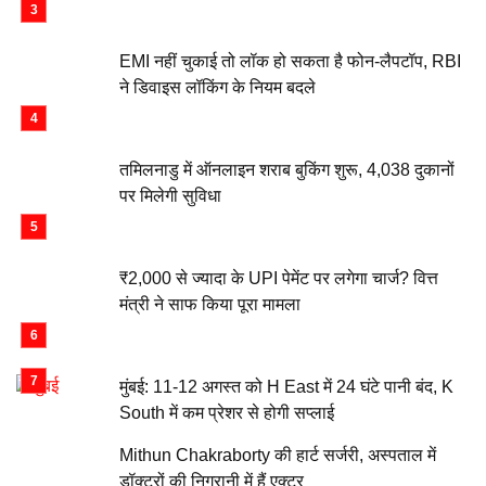
EMI नहीं चुकाई तो लॉक हो सकता है फोन-लैपटॉप, RBI
ने डिवाइस लॉकिंग के नियम बदले
तमिलनाडु में ऑनलाइन शराब बुकिंग शुरू, 4,038 दुकानों
पर मिलेगी सुविधा
₹2,000 से ज्यादा के UPI पेमेंट पर लगेगा चार्ज? वित्त
मंत्री ने साफ किया पूरा मामला
मुंबई: 11-12 अगस्त को H East में 24 घंटे पानी बंद, K
South में कम प्रेशर से होगी सप्लाई
Mithun Chakraborty की हार्ट सर्जरी, अस्पताल में
डॉक्टरों की निगरानी में हैं एक्टर