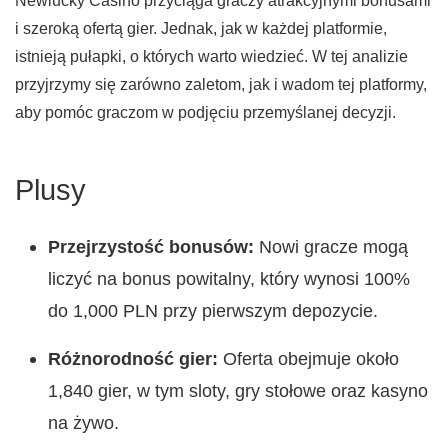
Newlucky Casino przyciąga graczy atrakcyjnymi bonusami
i szeroką ofertą gier. Jednak, jak w każdej platformie,
istnieją pułapki, o których warto wiedzieć. W tej analizie
przyjrzymy się zarówno zaletom, jak i wadom tej platformy,
aby pomóc graczom w podjęciu przemyślanej decyzji.
Plusy
Przejrzystość bonusów:
Nowi gracze mogą
liczyć na bonus powitalny, który wynosi 100%
do 1,000 PLN przy pierwszym depozycie.
Różnorodność gier:
Oferta obejmuje około
1,840 gier, w tym sloty, gry stołowe oraz kasyno
na żywo.