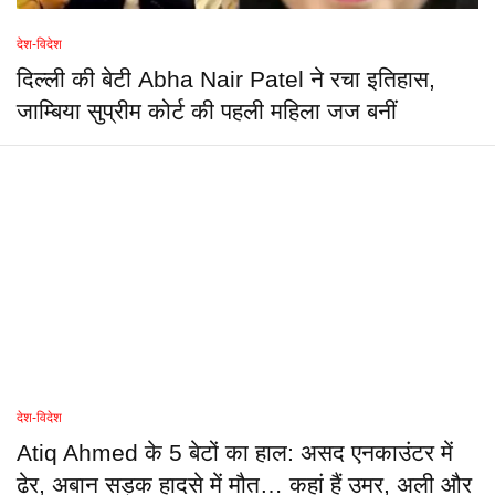
देश-विदेश
दिल्ली की बेटी Abha Nair Patel ने रचा इतिहास,
जाम्बिया सुप्रीम कोर्ट की पहली महिला जज बनीं
देश-विदेश
Atiq Ahmed के 5 बेटों का हाल: असद एनकाउंटर में
ढेर, अबान सड़क हादसे में मौत… कहां हैं उमर, अली और