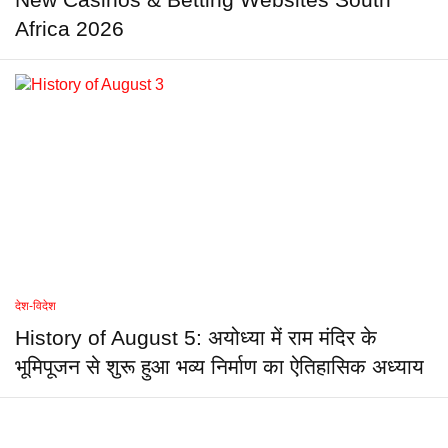
Africa 2026
देश-विदेश
History of August 5: अयोध्या में राम मंदिर के
भूमिपूजन से शुरू हुआ भव्य निर्माण का ऐतिहासिक अध्याय