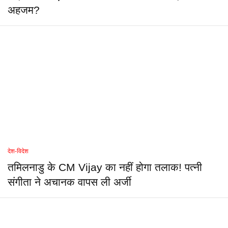
अहजम?
देश-विदेश
तमिलनाडु के CM Vijay का नहीं होगा तलाक! पत्नी
संगीता ने अचानक वापस ली अर्जी