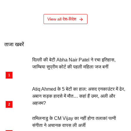
View all देश-विदेश
ताजा खबरें
दिल्ली की बेटी Abha Nair Patel ने रचा इतिहास,
जाम्बिया सुप्रीम कोर्ट की पहली महिला जज बनीं
Atiq Ahmed के 5 बेटों का हाल: असद एनकाउंटर में ढेर,
अबान सड़क हादसे में मौत… कहां हैं उमर, अली और
अहजम?
तमिलनाडु के CM Vijay का नहीं होगा तलाक! पत्नी
संगीता ने अचानक वापस ली अर्जी