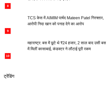
TCS केस में AIMIM पार्षद Mateen Patel गिरफ्तार,
आरोपी निदा खान को पनाह देने का आरोप
महाराष्ट्र: बस में छूटे थे ₹24 हजार, 2 साल बाद उसी बस
में मिलीं कासाबाई, कंडक्टर ने लौटाई पूरी रकम
ट्रेंडिंग