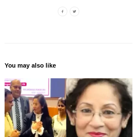
You may also like