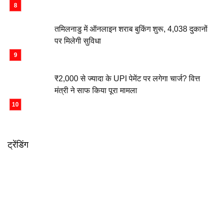
तमिलनाडु में ऑनलाइन शराब बुकिंग शुरू, 4,038 दुकानों
पर मिलेगी सुविधा
₹2,000 से ज्यादा के UPI पेमेंट पर लगेगा चार्ज? वित्त
मंत्री ने साफ किया पूरा मामला
ट्रेंडिंग