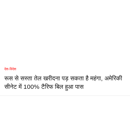
देश-विदेश
रूस से सस्ता तेल खरीदना पड़ सकता है महंगा, अमेरिकी
सीनेट में 100% टैरिफ बिल हुआ पास