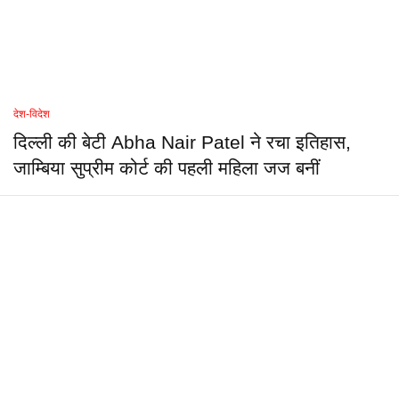
देश-विदेश
दिल्ली की बेटी Abha Nair Patel ने रचा इतिहास,
जाम्बिया सुप्रीम कोर्ट की पहली महिला जज बनीं