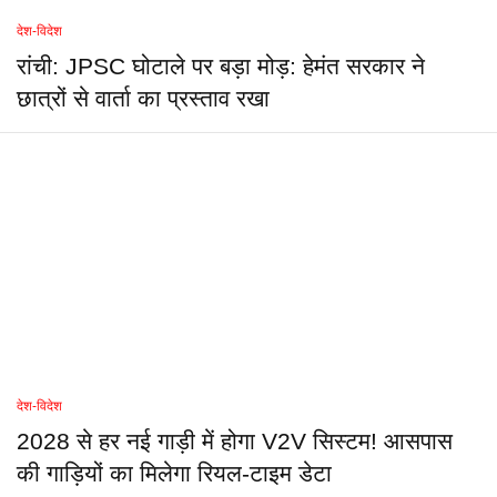
देश-विदेश
रांची: JPSC घोटाले पर बड़ा मोड़: हेमंत सरकार ने
छात्रों से वार्ता का प्रस्ताव रखा
देश-विदेश
2028 से हर नई गाड़ी में होगा V2V सिस्टम! आसपास
की गाड़ियों का मिलेगा रियल-टाइम डेटा