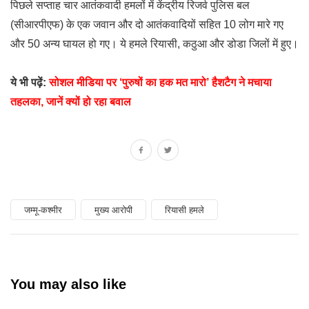
पिछले सप्ताह चार आतंकवादी हमलों में केंद्रीय रिजर्व पुलिस बल
(सीआरपीएफ) के एक जवान और दो आतंकवादियों सहित 10 लोग मारे गए
और 50 अन्य घायल हो गए। ये हमले रियासी, कठुआ और डोडा जिलों में हुए।
ये भी पढ़ें:
सोशल मीडिया पर ‘पुरुषों का हक मत मारो’ हैशटैग ने मचाया
तहलका, जानें क्यों हो रहा बवाल
जम्मू-कश्मीर
मुख्य आरोपी
रियासी हमले
You may also like