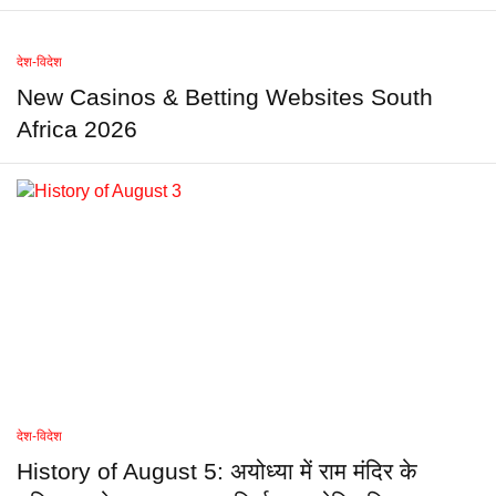
देश-विदेश
New Casinos & Betting Websites South
Africa 2026
देश-विदेश
History of August 5: अयोध्या में राम मंदिर के