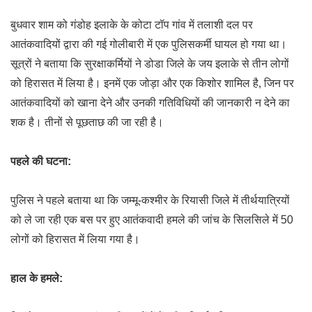
बुधवार शाम को गंडोह इलाके के कोटा टॉप गांव में तलाशी दल पर
आतंकवादियों द्वारा की गई गोलीबारी में एक पुलिसकर्मी घायल हो गया था।
सूत्रों ने बताया कि सुरक्षाकर्मियों ने डोडा जिले के जय इलाके से तीन लोगों
को हिरासत में लिया है। इनमें एक जोड़ा और एक किशोर शामिल है, जिन पर
आतंकवादियों को खाना देने और उनकी गतिविधियों की जानकारी न देने का
शक है। तीनों से पूछताछ की जा रही है।
पहले की घटना:
पुलिस ने पहले बताया था कि जम्मू-कश्मीर के रियासी जिले में तीर्थयात्रियों
को ले जा रही एक बस पर हुए आतंकवादी हमले की जांच के सिलसिले में 50
लोगों को हिरासत में लिया गया है।
हाल के हमले: