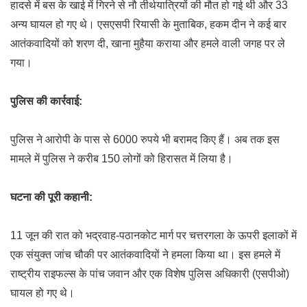
हादसे में बस के खाई में गिरने से नौ तीर्थयात्रियों की मौत हो गई थी और 33
अन्य घायल हो गए थे। एसएसपी रियासी के मुताबिक, हकम दीन ने कई बार
आतंकवादियों को शरण दी, खाना मुहैया कराया और हमले वाली जगह पर ले
गया।
पुलिस की कार्रवाई:
पुलिस ने आरोपी के पास से 6000 रुपये भी बरामद किए हैं। अब तक इस
मामले में पुलिस ने करीब 150 लोगों को हिरासत में लिया है।
घटना की पूरी कहानी:
11 जून की रात को भद्रवाह-पठानकोट मार्ग पर चत्तरगला के ऊपरी इलाकों में
एक संयुक्त जांच चौकी पर आतंकवादियों ने हमला किया था। इस हमले में
राष्ट्रीय राइफल्स के पांच जवान और एक विशेष पुलिस अधिकारी (एसपीओ)
घायल हो गए थे।