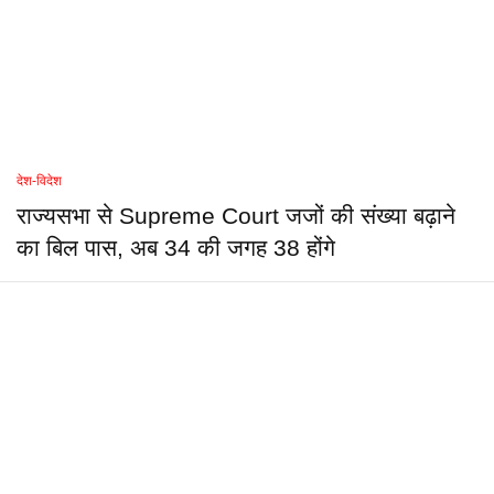
देश-विदेश
राज्यसभा से Supreme Court जजों की संख्या बढ़ाने
का बिल पास, अब 34 की जगह 38 होंगे