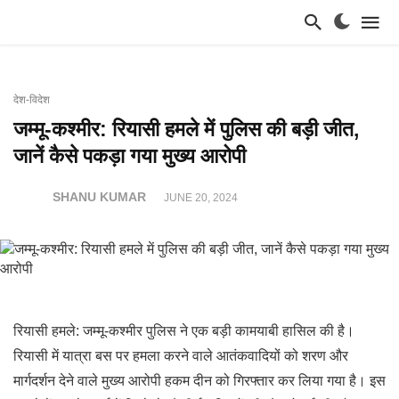
देश-विदेश
जम्मू-कश्मीर: रियासी हमले में पुलिस की बड़ी जीत,
जानें कैसे पकड़ा गया मुख्य आरोपी
SHANU KUMAR
JUNE 20, 2024
रियासी हमले: जम्मू-कश्मीर पुलिस ने एक बड़ी कामयाबी हासिल की है।
रियासी में यात्रा बस पर हमला करने वाले आतंकवादियों को शरण और
मार्गदर्शन देने वाले मुख्य आरोपी हकम दीन को गिरफ्तार कर लिया गया है। इस