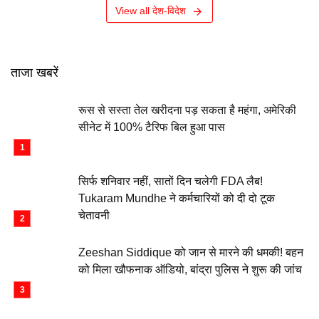
View all देश-विदेश
ताजा खबरें
रूस से सस्ता तेल खरीदना पड़ सकता है महंगा, अमेरिकी
सीनेट में 100% टैरिफ बिल हुआ पास
सिर्फ शनिवार नहीं, सातों दिन चलेगी FDA लैब!
Tukaram Mundhe ने कर्मचारियों को दी दो टूक
चेतावनी
Zeeshan Siddique को जान से मारने की धमकी! बहन
को मिला खौफनाक ऑडियो, बांद्रा पुलिस ने शुरू की जांच