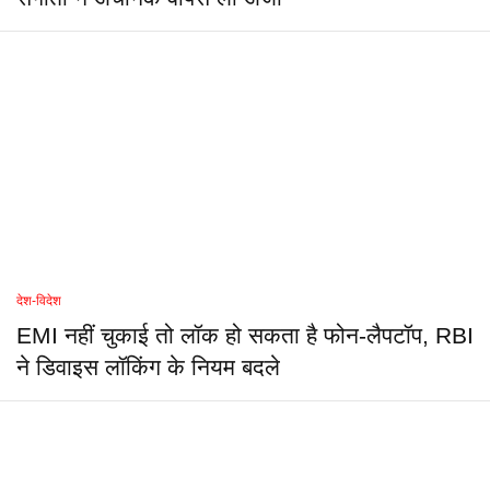
देश-विदेश
EMI नहीं चुकाई तो लॉक हो सकता है फोन-लैपटॉप, RBI
ने डिवाइस लॉकिंग के नियम बदले