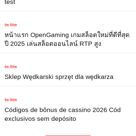
test
देश-विदेश
หน้าแรก OpenGaming เกมสล็อตใหม่ที่ดีที่สุด
ปี 2025 เล่นสล็อตออนไลน์ RTP สูง
देश-विदेश
Sklep Wędkarski sprzęt dla wędkarza
देश-विदेश
Códigos de bônus de cassino 2026 Cód
exclusivos sem depósito