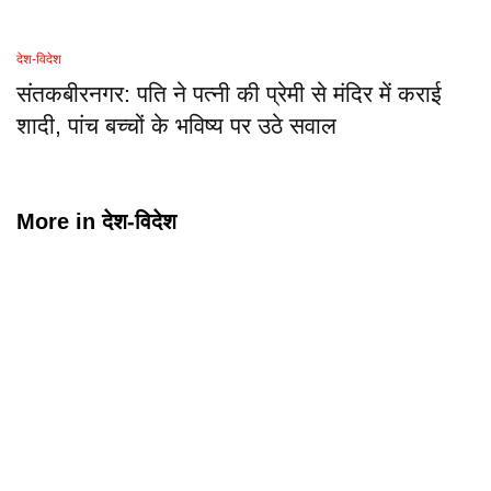
देश-विदेश
संतकबीरनगर: पति ने पत्नी की प्रेमी से मंदिर में कराई
शादी, पांच बच्चों के भविष्य पर उठे सवाल
More in
देश-विदेश