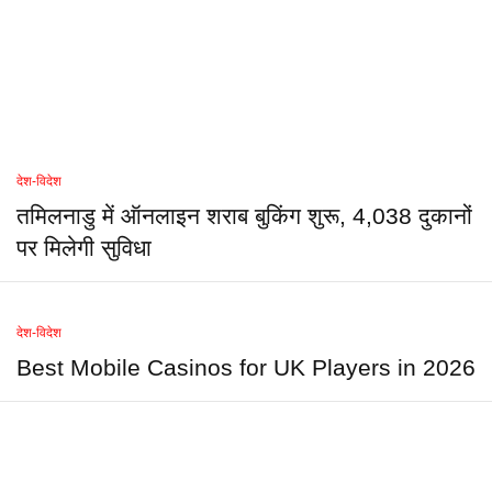
देश-विदेश
तमिलनाडु में ऑनलाइन शराब बुकिंग शुरू, 4,038 दुकानों
पर मिलेगी सुविधा
देश-विदेश
Best Mobile Casinos for UK Players in 2026