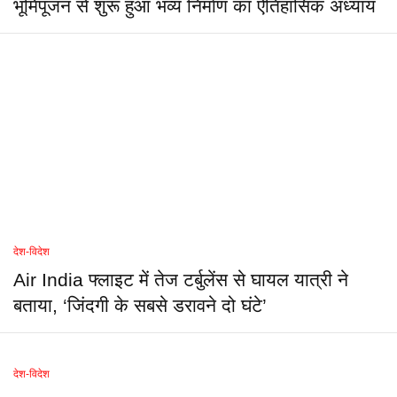
भूमिपूजन से शुरू हुआ भव्य निर्माण का ऐतिहासिक अध्याय
देश-विदेश
Air India फ्लाइट में तेज टर्बुलेंस से घायल यात्री ने
बताया, ‘जिंदगी के सबसे डरावने दो घंटे’
देश-विदेश