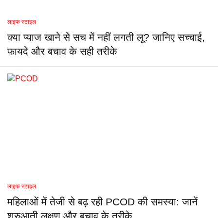
लाइफ स्टाइल
क्या प्याज खाने से सच में नहीं लगती लू? जानिए सच्चाई,
फायदे और बचाव के सही तरीके
लाइफ स्टाइल
महिलाओं में तेजी से बढ़ रही PCOD की समस्या: जानें
शुरुआती लक्षण और बचाव के तरीके