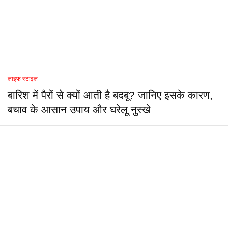
लाइफ स्टाइल
बारिश में पैरों से क्यों आती है बदबू? जानिए इसके कारण,
बचाव के आसान उपाय और घरेलू नुस्खे