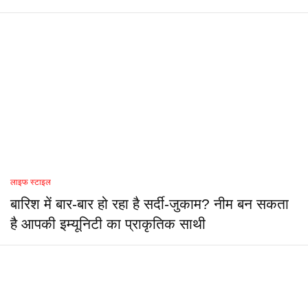
लाइफ स्टाइल
बारिश में बार-बार हो रहा है सर्दी-जुकाम? नीम बन सकता
है आपकी इम्यूनिटी का प्राकृतिक साथी