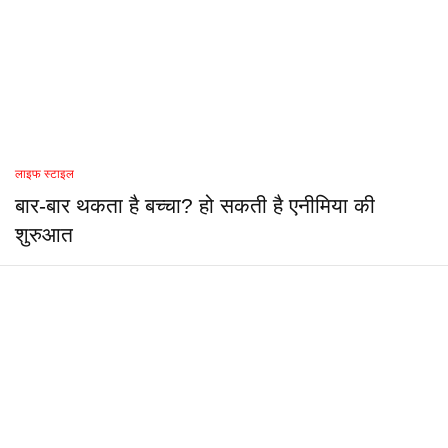
लाइफ स्टाइल
बार-बार थकता है बच्चा? हो सकती है एनीमिया की
शुरुआत