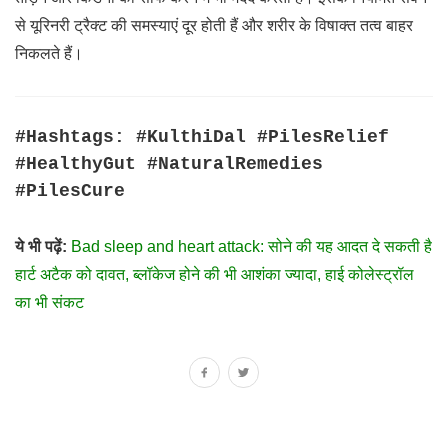
से यूरिनरी ट्रैक्ट की समस्याएं दूर होती हैं और शरीर के विषाक्त तत्व बाहर
निकलते हैं।
#Hashtags: #KulthiDal #PilesRelief
#HealthyGut #NaturalRemedies
#PilesCure
ये भी पढ़ें:
Bad sleep and heart attack: सोने की यह आदत दे सकती है
हार्ट अटैक को दावत, ब्लॉकेज होने की भी आशंका ज्यादा, हाई कोलेस्ट्रॉल
का भी संकट