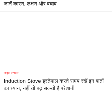
जानें कारण, लक्षण और बचाव
लाइफ स्टाइल
Induction Stove इस्तेमाल करते समय रखें इन बातों
का ध्यान, नहीं तो बढ़ सकती हैं परेशानी