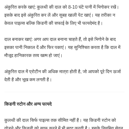
अंकुरित करके खाएं: कुलथी की दाल को 8-10 घंटे पानी में भिगोकर रखें।
इसके बाद इसे अंकुरित कर लें और सुबह खाली पेट खाएं। यह तरीका न
केवल पाइल्स बल्कि किडनी की सफाई के लिए भी फायदेमंद है।
दाल बनाकर खाएं: अगर आप दाल बनाना चाहते हैं, तो इसे भिगोने के बाद
इसका पानी निकाल दें और फिर पकाएं। यह सुनिश्चित करता है कि दाल में
मौजूद हानिकारक तत्व खत्म हो जाएं।
अंकुरित दाल में प्रोटीन की अधिक मात्रा होती है, जो आपको पूरे दिन ऊर्जा
देती है और भूख कम लगती है।
किडनी स्टोन और अन्य फायदे
कुलथी की दाल सिर्फ पाइल्स तक सीमित नहीं है। यह किडनी स्टोन को
तोड़ने और किडनी को साफ करने में भी मदद करती है। इसके नियमित सेवन