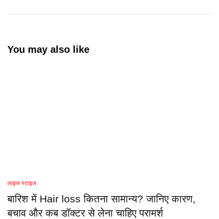
You may also like
लाइफ स्टाइल
बारिश में Hair loss कितना सामान्य? जानिए कारण,
बचाव और कब डॉक्टर से लेना चाहिए परामर्श