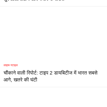
लाइफ स्टाइल
चौंकाने वाली रिपोर्ट: टाइप 2 डायबिटीज में भारत सबसे
आगे, खतरे की घंटी