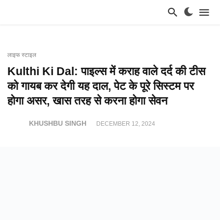
लाइफ स्टाइल
Kulthi Ki Dal: पाइल्स में कराह वाले दर्द की टीस
को गायब कर देगी यह दाल, पेट के पूरे सिस्टम पर
होगा असर, खास तरह से करना होगा सेवन
KHUSHBU SINGH
DECEMBER 12, 2024