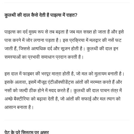
कुलथी की दाल कैसे देती है पाइल्स में राहत?
पाइल्स का दर्द मुख्य रूप से तब बढ़ता है जब मल सख्त हो जाता है और इसे
पास करने में जोर लगाना पड़ता है। इस प्रक्रिया में मलद्वार की नसें फट
जाती हैं, जिससे अत्यधिक दर्द और सूजन होती है। कुलथी की दाल इन
समस्याओं का प्रभावी समाधान प्रदान करती है।
इस दाल में फाइबर की भरपूर मात्रा होती है, जो मल को मुलायम बनाती है।
इसके अलावा, इसमें मौजूद एंटीऑक्सीडेंट्स आंतों की मरम्मत करते हैं और
नसों को जल्दी ठीक होने में मदद करते हैं। कुलथी की दाल पाचन तंत्र में
अच्छे बैक्टीरिया को बढ़ावा देती है, जो आंतों की सफाई और मल त्याग को
आसान बनाता है।
पेट के पूरे सिस्टम पर असर