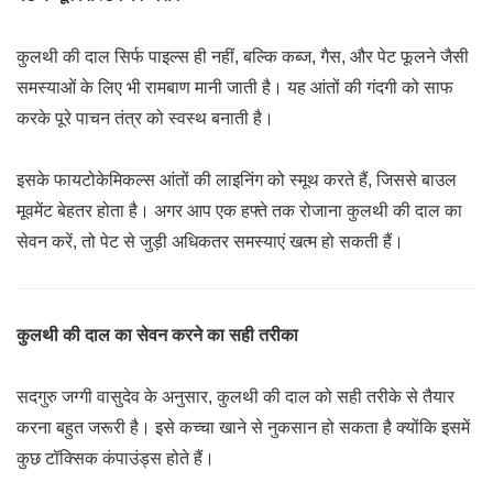
कुलथी की दाल सिर्फ पाइल्स ही नहीं, बल्कि कब्ज, गैस, और पेट फूलने जैसी
समस्याओं के लिए भी रामबाण मानी जाती है। यह आंतों की गंदगी को साफ
करके पूरे पाचन तंत्र को स्वस्थ बनाती है।
इसके फायटोकेमिकल्स आंतों की लाइनिंग को स्मूथ करते हैं, जिससे बाउल
मूवमेंट बेहतर होता है। अगर आप एक हफ्ते तक रोजाना कुलथी की दाल का
सेवन करें, तो पेट से जुड़ी अधिकतर समस्याएं खत्म हो सकती हैं।
कुलथी की दाल का सेवन करने का सही तरीका
सदगुरु जग्गी वासुदेव के अनुसार, कुलथी की दाल को सही तरीके से तैयार
करना बहुत जरूरी है। इसे कच्चा खाने से नुकसान हो सकता है क्योंकि इसमें
कुछ टॉक्सिक कंपाउंड्स होते हैं।