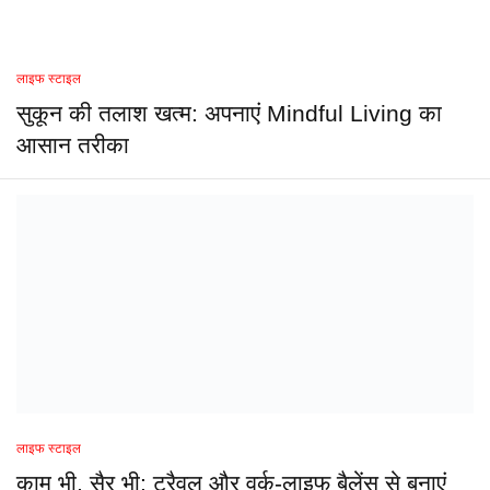
लाइफ स्टाइल
सुकून की तलाश खत्म: अपनाएं Mindful Living का
आसान तरीका
लाइफ स्टाइल
काम भी, सैर भी: ट्रैवल और वर्क-लाइफ बैलेंस से बनाएं