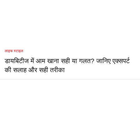
लाइफ स्टाइल
डायबिटीज में आम खाना सही या गलत? जानिए एक्सपर्ट
की सलाह और सही तरीका