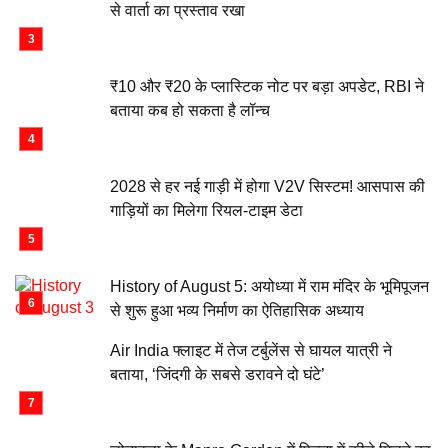
से वार्ता का प्रस्ताव रखा
₹10 और ₹20 के प्लास्टिक नोट पर बड़ा अपडेट, RBI ने
बताया कब हो सकता है लॉन्च
2028 से हर नई गाड़ी में होगा V2V सिस्टम! आसपास की
गाड़ियों का मिलेगा रियल-टाइम डेटा
History of August 5: अयोध्या में राम मंदिर के भूमिपूजन
से शुरू हुआ भव्य निर्माण का ऐतिहासिक अध्याय
Air India फ्लाइट में तेज टर्बुलेंस से घायल यात्री ने
बताया, ‘जिंदगी के सबसे डरावने दो घंटे’