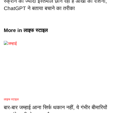
स्क्रीन का ज्यादा इस्तेमाल छीन रहा है आंखों की रोशनी,
ChatGPT ने बताया बचाने का तरीका
More in
लाइफ स्टाइल
लाइफ स्टाइल
बार-बार जम्हाई आना सिर्फ थकान नहीं, ये गंभीर बीमारियों