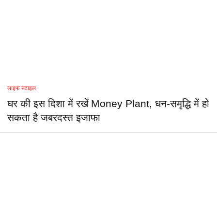
लाइफ स्टाइल
घर की इस दिशा में रखें Money Plant, धन-समृद्धि में हो
सकता है जबरदस्त इजाफा