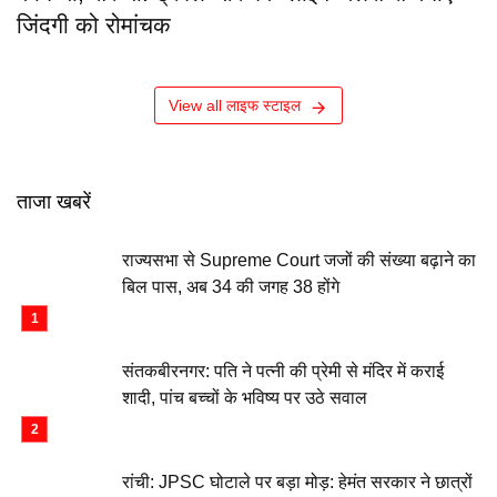
जिंदगी को रोमांचक
View all लाइफ स्टाइल
ताजा खबरें
राज्यसभा से Supreme Court जजों की संख्या बढ़ाने का
बिल पास, अब 34 की जगह 38 होंगे
संतकबीरनगर: पति ने पत्नी की प्रेमी से मंदिर में कराई
शादी, पांच बच्चों के भविष्य पर उठे सवाल
रांची: JPSC घोटाले पर बड़ा मोड़: हेमंत सरकार ने छात्रों