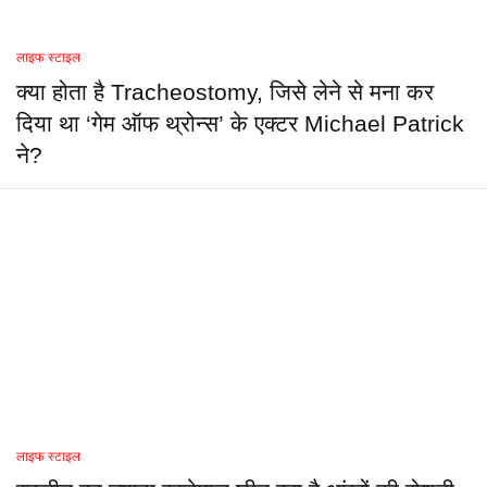
लाइफ स्टाइल
क्या होता है Tracheostomy, जिसे लेने से मना कर
दिया था ‘गेम ऑफ थ्रोन्स’ के एक्टर Michael Patrick
ने?
लाइफ स्टाइल