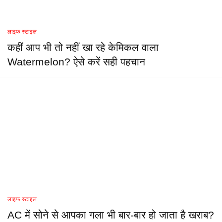
लाइफ स्टाइल
कहीं आप भी तो नहीं खा रहे केमिकल वाला
Watermelon? ऐसे करें सही पहचान
लाइफ स्टाइल
AC में सोने से आपका गला भी बार-बार हो जाता है खराब?