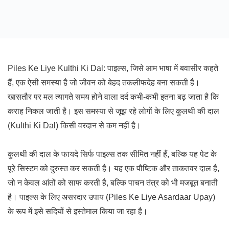
Piles Ke Liye Kulthi Ki Dal: पाइल्स, जिसे आम भाषा में बवासीर कहते
हैं, एक ऐसी समस्या है जो जीवन को बेहद तकलीफदेह बना सकती है।
खासतौर पर मल त्यागते समय होने वाला दर्द कभी-कभी इतना बढ़ जाता है कि
कराह निकल जाती है। इस समस्या से जूझ रहे लोगों के लिए कुलथी की दाल
(Kulthi Ki Dal) किसी वरदान से कम नहीं है।
कुलथी की दाल के फायदे सिर्फ पाइल्स तक सीमित नहीं हैं, बल्कि यह पेट के
पूरे सिस्टम को दुरुस्त कर सकती है। यह एक पौष्टिक और ताकतवर दाल है,
जो न केवल आंतों को साफ करती है, बल्कि पाचन तंत्र को भी मजबूत बनाती
है। पाइल्स के लिए असरदार उपाय (Piles Ke Liye Asardaar Upay)
के रूप में इसे सदियों से इस्तेमाल किया जा रहा है।