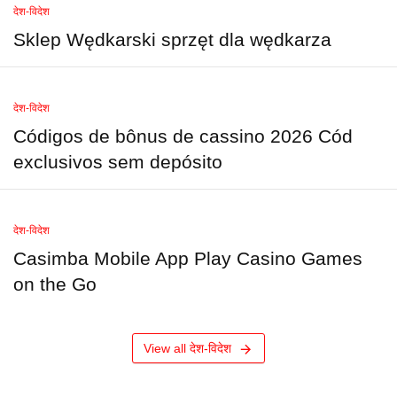
देश-विदेश
Sklep Wędkarski sprzęt dla wędkarza
देश-विदेश
Códigos de bônus de cassino 2026 Cód
exclusivos sem depósito
देश-विदेश
Casimba Mobile App Play Casino Games
on the Go
View all देश-विदेश