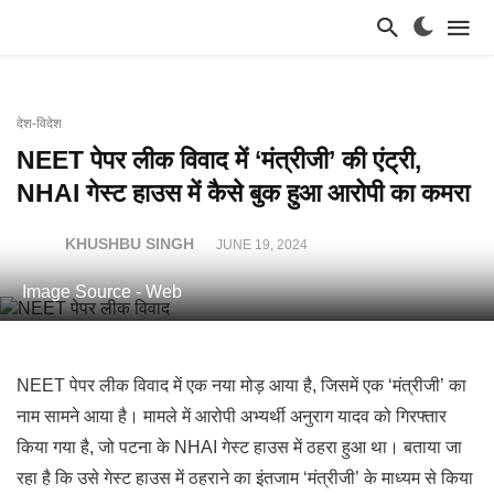
देश-विदेश
NEET पेपर लीक विवाद में ‘मंत्रीजी’ की एंट्री,
NHAI गेस्ट हाउस में कैसे बुक हुआ आरोपी का कमरा
KHUSHBU SINGH
JUNE 19, 2024
Image Source - Web
NEET पेपर लीक विवाद में एक नया मोड़ आया है, जिसमें एक ‘मंत्रीजी’ का
नाम सामने आया है। मामले में आरोपी अभ्यर्थी अनुराग यादव को गिरफ्तार
किया गया है, जो पटना के NHAI गेस्ट हाउस में ठहरा हुआ था। बताया जा
रहा है कि उसे गेस्ट हाउस में ठहराने का इंतजाम ‘मंत्रीजी’ के माध्यम से किया