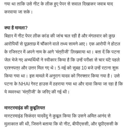
गया था ताकि उसे नीट के लीक हुए पेपर से सवाल दिखाकर जवाब याद
करवाया जा सके।
क्या है मामला?
बिहार में नीट पेपर लीक कांड की जांच चल रही है और मंगलवार को कुछ
आरोपियों से पूछताछ में चौंकाने वाले तथ्य सामने आए। एक आरोपी ने होटल
के रजिस्टर में अपने नाम के आगे ‘मंत्रीजी’ लिखवाया था। बता दें कि पटना
जेल भेजे गए अभ्यर्थियों ने स्वीकार किया है कि उन्हें परीक्षा से चार घंटे पहले
प्रश्नपत्र और उत्तर मिल गए थे। 5 मई को सुबह 10 बजे उन्हें रटाना शुरू
किया गया था। इस मामले में अनुराग यादव को गिरफ्तार किया गया है। उसे
पटना के NHAI गेस्ट हाउस में ठहराया गया था और दावा किया जा रहा है कि
ये व्यवस्था ‘मंत्रीजी’ के जरिए की गई थी।
मास्टरमाइंड की कुबूलियत
मास्टरमाइंड सिकंदर यादवेंदु ने कुबूल किया कि उसने अमित आनंद से
मुलाकात की थी, जिसने बताया कि वो नीट, बीपीएससी, और यूपीएससी के