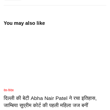
You may also like
देश-विदेश
दिल्ली की बेटी Abha Nair Patel ने रचा इतिहास,
जाम्बिया सुप्रीम कोर्ट की पहली महिला जज बनीं