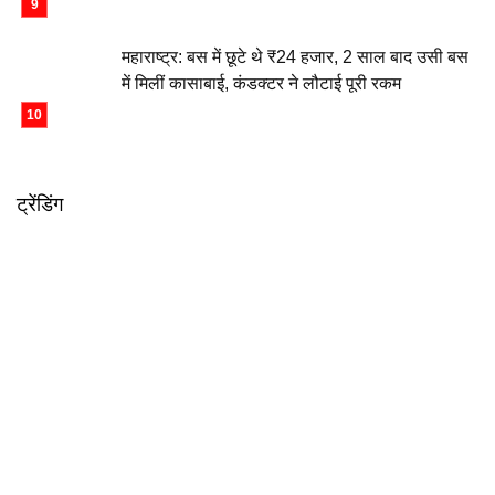
महाराष्ट्र: बस में छूटे थे ₹24 हजार, 2 साल बाद उसी बस
में मिलीं कासाबाई, कंडक्टर ने लौटाई पूरी रकम
ट्रेंडिंग