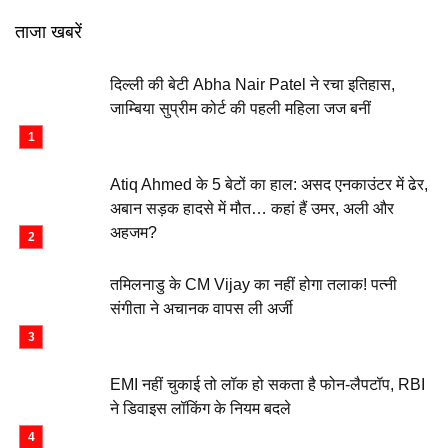
ताजा खबरें
दिल्ली की बेटी Abha Nair Patel ने रचा इतिहास,
जाम्बिया सुप्रीम कोर्ट की पहली महिला जज बनीं
Atiq Ahmed के 5 बेटों का हाल: असद एनकाउंटर में ढेर,
अबान सड़क हादसे में मौत… कहां हैं उमर, अली और
अहजम?
तमिलनाडु के CM Vijay का नहीं होगा तलाक! पत्नी
संगीता ने अचानक वापस ली अर्जी
EMI नहीं चुकाई तो लॉक हो सकता है फोन-लैपटॉप, RBI
ने डिवाइस लॉकिंग के नियम बदले