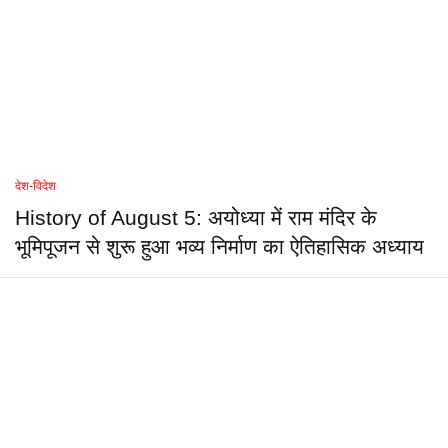
देश-विदेश
History of August 5: अयोध्या में राम मंदिर के
भूमिपूजन से शुरू हुआ भव्य निर्माण का ऐतिहासिक अध्याय