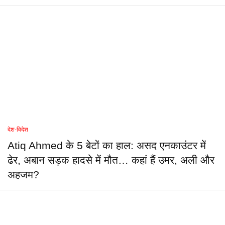
देश-विदेश
Atiq Ahmed के 5 बेटों का हाल: असद एनकाउंटर में
ढेर, अबान सड़क हादसे में मौत… कहां हैं उमर, अली और
अहजम?