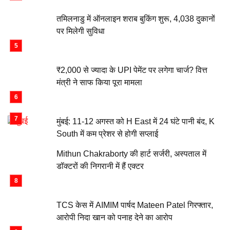
तमिलनाडु में ऑनलाइन शराब बुकिंग शुरू, 4,038 दुकानों
पर मिलेगी सुविधा
₹2,000 से ज्यादा के UPI पेमेंट पर लगेगा चार्ज? वित्त
मंत्री ने साफ किया पूरा मामला
मुंबई: 11-12 अगस्त को H East में 24 घंटे पानी बंद, K
South में कम प्रेशर से होगी सप्लाई
Mithun Chakraborty की हार्ट सर्जरी, अस्पताल में
डॉक्टरों की निगरानी में हैं एक्टर
TCS केस में AIMIM पार्षद Mateen Patel गिरफ्तार,
आरोपी निदा खान को पनाह देने का आरोप