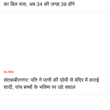
का बिल पास, अब 34 की जगह 38 होंगे
देश-विदेश
संतकबीरनगर: पति ने पत्नी की प्रेमी से मंदिर में कराई
शादी, पांच बच्चों के भविष्य पर उठे सवाल