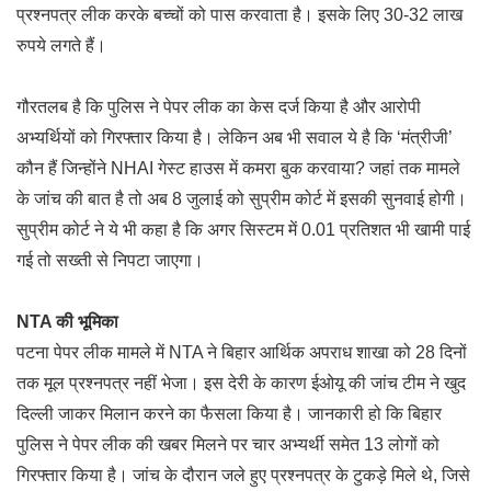
प्रश्नपत्र लीक करके बच्चों को पास करवाता है। इसके लिए 30-32 लाख
रुपये लगते हैं।
गौरतलब है कि पुलिस ने पेपर लीक का केस दर्ज किया है और आरोपी
अभ्यर्थियों को गिरफ्तार किया है। लेकिन अब भी सवाल ये है कि ‘मंत्रीजी’
कौन हैं जिन्होंने NHAI गेस्ट हाउस में कमरा बुक करवाया? जहां तक मामले
के जांच की बात है तो अब 8 जुलाई को सुप्रीम कोर्ट में इसकी सुनवाई होगी।
सुप्रीम कोर्ट ने ये भी कहा है कि अगर सिस्टम में 0.01 प्रतिशत भी खामी पाई
गई तो सख्ती से निपटा जाएगा।
NTA की भूमिका
पटना पेपर लीक मामले में NTA ने बिहार आर्थिक अपराध शाखा को 28 दिनों
तक मूल प्रश्नपत्र नहीं भेजा। इस देरी के कारण ईओयू की जांच टीम ने खुद
दिल्ली जाकर मिलान करने का फैसला किया है। जानकारी हो कि बिहार
पुलिस ने पेपर लीक की खबर मिलने पर चार अभ्यर्थी समेत 13 लोगों को
गिरफ्तार किया है। जांच के दौरान जले हुए प्रश्नपत्र के टुकड़े मिले थे, जिसे