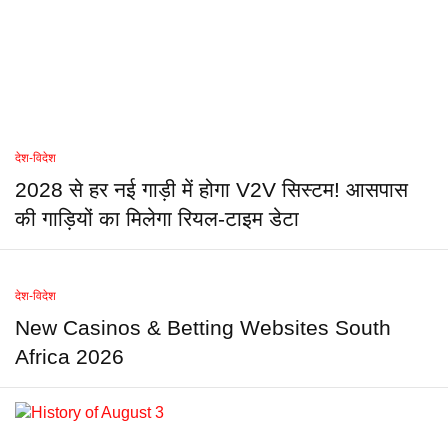
देश-विदेश
2028 से हर नई गाड़ी में होगा V2V सिस्टम! आसपास
की गाड़ियों का मिलेगा रियल-टाइम डेटा
देश-विदेश
New Casinos & Betting Websites South
Africa 2026