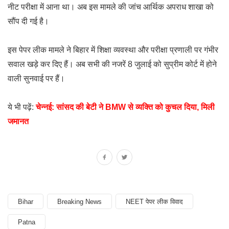
नीट परीक्षा में आना था। अब इस मामले की जांच आर्थिक अपराध शाखा को
सौंप दी गई है।
इस पेपर लीक मामले ने बिहार में शिक्षा व्यवस्था और परीक्षा प्रणाली पर गंभीर
सवाल खड़े कर दिए हैं। अब सभी की नजरें 8 जुलाई को सुप्रीम कोर्ट में होने
वाली सुनवाई पर हैं।
ये भी पढ़ें:
चेन्नई: सांसद की बेटी ने BMW से व्यक्ति को कुचल दिया, मिली
जमानत
Bihar
Breaking News
NEET पेपर लीक विवाद
Patna