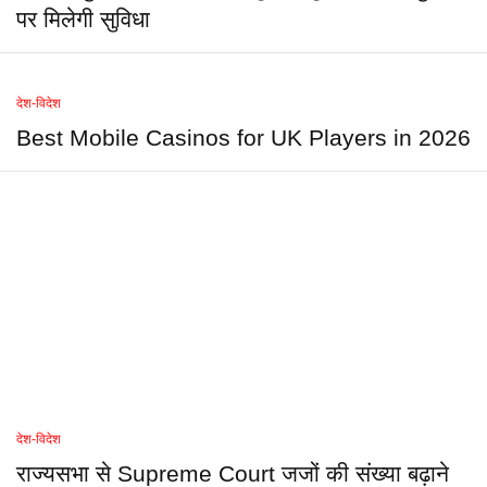
पर मिलेगी सुविधा
देश-विदेश
Best Mobile Casinos for UK Players in 2026
देश-विदेश
राज्यसभा से Supreme Court जजों की संख्या बढ़ाने