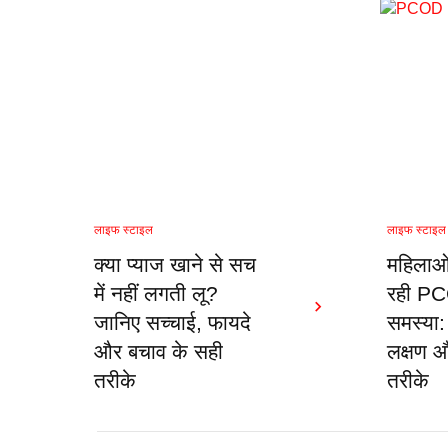
लाइफ स्टाइल
लाइफ स्टाइल
क्या प्याज खाने से सच
महिलाओं 
में नहीं लगती लू?
रही P
जानिए सच्चाई, फायदे
समस्या:
और बचाव के सही
लक्षण 
तरीके
तरीके