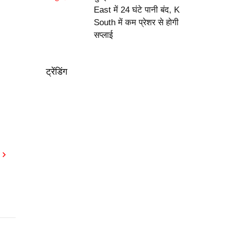
East में 24 घंटे पानी बंद, K
South में कम प्रेशर से होगी
सप्लाई
ट्रेंडिंग