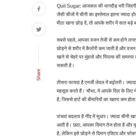
Quit Sugar: आजकल की भागदौड़ भरी जिंदगी में
जैसी चीजों में चीनी का इस्तेमाल इतना ज्या
मीठा खाना छोड़ दें, तो आपके शरीर में सात बड
सबसे पहले, आपका वजन तेजी से कम होने लगता है
छोड़ने से शरीर में कैलोरी कम जाती है और वज
खाने से चेहरे पर मुंहासे और पिंपल्स की समस्
सकती है।
Share
तीसरा फायदा है एनर्जी लेवल में बढ़ोतरी। ज्यादा
महसूस करते हैं। चौथा, ये आपके दिल के लिए भी
है, जिससे हार्ट की बीमारियों का खतरा कम होता
पांचवां बदलाव है नींद में सुधार। ज्यादा चीनी 
आती है। छठा, आपका दिमाग तेज होता है और मूड
है, लेकिन इसे छोड़ने से दिमाग एक्टिव और फोक