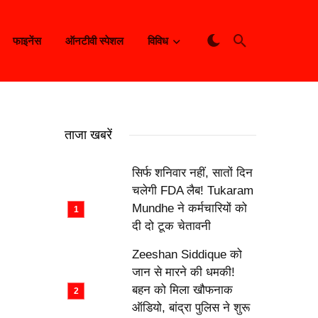
फाइनेंस
ऑनटीवी स्पेशल
विविध
ताजा खबरें
सिर्फ शनिवार नहीं, सातों दिन
चलेगी FDA लैब! Tukaram
Mundhe ने कर्मचारियों को
दी दो टूक चेतावनी
Zeeshan Siddique को
जान से मारने की धमकी!
बहन को मिला खौफनाक
ऑडियो, बांद्रा पुलिस ने शुरू