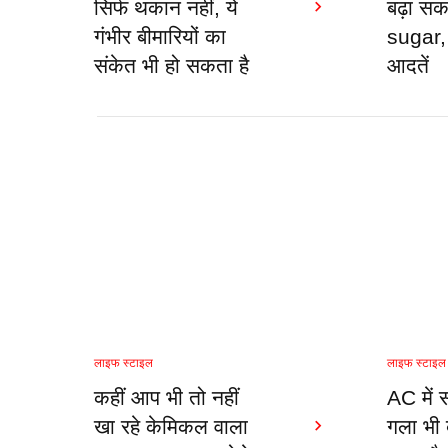
सिर्फ थकान नहीं, ये
बढ़ा सक
गंभीर बीमारियों का
sugar, 
संकेत भी हो सकता है
आदतें
लाइफ स्टाइल
लाइफ स्टाइल
कहीं आप भी तो नहीं
AC में 
खा रहे केमिकल वाला
गला भी 