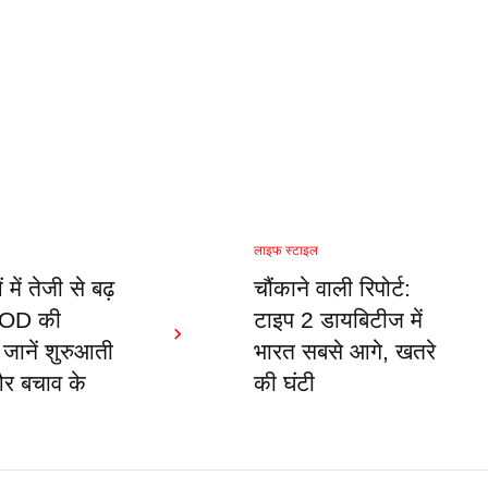
लाइफ स्टाइल
में तेजी से बढ़
चौंकाने वाली रिपोर्ट:
COD की
टाइप 2 डायबिटीज में
 जानें शुरुआती
भारत सबसे आगे, खतरे
और बचाव के
की घंटी