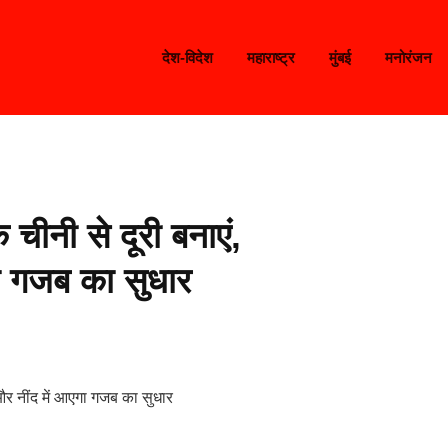
देश-विदेश
महाराष्ट्र
मुंबई
मनोरंजन
ीनी से दूरी बनाएं,
ा गजब का सुधार