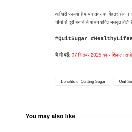
आखिरी फायदा है पाचन तंत्र का बेहतर होना। ज
चीनी से दूरी बनाने से पाचन शक्ति मजबूत होती 
#QuitSugar #HealthyLife
ये भी पढ़ें:
07 सितंबर 2025 का राशिफल: सभी 12 
Benefits of Quitting Sugar
Quit Su
You may also like