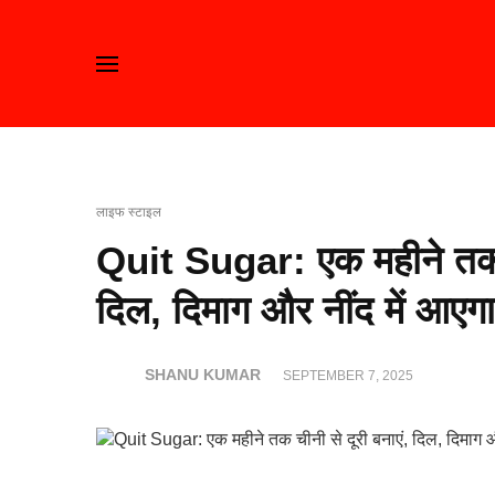
लाइफ स्टाइल
Quit Sugar: एक महीने तक च
दिल, दिमाग और नींद में आएग
SHANU KUMAR
SEPTEMBER 7, 2025