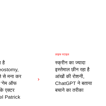
लाइफ स्टाइल
ा है
स्क्रीन का ज्यादा
eostomy,
इस्तेमाल छीन रहा है
ने से मना कर
आंखों की रोशनी,
ा ‘गेम ऑफ
ChatGPT ने बताया
 के एक्टर
बचाने का तरीका
l Patrick