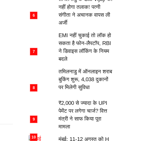
नहीं होगा तलाक! पत्नी
संगीता ने अचानक वापस ली
अर्जी
EMI नहीं चुकाई तो लॉक हो
सकता है फोन-लैपटॉप, RBI
ने डिवाइस लॉकिंग के नियम
बदले
तमिलनाडु में ऑनलाइन शराब
बुकिंग शुरू, 4,038 दुकानों
पर मिलेगी सुविधा
₹2,000 से ज्यादा के UPI
पेमेंट पर लगेगा चार्ज? वित्त
मंत्री ने साफ किया पूरा
मामला
मुंबई: 11-12 अगस्त को H