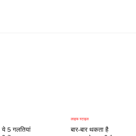
लाइफ स्टाइल
 ये 5 गलतियां
बार-बार थकता है