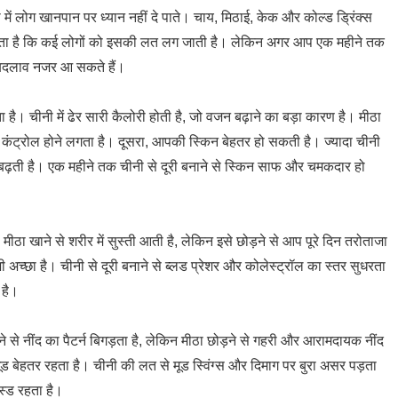
 लोग खानपान पर ध्यान नहीं दे पाते। चाय, मिठाई, केक और कोल्ड ड्रिंक्स
दा होता है कि कई लोगों को इसकी लत लग जाती है। लेकिन अगर आप एक महीने तक
़े बदलाव नजर आ सकते हैं।
। चीनी में ढेर सारी कैलोरी होती है, जो वजन बढ़ाने का बड़ा कारण है। मीठा
न कंट्रोल होने लगता है। दूसरा, आपकी स्किन बेहतर हो सकती है। ज्यादा चीनी
या बढ़ती है। एक महीने तक चीनी से दूरी बनाने से स्किन साफ और चमकदार हो
 मीठा खाने से शरीर में सुस्ती आती है, लेकिन इसे छोड़ने से आप पूरे दिन तरोताजा
 अच्छा है। चीनी से दूरी बनाने से ब्लड प्रेशर और कोलेस्ट्रॉल का स्तर सुधरता
 है।
खाने से नींद का पैटर्न बिगड़ता है, लेकिन मीठा छोड़ने से गहरी और आरामदायक नींद
 बेहतर रहता है। चीनी की लत से मूड स्विंग्स और दिमाग पर बुरा असर पड़ता
स्ड रहता है।