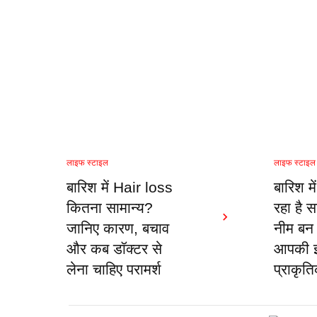
लाइफ स्टाइल
लाइफ स्टाइल
बारिश में Hair loss
बारिश मे
कितना सामान्य?
रहा है स
जानिए कारण, बचाव
नीम बन
और कब डॉक्टर से
आपकी इम
लेना चाहिए परामर्श
प्राकृत