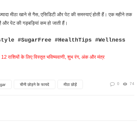
्यादा मीठा खाने से गैस, एसिडिटी और पेट की समस्याएं होती हैं। एक महीने तक
है और पेट की गड़बड़ियां कम हो जाती हैं।
style #SugarFree #HealthTips #Wellness
राशियों के लिए विस्तृत भविष्यवाणी, शुभ रंग, अंक और मंत्र
0
74
gar
चीनी छोड़ने के फायदे
मीठा छोड़ें