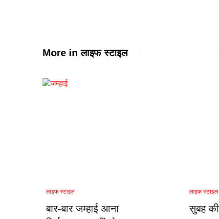
More in
लाइफ स्टाइल
लाइफ स्टाइल
लाइफ स्टाइल
बार-बार जम्हाई आना
सुबह की