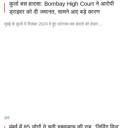
कुर्ला बस हादसा: Bombay High Court ने आरोपी
ड्राइवर को दी जमानत, सामने आए बड़े कारण
मुंबई के कुर्ला में दिसंबर 2024 में हुए दर्दनाक बस हादसे को लेकर ...
मुंबई
मुंबई में 85 लोगों ने चुनी इच्छामृत्यु की राह, ‘लिविंग विल’