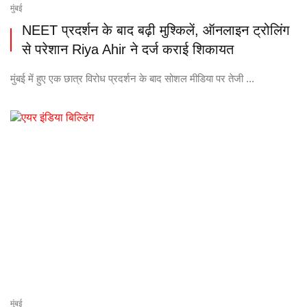
मुंबई
NEET प्रदर्शन के बाद बढ़ी मुश्किलें, ऑनलाइन ट्रोलिंग
से परेशान Riya Ahir ने दर्ज कराई शिकायत
मुंबई में हुए एक छात्र विरोध प्रदर्शन के बाद सोशल मीडिया पर तेजी ...
मुंबई