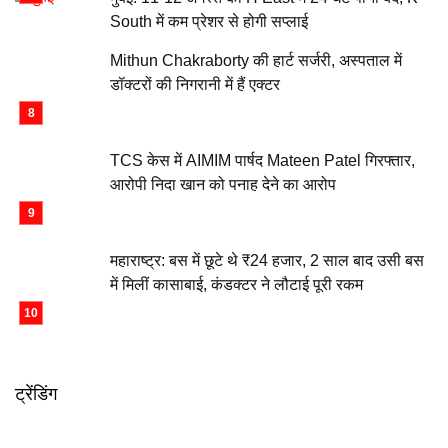
South में कम प्रेशर से होगी सप्लाई
Mithun Chakraborty की हार्ट सर्जरी, अस्पताल में
डॉक्टरों की निगरानी में हैं एक्टर
TCS केस में AIMIM पार्षद Mateen Patel गिरफ्तार,
आरोपी निदा खान को पनाह देने का आरोप
महाराष्ट्र: बस में छूटे थे ₹24 हजार, 2 साल बाद उसी बस
में मिलीं कासाबाई, कंडक्टर ने लौटाई पूरी रकम
ट्रेंडिंग