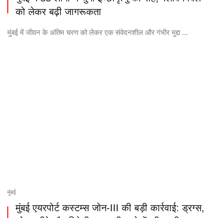
को लेकर बढ़ी जागरूकता
मुंबई में जीवन के अंतिम चरण को लेकर एक संवेदनशील और गंभीर मुद्दा ...
मुंबई
मुंबई एयरपोर्ट कस्टम्स जोन-III की बड़ी कार्रवाई: ड्रग्स,