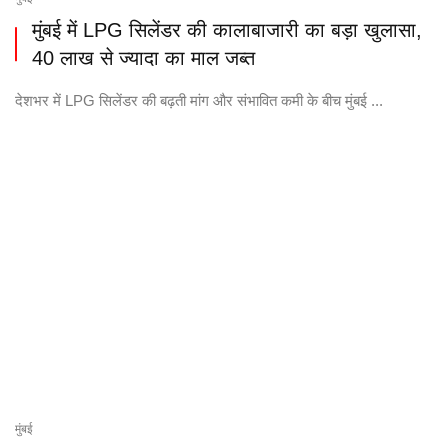
मुंबई में LPG सिलेंडर की कालाबाजारी का बड़ा खुलासा,
40 लाख से ज्यादा का माल जब्त
देशभर में LPG सिलेंडर की बढ़ती मांग और संभावित कमी के बीच मुंबई ...
मुंबई