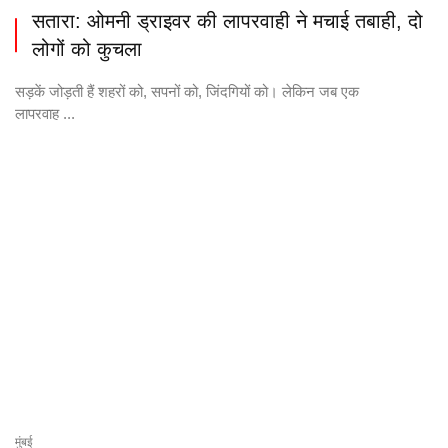
सतारा: ओमनी ड्राइवर की लापरवाही ने मचाई तबाही, दो
लोगों को कुचला
सड़कें जोड़ती हैं शहरों को, सपनों को, जिंदगियों को। लेकिन जब एक
लापरवाह ...
मुंबई