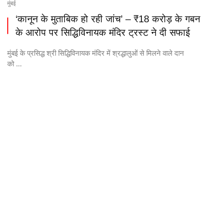
मुंबई
‘कानून के मुताबिक हो रही जांच’ – ₹18 करोड़ के गबन
के आरोप पर सिद्धिविनायक मंदिर ट्रस्ट ने दी सफाई
मुंबई के प्रसिद्ध श्री सिद्धिविनायक मंदिर में श्रद्धालुओं से मिलने वाले दान
को ...