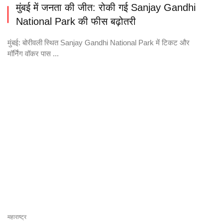
मुंबई में जनता की जीत: रोकी गई Sanjay Gandhi
National Park की फीस बढ़ोतरी
मुंबई: बोरीवली स्थित Sanjay Gandhi National Park में टिकट और
मॉर्निंग वॉकर पास ...
महाराष्ट्र