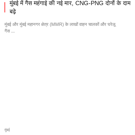
मुंबई में गैस महंगाई की नई मार, CNG-PNG दोनों के दाम
बढ़े
मुंबई और मुंबई महानगर क्षेत्र (MMR) के लाखों वाहन चालकों और घरेलू
गैस ...
मुंबई