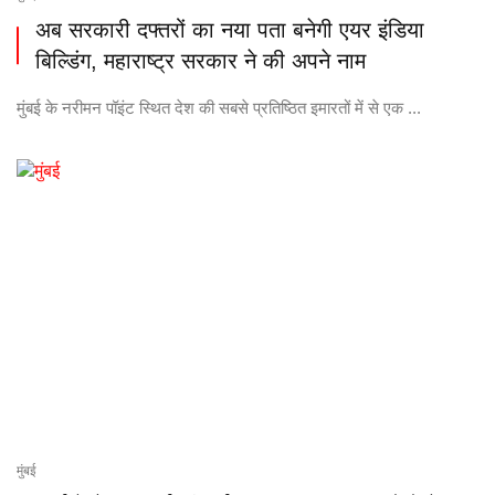
अब सरकारी दफ्तरों का नया पता बनेगी एयर इंडिया
बिल्डिंग, महाराष्ट्र सरकार ने की अपने नाम
मुंबई के नरीमन पॉइंट स्थित देश की सबसे प्रतिष्ठित इमारतों में से एक ...
मुंबई