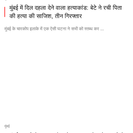
मुंबई में दिल दहला देने वाला हत्याकांड: बेटे ने रची पिता
की हत्या की साजिश, तीन गिरफ्तार
मुंबई के चारकोप इलाके में एक ऐसी घटना ने सभी को स्तब्ध कर ...
मुंबई