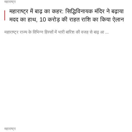
महाराष्ट्र
महाराष्ट्र में बाढ़ का कहर: सिद्धिविनायक मंदिर ने बढ़ाया
मदद का हाथ, 10 करोड़ की राहत राशि का किया ऐलान
महाराष्ट्र राज्य के विभिन्न हिस्सों में भारी बारिश की वजह से बाढ़ आ ...
महाराष्ट्र