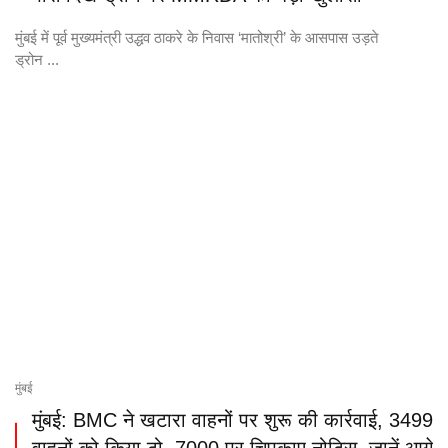
मुंबई में पूर्व मुख्यमंत्री उद्धव ठाकरे के निवास ‘मातोश्री’ के आसपास उड़ते
ड्रोन ...
मुंबई
मुंबई: BMC ने खटारा वाहनों पर शुरू की कार्रवाई, 3499