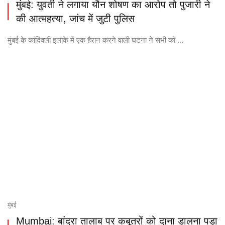
मुंबई: युवती ने लगाया यौन शोषण का आरोप तो पुजारी ने
की आत्महत्या, जांच में जुटी पुलिस
मुंबई के कांदिवली इलाके में एक हैरान करने वाली घटना ने सभी को ...
मुंबई
Mumbai: बांद्रा तालाब पर कबूतरों को दाना डालना पड़ा