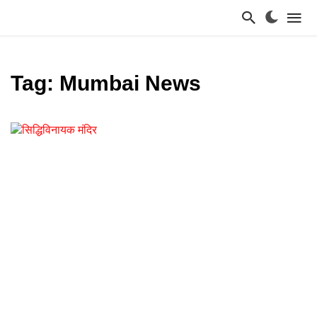
Tag: Mumbai News