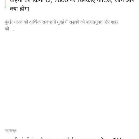
वाहनों को किया टो, 7000 पर चिपकाए नोटिस, जानें आगे
क्या होगा
मुंबई: भारत की आर्थिक राजधानी मुंबई में सड़कों को कबाड़मुक्त और शहर
को ...
महाराष्ट्र