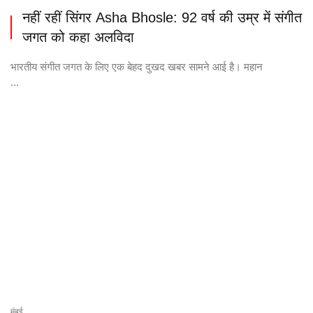
नहीं रहीं सिंगर Asha Bhosle: 92 वर्ष की उम्र में संगीत
जगत को कहा अलविदा
भारतीय संगीत जगत के लिए एक बेहद दुखद खबर सामने आई है। महान
...
मुंबई