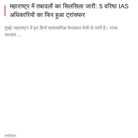
महाराष्ट्र में तबादलों का सिलसिला जारी: 5 वरिष्ठ IAS
अधिकारियों का फिर हुआ ट्रांसफर
मुंबई: महाराष्ट्र में इन दिनों प्रशासनिक फेरबदल तेजी से जारी है। राज्य
सरकार ...
मनोरंजन