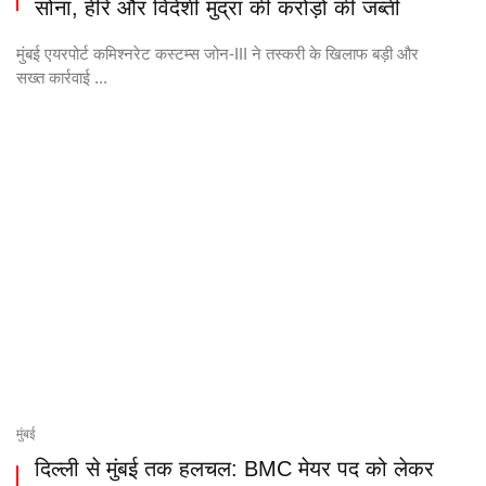
सोना, हीरे और विदेशी मुद्रा की करोड़ों की जब्ती
मुंबई एयरपोर्ट कमिश्नरेट कस्टम्स जोन-III ने तस्करी के खिलाफ बड़ी और
सख्त कार्रवाई ...
मुंबई
दिल्ली से मुंबई तक हलचल: BMC मेयर पद को लेकर