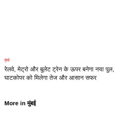
मुंबई
रेलवे, मेट्रो और बुलेट ट्रेन के ऊपर बनेगा नया पुल,
घाटकोपर को मिलेगा तेज और आसान सफर
More in
मुंबई