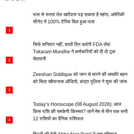
रूस से सस्ता तेल खरीदना पड़ सकता है महंगा, अमेरिकी
सीनेट में 100% टैरिफ बिल हुआ पास
सिर्फ शनिवार नहीं, सातों दिन चलेगी FDA लैब!
Tukaram Mundhe ने कर्मचारियों को दी दो टूक
चेतावनी
Zeeshan Siddique को जान से मारने की धमकी! बहन
को मिला खौफनाक ऑडियो, बांद्रा पुलिस ने शुरू की जांच
Today’s Horoscope (08 August 2026): आज
किस राशि की चमकेगी किस्मत? जानें मेष से मीन तक सभी
12 राशियों का दैनिक राशिफल