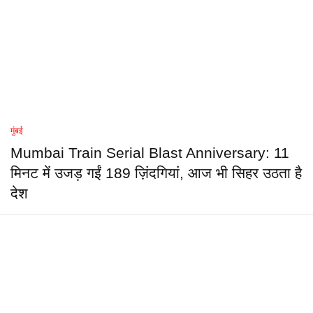
मुंबई
Mumbai Train Serial Blast Anniversary: 11
मिनट में उजड़ गईं 189 ज़िंदगियां, आज भी सिहर उठता है
देश