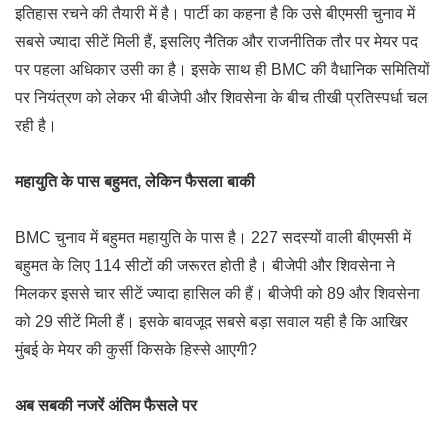
इतिहास रचने की तैयारी में है। पार्टी का कहना है कि उसे बीएमसी चुनाव में
सबसे ज्यादा सीटें मिली हैं, इसलिए नैतिक और राजनीतिक तौर पर मेयर पद
पर पहला अधिकार उसी का है। इसके साथ ही BMC की वैधानिक समितियों
पर नियंत्रण को लेकर भी बीजेपी और शिवसेना के बीच तीखी प्रतिस्पर्धा चल
रही है।
महायुति के पास बहुमत, लेकिन फैसला बाकी
BMC चुनाव में बहुमत महायुति के पास है। 227 सदस्यों वाली बीएमसी में
बहुमत के लिए 114 सीटों की जरूरत होती है। बीजेपी और शिवसेना ने
मिलकर इससे चार सीटें ज्यादा हासिल की हैं। बीजेपी को 89 और शिवसेना
को 29 सीटें मिली हैं। इसके बावजूद सबसे बड़ा सवाल यही है कि आखिर
मुंबई के मेयर की कुर्सी किसके हिस्से आएगी?
अब सबकी नजरें अंतिम फैसले पर