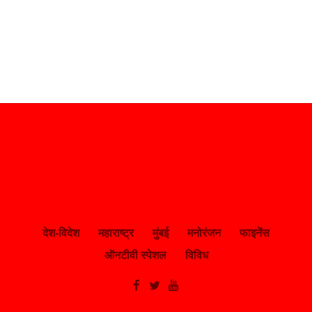
देश-विदेश
महाराष्ट्र
मुंबई
मनोरंजन
फाइनेंस
ऑनटीवी स्पेशल
विविध