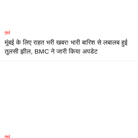
मुंबई
मुंबई के लिए राहत भरी खबर! भारी बारिश से लबालब हुई
तुलसी झील, BMC ने जारी किया अपडेट
मुंबई