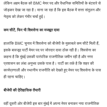
लेकिन अहम बैठक को BMC मेयर पद और वैधानिक समितियों के बंटवारे से
जोड़कर देखा जा रहा है। माना जा रहा है कि इस बैठक में सत्ता संतुलन और
नेतृत्व को लेकर गंभीर चर्चा हुई।
कम सीटें, फिर भी शिवसेना का मजबूत दावा
हालांकि BMC चुनाव में शिवसेना को बीजेपी के मुकाबले कम सीटें मिली हैं,
इसके बावजूद पार्टी मेयर पद पर जोरदार दावा ठोक रही है। शिवसेना का
कहना है कि मुंबई उसकी पारंपरिक राजनीतिक जमीन रही है और नगर
प्रशासन का लंबा अनुभव उसके पास है। पार्टी का तर्क है कि शहर की
कार्यप्रणाली और स्थानीय राजनीति को देखते हुए मेयर पद शिवसेना के पास
ही रहना चाहिए।
बीजेपी की ऐतिहासिक तैयारी
वहीं दूसरी ओर बीजेपी इस बार मुंबई में अपना मेयर बनाकर नया राजनीतिक