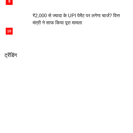
₹2,000 से ज्यादा के UPI पेमेंट पर लगेगा चार्ज? वित्त
मंत्री ने साफ किया पूरा मामला
ट्रेंडिंग