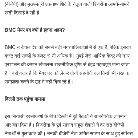
(बीजेपी) और मुख्यमंत्री एकनाथ शिंदे के नेतृत्व वाली शिवसेना आमने-सामने
खड़ी दिखाई दे रही हैं।
BMC मेयर पद क्यों है इतना अहम?
BMC न केवल देश की सबसे बड़ी नगरपालिकाओं में से एक है, बल्कि इसका
बजट कई राज्यों के बजट से भी अधिक है। मुंबई जैसे आर्थिक केंद्र की नगर
प्रशासन की कमान संभालना राजनीतिक दृष्टि से बेहद महत्वपूर्ण माना जाता
है। यही वजह है कि मेयर पद को लेकर दोनों सहयोगी दल किसी भी तरह का
समझौता करने के मूड में नहीं दिख रहे हैं।
दिल्ली तक पहुंचा मामला
इस सियासी रस्साकशी के बीच दिल्ली में हुई बैठकों ने राजनीतिक तापमान
और बढ़ा दिया है। शिवसेना के पूर्व सांसद राहुल शेवाले ने देर रात बीजेपी
नेताओं से मुलाकात की। उनकी बीजेपी नेता अमित साटम के साथ हुई संक्षिप्त