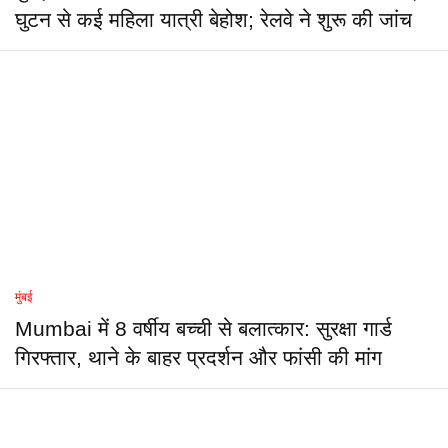
घुटन से कई महिला यात्री बेहोश; रेलवे ने शुरू की जांच
मुंबई
Mumbai में 8 वर्षीय बच्ची से बलात्कार: सुरक्षा गार्ड
गिरफ्तार, थाने के बाहर प्रदर्शन और फांसी की मांग