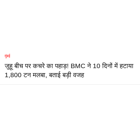
मुंबई
जुहू बीच पर कचरे का पहाड़! BMC ने 10 दिनों में हटाया
1,800 टन मलबा, बताई बड़ी वजह