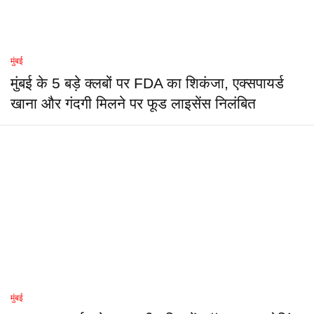
मुंबई
मुंबई के 5 बड़े क्लबों पर FDA का शिकंजा, एक्सपायर्ड
खाना और गंदगी मिलने पर फूड लाइसेंस निलंबित
मुंबई