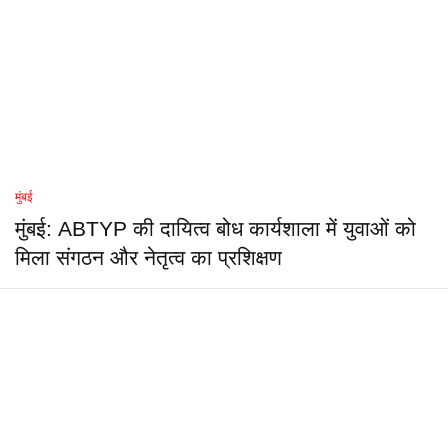
मुंबई
मुंबई: ABTYP की दायित्व बोध कार्यशाला में युवाओं को
मिला संगठन और नेतृत्व का प्रशिक्षण