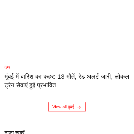
मुंबई
मुंबई में बारिश का कहर: 13 मौतें, रेड अलर्ट जारी, लोकल
ट्रेन सेवाएं हुईं प्रभावित
View all मुंबई
ताजा खबरें