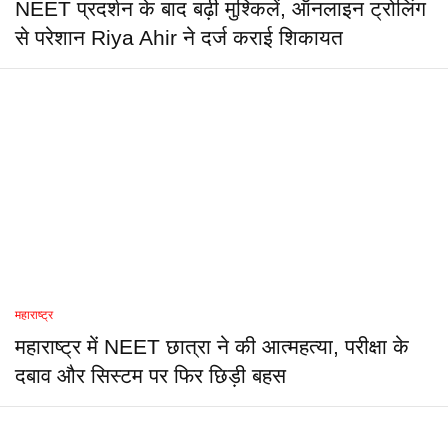
NEET प्रदर्शन के बाद बढ़ी मुश्किलें, ऑनलाइन ट्रोलिंग
से परेशान Riya Ahir ने दर्ज कराई शिकायत
महाराष्ट्र
महाराष्ट्र में NEET छात्रा ने की आत्महत्या, परीक्षा के
दबाव और सिस्टम पर फिर छिड़ी बहस