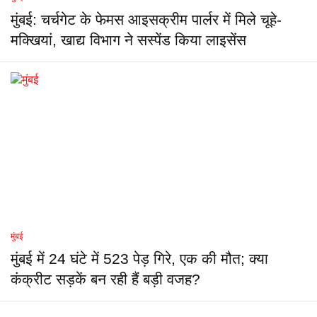
मुंबई: चर्चगेट के फेमस आइसक्रीम पार्लर में मिले चूहे-
मक्खियां, खाद्य विभाग ने सस्पेंड किया लाइसेंस
मुंबई
मुंबई में 24 घंटे में 523 पेड़ गिरे, एक की मौत; क्या
कंक्रीट सड़कें बन रही हैं बड़ी वजह?