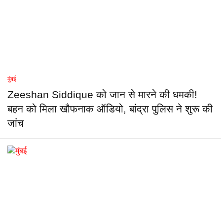
मुंबई
Zeeshan Siddique को जान से मारने की धमकी!
बहन को मिला खौफनाक ऑडियो, बांद्रा पुलिस ने शुरू की
जांच