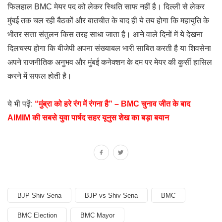
फिलहाल BMC मेयर पद को लेकर स्थिति साफ नहीं है। दिल्ली से लेकर
मुंबई तक चल रही बैठकों और बातचीत के बाद ही ये तय होगा कि महायुति के
भीतर सत्ता संतुलन किस तरह साधा जाता है। आने वाले दिनों में ये देखना
दिलचस्प होगा कि बीजेपी अपना संख्याबल भारी साबित करती है या शिवसेना
अपने राजनीतिक अनुभव और मुंबई कनेक्शन के दम पर मेयर की कुर्सी हासिल
करने में सफल होती है।
ये भी पढ़ें:
“मुंब्रा को हरे रंग में रंगना है” – BMC चुनाव जीत के बाद
AIMIM की सबसे युवा पार्षद सहर यूनुस शेख का बड़ा बयान
BJP Shiv Sena
BJP vs Shiv Sena
BMC
BMC Election
BMC Mayor