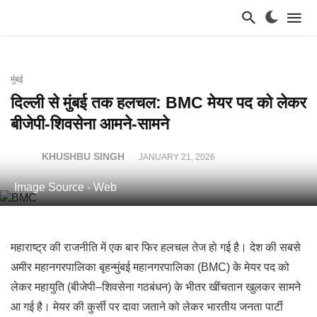
मुंबई
दिल्ली से मुंबई तक हलचल: BMC मेयर पद को लेकर
बीजेपी-शिवसेना आमने-सामने
KHUSHBU SINGH
JANUARY 21, 2026
Image Source - Web
महाराष्ट्र की राजनीति में एक बार फिर हलचल तेज हो गई है। देश की सबसे
अमीर महानगरपालिका बृहन्मुंबई महानगरपालिका (BMC) के मेयर पद को
लेकर महायुति (बीजेपी–शिवसेना गठबंधन) के भीतर खींचतान खुलकर सामने
आ गई है। मेयर की कुर्सी पर दावा जताने को लेकर भारतीय जनता पार्टी