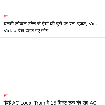
मुंबई
चलती लोकल ट्रेन से इंचों की दूरी पर बैठा युवक, Viral
Video देख दहल गए लोग!
मुंबई
मुंबई AC Local Train में 15 मिनट तक बंद रहा AC,