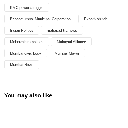
BMC power struggle
Brihanmumbai Municipal Corporation
Eknath shinde
Indian Politics
maharashtra news
Maharashtra politics
Mahayuti Alliance
Mumbai civic body
Mumbai Mayor
Mumbai News
You may also like