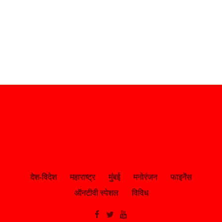
देश-विदेश
महाराष्ट्र
मुंबई
मनोरंजन
फाइनेंस
ऑनटीवी स्पेशल
विविध