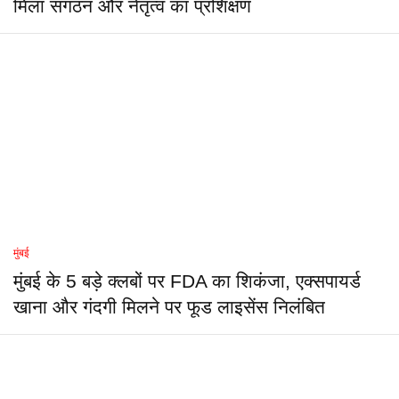
मिला संगठन और नेतृत्व का प्रशिक्षण
मुंबई
मुंबई के 5 बड़े क्लबों पर FDA का शिकंजा, एक्सपायर्ड
खाना और गंदगी मिलने पर फूड लाइसेंस निलंबित