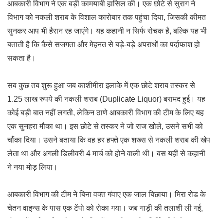
आबकारी विभाग ने एक बड़ी कामयाबी हासिल की। एक छोटे से सुराग ने
विभाग को नकली शराब के विशाल कारोबार तक पहुंचा दिया, जिसकी कीमत
सुनकर आप भी हैरान रह जाएंगे। यह कहानी न सिर्फ रोचक है, बल्कि यह भी
बताती है कि कैसे सजगता और मेहनत से बड़े-बड़े अपराधों का पर्दाफाश हो
सकता है।
सब कुछ तब शुरू हुआ जब काशीमीरा इलाके में एक छोटे शराब तस्कर से
1.25 लाख रुपये की नकली शराब (Duplicate Liquor) बरामद हुई। यह
कोई बड़ी बात नहीं लगती, लेकिन ठाणे आबकारी विभाग की टीम के लिए यह
एक सुनहरा मौका था। इस छोटे से तस्कर ने जो राज खोले, उसने सभी को
चौंका दिया। उसने बताया कि वह हर हफ्ते एक शख्स से नकली शराब की खेप
लेता था और अगली डिलीवरी 4 मार्च को होने वाली थी। बस यहीं से कहानी
ने नया मोड़ लिया।
आबकारी विभाग की टीम ने बिना वक्त गंवाए एक जाल बिछाया। मिरा रोड के
चेतन वाइन्स के पास एक टेंपो को रोका गया। जब गाड़ी की तलाशी ली गई,