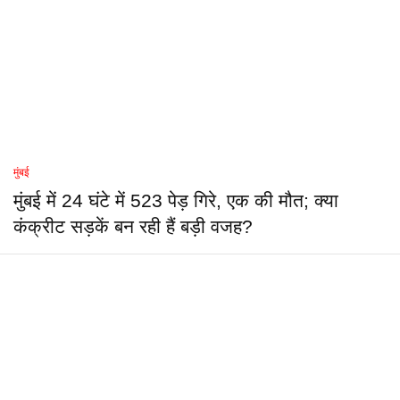
मुंबई
मुंबई में 24 घंटे में 523 पेड़ गिरे, एक की मौत; क्या
कंक्रीट सड़कें बन रही हैं बड़ी वजह?