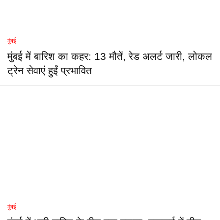
मुंबई
मुंबई में बारिश का कहर: 13 मौतें, रेड अलर्ट जारी, लोकल
ट्रेन सेवाएं हुईं प्रभावित
मुंबई