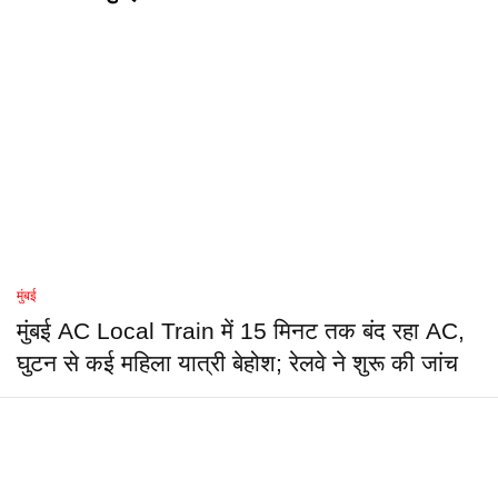
मुंबई
मुंबई AC Local Train में 15 मिनट तक बंद रहा AC,
घुटन से कई महिला यात्री बेहोश; रेलवे ने शुरू की जांच