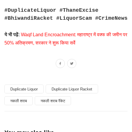
#DuplicateLiquor #ThaneExcise
#BhiwandiRacket #LiquorScam #CrimeNews
ये भी पढ़ें:
Waqf Land Encroachment: महाराष्ट्र में वक्फ की जमीन पर
50% अतिक्रमण, सरकार ने शुरू किया सर्वे
Duplicate Liquor
Duplicate Liquor Racket
नकली शराब
नकली शराब रैकेट