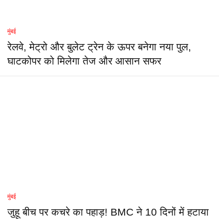
मुंबई
रेलवे, मेट्रो और बुलेट ट्रेन के ऊपर बनेगा नया पुल,
घाटकोपर को मिलेगा तेज और आसान सफर
मुंबई
जुहू बीच पर कचरे का पहाड़! BMC ने 10 दिनों में हटाया