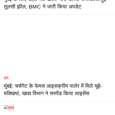
तुलसी झील, BMC ने जारी किया अपडेट
मुंबई
मुंबई: चर्चगेट के फेमस आइसक्रीम पार्लर में मिले चूहे-
मक्खियां, खाद्य विभाग ने सस्पेंड किया लाइसेंस