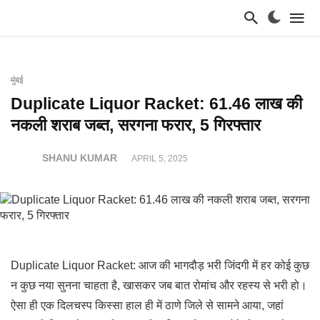
मुंबई
Duplicate Liquor Racket: 61.46 लाख की
नकली शराब जब्त, सरगना फरार, 5 गिरफ्तार
SHANU KUMAR
APRIL 5, 2025
Duplicate Liquor Racket: आज की भागदौड़ भरी जिंदगी में हर कोई कुछ
न कुछ नया सुनना चाहता है, खासकर जब बात रोमांच और रहस्य से भरी हो।
ऐसा ही एक दिलचस्प किस्सा हाल ही में ठाणे जिले से सामने आया, जहां