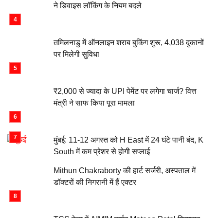
ने डिवाइस लॉकिंग के नियम बदले
तमिलनाडु में ऑनलाइन शराब बुकिंग शुरू, 4,038 दुकानों
पर मिलेगी सुविधा
₹2,000 से ज्यादा के UPI पेमेंट पर लगेगा चार्ज? वित्त
मंत्री ने साफ किया पूरा मामला
मुंबई: 11-12 अगस्त को H East में 24 घंटे पानी बंद, K
South में कम प्रेशर से होगी सप्लाई
Mithun Chakraborty की हार्ट सर्जरी, अस्पताल में
डॉक्टरों की निगरानी में हैं एक्टर