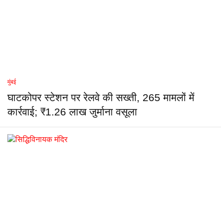
मुंबई
घाटकोपर स्टेशन पर रेलवे की सख्ती, 265 मामलों में
कार्रवाई; ₹1.26 लाख जुर्माना वसूला