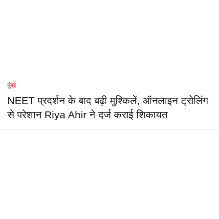
मुंबई
NEET प्रदर्शन के बाद बढ़ी मुश्किलें, ऑनलाइन ट्रोलिंग
से परेशान Riya Ahir ने दर्ज कराई शिकायत