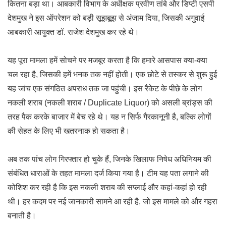
कितना बड़ा था। आबकारी विभाग के अधीक्षक प्रवीण तांबे और डिप्टी एसपी
देशमुख ने इस ऑपरेशन को बड़ी सूझबूझ से अंजाम दिया, जिसकी अगुवाई
आबकारी आयुक्त डॉ. राजेश देशमुख कर रहे थे।
यह पूरा मामला हमें सोचने पर मजबूर करता है कि हमारे आसपास क्या-क्या
चल रहा है, जिसकी हमें भनक तक नहीं होती। एक छोटे से तस्कर से शुरू हुई
यह जांच एक संगठित अपराध तक जा पहुंची। इस रैकेट के पीछे के लोग
नकली शराब (नकली शराब / Duplicate Liquor) को असली ब्रांड्स की
तरह पैक करके बाजार में बेच रहे थे। यह न सिर्फ गैरकानूनी है, बल्कि लोगों
की सेहत के लिए भी खतरनाक हो सकता है।
अब तक पांच लोग गिरफ्तार हो चुके हैं, जिनके खिलाफ निषेध अधिनियम की
संबंधित धाराओं के तहत मामला दर्ज किया गया है। टीम यह पता लगाने की
कोशिश कर रही है कि इस नकली शराब की सप्लाई और कहां-कहां हो रही
थी। हर कदम पर नई जानकारी सामने आ रही है, जो इस मामले को और गहरा
बनाती है।