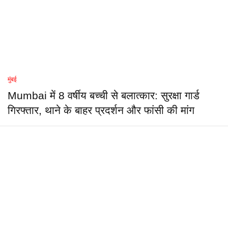
मुंबई
Mumbai में 8 वर्षीय बच्ची से बलात्कार: सुरक्षा गार्ड
गिरफ्तार, थाने के बाहर प्रदर्शन और फांसी की मांग