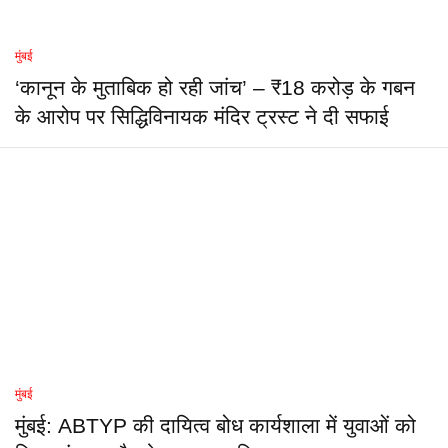
मुंबई
‘कानून के मुताबिक हो रही जांच’ – ₹18 करोड़ के गबन
के आरोप पर सिद्धिविनायक मंदिर ट्रस्ट ने दी सफाई
मुंबई
मुंबई: ABTYP की दायित्व बोध कार्यशाला में युवाओं को