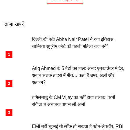
ताजा खबरें
दिल्ली की बेटी Abha Nair Patel ने रचा इतिहास,
जाम्बिया सुप्रीम कोर्ट की पहली महिला जज बनीं
Atiq Ahmed के 5 बेटों का हाल: असद एनकाउंटर में ढेर,
अबान सड़क हादसे में मौत… कहां हैं उमर, अली और
अहजम?
तमिलनाडु के CM Vijay का नहीं होगा तलाक! पत्नी
संगीता ने अचानक वापस ली अर्जी
EMI नहीं चुकाई तो लॉक हो सकता है फोन-लैपटॉप, RBI