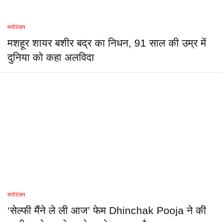
मनोरंजन
मशहूर शायर बशीर बद्र का निधन, 91 साल की उम्र में
दुनिया को कहा अलविदा
मनोरंजन
‘सेल्फी मैंने ले ली आज’ फेम Dhinchak Pooja ने की