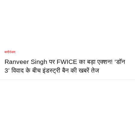
मनोरंजन
Ranveer Singh पर FWICE का बड़ा एक्शन! ‘डॉन
3’ विवाद के बीच इंडस्ट्री बैन की खबरें तेज