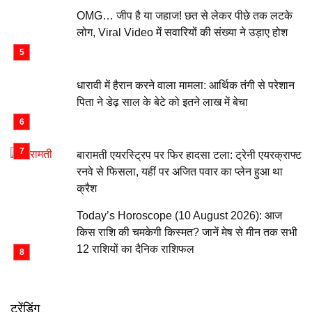
OMG… जीप है या जहाज! छत से लेकर पीछे तक लटके
लोग, Viral Video में सवारियों की संख्या ने उड़ाए होश
धारावी में हैरान करने वाला मामला: आर्थिक तंगी से परेशान
पिता ने डेढ़ साल के बेटे को इतने लाख में बेचा
बारामती एयरस्ट्रिप पर फिर हादसा टला: ट्रेनी एयरक्राफ्ट
रनवे से फिसला, यहीं पर अजित पवार का प्लेन हुआ था
क्रैश
Today’s Horoscope (10 August 2026): आज
किस राशि की चमकेगी किस्मत? जानें मेष से मीन तक सभी
12 राशियों का दैनिक राशिफल
ट्रेंडिंग