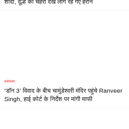
शादी, दूल्हे का चेहरा देख लोग रह गए हैरान
मनोरंजन
‘डॉन 3’ विवाद के बीच चामुंडेश्वरी मंदिर पहुंचे Ranveer
Singh, हाई कोर्ट के निर्देश पर मांगी माफी