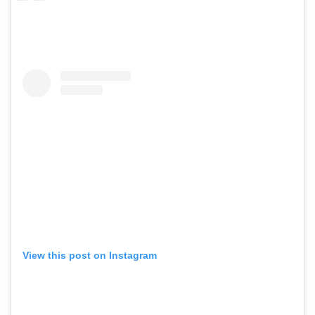
View this post on Instagram