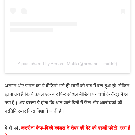
A post shared by Armaan Malik (@armaan__malik9)
अरमान और पायल का ये वीडियो भले ही लोगों की राय में बंटा हुआ हो, लेकिन
इतना तय है कि ये कपल एक बार फिर सोशल मीडिया पर चर्चा के केंद्र में आ
गया है। अब देखना ये होगा कि आने वाले दिनों में फैंस और आलोचकों की
प्रतिक्रियाएं किस दिशा में जाती हैं।
ये भी पढ़ें:
कटरीना कैफ-विकी कौशल ने शेयर की बेटे की पहली फोटो, रखा है