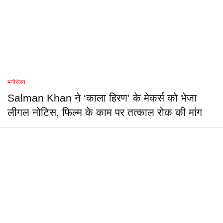
मनोरंजन
Salman Khan ने ‘काला हिरण’ के मेकर्स को भेजा
लीगल नोटिस, फिल्म के काम पर तत्काल रोक की मांग