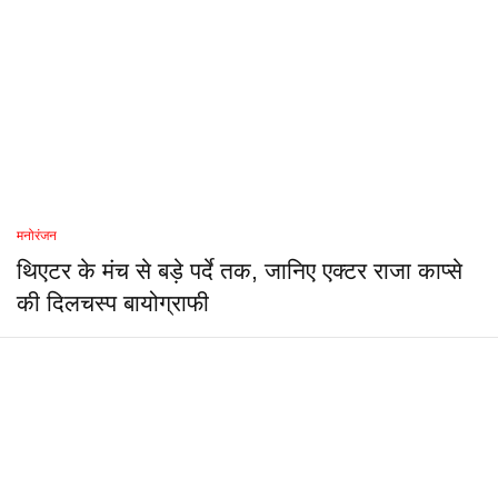
मनोरंजन
थिएटर के मंच से बड़े पर्दे तक, जानिए एक्टर राजा काप्से
की दिलचस्प बायोग्राफी