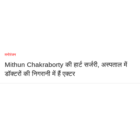
मनोरंजन
Mithun Chakraborty की हार्ट सर्जरी, अस्पताल में
डॉक्टरों की निगरानी में हैं एक्टर