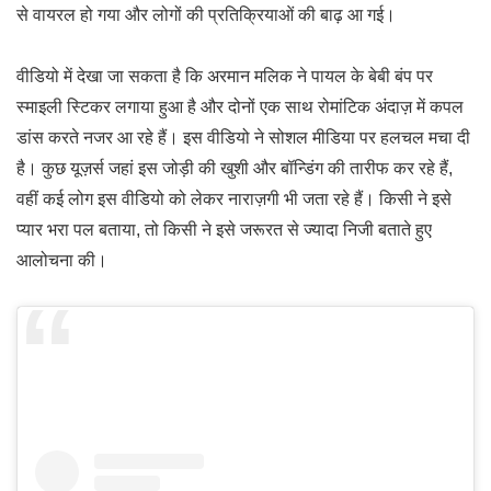
से वायरल हो गया और लोगों की प्रतिक्रियाओं की बाढ़ आ गई।
वीडियो में देखा जा सकता है कि अरमान मलिक ने पायल के बेबी बंप पर
स्माइली स्टिकर लगाया हुआ है और दोनों एक साथ रोमांटिक अंदाज़ में कपल
डांस करते नजर आ रहे हैं। इस वीडियो ने सोशल मीडिया पर हलचल मचा दी
है। कुछ यूज़र्स जहां इस जोड़ी की खुशी और बॉन्डिंग की तारीफ कर रहे हैं,
वहीं कई लोग इस वीडियो को लेकर नाराज़गी भी जता रहे हैं। किसी ने इसे
प्यार भरा पल बताया, तो किसी ने इसे जरूरत से ज्यादा निजी बताते हुए
आलोचना की।