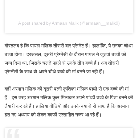
A post shared by Armaan Malik (@armaan__malik9)
गौरतलब है कि पायल मलिक तीसरी बार प्रेग्नेंट हैं। हालांकि, ये उनका चौथा
बच्चा होगा। दरअसल, दूसरी प्रेग्नेंसी के दौरान पायल ने जुड़वां बच्चों को
जन्म दिया था, जिसके चलते पहले से उनके तीन बच्चे हैं। अब तीसरी
प्रेग्नेंसी के साथ वो अपने चौथे बच्चे की मां बनने जा रही हैं।
वहीं अरमान मलिक की दूसरी पत्नी कृतिका मलिक पहले से एक बच्चे की मां
हैं। इस तरह अरमान मलिक कुल मिलाकर अपने पांचवें बच्चे के पिता बनने की
तैयारी कर रहे हैं। हालिया वीडियो और उनके बयानों से साफ है कि अरमान
इस नए अध्याय को लेकर काफी उत्साहित नजर आ रहे हैं।