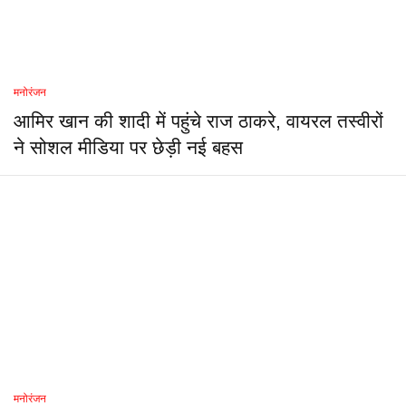
मनोरंजन
आमिर खान की शादी में पहुंचे राज ठाकरे, वायरल तस्वीरों
ने सोशल मीडिया पर छेड़ी नई बहस
मनोरंजन