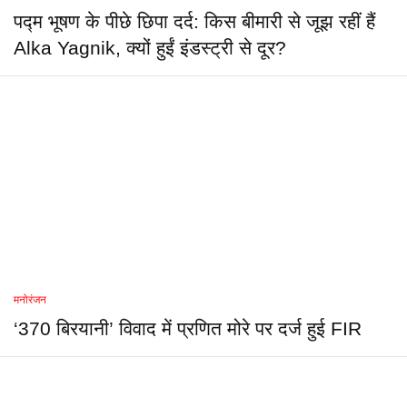
पद्म भूषण के पीछे छिपा दर्द: किस बीमारी से जूझ रहीं हैं
Alka Yagnik, क्यों हुईं इंडस्ट्री से दूर?
मनोरंजन
‘370 बिरयानी’ विवाद में प्रणित मोरे पर दर्ज हुई FIR