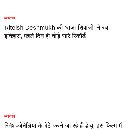
मनोरंजन
Riteish Deshmukh की ‘राजा शिवाजी’ ने रचा
इतिहास, पहले दिन ही तोड़े सारे रिकॉर्ड
मनोरंजन
रितेश-जेनेलिया के बेटे करने जा रहे हैं डेब्यू, इस फिल्म में