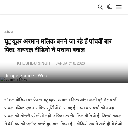
मनोरंजन
यूट्यूबर अरमान मलिक बनने जा रहे हैं पांचवीं बार
पिता, वायरल वीडियो ने मचाया बवाल
KHUSHBU SINGH
JANUARY 8, 2026
Image Source - Web
सोशल मीडिया पर फेमस यूट्यूबर अरमान मलिक और उनकी प्रेग्नेंट पत्नी
पायल मलिक एक बार फिर सुर्खियों में आ गए हैं। इस बार चर्चा की वजह
पायल की तीसरी प्रेग्नेंसी नहीं, बल्कि एक रोमांटिक वीडियो है, जिसमें कपल
ने बेबी बंप को फ्लॉन्ट करते हुए डांस किया है। वीडियो सामने आते ही ये तेजी