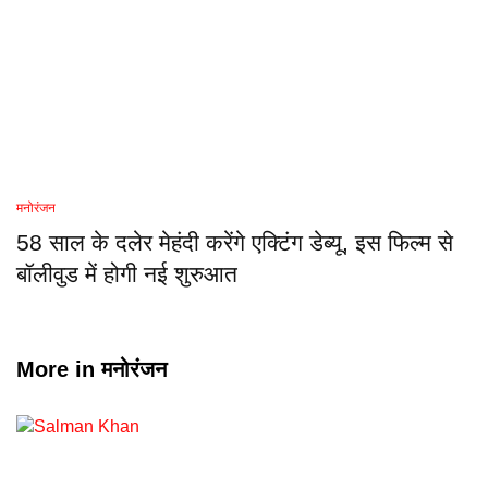
मनोरंजन
58 साल के दलेर मेहंदी करेंगे एक्टिंग डेब्यू, इस फिल्म से
बॉलीवुड में होगी नई शुरुआत
More in
मनोरंजन