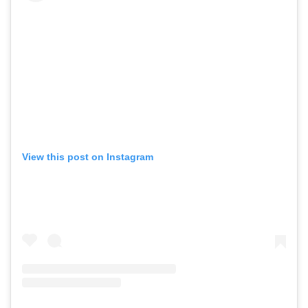
View this post on Instagram