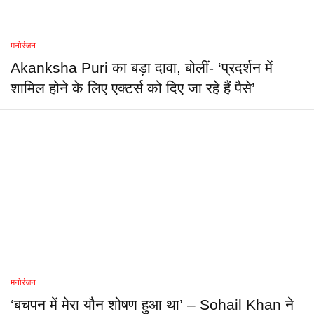
मनोरंजन
Akanksha Puri का बड़ा दावा, बोलीं- ‘प्रदर्शन में
शामिल होने के लिए एक्टर्स को दिए जा रहे हैं पैसे’
मनोरंजन
‘बचपन में मेरा यौन शोषण हुआ था’ – Sohail Khan ने