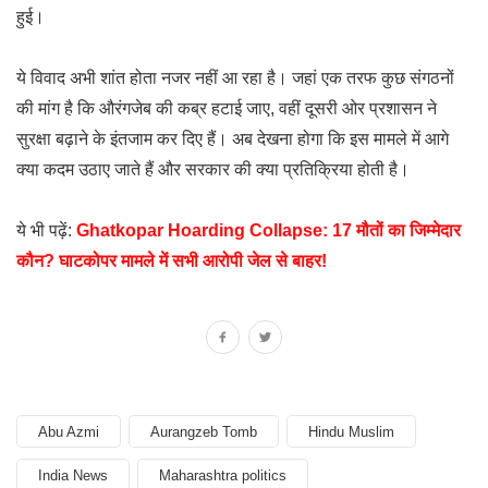
हुई।
ये विवाद अभी शांत होता नजर नहीं आ रहा है। जहां एक तरफ कुछ संगठनों
की मांग है कि औरंगजेब की कब्र हटाई जाए, वहीं दूसरी ओर प्रशासन ने
सुरक्षा बढ़ाने के इंतजाम कर दिए हैं। अब देखना होगा कि इस मामले में आगे
क्या कदम उठाए जाते हैं और सरकार की क्या प्रतिक्रिया होती है।
ये भी पढ़ें:
Ghatkopar Hoarding Collapse: 17 मौतों का जिम्मेदार
कौन? घाटकोपर मामले में सभी आरोपी जेल से बाहर!
Abu Azmi
Aurangzeb Tomb
Hindu Muslim
India News
Maharashtra politics