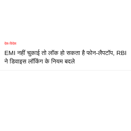
देश-विदेश
EMI नहीं चुकाई तो लॉक हो सकता है फोन-लैपटॉप, RBI
ने डिवाइस लॉकिंग के नियम बदले