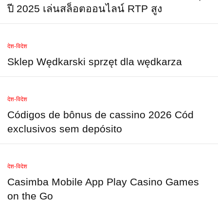
ปี 2025 เล่นสล็อตออนไลน์ RTP สูง
देश-विदेश
Sklep Wędkarski sprzęt dla wędkarza
देश-विदेश
Códigos de bônus de cassino 2026 Cód
exclusivos sem depósito
देश-विदेश
Casimba Mobile App Play Casino Games
on the Go