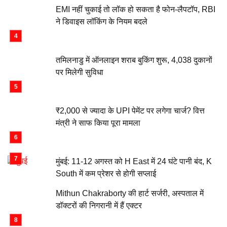
EMI नहीं चुकाई तो लॉक हो सकता है फोन-लैपटॉप, RBI
ने डिवाइस लॉकिंग के नियम बदले
तमिलनाडु में ऑनलाइन शराब बुकिंग शुरू, 4,038 दुकानों
पर मिलेगी सुविधा
₹2,000 से ज्यादा के UPI पेमेंट पर लगेगा चार्ज? वित्त
मंत्री ने साफ किया पूरा मामला
मुंबई: 11-12 अगस्त को H East में 24 घंटे पानी बंद, K
South में कम प्रेशर से होगी सप्लाई
Mithun Chakraborty की हार्ट सर्जरी, अस्पताल में
डॉक्टरों की निगरानी में हैं एक्टर