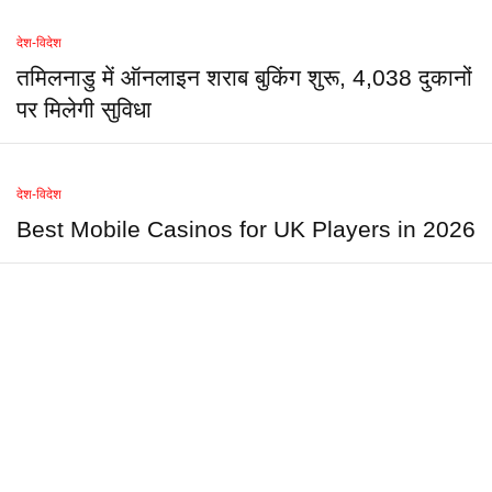
देश-विदेश
तमिलनाडु में ऑनलाइन शराब बुकिंग शुरू, 4,038 दुकानों
पर मिलेगी सुविधा
देश-विदेश
Best Mobile Casinos for UK Players in 2026