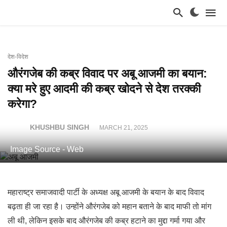
देश-विदेश
औरंगजेब की कब्र विवाद पर अबू आजमी का बयान:
क्या मरे हुए आदमी की कब्र खोदने से देश तरक्की
करेगा?
KHUSHBU SINGH
MARCH 21, 2025
Image Source - Web
महाराष्ट्र समाजवादी पार्टी के अध्यक्ष अबू आजमी के बयान के बाद विवाद
बढ़ता ही जा रहा है। उन्होंने औरंगजेब को महान बताने के बाद माफी तो मांग
ली थी, लेकिन इसके बाद औरंगजेब की कब्र हटाने का मुद्दा गर्मा गया और