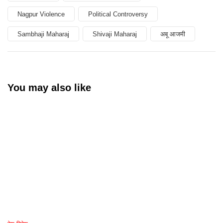
Nagpur Violence
Political Controversy
Sambhaji Maharaj
Shivaji Maharaj
अबू आजमी
You may also like