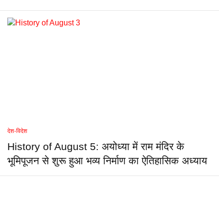
देश-विदेश
History of August 5: अयोध्या में राम मंदिर के
भूमिपूजन से शुरू हुआ भव्य निर्माण का ऐतिहासिक अध्याय