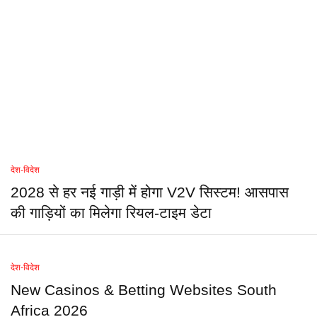
देश-विदेश
2028 से हर नई गाड़ी में होगा V2V सिस्टम! आसपास
की गाड़ियों का मिलेगा रियल-टाइम डेटा
देश-विदेश
New Casinos & Betting Websites South
Africa 2026