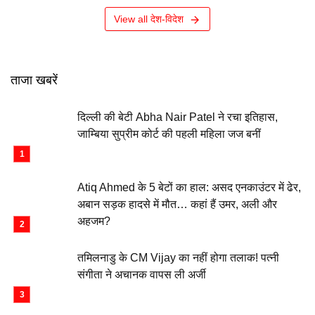
View all देश-विदेश
ताजा खबरें
दिल्ली की बेटी Abha Nair Patel ने रचा इतिहास,
जाम्बिया सुप्रीम कोर्ट की पहली महिला जज बनीं
Atiq Ahmed के 5 बेटों का हाल: असद एनकाउंटर में ढेर,
अबान सड़क हादसे में मौत… कहां हैं उमर, अली और
अहजम?
तमिलनाडु के CM Vijay का नहीं होगा तलाक! पत्नी
संगीता ने अचानक वापस ली अर्जी