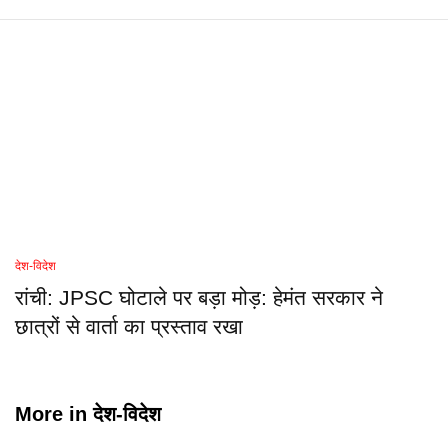
देश-विदेश
रांची: JPSC घोटाले पर बड़ा मोड़: हेमंत सरकार ने
छात्रों से वार्ता का प्रस्ताव रखा
More in
देश-विदेश