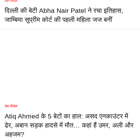
देश-विदेश
दिल्ली की बेटी Abha Nair Patel ने रचा इतिहास,
जाम्बिया सुप्रीम कोर्ट की पहली महिला जज बनीं
देश-विदेश
Atiq Ahmed के 5 बेटों का हाल: असद एनकाउंटर में
ढेर, अबान सड़क हादसे में मौत… कहां हैं उमर, अली और
अहजम?