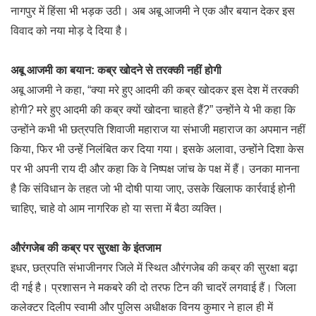
नागपुर में हिंसा भी भड़क उठी। अब अबू आजमी ने एक और बयान देकर इस
विवाद को नया मोड़ दे दिया है।
अबू आजमी का बयान: कब्र खोदने से तरक्की नहीं होगी
अबू आजमी ने कहा, “क्या मरे हुए आदमी की कब्र खोदकर इस देश में तरक्की
होगी? मरे हुए आदमी की कब्र क्यों खोदना चाहते हैं?” उन्होंने ये भी कहा कि
उन्होंने कभी भी छत्रपति शिवाजी महाराज या संभाजी महाराज का अपमान नहीं
किया, फिर भी उन्हें निलंबित कर दिया गया। इसके अलावा, उन्होंने दिशा केस
पर भी अपनी राय दी और कहा कि वे निष्पक्ष जांच के पक्ष में हैं। उनका मानना
है कि संविधान के तहत जो भी दोषी पाया जाए, उसके खिलाफ कार्रवाई होनी
चाहिए, चाहे वो आम नागरिक हो या सत्ता में बैठा व्यक्ति।
औरंगजेब की कब्र पर सुरक्षा के इंतजाम
इधर, छत्रपति संभाजीनगर जिले में स्थित औरंगजेब की कब्र की सुरक्षा बढ़ा
दी गई है। प्रशासन ने मकबरे की दो तरफ टिन की चादरें लगवाई हैं। जिला
कलेक्टर दिलीप स्वामी और पुलिस अधीक्षक विनय कुमार ने हाल ही में