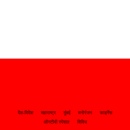
देश-विदेश
महाराष्ट्र
मुंबई
मनोरंजन
फाइनेंस
ऑनटीवी स्पेशल
विविध