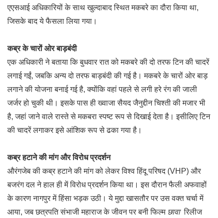
एएसआई अधिकारियों के साथ खुल्दाबाद स्थित मकबरे का दौरा किया था,
जिसके बाद ये फैसला लिया गया।
कब्र के चारों ओर बाड़बंदी
एक अधिकारी ने बताया कि बुधवार रात को मकबरे की दो तरफ टिन की चादरें
लगाई गईं, जबकि अन्य दो तरफ बाड़बंदी की गई है। मकबरे के चारों ओर बाड़
लगाने की योजना बनाई गई है, क्योंकि वहां पहले से लगी हरे रंग की जाली
जर्जर हो चुकी थी। इसके पास ही ख्वाजा सैयद जैनुद्दीन चिश्ती की मजार भी
है, जहां जाने वाले रास्ते से मकबरा स्पष्ट रूप से दिखाई देता है। इसीलिए टिन
की चादरें लगाकर इसे आंशिक रूप से ढका गया है।
कब्र हटाने की मांग और विरोध प्रदर्शन
औरंगजेब की कब्र हटाने की मांग को लेकर विश्व हिंदू परिषद (VHP) और
बजरंग दल ने हाल ही में विरोध प्रदर्शन किया था। इस दौरान फैली अफवाहों
के कारण नागपुर में हिंसा भड़क उठी। ये मुद्दा खासतौर पर उस वक्त चर्चा में
आया, जब छत्रपति संभाजी महाराज के जीवन पर बनी फिल्म
छावा
रिलीज