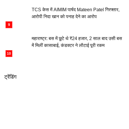
TCS केस में AIMIM पार्षद Mateen Patel गिरफ्तार,
आरोपी निदा खान को पनाह देने का आरोप
महाराष्ट्र: बस में छूटे थे ₹24 हजार, 2 साल बाद उसी बस
में मिलीं कासाबाई, कंडक्टर ने लौटाई पूरी रकम
ट्रेंडिंग