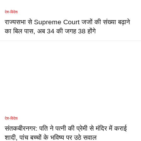
देश-विदेश
राज्यसभा से Supreme Court जजों की संख्या बढ़ाने
का बिल पास, अब 34 की जगह 38 होंगे
देश-विदेश
संतकबीरनगर: पति ने पत्नी की प्रेमी से मंदिर में कराई
शादी, पांच बच्चों के भविष्य पर उठे सवाल