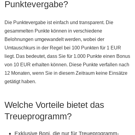
Punktevergabe?
Die Punktevergabe ist einfach und transparent. Die
gesammelten Punkte können in verschiedene
Belohnungen umgewandelt werden, wobei der
Umtauschkurs in der Regel bei 100 Punkten für 1 EUR
liegt. Das bedeutet, dass Sie für 1.000 Punkte einen Bonus
von 10 EUR erhalten können. Diese Punkte verfallen nach
12 Monaten, wenn Sie in diesem Zeitraum keine Einsätze
getätigt haben.
Welche Vorteile bietet das
Treueprogramm?
Exklusive Boni, die nur für Treueprogramm-