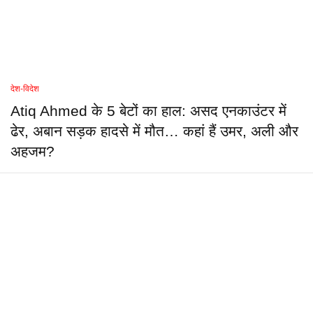
देश-विदेश
Atiq Ahmed के 5 बेटों का हाल: असद एनकाउंटर में
ढेर, अबान सड़क हादसे में मौत… कहां हैं उमर, अली और
अहजम?