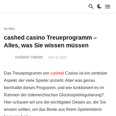
देश-विदेश
cashed casino Treueprogramm –
Alles, was Sie wissen müssen
HARISH TIWARI
JULY 9, 2025
Das Treueprogramm von
cashed
Casino ist ein zentraler
Aspekt, der viele Spieler anzieht. Aber was genau
beinhaltet dieses Programm, und wie funktioniert es im
Rahmen der österreichischen Glücksspielregulierung?
Hier schauen wir uns die wichtigsten Details an, die Sie
wissen sollten, um das Beste aus Ihrem Spielerlebnis