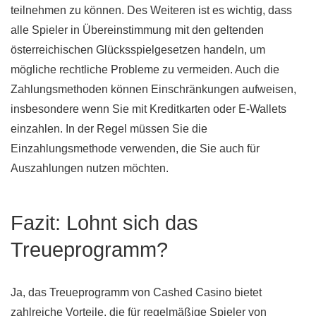
teilnehmen zu können. Des Weiteren ist es wichtig, dass
alle Spieler in Übereinstimmung mit den geltenden
österreichischen Glücksspielgesetzen handeln, um
mögliche rechtliche Probleme zu vermeiden. Auch die
Zahlungsmethoden können Einschränkungen aufweisen,
insbesondere wenn Sie mit Kreditkarten oder E-Wallets
einzahlen. In der Regel müssen Sie die
Einzahlungsmethode verwenden, die Sie auch für
Auszahlungen nutzen möchten.
Fazit: Lohnt sich das
Treueprogramm?
Ja, das Treueprogramm von Cashed Casino bietet
zahlreiche Vorteile, die für regelmäßige Spieler von