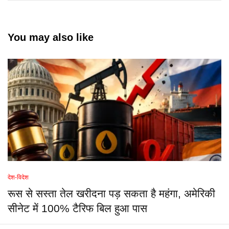
You may also like
देश-विदेश
रूस से सस्ता तेल खरीदना पड़ सकता है महंगा, अमेरिकी
सीनेट में 100% टैरिफ बिल हुआ पास