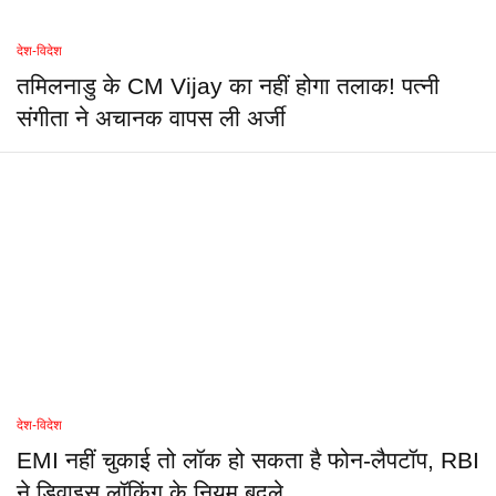
देश-विदेश
तमिलनाडु के CM Vijay का नहीं होगा तलाक! पत्नी
संगीता ने अचानक वापस ली अर्जी
देश-विदेश
EMI नहीं चुकाई तो लॉक हो सकता है फोन-लैपटॉप, RBI
ने डिवाइस लॉकिंग के नियम बदले