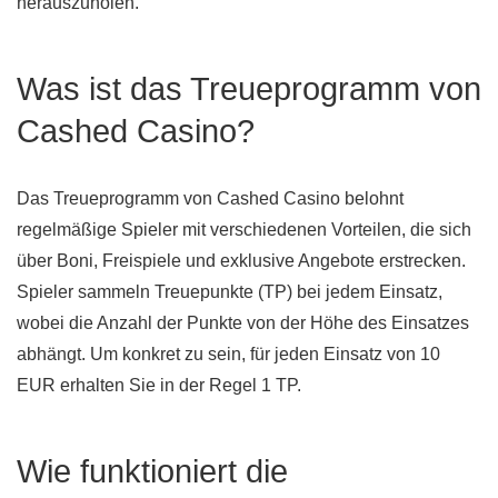
herauszuholen.
Was ist das Treueprogramm von
Cashed Casino?
Das Treueprogramm von Cashed Casino belohnt
regelmäßige Spieler mit verschiedenen Vorteilen, die sich
über Boni, Freispiele und exklusive Angebote erstrecken.
Spieler sammeln Treuepunkte (TP) bei jedem Einsatz,
wobei die Anzahl der Punkte von der Höhe des Einsatzes
abhängt. Um konkret zu sein, für jeden Einsatz von 10
EUR erhalten Sie in der Regel 1 TP.
Wie funktioniert die