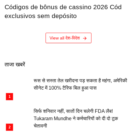
Códigos de bônus de cassino 2026 Cód
exclusivos sem depósito
View all देश-विदेश
ताजा खबरें
रूस से सस्ता तेल खरीदना पड़ सकता है महंगा, अमेरिकी
सीनेट में 100% टैरिफ बिल हुआ पास
सिर्फ शनिवार नहीं, सातों दिन चलेगी FDA लैब!
Tukaram Mundhe ने कर्मचारियों को दी दो टूक
चेतावनी