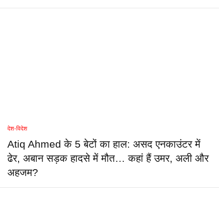
देश-विदेश
Atiq Ahmed के 5 बेटों का हाल: असद एनकाउंटर में
ढेर, अबान सड़क हादसे में मौत… कहां हैं उमर, अली और
अहजम?