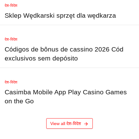
देश-विदेश
Sklep Wędkarski sprzęt dla wędkarza
देश-विदेश
Códigos de bônus de cassino 2026 Cód
exclusivos sem depósito
देश-विदेश
Casimba Mobile App Play Casino Games
on the Go
View all देश-विदेश