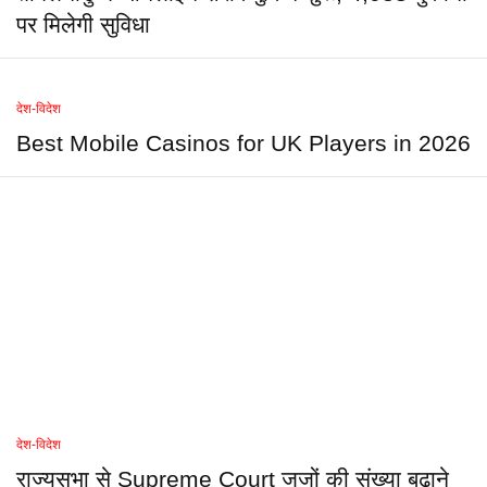
पर मिलेगी सुविधा
देश-विदेश
Best Mobile Casinos for UK Players in 2026
देश-विदेश
राज्यसभा से Supreme Court जजों की संख्या बढ़ाने