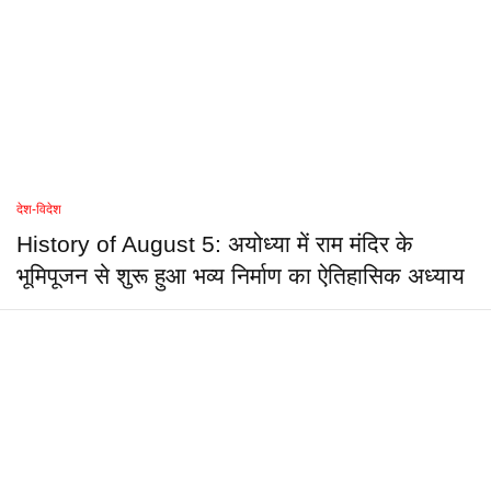
देश-विदेश
History of August 5: अयोध्या में राम मंदिर के
भूमिपूजन से शुरू हुआ भव्य निर्माण का ऐतिहासिक अध्याय