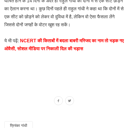
घोषित होने के 14 दिनों के अंदर ही राहुल गांधी को दोनों में से एक सीट छोड़ने
का ऐलान करना था। कुछ दिनों पहले ही राहुल गांधी ने कहा था कि दोनों में से
एक सीट को छोड़ने को लेकर वो दुविधा में है, लेकिन वो ऐसा फैसला लेंगे
जिससे दोनों जगहों के वोटर खुश रह सकें।
ये भी पढ़ें:
NCERT की किताबों में बदला बाबरी मस्जिद का नाम तो भड़क गए
ओवैसी, सोशल मीडिया पर निकाली दिल की भड़ास
प्रियंका गांधी