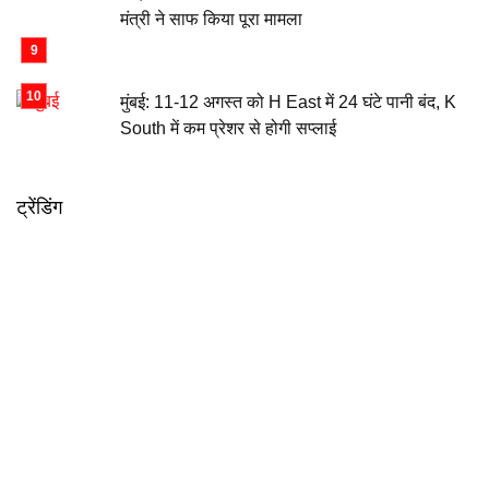
मंत्री ने साफ किया पूरा मामला
मुंबई: 11-12 अगस्त को H East में 24 घंटे पानी बंद, K
South में कम प्रेशर से होगी सप्लाई
ट्रेंडिंग