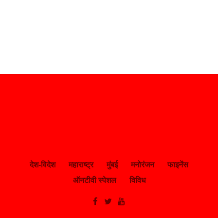
देश-विदेश
महाराष्ट्र
मुंबई
मनोरंजन
फाइनेंस
ऑनटीवी स्पेशल
विविध