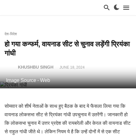
देश-विदेश
हो गया कन्फर्म, वायनाड सीट से चुनाव लड़ेंगी प्रियंका
गांधी
KHUSHBU SINGH
JUNE 18, 2024
Image Source - Web
सोमवार को शीर्ष नेताओं के साथ हुए बैठक के बाद ये फैसला लिया गया कि
वायनाड लोकसभा सीट से प्रियंका गांधी उपचुनाव में उतरेंगी। जानकारी हो
कि लोकसभा चुनाव में उत्तर प्रदेश की रायबरेली और केरल की वायनाड सीट
से राहुल गांधी जीते थे। लेकिन नियम ये है कि उन्हें दोनों में से एक सीट