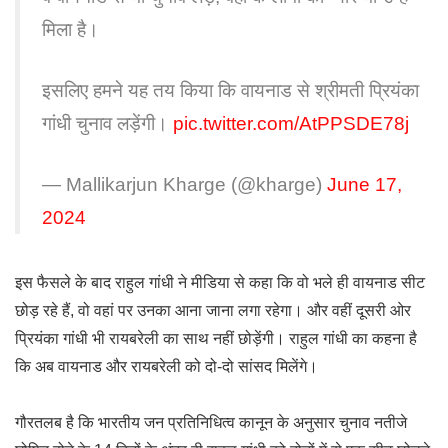
मिला है।
इसलिए हमने यह तय किया कि वायनाड से श्रीमती प्रियंका
गांधी चुनाव लड़ेंगी।
pic.twitter.com/AtPPSDE78j
— Mallikarjun Kharge (@kharge)
June 17,
2024
इस फैसले के बाद राहुल गांधी ने मीडिया से कहा कि वो भले ही वायनाड सीट
छोड़ रहे हैं, वो वहां पर उनका आना जाना लगा रहेगा। और वहीं दूसरी ओर
प्रियंका गांधी भी रायबरेली का साथ नहीं छोड़ेंगी। राहुल गांधी का कहना है
कि अब वायनाड और रायबरेली को दो-दो सांसद मिलेंगे।
गौरतलब है कि भारतीय जन प्रतिनिधित्व कानून के अनुसार चुनाव नतीजे