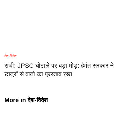
देश-विदेश
रांची: JPSC घोटाले पर बड़ा मोड़: हेमंत सरकार ने
छात्रों से वार्ता का प्रस्ताव रखा
More in
देश-विदेश