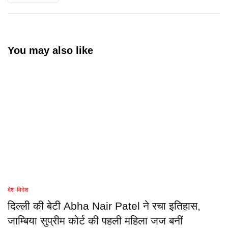
You may also like
देश-विदेश
दिल्ली की बेटी Abha Nair Patel ने रचा इतिहास,
जाम्बिया सुप्रीम कोर्ट की पहली महिला जज बनीं