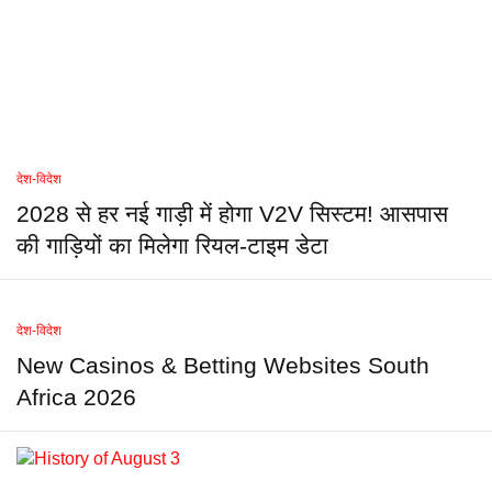
देश-विदेश
2028 से हर नई गाड़ी में होगा V2V सिस्टम! आसपास
की गाड़ियों का मिलेगा रियल-टाइम डेटा
देश-विदेश
New Casinos & Betting Websites South
Africa 2026