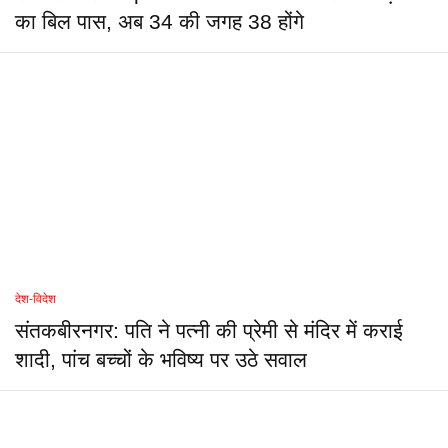
का बिल पास, अब 34 की जगह 38 होंगे
देश-विदेश
संतकबीरनगर: पति ने पत्नी की प्रेमी से मंदिर में कराई
शादी, पांच बच्चों के भविष्य पर उठे सवाल