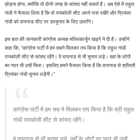
छोड़ना होगा, क्योंकि वो दोनों जगह के सांसद नहीं सकते हैं। अब ऐसे में राहुल
गांधी ने फैसला लिया है कि वो रायबरेली सीट अपने पास रखेंगे और प्रियंका
गांधी को वायनाड सीट पर उपचुनाव के लिए उतारेंगे।
इस बात की जानकारी कांग्रेस अध्यक्ष मल्लिकार्जुन खड़गे ने दी है। उन्होंने
कहा कि, “कांग्रेस पार्टी में हम सबने मिलकर तय किया है कि राहुल गांधी
रायबरेली सीट से सांसद रहेंगे। वे वायनाड से भी चुनाव लड़े। वहां के लोगों
का प्यार भी उन्हें मिला। इसलिए हमने फैसला किया है कि वायनाड से श्रीमती
प्रियंका गांधी चुनाव लड़ेंगी।”
कांग्रेस पार्टी में हम सब ने मिलकर तय किया है कि श्री राहुल
गांधी रायबरेली सीट से सांसद रहेंगे।
वे वायनाड से भी चुनाव लड़े, वहाँ के लोगों का प्यार भी उन्हें