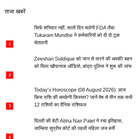
ताजा खबरें
सिर्फ शनिवार नहीं, सातों दिन चलेगी FDA लैब!
Tukaram Mundhe ने कर्मचारियों को दी दो टूक
चेतावनी
Zeeshan Siddique को जान से मारने की धमकी! बहन
को मिला खौफनाक ऑडियो, बांद्रा पुलिस ने शुरू की जांच
Today’s Horoscope (08 August 2026): आज
किस राशि की चमकेगी किस्मत? जानें मेष से मीन तक सभी
12 राशियों का दैनिक राशिफल
दिल्ली की बेटी Abha Nair Patel ने रचा इतिहास,
जाम्बिया सुप्रीम कोर्ट की पहली महिला जज बनीं