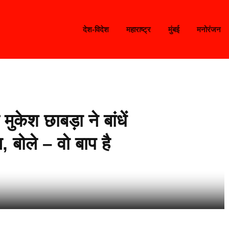
देश-विदेश
महाराष्ट्र
मुंबई
मनोरंजन
मुकेश छाबड़ा ने बांधें
, बोले – वो बाप है