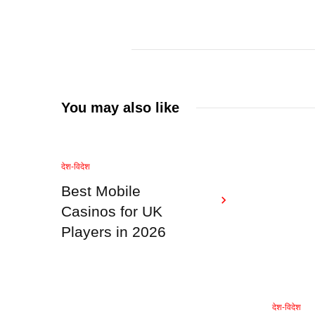
You may also like
देश-विदेश
Best Mobile
Casinos for UK
Players in 2026
देश-विदेश