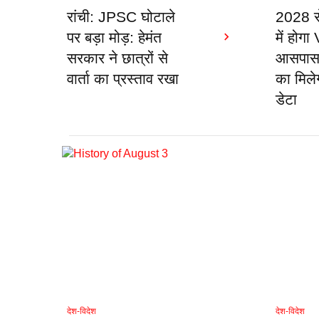
रांची: JPSC घोटाले
2028 से
पर बड़ा मोड़: हेमंत
में होग
सरकार ने छात्रों से
आसपास क
वार्ता का प्रस्ताव रखा
का मिले
डेटा
देश-विदेश
देश-विदेश