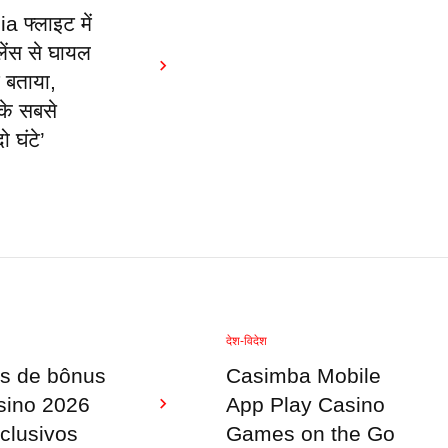
ia फ्लाइट में
ुलेंस से घायल
े बताया,
 के सबसे
ो घंटे’
देश-विदेश
s de bônus
Casimba Mobile
sino 2026
App Play Casino
clusivos
Games on the Go