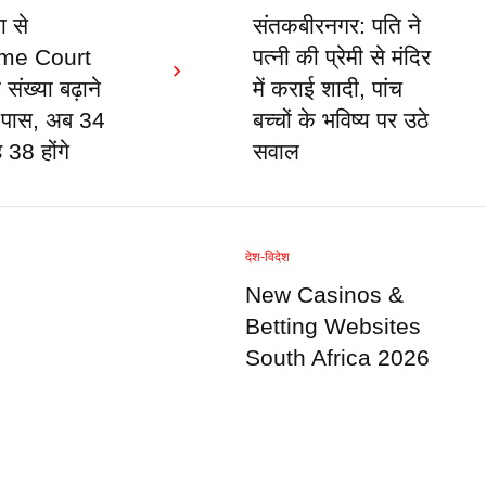
ा से
संतकबीरनगर: पति ने
me Court
पत्नी की प्रेमी से मंदिर
संख्या बढ़ाने
में कराई शादी, पांच
 पास, अब 34
बच्चों के भविष्य पर उठे
38 होंगे
सवाल
देश-विदेश
New Casinos &
Betting Websites
South Africa 2026