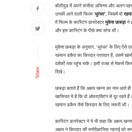
बॉलीवुड में अपने संजीदा अभिनय और अलग पहचान 
उनकी आने वाली फिल्म
‘धुरंधर’
, जिसमें वो
रहम
में फिल्म के कास्टिंग डायरेक्टर
मुकेश छाबड़ा
ने 
और इस कास्टिंग के पीछे क्या सोच थी।
मुकेश छाबड़ा के अनुसार, ‘धुरंधर’ के लिए ऐसे
रहमान डकैत का किरदार परतदार है, उसमें खामोशी
दर्शकों तक पहुंच सके। इसी वजह से मेकर्स किस
Share
दिखे।
छाबड़ा बताते हैं कि अक्षय खन्ना का नाम आते 
खासियत ये है कि वो ओवरएक्टिंग से दूर रहते हैं
रहमान डकैत जैसे किरदार के लिए जरूरी थी।
कास्टिंग डायरेक्टर ने ये भी कहा कि अक्षय खन
अक्षय ने किरदार की मनोवैज्ञानिक गहराई को 