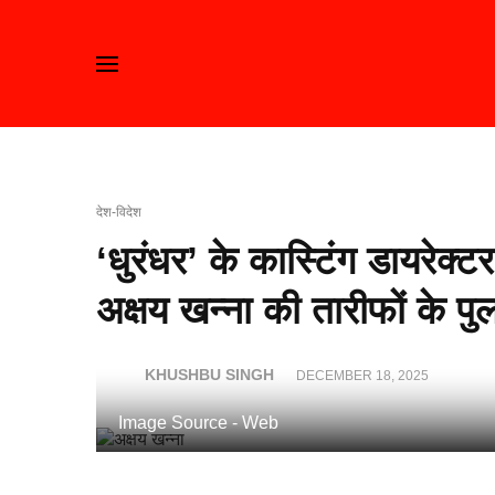
देश-विदेश
‘धुरंधर’ के कास्टिंग डायरेक्टर 
अक्षय खन्ना की तारीफों के पुल
KHUSHBU SINGH
DECEMBER 18, 2025
Image Source - Web