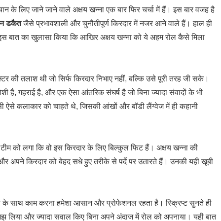
के लिए जाने जाने वाले अक्षय खन्ना एक बार फिर चर्चा में हैं। इस बार वजह है
ान डकैत
जैसे प्रभावशाली और चुनौतीपूर्ण किरदार में नजर आने वाले हैं। हाल ही
इस बात का खुलासा किया कि आखिर अक्षय खन्ना को ये अहम रोल कैसे मिला
 एक्टर की तलाश थी जो सिर्फ किरदार निभाए नहीं, बल्कि उसे पूरी तरह जी सके।
 है, गहराई है, और एक ऐसा आंतरिक संघर्ष है जो बिना ज्यादा संवादों के भी
ी ऐसे कलाकार को चाहते थे, जिसकी आंखों और बॉडी लैंग्वेज में ही कहानी
ही टीम को लगा कि वो इस किरदार के लिए बिल्कुल फिट हैं। अक्षय खन्ना की
 और अपने किरदार को बेहद सधे हुए तरीके से पर्दे पर उतारते हैं। उनकी यही खूबी
्ना के साथ काम करना हमेशा आसान और प्रोफेशनल रहता है। स्क्रिप्ट सुनते ही
समझ लिया और ज्यादा सवाल किए बिना अपने अंदाज में रोल को अपनाया। यही बात