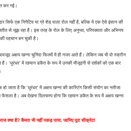
वित कर गई।
र सिर्फ एक निगेटिव या ग्रे शेड वाला रोल नहीं है, बल्कि ये एक ऐसे इंसान की
 अतीत से जूझ रहा है। इस तरह के रोल के लिए अनुभव, परिपक्वता और अभिनय
ा की पहचान बन चुकी है।
 बावजूद अक्षय खन्ना चुनिंदा फिल्मों में ही नजर आते हैं। लेकिन जब भी वो स्क्रीन
हैं। ‘धुरंधर’ में रहमान डकैत के रूप में उनकी मौजूदगी से दर्शकों को एक बार
।
 हो जाता है कि ‘धुरंधर’ में अक्षय खन्ना की कास्टिंग किसी संयोग का नतीजा
ैसला है। अब देखना दिलचस्प होगा कि रहमान डकैत के रूप में अक्षय खन्ना
ा राज क्या है? कैमरा भी नहीं पकड़ पाया, जानिए पूरा सीक्रेट!