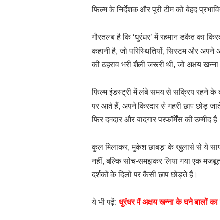
फिल्म के निर्देशक और पूरी टीम को बेहद प्रभा
गौरतलब है कि ‘धुरंधर’ में रहमान डकैत का किरदा
कहानी है, जो परिस्थितियों, सिस्टम और अपने
की ठहराव भरी शैली जरूरी थी, जो अक्षय खन्न
फिल्म इंडस्ट्री में लंबे समय से सक्रिय रहने के
पर आते हैं, अपने किरदार से गहरी छाप छोड़ जाते 
फिर दमदार और यादगार परफॉर्मेंस की उम्मीद है
कुल मिलाकर, मुकेश छाबड़ा के खुलासे से ये साफ
नहीं, बल्कि सोच-समझकर लिया गया एक मजबूत फ
दर्शकों के दिलों पर कैसी छाप छोड़ते हैं।
ये भी पढ़ें:
धुरंधर में अक्षय खन्ना के घने बालों क