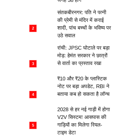
जगह 38 होंगे
संतकबीरनगर: पति ने पत्नी
की प्रेमी से मंदिर में कराई
शादी, पांच बच्चों के भविष्य पर
उठे सवाल
रांची: JPSC घोटाले पर बड़ा
मोड़: हेमंत सरकार ने छात्रों
से वार्ता का प्रस्ताव रखा
₹10 और ₹20 के प्लास्टिक
नोट पर बड़ा अपडेट, RBI ने
बताया कब हो सकता है लॉन्च
2028 से हर नई गाड़ी में होगा
V2V सिस्टम! आसपास की
गाड़ियों का मिलेगा रियल-
टाइम डेटा