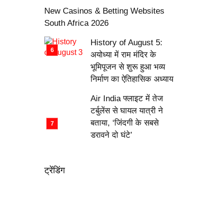
New Casinos & Betting Websites
South Africa 2026
History of August 5:
अयोध्या में राम मंदिर के
भूमिपूजन से शुरू हुआ भव्य
निर्माण का ऐतिहासिक अध्याय
Air India फ्लाइट में तेज
टर्बुलेंस से घायल यात्री ने
बताया, ‘जिंदगी के सबसे
डरावने दो घंटे’
ट्रेंडिंग