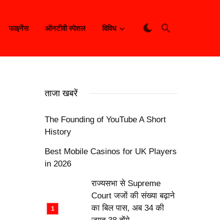
फाइनेंस
ऑनटीवी स्पेशल
विविध
ताजा खबरें
The Founding of YouTube A Short
History
Best Mobile Casinos for UK Players
in 2026
राज्यसभा से Supreme
Court जजों की संख्या बढ़ाने
का बिल पास, अब 34 की