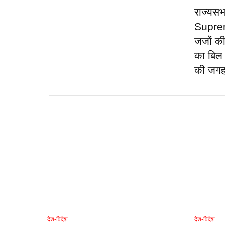
राज्यसभ
Supre
जजों की 
का बिल
की जगह 
देश-विदेश
देश-विदेश