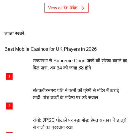
View all देश-विदेश
ताजा खबरें
Best Mobile Casinos for UK Players in 2026
राज्यसभा से Supreme Court जजों की संख्या बढ़ाने का
बिल पास, अब 34 की जगह 38 होंगे
संतकबीरनगर: पति ने पत्नी की प्रेमी से मंदिर में कराई
शादी, पांच बच्चों के भविष्य पर उठे सवाल
रांची: JPSC घोटाले पर बड़ा मोड़: हेमंत सरकार ने छात्रों
से वार्ता का प्रस्ताव रखा