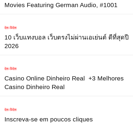
Movies Featuring German Audio, #1001
देश-विदेश
10 เว็บแทงบอล เว็บตรงไม่ผ่านเอเย่นต์ ดีที่สุดปี
2026
देश-विदेश
Casino Online Dinheiro Real ️ +3 Melhores
Casino Dinheiro Real
देश-विदेश
Inscreva-se em poucos cliques