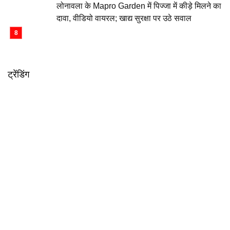
लोनावला के Mapro Garden में पिज्जा में कीड़े मिलने का
दावा, वीडियो वायरल; खाद्य सुरक्षा पर उठे सवाल
ट्रेंडिंग