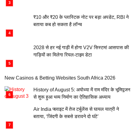
₹10 और ₹20 के प्लास्टिक नोट पर बड़ा अपडेट, RBI ने
बताया कब हो सकता है लॉन्च
2028 से हर नई गाड़ी में होगा V2V सिस्टम! आसपास की
गाड़ियों का मिलेगा रियल-टाइम डेटा
New Casinos & Betting Websites South Africa 2026
History of August 5: अयोध्या में राम मंदिर के भूमिपूजन
से शुरू हुआ भव्य निर्माण का ऐतिहासिक अध्याय
Air India फ्लाइट में तेज टर्बुलेंस से घायल यात्री ने
बताया, ‘जिंदगी के सबसे डरावने दो घंटे’