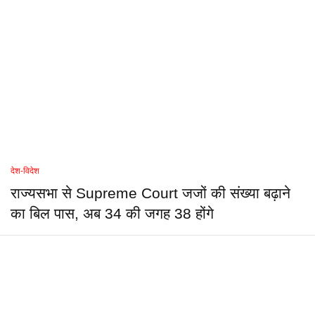
देश-विदेश
राज्यसभा से Supreme Court जजों की संख्या बढ़ाने
का बिल पास, अब 34 की जगह 38 होंगे