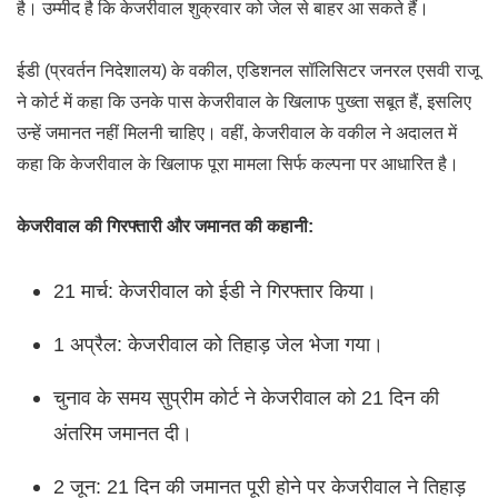
है। उम्मीद है कि केजरीवाल शुक्रवार को जेल से बाहर आ सकते हैं।
ईडी (प्रवर्तन निदेशालय) के वकील, एडिशनल सॉलिसिटर जनरल एसवी राजू
ने कोर्ट में कहा कि उनके पास केजरीवाल के खिलाफ पुख्ता सबूत हैं, इसलिए
उन्हें जमानत नहीं मिलनी चाहिए। वहीं, केजरीवाल के वकील ने अदालत में
कहा कि केजरीवाल के खिलाफ पूरा मामला सिर्फ कल्पना पर आधारित है।
केजरीवाल की गिरफ्तारी और जमानत की कहानी:
21 मार्च: केजरीवाल को ईडी ने गिरफ्तार किया।
1 अप्रैल: केजरीवाल को तिहाड़ जेल भेजा गया।
चुनाव के समय सुप्रीम कोर्ट ने केजरीवाल को 21 दिन की
अंतरिम जमानत दी।
2 जून: 21 दिन की जमानत पूरी होने पर केजरीवाल ने तिहाड़