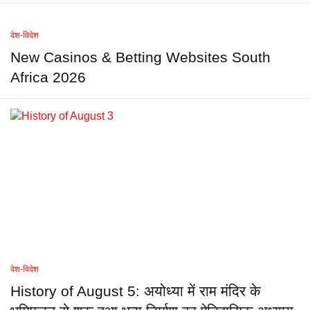
देश-विदेश
New Casinos & Betting Websites South
Africa 2026
देश-विदेश
History of August 5: अयोध्या में राम मंदिर के