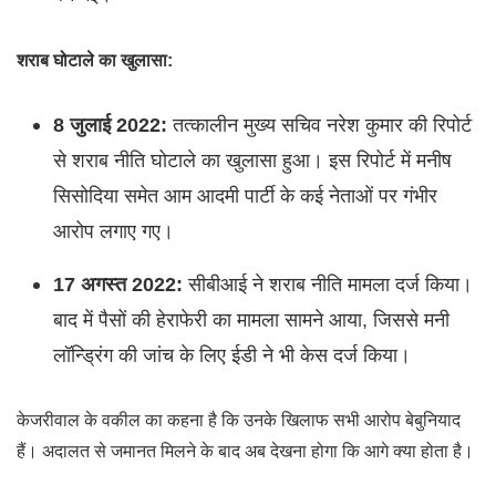
शराब घोटाले का खुलासा:
8 जुलाई 2022:
तत्कालीन मुख्य सचिव नरेश कुमार की रिपोर्ट
से शराब नीति घोटाले का खुलासा हुआ। इस रिपोर्ट में मनीष
सिसोदिया समेत आम आदमी पार्टी के कई नेताओं पर गंभीर
आरोप लगाए गए।
17 अगस्त 2022:
सीबीआई ने शराब नीति मामला दर्ज किया।
बाद में पैसों की हेराफेरी का मामला सामने आया, जिससे मनी
लॉन्ड्रिंग की जांच के लिए ईडी ने भी केस दर्ज किया।
केजरीवाल के वकील का कहना है कि उनके खिलाफ सभी आरोप बेबुनियाद
हैं। अदालत से जमानत मिलने के बाद अब देखना होगा कि आगे क्या होता है।