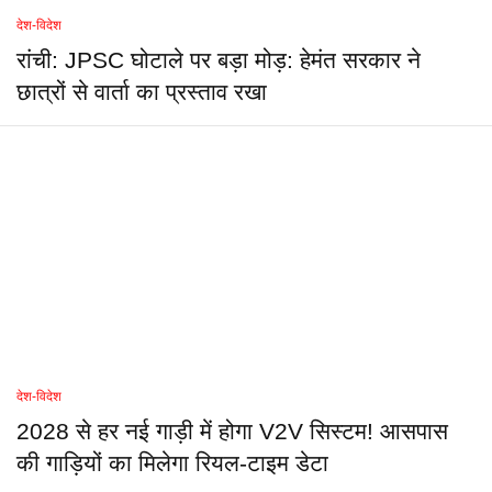
देश-विदेश
रांची: JPSC घोटाले पर बड़ा मोड़: हेमंत सरकार ने
छात्रों से वार्ता का प्रस्ताव रखा
देश-विदेश
2028 से हर नई गाड़ी में होगा V2V सिस्टम! आसपास
की गाड़ियों का मिलेगा रियल-टाइम डेटा