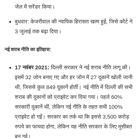
जेल में सरेंडर किया।
बुधवार: केजरीवाल की न्यायिक हिरासत खत्म हुई, जिसे कोर्ट ने
3 जुलाई तक बढ़ा दिया।
नई शराब नीति का इतिहास:
17 नवंबर 2021:
दिल्ली सरकार ने नई शराब नीति लागू की।
इसमें 32 जोन बनाए गए और हर जोन में 27 दुकानें खोली जानी
थी, जिससे कुल 849 दुकानें होतीं। नई नीति में दिल्ली की सभी
शराब की दुकानों को प्राइवेट कर दिया गया। पहले 60%
सरकारी दुकानें थीं, लेकिन नई नीति के तहत सभी 100%
प्राइवेट हो गईं। सरकार का तर्क था कि इससे 3,500 करोड़
रुपये का फायदा होगा, लेकिन यह नीति सरकार के लिए मुसीबत
बन गई।