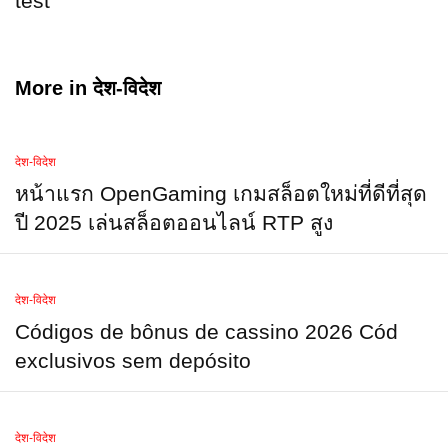
test
More in
देश-विदेश
देश-विदेश
หน้าแรก OpenGaming เกมสล็อตใหม่ที่ดีที่สุด
ปี 2025 เล่นสล็อตออนไลน์ RTP สูง
देश-विदेश
Códigos de bônus de cassino 2026 Cód
exclusivos sem depósito
देश-विदेश