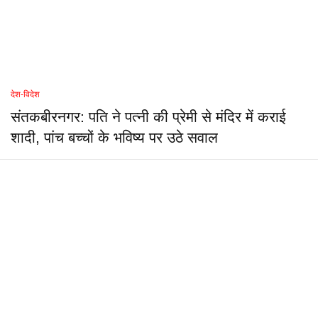
देश-विदेश
संतकबीरनगर: पति ने पत्नी की प्रेमी से मंदिर में कराई
शादी, पांच बच्चों के भविष्य पर उठे सवाल