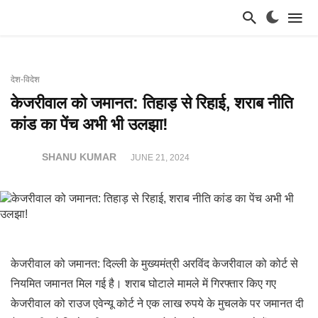
देश-विदेश
केजरीवाल को जमानत: तिहाड़ से रिहाई, शराब नीति
कांड का पेंच अभी भी उलझा!
SHANU KUMAR
JUNE 21, 2024
केजरीवाल को जमानत: दिल्ली के मुख्यमंत्री अरविंद केजरीवाल को कोर्ट से
नियमित जमानत मिल गई है। शराब घोटाले मामले में गिरफ्तार किए गए
केजरीवाल को राउज एवेन्यू कोर्ट ने एक लाख रुपये के मुचलके पर जमानत दी