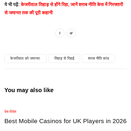
ये भी पढ़ें:
केजरीवाल तिहाड़ से होंगे रिहा, जानें शराब नीति केस में गिरफ्तारी
से जमानत तक की पूरी कहानी
केजरीवाल को जमानत:
तिहाड़ से रिहाई
शराब नीति कांड
You may also like
देश-विदेश
Best Mobile Casinos for UK Players in 2026