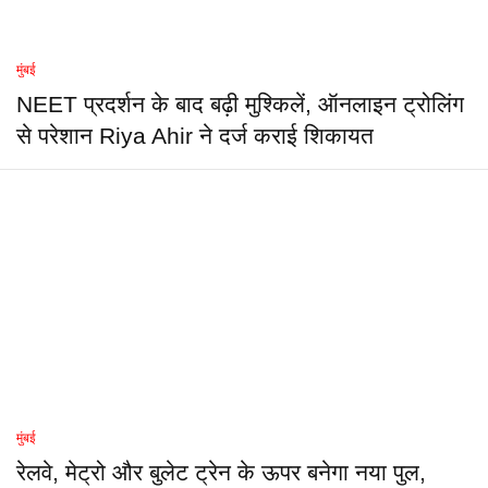
मुंबई
NEET प्रदर्शन के बाद बढ़ी मुश्किलें, ऑनलाइन ट्रोलिंग
से परेशान Riya Ahir ने दर्ज कराई शिकायत
मुंबई
रेलवे, मेट्रो और बुलेट ट्रेन के ऊपर बनेगा नया पुल,