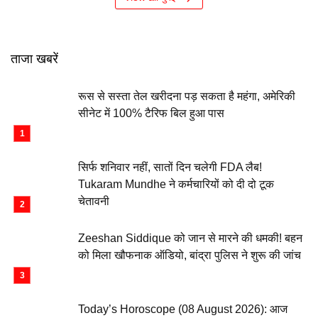
ताजा खबरें
रूस से सस्ता तेल खरीदना पड़ सकता है महंगा, अमेरिकी
सीनेट में 100% टैरिफ बिल हुआ पास
सिर्फ शनिवार नहीं, सातों दिन चलेगी FDA लैब!
Tukaram Mundhe ने कर्मचारियों को दी दो टूक
चेतावनी
Zeeshan Siddique को जान से मारने की धमकी! बहन
को मिला खौफनाक ऑडियो, बांद्रा पुलिस ने शुरू की जांच
Today’s Horoscope (08 August 2026): आज