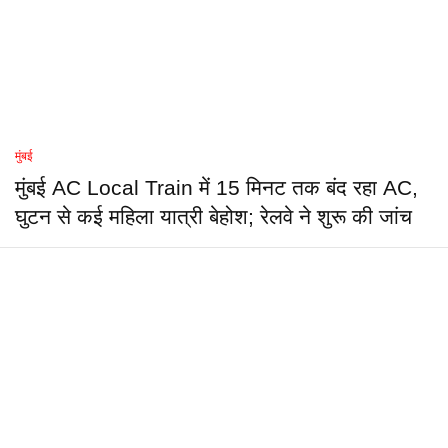
मुंबई
मुंबई AC Local Train में 15 मिनट तक बंद रहा AC,
घुटन से कई महिला यात्री बेहोश; रेलवे ने शुरू की जांच