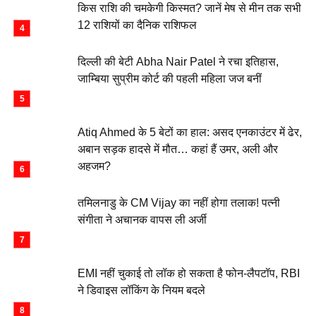
किस राशि की चमकेगी किस्मत? जानें मेष से मीन तक सभी
12 राशियों का दैनिक राशिफल
दिल्ली की बेटी Abha Nair Patel ने रचा इतिहास,
जाम्बिया सुप्रीम कोर्ट की पहली महिला जज बनीं
Atiq Ahmed के 5 बेटों का हाल: असद एनकाउंटर में ढेर,
अबान सड़क हादसे में मौत… कहां हैं उमर, अली और
अहजम?
तमिलनाडु के CM Vijay का नहीं होगा तलाक! पत्नी
संगीता ने अचानक वापस ली अर्जी
EMI नहीं चुकाई तो लॉक हो सकता है फोन-लैपटॉप, RBI
ने डिवाइस लॉकिंग के नियम बदले