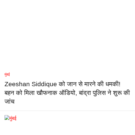
मुंबई
Zeeshan Siddique को जान से मारने की धमकी!
बहन को मिला खौफनाक ऑडियो, बांद्रा पुलिस ने शुरू की
जांच