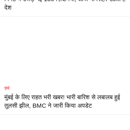
देश
मुंबई
मुंबई के लिए राहत भरी खबर! भारी बारिश से लबालब हुई
तुलसी झील, BMC ने जारी किया अपडेट