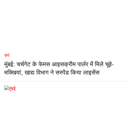
मुंबई
मुंबई: चर्चगेट के फेमस आइसक्रीम पार्लर में मिले चूहे-
मक्खियां, खाद्य विभाग ने सस्पेंड किया लाइसेंस