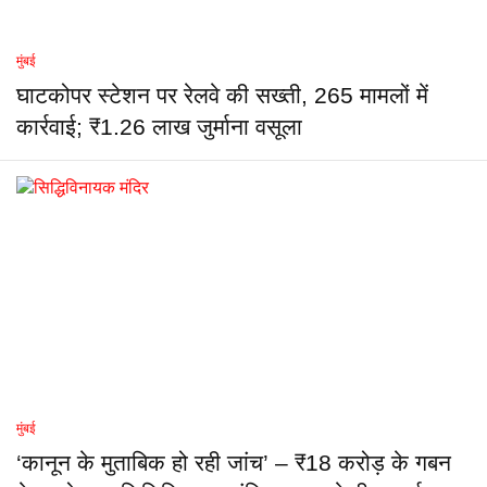
मुंबई
घाटकोपर स्टेशन पर रेलवे की सख्ती, 265 मामलों में
कार्रवाई; ₹1.26 लाख जुर्माना वसूला
मुंबई
‘कानून के मुताबिक हो रही जांच’ – ₹18 करोड़ के गबन