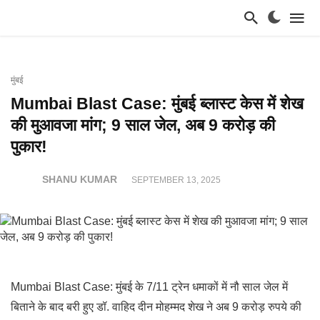
मुंबई
Mumbai Blast Case: मुंबई ब्लास्ट केस में शेख
की मुआवजा मांग; 9 साल जेल, अब 9 करोड़ की
पुकार!
SHANU KUMAR
SEPTEMBER 13, 2025
Mumbai Blast Case: मुंबई के 7/11 ट्रेन धमाकों में नौ साल जेल में
बिताने के बाद बरी हुए डॉ. वाहिद दीन मोहम्मद शेख ने अब 9 करोड़ रुपये की