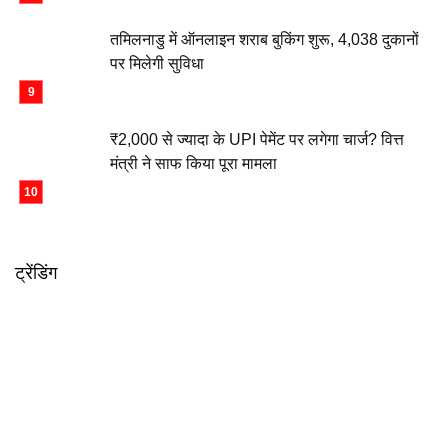
तमिलनाडु में ऑनलाइन शराब बुकिंग शुरू, 4,038 दुकानों
पर मिलेगी सुविधा
₹2,000 से ज्यादा के UPI पेमेंट पर लगेगा चार्ज? वित्त
मंत्री ने साफ किया पूरा मामला
ट्रेंडिंग