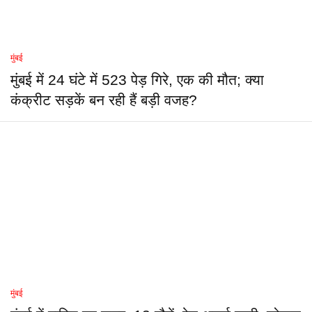
मुंबई
मुंबई में 24 घंटे में 523 पेड़ गिरे, एक की मौत; क्या
कंक्रीट सड़कें बन रही हैं बड़ी वजह?
मुंबई