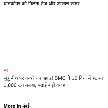
घाटकोपर को मिलेगा तेज और आसान सफर
मुंबई
जुहू बीच पर कचरे का पहाड़! BMC ने 10 दिनों में हटाया
1,800 टन मलबा, बताई बड़ी वजह
More in
मुंबई