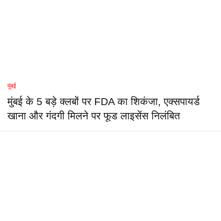
मुंबई
मुंबई के 5 बड़े क्लबों पर FDA का शिकंजा, एक्सपायर्ड
खाना और गंदगी मिलने पर फूड लाइसेंस निलंबित