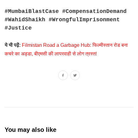
#MumbaiBlastCase #CompensationDemand
#WahidShaikh #WrongfulImprisonment
#Justice
ये भी पढ़ें:
Filmistan Road a Garbage Hub: फिल्मीस्तान रोड बना
कचरे का अड्डा, बीएमसी की लापरवाही से लोग त्रस्त!
You may also like