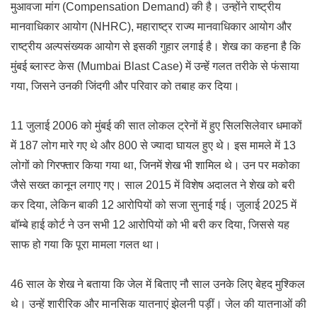
मुआवजा मांग (Compensation Demand) की है। उन्होंने राष्ट्रीय
मानवाधिकार आयोग (NHRC), महाराष्ट्र राज्य मानवाधिकार आयोग और
राष्ट्रीय अल्पसंख्यक आयोग से इसकी गुहार लगाई है। शेख का कहना है कि
मुंबई ब्लास्ट केस (Mumbai Blast Case) में उन्हें गलत तरीके से फंसाया
गया, जिसने उनकी जिंदगी और परिवार को तबाह कर दिया।
11 जुलाई 2006 को मुंबई की सात लोकल ट्रेनों में हुए सिलसिलेवार धमाकों
में 187 लोग मारे गए थे और 800 से ज्यादा घायल हुए थे। इस मामले में 13
लोगों को गिरफ्तार किया गया था, जिनमें शेख भी शामिल थे। उन पर मकोका
जैसे सख्त कानून लगाए गए। साल 2015 में विशेष अदालत ने शेख को बरी
कर दिया, लेकिन बाकी 12 आरोपियों को सजा सुनाई गई। जुलाई 2025 में
बॉम्बे हाई कोर्ट ने उन सभी 12 आरोपियों को भी बरी कर दिया, जिससे यह
साफ हो गया कि पूरा मामला गलत था।
46 साल के शेख ने बताया कि जेल में बिताए नौ साल उनके लिए बेहद मुश्किल
थे। उन्हें शारीरिक और मानसिक यातनाएं झेलनी पड़ीं। जेल की यातनाओं की