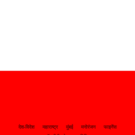
देश-विदेश
महाराष्ट्र
मुंबई
मनोरंजन
फाइनेंस