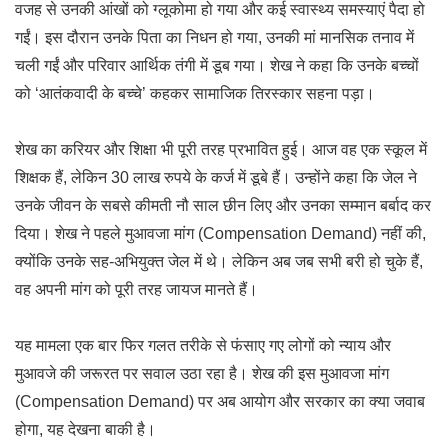
वजह से उनकी आंखों को ग्लूकोमा हो गया और कई स्वास्थ्य समस्याएं पैदा हो
गईं। इस दौरान उनके पिता का निधन हो गया, उनकी मां मानसिक तनाव में
चली गईं और परिवार आर्थिक तंगी में डूब गया। शेख ने कहा कि उनके बच्चों
को ‘आतंकवादी के बच्चे’ कहकर सामाजिक तिरस्कार सहना पड़ा।
शेख का करियर और शिक्षा भी पूरी तरह प्रभावित हुई। आज वह एक स्कूल में
शिक्षक हैं, लेकिन 30 लाख रुपये के कर्ज में डूबे हैं। उन्होंने कहा कि जेल ने
उनके जीवन के सबसे कीमती नौ साल छीन लिए और उनका सम्मान बर्बाद कर
दिया। शेख ने पहले मुआवजा मांग (Compensation Demand) नहीं की,
क्योंकि उनके सह-अभियुक्त जेल में थे। लेकिन अब जब सभी बरी हो चुके हैं,
वह अपनी मांग को पूरी तरह जायज मानते हैं।
यह मामला एक बार फिर गलत तरीके से फंसाए गए लोगों को न्याय और
मुआवजे की जरूरत पर सवाल उठा रहा है। शेख की इस मुआवजा मांग
(Compensation Demand) पर अब आयोग और सरकार का क्या जवाब
होगा, यह देखना बाकी है।