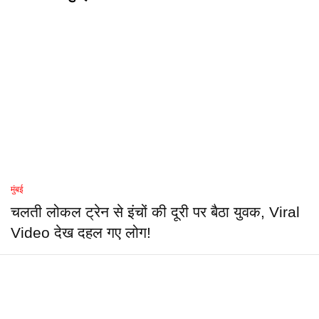
मुंबई
चलती लोकल ट्रेन से इंचों की दूरी पर बैठा युवक, Viral
Video देख दहल गए लोग!