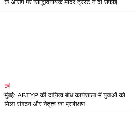
के आरोप पर सिद्धिविनायक मंदिर ट्रस्ट ने दी सफाई
मुंबई
मुंबई: ABTYP की दायित्व बोध कार्यशाला में युवाओं को
मिला संगठन और नेतृत्व का प्रशिक्षण