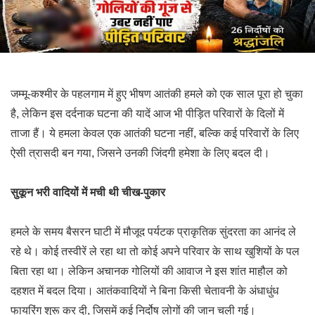
जम्मू-कश्मीर के पहलगाम में हुए भीषण आतंकी हमले को एक साल पूरा हो चुका
है, लेकिन इस दर्दनाक घटना की यादें आज भी पीड़ित परिवारों के दिलों में
ताजा हैं। ये हमला केवल एक आतंकी घटना नहीं, बल्कि कई परिवारों के लिए
ऐसी त्रासदी बन गया, जिसने उनकी जिंदगी हमेशा के लिए बदल दी।
सुकून भरी वादियों में मची थी चीख-पुकार
हमले के समय बैसरन घाटी में मौजूद पर्यटक प्राकृतिक सुंदरता का आनंद ले
रहे थे। कोई तस्वीरें ले रहा था तो कोई अपने परिवार के साथ खुशियों के पल
बिता रहा था। लेकिन अचानक गोलियों की आवाज ने इस शांत माहौल को
दहशत में बदल दिया। आतंकवादियों ने बिना किसी चेतावनी के अंधाधुंध
फायरिंग शुरू कर दी, जिसमें कई निर्दोष लोगों की जान चली गई।