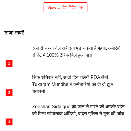
View all देश-विदेश
ताजा खबरें
रूस से सस्ता तेल खरीदना पड़ सकता है महंगा, अमेरिकी
सीनेट में 100% टैरिफ बिल हुआ पास
सिर्फ शनिवार नहीं, सातों दिन चलेगी FDA लैब!
Tukaram Mundhe ने कर्मचारियों को दी दो टूक
चेतावनी
Zeeshan Siddique को जान से मारने की धमकी! बहन
को मिला खौफनाक ऑडियो, बांद्रा पुलिस ने शुरू की जांच