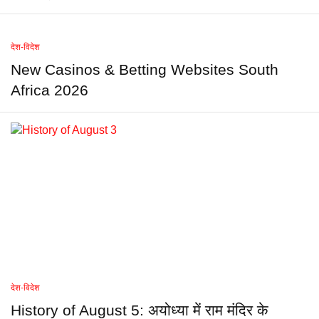
देश-विदेश
New Casinos & Betting Websites South
Africa 2026
देश-विदेश
History of August 5: अयोध्या में राम मंदिर के