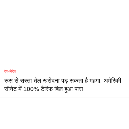
देश-विदेश
रूस से सस्ता तेल खरीदना पड़ सकता है महंगा, अमेरिकी
सीनेट में 100% टैरिफ बिल हुआ पास