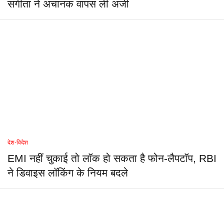
संगीता ने अचानक वापस ली अर्जी
देश-विदेश
EMI नहीं चुकाई तो लॉक हो सकता है फोन-लैपटॉप, RBI
ने डिवाइस लॉकिंग के नियम बदले