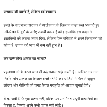
सरकार की कार्रवाई, लेकिन दर्द बरकरार
हमले के बाद भारत सरकार ने आतंकवाद के खिलाफ कड़ा रुख अपनाते हुए
‘ऑपरेशन सिंदूर’ के जरिए जवाबी कार्रवाई की। हालांकि इस कदम ने
आतंकियों को करारा जवाब दिया, लेकिन जिन परिवारों ने अपने प्रियजनों को
खोया है, उनका दर्द आज भी कम नहीं हुआ है।
कब खत्म होगा आतंक का साया?
पहलगाम की ये घटना आज भी कई सवाल खड़े करती है। आखिर कब तक
निर्दोष लोग आतंक का शिकार बनते रहेंगे? कब घाटियों में फिर से सुकून
लौटेगा और गोलियों की जगह केवल प्रकृति की आवाज सुनाई देगी?
ये त्रासदी सिर्फ एक घटना नहीं, बल्कि उन अनगिनत अधूरी कहानियों का
हिस्सा है, जिनके अपने कभी वापस नहीं लौटे।