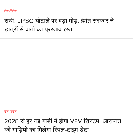
देश-विदेश
रांची: JPSC घोटाले पर बड़ा मोड़: हेमंत सरकार ने
छात्रों से वार्ता का प्रस्ताव रखा
देश-विदेश
2028 से हर नई गाड़ी में होगा V2V सिस्टम! आसपास
की गाड़ियों का मिलेगा रियल-टाइम डेटा