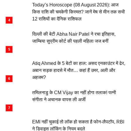
Today’s Horoscope (08 August 2026): आज
किस राशि की चमकेगी किस्मत? जानें मेष से मीन तक सभी
12 राशियों का दैनिक राशिफल
दिल्ली की बेटी Abha Nair Patel ने रचा इतिहास,
जाम्बिया सुप्रीम कोर्ट की पहली महिला जज बनीं
Atiq Ahmed के 5 बेटों का हाल: असद एनकाउंटर में ढेर,
अबान सड़क हादसे में मौत… कहां हैं उमर, अली और
अहजम?
तमिलनाडु के CM Vijay का नहीं होगा तलाक! पत्नी
संगीता ने अचानक वापस ली अर्जी
EMI नहीं चुकाई तो लॉक हो सकता है फोन-लैपटॉप, RBI
ने डिवाइस लॉकिंग के नियम बदले