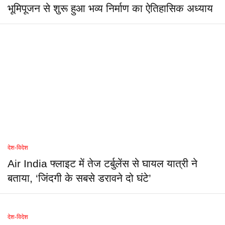
भूमिपूजन से शुरू हुआ भव्य निर्माण का ऐतिहासिक अध्याय
देश-विदेश
Air India फ्लाइट में तेज टर्बुलेंस से घायल यात्री ने
बताया, ‘जिंदगी के सबसे डरावने दो घंटे’
देश-विदेश