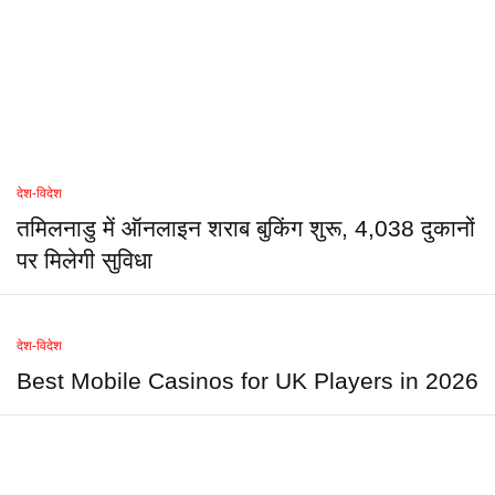
देश-विदेश
तमिलनाडु में ऑनलाइन शराब बुकिंग शुरू, 4,038 दुकानों
पर मिलेगी सुविधा
देश-विदेश
Best Mobile Casinos for UK Players in 2026