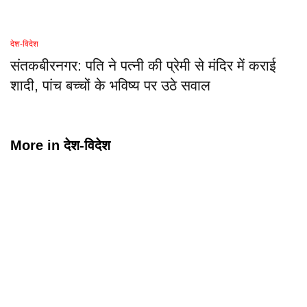
देश-विदेश
संतकबीरनगर: पति ने पत्नी की प्रेमी से मंदिर में कराई
शादी, पांच बच्चों के भविष्य पर उठे सवाल
More in
देश-विदेश