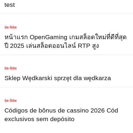
test
देश-विदेश
หน้าแรก OpenGaming เกมสล็อตใหม่ที่ดีที่สุด
ปี 2025 เล่นสล็อตออนไลน์ RTP สูง
देश-विदेश
Sklep Wędkarski sprzęt dla wędkarza
देश-विदेश
Códigos de bônus de cassino 2026 Cód
exclusivos sem depósito