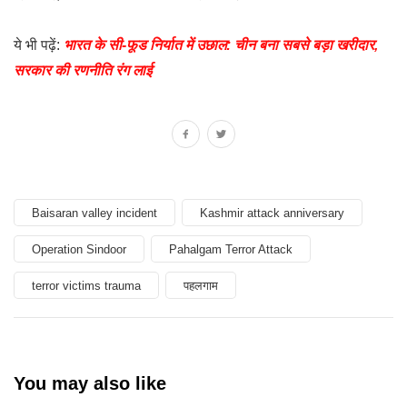
ये भी पढ़ें:
भारत के सी-फूड निर्यात में उछाल: चीन बना सबसे बड़ा खरीदार,
सरकार की रणनीति रंग लाई
Baisaran valley incident
Kashmir attack anniversary
Operation Sindoor
Pahalgam Terror Attack
terror victims trauma
पहलगाम
You may also like