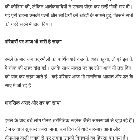
की कोशिश की, लेकिन आतंकवादियों ने उनका पीछा कर उन्हें गोली मार दी।
यह पूरी घटना उनकी पत्नी और साथियों की आंखों के सामने हुई, जिसने सभी
को गहरे सदमे में डाल दिया।
परिवारों पर आज भी भारी है सदमा
हमले के बाद जब चंद्रमौली का पार्थिव शरीर उनके शहर पहुंचा, तो पूरे इलाके
में शोक की लहर दौड़ गई। उनके साथ यात्रा पर गए लोग आज भी उस दिन
को याद कर सहम जाते हैं। कई परिवार आज भी मानसिक आघात और डर के
साए में जी रहे हैं।
मानसिक असर और डर का साया
हमले के बाद बचे लोग पोस्ट-ट्रॉमैटिक स्ट्रेस जैसी समस्याओं से जूझ रहे हैं।
तेज आवाज सुनकर घबरा जाना, उस दिन की यादें बार-बार आना और
भीड़भाड़ वाली जगहों से डर लगना उनकी दिनचर्या का हिस्सा बन गया है।