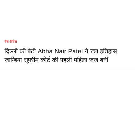
देश-विदेश
दिल्ली की बेटी Abha Nair Patel ने रचा इतिहास,
जाम्बिया सुप्रीम कोर्ट की पहली महिला जज बनीं