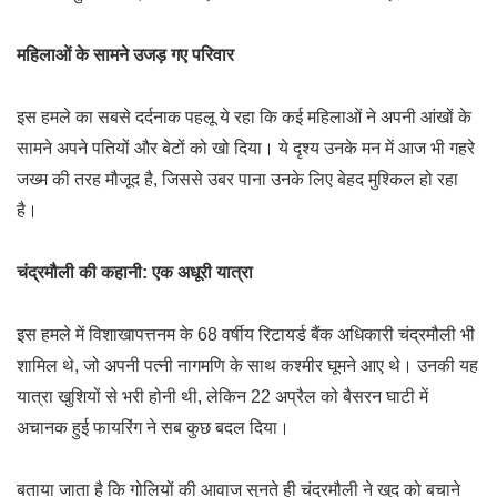
महिलाओं के सामने उजड़ गए परिवार
इस हमले का सबसे दर्दनाक पहलू ये रहा कि कई महिलाओं ने अपनी आंखों के
सामने अपने पतियों और बेटों को खो दिया। ये दृश्य उनके मन में आज भी गहरे
जख्म की तरह मौजूद है, जिससे उबर पाना उनके लिए बेहद मुश्किल हो रहा
है।
चंद्रमौली की कहानी: एक अधूरी यात्रा
इस हमले में विशाखापत्तनम के 68 वर्षीय रिटायर्ड बैंक अधिकारी चंद्रमौली भी
शामिल थे, जो अपनी पत्नी नागमणि के साथ कश्मीर घूमने आए थे। उनकी यह
यात्रा खुशियों से भरी होनी थी, लेकिन 22 अप्रैल को बैसरन घाटी में
अचानक हुई फायरिंग ने सब कुछ बदल दिया।
बताया जाता है कि गोलियों की आवाज सुनते ही चंद्रमौली ने खुद को बचाने