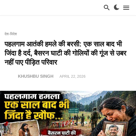
देश-विदेश
पहलगाम आतंकी हमले की बरसी: एक साल बाद भी
जिंदा है दर्द, बैसरन घाटी की गोलियों की गूंज से उबर
नहीं पाए पीड़ित परिवार
KHUSHBU SINGH
APRIL 22, 2026