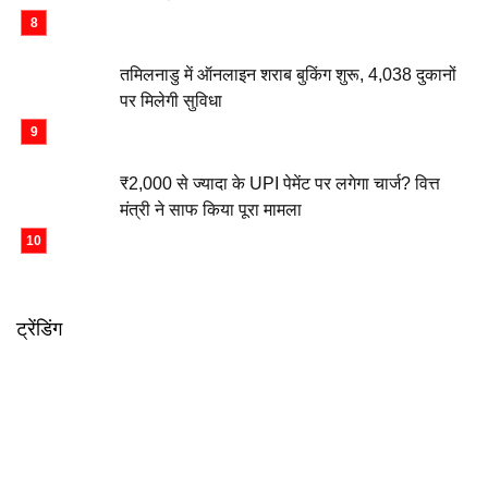
तमिलनाडु में ऑनलाइन शराब बुकिंग शुरू, 4,038 दुकानों
पर मिलेगी सुविधा
₹2,000 से ज्यादा के UPI पेमेंट पर लगेगा चार्ज? वित्त
मंत्री ने साफ किया पूरा मामला
ट्रेंडिंग