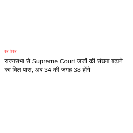
देश-विदेश
राज्यसभा से Supreme Court जजों की संख्या बढ़ाने
का बिल पास, अब 34 की जगह 38 होंगे